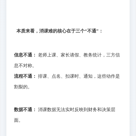
本质来看，消课难的核心在于三个“不通”：
信息不通：
老师上课、家长请假、教务统计，三方信
息不对称。
流程不通：
排课、点名、扣课时、通知，这些动作是
割裂的。
数据不通：
消课数据无法实时反映到财务和决策层
面。