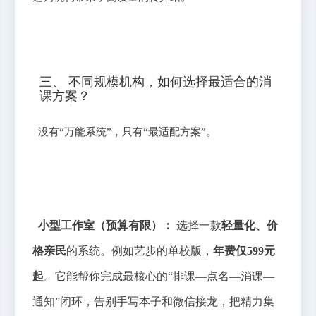
三、 不同规模机构，如何选择最适合的消
课方案？
没有“万能系统”，只有“最适配方案”。
小型工作室（预算有限）：
选择一款
轻量化、价
格亲民
的系统。例如艺步的单校版，
年费仅599元
起
。它能帮你完成最核心的“排课—点名—消课—
通知”闭环，告别手写本子和微信接龙，把精力集