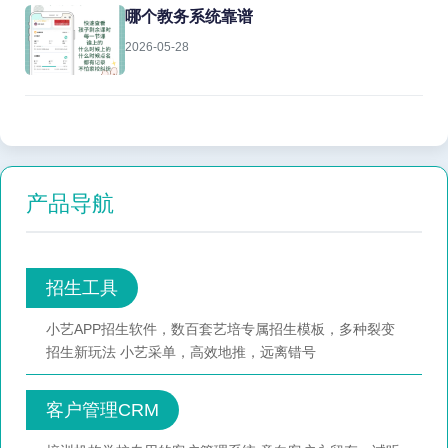
哪个教务系统靠谱
2026-05-28
产品导航
招生工具
小艺APP招生软件，数百套艺培专属招生模板，多种裂变
招生新玩法 小艺采单，高效地推，远离错号
客户管理CRM