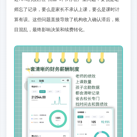
师忘了记录，要么是家长不承认上课，要么是课时计
算有误。这些问题直接导致了机构收入确认滞后，账
目混乱，最终影响决策和续费转化。