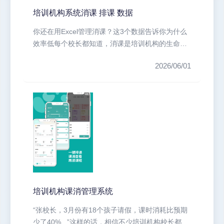
培训机构系统消课 排课 数据
你还在用Excel管理消课？这3个数据告诉你为什么
效率低每个校长都知道，消课是培训机构的生命
线。但实际情况呢？...
2026/06/01
培训机构课消管理系统
“张校长，3月份有18个孩子请假，课时消耗比预期
少了40%...”这样的话，相信不少培训机构校长都听