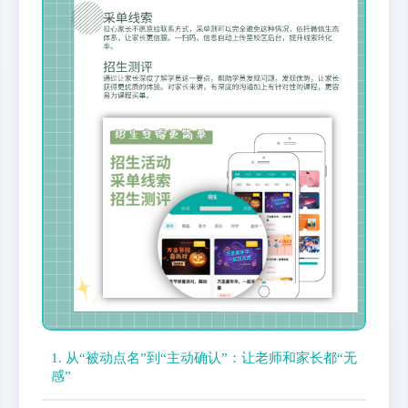
1. 从“被动点名”到“主动确认”：让老师和家长都“无
感”