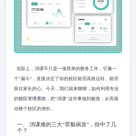
实际上，消课不只是一项简单的教务工作，它像一
个“漏斗”，直接决定了你的校区能否高效运转、能否
留住家长的心。今天，我们就来聊聊，如何利用专业
的
校区管理系统
，把“消课”这件事做到极致，从而撬
动整个校区的增长。
一、 消课难的三大“罪魁祸首”，你中了几
个？