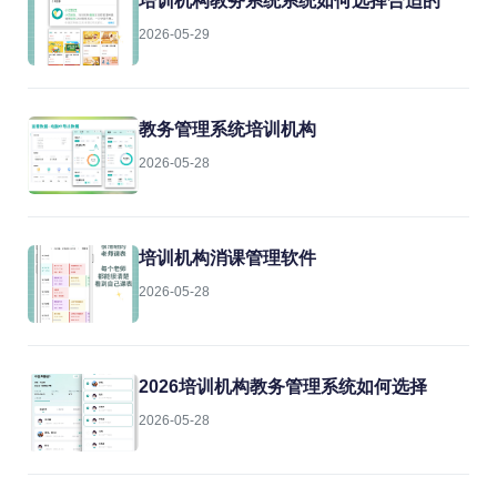
培训机构教务系统系统如何选择合适的
2026-05-29
教务管理系统培训机构
2026-05-28
培训机构消课管理软件
2026-05-28
2026培训机构教务管理系统如何选择
2026-05-28