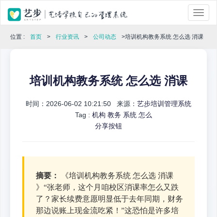
位置 :
首页
>
行业资讯
>
公司动态
>培训机构教务系统 怎么选 消课
培训机构教务系统 怎么选 消课
时间：2026-06-02 10:21:50 来源：
艺步培训管理系统
Tag :
机构
教务
系统
怎么
分享按钮
摘要：
《培训机构教务系统 怎么选 消课
》“张老师，这个月咱校区消课率怎么又跌
了？家长续费意愿明显低于去年同期，财务
那边说账上现金流吃紧！”这恐怕是许多培