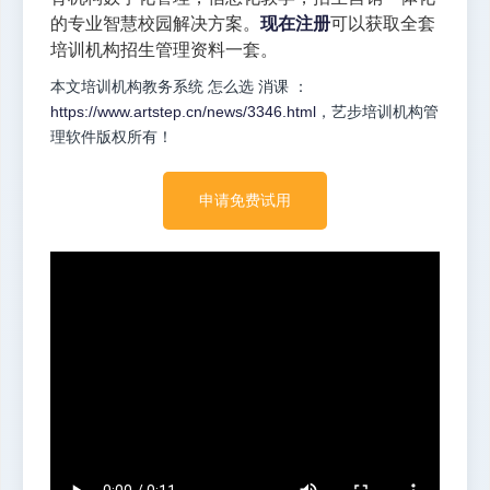
的专业智慧校园解决方案。
现在注册
可以获取全套
培训机构招生管理资料一套。
本文培训机构教务系统 怎么选 消课 ：
https://www.artstep.cn/news/3346.html
，艺步培训机构管
理软件版权所有！
申请免费试用