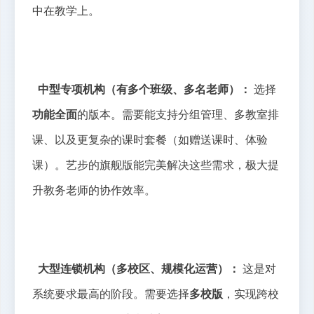
中在教学上。
中型专项机构（有多个班级、多名老师）：
选择
功能全面
的版本。需要能支持分组管理、多教室排
课、以及更复杂的课时套餐（如赠送课时、体验
课）。艺步的旗舰版能完美解决这些需求，极大提
升教务老师的协作效率。
大型连锁机构（多校区、规模化运营）：
这是对
系统要求最高的阶段。需要选择
多校版
，实现跨校