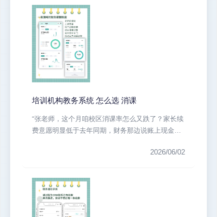
培训机构教务系统 怎么选 消课
“张老师，这个月咱校区消课率怎么又跌了？家长续
费意愿明显低于去年同期，财务那边说账上现金流
吃紧！”这恐怕是许多培训机构校...
2026/06/02