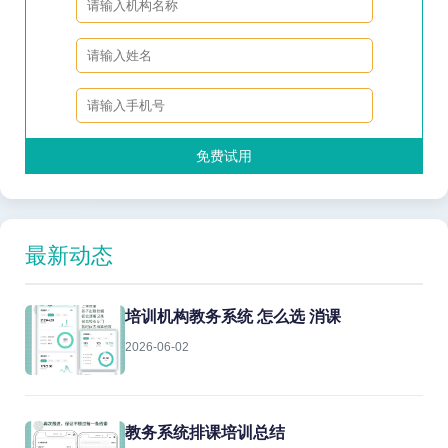
免费试用
最新动态
培训机构教务系统 怎么选 消课
2026-06-02
教务系统排课培训总结