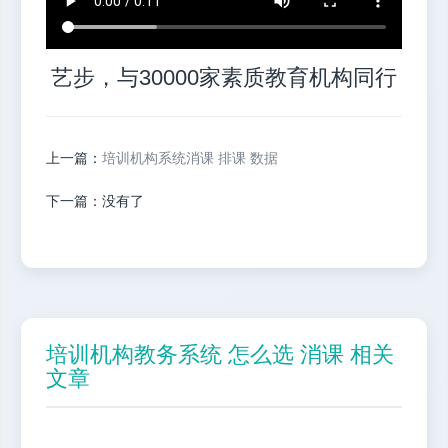
艺步，与30000家素质教育机构同行
上一篇：
培训机构系统消课 排课 数据
下一篇：没有了
培训机构教务系统 怎么选 消课 相关
文章