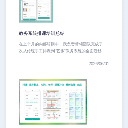
教务系统排课培训总结
在上个月的内部培训中，我负责带领团队完成了一
次从传统手工排课到“艺步”教务系统的全面迁移。
整个过程历时三天，我们经历了从...
2026/06/01