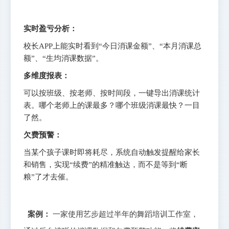
实时盈亏分析：
校长APP上能实时看到“今日消课金额”、“本月消课总
额”、“生均消课数据”。
多维度报表：
可以按班级、按老师、按时间段，一键导出消课统计
表。哪个老师上的课最多？哪个班级消课最快？一目
了然。
欠费预警：
当某个孩子课时即将耗尽，系统自动触发提醒给家长
和销售，实现“续费”的精准触达，而不是等到“断
粮”了才去催。
案例：
一家使用艺步超过半年的舞蹈培训工作室，