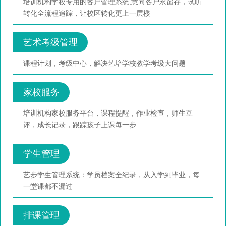
培训机构学校专用的客户管理系统,意向客户永留存，试听
转化全流程追踪，让校区转化更上一层楼
艺术考级管理
课程计划，考级中心，解决艺培学校教学考级大问题
家校服务
培训机构家校服务平台，课程提醒，作业检查，师生互
评，成长记录，跟踪孩子上课每一步
学生管理
艺步学生管理系统：学员档案全纪录，从入学到毕业，每
一堂课都不漏过
排课管理