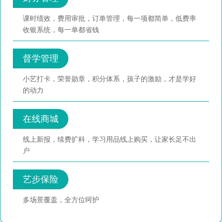
课时绩效，费用审批，订单管理，每一项都简单，低费率
收银系统，每一单都省钱
督学管理
小艺打卡，荣誉勋章，积分体系，孩子的激励，才是学好
的动力
在线商城
线上新报，续费扩科，学习用品线上购买，让家长足不出
户
艺步保险
多场景覆盖，全方位呵护