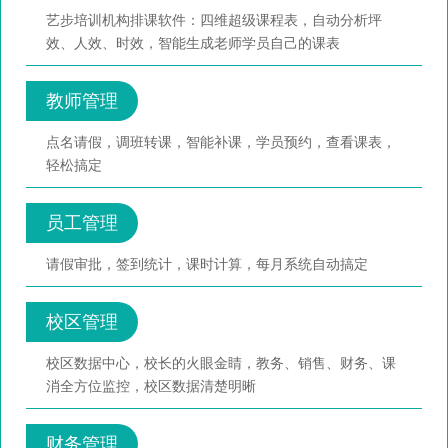
艺步培训机构排课软件：四维超级课程表，自动分析坪
效、人效、时效，智能生成老师学员自己的课表
教师管理
点名请假，调班转课，智能补课，学员预约，查看课表，
轻松搞定
员工管理
请假审批，签到统计，课时计算，每月系统自动搞定
校区管理
校区数据中心，校长的火眼金睛，教务、销售、财务、课
消全方位监控，校区数据清楚明晰
财务管理