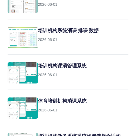
2026-06-01
培训机构系统消课 排课 数据
2026-06-01
培训机构课消管理系统
2026-06-01
体育培训机构消课系统
2026-06-01