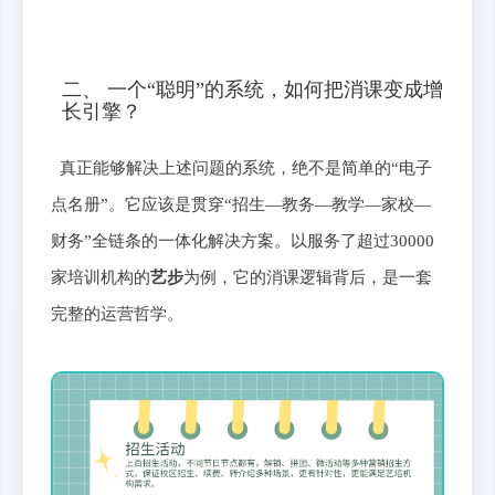
二、 一个“聪明”的系统，如何把消课变成增
长引擎？
真正能够解决上述问题的系统，绝不是简单的“电子
点名册”。它应该是贯穿“招生—教务—教学—家校—
财务”全链条的一体化解决方案。以服务了超过30000
家培训机构的
艺步
为例，它的消课逻辑背后，是一套
完整的运营哲学。