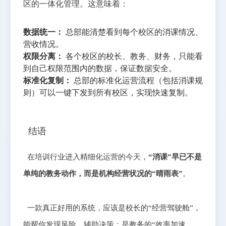
区的一体化管理。这意味着：
数据统一：
总部能清楚看到每个校区的消课情况、
营收情况。
权限分离：
各个校区的校长、教务、财务，只能看
到自己权限范围内的数据，保证数据安全。
标准化复制：
总部的标准化运营流程（包括消课规
则）可以一键下发到所有校区，实现快速复制。
结语
在培训行业进入精细化运营的今天，
“消课”早已不是
单纯的教务动作，而是机构经营状况的“晴雨表”
。
一款真正好用的系统，应该是校长的“经营驾驶舱”，
能帮你发现风险，辅助决策；是教务的“效率加速