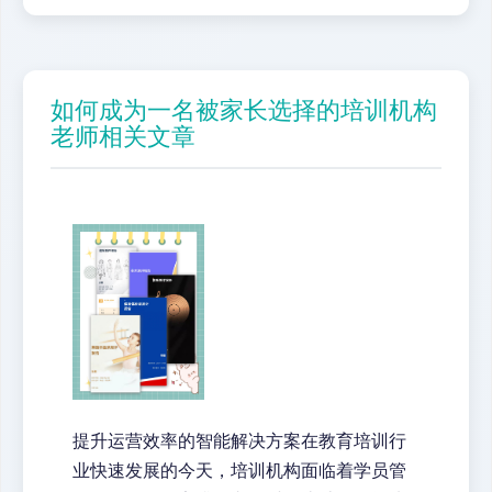
如何成为一名被家长选择的培训机构
老师相关文章
提升运营效率的智能解决方案在教育培训行
业快速发展的今天，培训机构面临着学员管