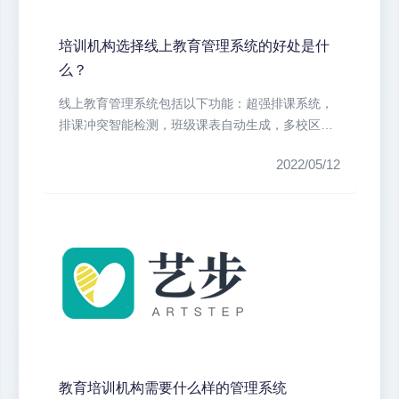
培训机构选择线上教育管理系统的好处是什
么？
线上教育管理系统包括以下功能：超强排课系统，
排课冲突智能检测，班级课表自动生成，多校区管
理软件。预约课管理，为艺培教育设...
2022/05/12
教育培训机构需要什么样的管理系统