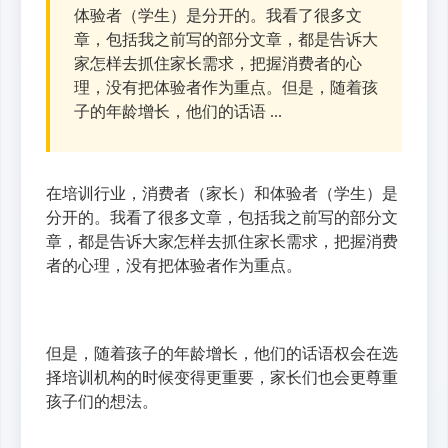
体验者（学生）是分开的。我看了很多文
章，包括我之前写的部分文章，都是告诉大
家怎样去抓住家长需求，把握消费者的心
理，没有把体验者作为重点。但是，随着孩
子的年龄增长，他们的话语 ...
在培训行业，消费者（家长）和体验者（学生）是
分开的。我看了很多文章，包括我之前写的部分文
章，都是告诉大家怎样去抓住家长需求，把握消费
者的心理，没有把体验者作为重点。
但是，随着孩子的年龄增长，他们的话语权会在选
择培训机构的时候变得更重要，家长们也会更尊重
孩子们的想法。