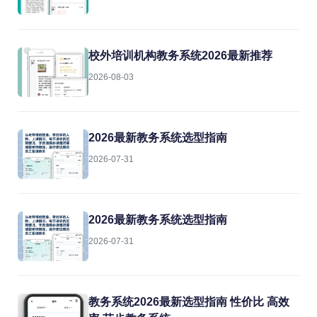
校外培训机构教务系统2026最新推荐
2026-08-03
2026最新教务系统选型指南
2026-07-31
2026最新教务系统选型指南
2026-07-31
教务系统2026最新选型指南 性价比 高效