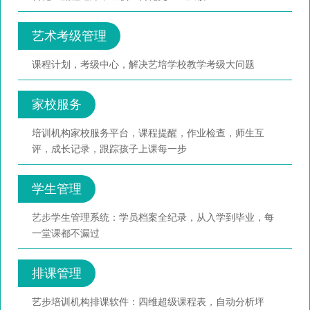
艺术考级管理
课程计划，考级中心，解决艺培学校教学考级大问题
家校服务
培训机构家校服务平台，课程提醒，作业检查，师生互
评，成长记录，跟踪孩子上课每一步
学生管理
艺步学生管理系统：学员档案全纪录，从入学到毕业，每
一堂课都不漏过
排课管理
艺步培训机构排课软件：四维超级课程表，自动分析坪