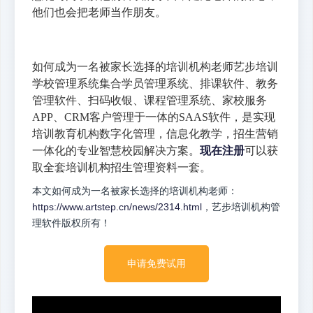
他们也会把老师当作朋友。
如何成为一名被家长选择的培训机构老师艺步培训
学校管理系统集合学员管理系统、排课软件、教务
管理软件、扫码收银、课程管理系统、家校服务
APP、CRM客户管理于一体的SAAS软件，是实现
培训教育机构数字化管理，信息化教学，招生营销
一体化的专业智慧校园解决方案。
现在注册
可以获
取全套培训机构招生管理资料一套。
本文如何成为一名被家长选择的培训机构老师：
https://www.artstep.cn/news/2314.html
，艺步培训机构管
理软件版权所有！
申请免费试用