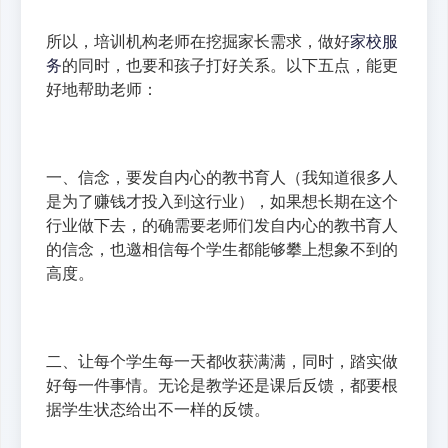
所以，培训机构老师在挖掘家长需求，做好
家校服
务
的同时，也要和孩子打好关系。以下五点，能更
好地帮助老师：
一、信念，要发自内心的教书育人（我知道很多人
是为了赚钱才投入到这行业），如果想长期在这个
行业做下去，的确需要老师们发自内心的教书育人
的信念，也邀相信每个学生都能够攀上想象不到的
高度。
二、让每个学生每一天都收获满满，同时，踏实做
好每一件事情。无论是教学还是课后反馈，都要根
据学生状态给出不一样的反馈。