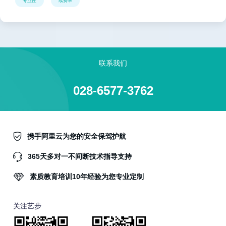
专业性
续费率
联系我们
028-6577-3762
携手阿里云为您的安全保驾护航
365天多对一不间断技术指导支持
素质教育培训10年经验为您专业定制
关注艺步