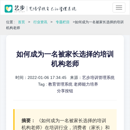
位置 :
首页
>
行业资讯
>
专题栏目
>如何成为一名被家长选择的培训
机构老师
如何成为一名被家长选择的培训
机构老师
时间：2022-01-06 17:34:45 来源：
艺步培训管理系统
Tag :
教育管理系统
老师能力培养
分享按钮
摘要：
《如何成为一名被家长选择的培训
机构老师》在培训行业，消费者（家长）和