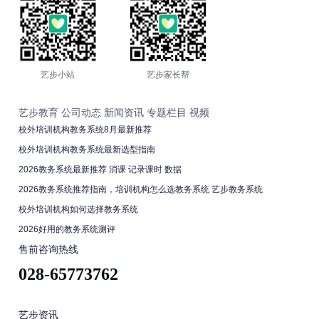
艺步小站
艺步家长帮
艺步教育
公司动态
新闻资讯
专题栏目
视频
校外培训机构教务系统8月最新推荐
校外培训机构教务系统最新选型指南
2026教务系统最新推荐 消课 记录课时 数据
2026教务系统推荐指南，培训机构怎么选教务系统 艺步教务系统
校外培训机构如何选择教务系统
2026好用的教务系统测评
售前咨询热线
028-65773762
艺步资讯