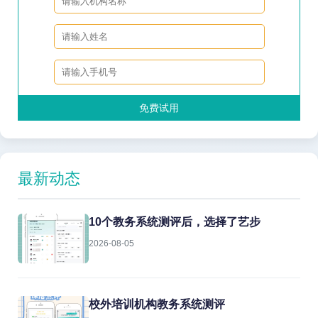
免费试用
最新动态
10个教务系统测评后，选择了艺步
2026-08-05
校外培训机构教务系统测评