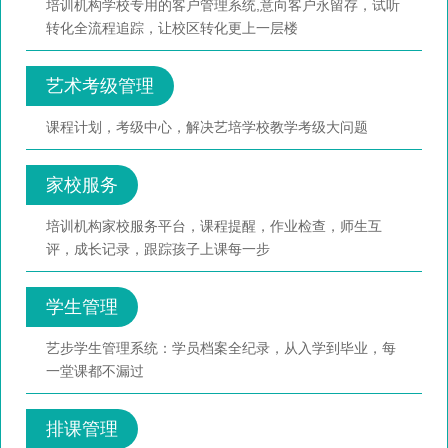
培训机构学校专用的客户管理系统,意向客户永留存，试听
转化全流程追踪，让校区转化更上一层楼
艺术考级管理
课程计划，考级中心，解决艺培学校教学考级大问题
家校服务
培训机构家校服务平台，课程提醒，作业检查，师生互
评，成长记录，跟踪孩子上课每一步
学生管理
艺步学生管理系统：学员档案全纪录，从入学到毕业，每
一堂课都不漏过
排课管理