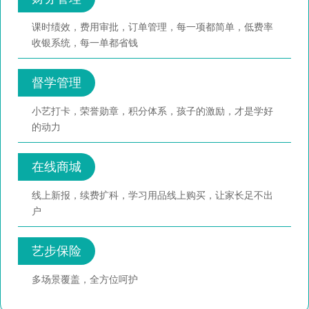
课时绩效，费用审批，订单管理，每一项都简单，低费率
收银系统，每一单都省钱
督学管理
小艺打卡，荣誉勋章，积分体系，孩子的激励，才是学好
的动力
在线商城
线上新报，续费扩科，学习用品线上购买，让家长足不出
户
艺步保险
多场景覆盖，全方位呵护