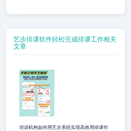
艺步排课软件轻松完成排课工作相关
文章
培训机构如何用艺步系统实现高效周排课作