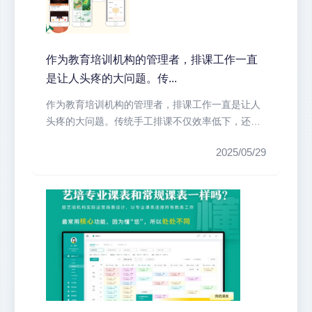
作为教育培训机构的管理者，排课工作一直
是让人头疼的大问题。传...
作为教育培训机构的管理者，排课工作一直是让人
头疼的大问题。传统手工排课不仅效率低下，还容
易出现教室冲突、教师时间冲突等问...
2025/05/29