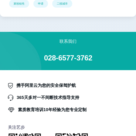
家校粘性
申请
二线城市
联系我们
028-6577-3762
携手阿里云为您的安全保驾护航
365天多对一不间断技术指导支持
素质教育培训10年经验为您专业定制
关注艺步