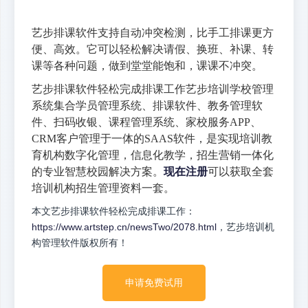
艺步排课软件支持自动冲突检测，比手工排课更方
便、高效。它可以轻松解决请假、换班、补课、转
课等各种问题，做到堂堂能饱和，课课不冲突。
艺步排课软件轻松完成排课工作艺步培训学校管理
系统集合学员管理系统、排课软件、教务管理软
件、扫码收银、课程管理系统、家校服务APP、
CRM客户管理于一体的SAAS软件，是实现培训教
育机构数字化管理，信息化教学，招生营销一体化
的专业智慧校园解决方案。
现在注册
可以获取全套
培训机构招生管理资料一套。
本文艺步排课软件轻松完成排课工作：
https://www.artstep.cn/newsTwo/2078.html
，艺步培训机
构管理软件版权所有！
申请免费试用