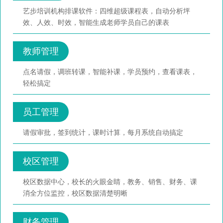
艺步培训机构排课软件：四维超级课程表，自动分析坪
效、人效、时效，智能生成老师学员自己的课表
教师管理
点名请假，调班转课，智能补课，学员预约，查看课表，
轻松搞定
员工管理
请假审批，签到统计，课时计算，每月系统自动搞定
校区管理
校区数据中心，校长的火眼金睛，教务、销售、财务、课
消全方位监控，校区数据清楚明晰
财务管理