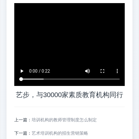
艺步，与30000家素质教育机构同行
上一篇：
培训机构的教师管理制度怎么制定
下一篇：
艺术培训机构的招生营销策略