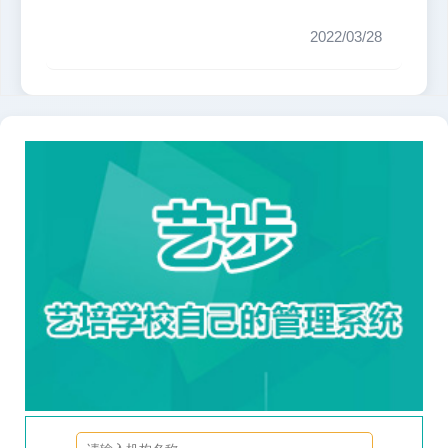
验。下面小编就给大家在这里推荐一...
2022/03/28