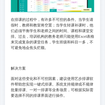
在排课的过程中，有许多不可控的条件。当学生请
假时，教师和教室将空置；当学生转课补课时，他
们必须平衡学生和老师之间的时间、课程和课堂安
排。过去，培训机构的教务老师只能使用Excel表格
来完成复杂的课堂任务，学生班级和科目一多，不
可避免地会焦头烂额。
解决方案
面对这些变化和不可控因素，建议使用艺步排课软
件帮助您实现一键式排课。系统支持规律或不规律
批量排课、一对一排课等业务场景，可根据实际需
要选择不同的排课界面进行操作。