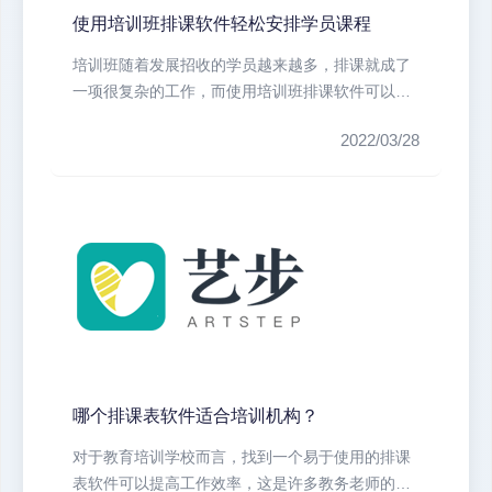
使用培训班排课软件轻松安排学员课程
培训班随着发展招收的学员越来越多，排课就成了
一项很复杂的工作，而使用培训班排课软件可以帮
助培训机构轻松排课。因此培训机构...
2022/03/28
哪个排课表软件适合培训机构？
对于教育培训学校而言，找到一个易于使用的排课
表软件可以提高工作效率，这是许多教务老师的经