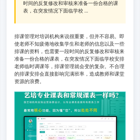
时间的反复修改和审核来准备一份合格的课
表，在突发情况下面临学校 ...
排课管理对培训机构来说很重要，但并不容易。即
使老师不知疲倦地收集学生和老师的信息以及一些
排课的资料，也需要一段时间的反复修改和审核来
准备一份合格的课表，在突发情况下面临学校安排
老师临时调课等，排课管理就会变的复杂。不合理
的排课安排会直接影响完满班率，造成教师和课堂
资源的浪费。