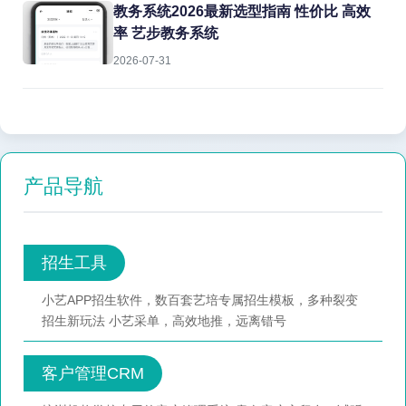
教务系统2026最新选型指南 性价比 高效
率 艺步教务系统
2026-07-31
产品导航
招生工具
小艺APP招生软件，数百套艺培专属招生模板，多种裂变
招生新玩法 小艺采单，高效地推，远离错号
客户管理CRM