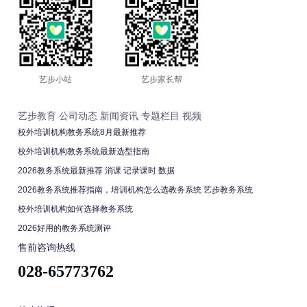
艺步小站
艺步家长帮
艺步教育
公司动态
新闻资讯
专题栏目
视频
校外培训机构教务系统8月最新推荐
校外培训机构教务系统最新选型指南
2026教务系统最新推荐 消课 记录课时 数据
2026教务系统推荐指南，培训机构怎么选教务系统 艺步教务系统
校外培训机构如何选择教务系统
2026好用的教务系统测评
售前咨询热线
028-65773762