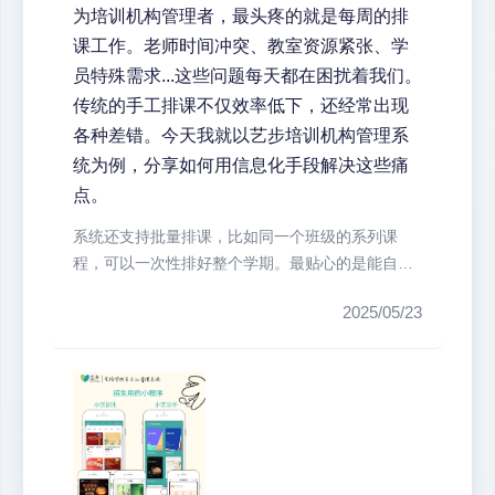
为培训机构管理者，最头疼的就是每周的排
课工作。老师时间冲突、教室资源紧张、学
员特殊需求...这些问题每天都在困扰着我们。
传统的手工排课不仅效率低下，还经常出现
各种差错。今天我就以艺步培训机构管理系
统为例，分享如何用信息化手段解决这些痛
点。
系统还支持批量排课，比如同一个班级的系列课
程，可以一次性排好整个学期。最贴心的是能自动
生成课表后直接推送给老师和学员，省...
2025/05/23