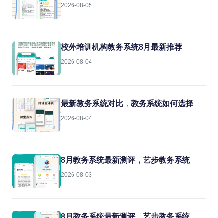
2026-08-05
校外培训机构教务系统8月最新推荐
2026-08-04
最新教务系统对比，教务系统如何选择
2026-08-04
8月教务系统最新测评，艺步教务系统
2026-08-03
8月教务系统最新测评，艺步教务系统