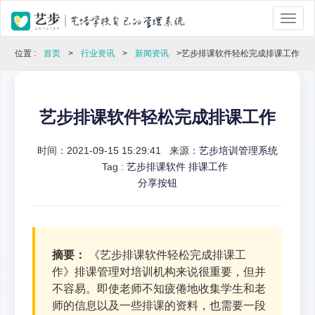
位置 :
首页
>
行业资讯
>
新闻资讯
>艺步排课软件轻松完成排课工作
艺步排课软件轻松完成排课工作
时间：2021-09-15 15:29:41 来源：
艺步培训管理系统
Tag :
艺步排课软件
排课工作
分享按钮
摘要：
《艺步排课软件轻松完成排课工
作》排课管理对培训机构来说很重要，但并
不容易。即使老师不知疲倦地收集学生和老
师的信息以及一些排课的资料，也需要一段