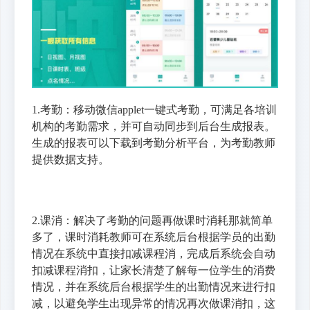
1.考勤：移动微信applet一键式考勤，可满足各培训
机构的考勤需求，并可自动同步到后台生成报表。
生成的报表可以下载到考勤分析平台，为考勤教师
提供数据支持。
2.课消：解决了考勤的问题再做课时消耗那就简单
多了，课时消耗教师可在系统后台根据学员的出勤
情况在系统中直接扣减课程消，完成后系统会自动
扣减课程消扣，让家长清楚了解每一位学生的消费
情况，并在系统后台根据学生的出勤情况来进行扣
减，以避免学生出现异常的情况再次做课消扣，这