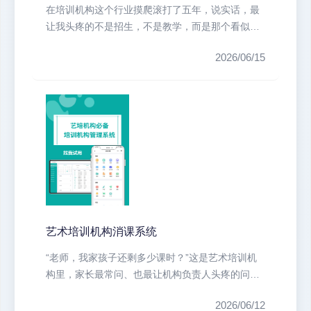
在培训机构这个行业摸爬滚打了五年，说实话，最
让我头疼的不是招生，不是教学，而是那个看似简
单却天天让我抓狂的“消课”。每到...
2026/06/15
艺术培训机构消课系统
“老师，我家孩子还剩多少课时？”这是艺术培训机
构里，家长最常问、也最让机构负责人头疼的问题
之一。如果你的答案还要翻表格、...
2026/06/12