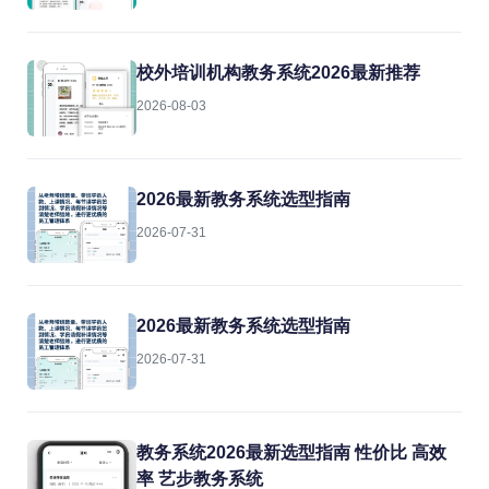
校外培训机构教务系统2026最新推荐
2026-08-03
2026最新教务系统选型指南
2026-07-31
2026最新教务系统选型指南
2026-07-31
教务系统2026最新选型指南 性价比 高效
率 艺步教务系统