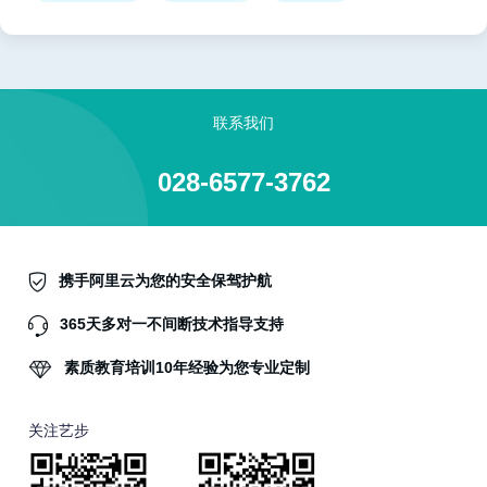
联系我们
028-6577-3762
携手阿里云为您的安全保驾护航
365天多对一不间断技术指导支持
素质教育培训10年经验为您专业定制
关注艺步