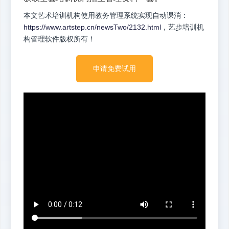
本文艺术培训机构使用教务管理系统实现自动课消：
https://www.artstep.cn/newsTwo/2132.html
，艺步培训机
构管理软件版权所有！
申请免费试用