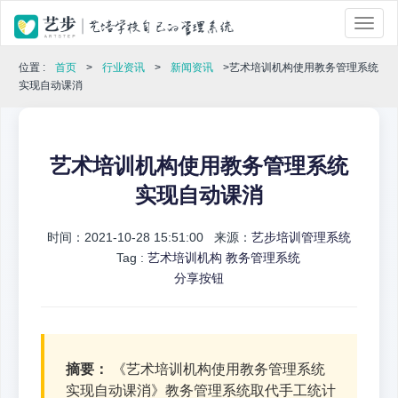
位置 :
首页
>
行业资讯
>
新闻资讯
>艺术培训机构使用教务管理系统
实现自动课消
艺术培训机构使用教务管理系统
实现自动课消
时间：2021-10-28 15:51:00 来源：
艺步培训管理系统
Tag :
艺术培训机构
教务管理系统
分享按钮
摘要：
《艺术培训机构使用教务管理系统
实现自动课消》教务管理系统取代手工统计