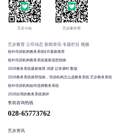
艺步小站
艺步家长帮
艺步教育
公司动态
新闻资讯
专题栏目
视频
校外培训机构教务系统8月最新推荐
校外培训机构教务系统最新选型指南
2026教务系统最新推荐 消课 记录课时 数据
2026教务系统推荐指南，培训机构怎么选教务系统 艺步教务系统
校外培训机构如何选择教务系统
2026好用的教务系统测评
售前咨询热线
028-65773762
艺步资讯