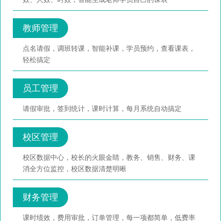
教师管理
点名请假，调班转课，智能补课，学员预约，查看课表，
轻松搞定
员工管理
请假审批，签到统计，课时计算，每月系统自动搞定
校区管理
校区数据中心，校长的火眼金睛，教务、销售、财务、课
消全方位监控，校区数据清楚明晰
财务管理
课时绩效，费用审批，订单管理，每一项都简单，低费率