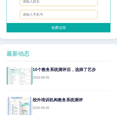
免费试用
最新动态
10个教务系统测评后，选择了艺步
2026-08-05
校外培训机构教务系统测评
2026-08-05