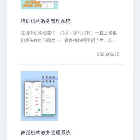
培训机构教务管理系统
在培训机构经营中，消课（课时消耗）一直是老板
们最头疼的问题之一。很多机构明明招了生，却因
为家长不配合、课时记录混乱、财务...
2026/06/15
舞蹈机构教务管理系统