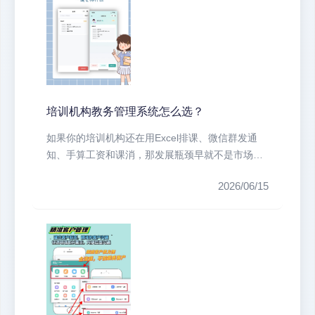
培训机构教务管理系统怎么选？
如果你的培训机构还在用Excel排课、微信群发通
知、手算工资和课消，那发展瓶颈早就不是市场，
而是你自己。我见过太多校长，...
2026/06/15