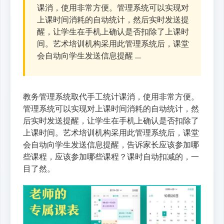
课消，使用非常方便。管理系统可以实现对
上课时间消耗的自动统计，然后实时发送提
醒，让学生在手机上确认是否扣除了上课时
间。艺术培训机构采用此管理系统后，课堂
会自动向学生发送信息提醒 ...
教务管理系统取代手工统计课消，使用非常方便。
管理系统可以实现对上课时间消耗的自动统计，然
后实时发送提醒，让学生在手机上确认是否扣除了
上课时间。艺术培训机构采用此管理系统后，课堂
会自动向学生发送信息提醒，告诉家长应该参加哪
些课程，应该参加哪些课程？课时自动扣减的，一
目了然。