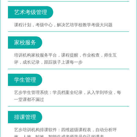
艺术考级管理
课程计划，考级中心，解决艺培学校教学考级大问题
家校服务
培训机构家校服务平台，课程提醒，作业检查，师生互
评，成长记录，跟踪孩子上课每一步
学生管理
艺步学生管理系统：学员档案全纪录，从入学到毕业，每
一堂课都不漏过
排课管理
艺步培训机构排课软件：四维超级课程表，自动分析坪
效、人效、时效，智能生成老师学员自己的课表