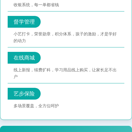
收银系统，每一单都省钱
督学管理
小艺打卡，荣誉勋章，积分体系，孩子的激励，才是学好
的动力
在线商城
线上新报，续费扩科，学习用品线上购买，让家长足不出
户
艺步保险
多场景覆盖，全方位呵护