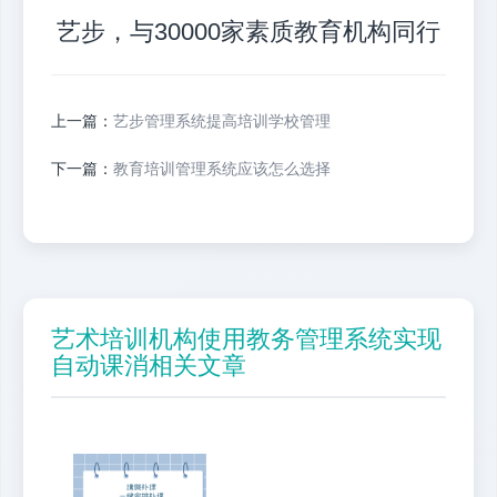
艺步，与30000家素质教育机构同行
上一篇：
艺步管理系统提高培训学校管理
下一篇：
教育培训管理系统应该怎么选择
艺术培训机构使用教务管理系统实现
自动课消相关文章