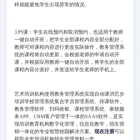
样就能避免学生出现异常的情况。
3.约课：学生在线预约和取消预约，也适用于教师
一键自动开班，把学生全部课程内容全部分配好，
教师可对课程内容进行更改实际操作，教务管理系
统的课程将自动更新，会根据老师的申请自动开
课，并根据应用教师一键自动开班，将学生的全部
课程内容分派好，并发送给学生老师的手机上。
艺术培训机构使用教务管理系统实现自动课消艺步
培训学校管理系统集合学员管理系统、排课软件、
教务管理软件、扫码收银、课程管理系统、家校服
务APP、CRM客户管理于一体的SAAS软件，是实
现培训教育机构数字化管理，信息化教学，招生营
销一体化的专业智慧校园解决方案。
现在注册
可以
获取全套培训机构招生管理资料一套。