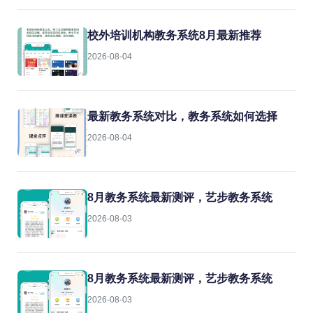
校外培训机构教务系统8月最新推荐
2026-08-04
最新教务系统对比，教务系统如何选择
2026-08-04
8月教务系统最新测评，艺步教务系统
2026-08-03
8月教务系统最新测评，艺步教务系统
2026-08-03