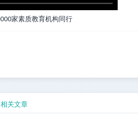
0000家素质教育机构同行
南相关文章