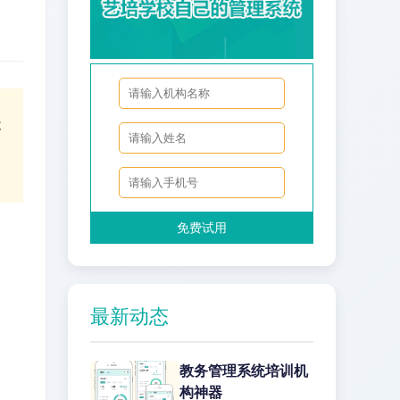
天
免费试用
最新动态
教务管理系统培训机
构神器