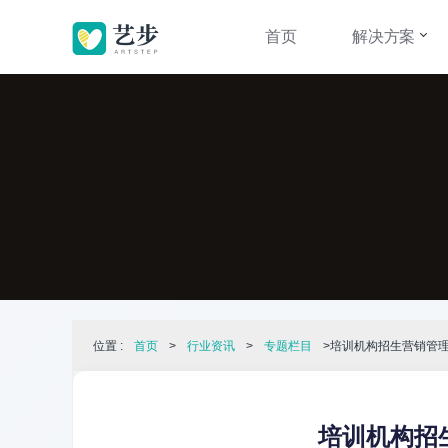
首页
解决方案
位置 :
首页
>
行业资讯
>
专题栏目
>培训机构招生营销管
培训机构招