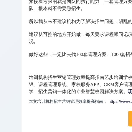
紧接着考验的就是团队的执行能力，一套管理方案想
队，根本就不需要愁招生。
所以我从来不建议机构为了解决招生问题，胡乱
建议从可控的地方开始做，每天要求课程顾问记
况。
做好这些，一定比去找100套管理方案，1000套
培训机构招生营销管理效率提高指南艺步培训学
银、课程管理系统、家校服务APP、CRM客户管
学，招生营销一体化的专业智慧校园解决方案。
本文培训机构招生营销管理效率提高指南：
https://www.