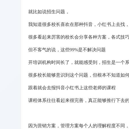
就比如说招生问题，
我知道很多校长喜欢在那种抖音，小红书上去找
很多看起来厉害的校长会分享各种方案，各式技
但不客气的说，这些99%是不解决问题
开培训机构时间长了，就能感受到，招生是一个
很多校长能够意识到这个问题，但根本不知道如
跟着就会去报抖音小红书上这些老师的课程
课程体系往往看起来很完善，真正能够推行下去
因为营销方案，管理方案每个人的理解程度不同