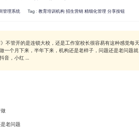
训管理系统
Tag :
教育培训机构
招生营销
精细化管理
分享按钮
》不管开的是连锁大校，还是工作室校长很容易有这种感觉每
做一个月下来，半年下来，机构还是老样子，问题还是老问题就
，小红 ...
有做
还是老问题