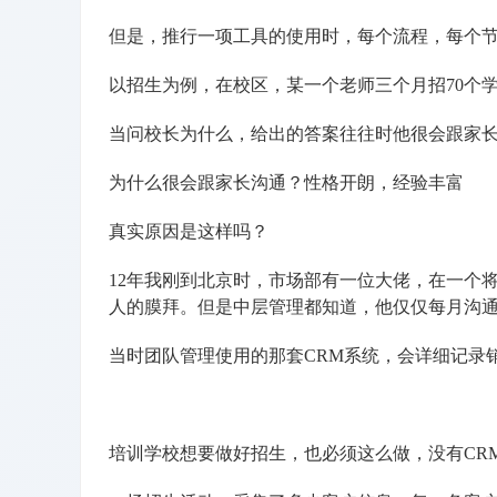
但是，推行一项工具的使用时，每个流程，每个
以招生为例，在校区，某一个老师三个月招70个
当问校长为什么，给出的答案往往时他很会跟家
为什么很会跟家长沟通？性格开朗，经验丰富
真实原因是这样吗？
12年我刚到北京时，市场部有一位大佬，在一个将
人的膜拜。但是中层管理都知道，他仅仅每月沟通
当时团队管理使用的那套CRM系统，会详细记录
培训学校想要做好招生，也必须这么做，没有CR