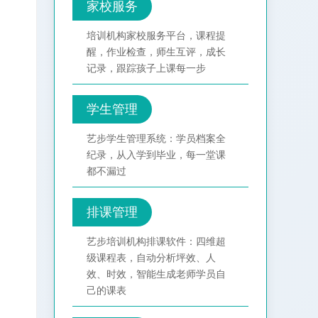
家校服务
培训机构家校服务平台，课程提
醒，作业检查，师生互评，成长
记录，跟踪孩子上课每一步
学生管理
艺步学生管理系统：学员档案全
纪录，从入学到毕业，每一堂课
都不漏过
排课管理
艺步培训机构排课软件：四维超
级课程表，自动分析坪效、人
效、时效，智能生成老师学员自
己的课表