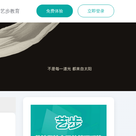
艺步教育
免费体验
立即登录