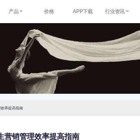
产品
价格
APP下载
行业资讯
理效率提高指南
生营销管理效率提高指南