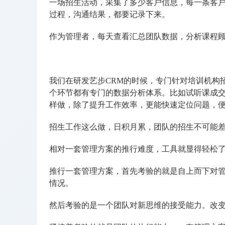
一场招生活动，采集了多少客户信息，每一条客
过程，沟通结果，都要记录下来。
作为管理者，每天查看汇总团队数据，分析课程
我们在研发艺步CRM的时候，专门针对培训机构
个环节都有专门的数据分析体系。比如试听课成
样做，除了提升工作效率，更能快速定位问题，
招生工作这么做，日积月累，团队的招生不可能
相对一套管理方案的推行难度，工具就显得轻松
推行一套管理方案，首先考验的就是自上而下对
情况。
然后考验的是一个团队对新思维的接受能力。改