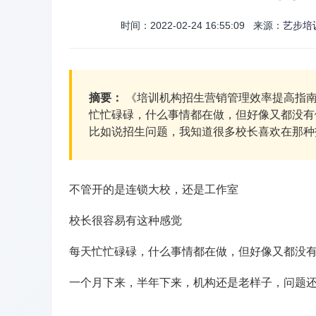
时间：2022-02-24 16:55:09 来源：
艺步培
摘要：
《培训机构招生营销管理效率提高指南
忙忙碌碌，什么事情都在做，但好像又都没有
比如说招生问题，我知道很多校长喜欢在那种抖音
不管开的是连锁大校，还是工作室
校长很容易有这种感觉
每天忙忙碌碌，什么事情都在做，但好像又都没
一个月下来，半年下来，机构还是老样子，问题