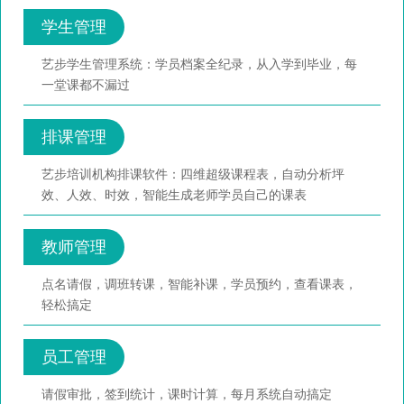
学生管理
艺步学生管理系统：学员档案全纪录，从入学到毕业，每
一堂课都不漏过
排课管理
艺步培训机构排课软件：四维超级课程表，自动分析坪
效、人效、时效，智能生成老师学员自己的课表
教师管理
点名请假，调班转课，智能补课，学员预约，查看课表，
轻松搞定
员工管理
请假审批，签到统计，课时计算，每月系统自动搞定