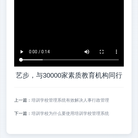
艺步，与30000家素质教育机构同行
上一篇：
培训学校管理系统有效解决人事行政管理
下一篇：
培训学校为什么要使用培训学校管理系统