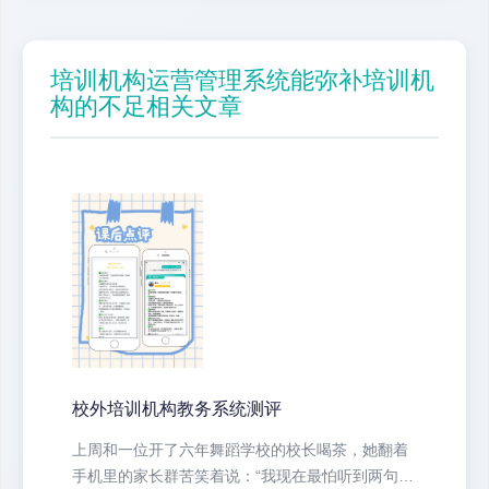
培训机构运营管理系统能弥补培训机
构的不足相关文章
校外培训机构教务系统测评
上周和一位开了六年舞蹈学校的校长喝茶，她翻着
手机里的家长群苦笑着说：“我现在最怕听到两句