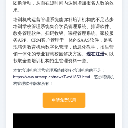
团购活动，从而在短时间内达到增加报名人数的效
果。
培训机构运营管理系统能弥补培训机构的不足艺步
培训学校管理系统集合学员管理系统、排课软件、
教务管理软件、扫码收银、课程管理系统、家校服
务APP、CRM客户管理于一体的SAAS软件，是实
现培训教育机构数字化管理，信息化教学，招生营
销一体化的专业智慧校园解决方案。
现在注册
可以
获取全套培训机构招生管理资料一套。
本文培训机构运营管理系统能弥补培训机构的不足：
https://www.artstep.cn/newsTwo/1853.html
，艺步培训机
构管理软件版权所有！
申请免费试用