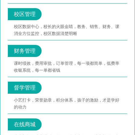
校区管理
校区数据中心，校长的火眼金睛，教务、销售、财务、课
消全方位监控，校区数据清楚明晰
财务管理
课时绩效，费用审批，订单管理，每一项都简单，低费率
收银系统，每一单都省钱
督学管理
小艺打卡，荣誉勋章，积分体系，孩子的激励，才是学好
的动力
在线商城