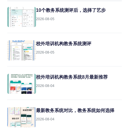
10个教务系统测评后，选择了艺步
2026-08-05
校外培训机构教务系统测评
2026-08-05
校外培训机构教务系统8月最新推荐
2026-08-04
最新教务系统对比，教务系统如何选择
2026-08-04