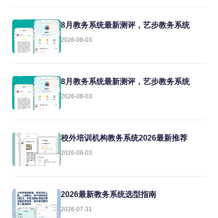
8月教务系统最新测评，艺步教务系统
2026-08-03
8月教务系统最新测评，艺步教务系统
2026-08-03
校外培训机构教务系统2026最新推荐
2026-08-03
2026最新教务系统选型指南
2026-07-31