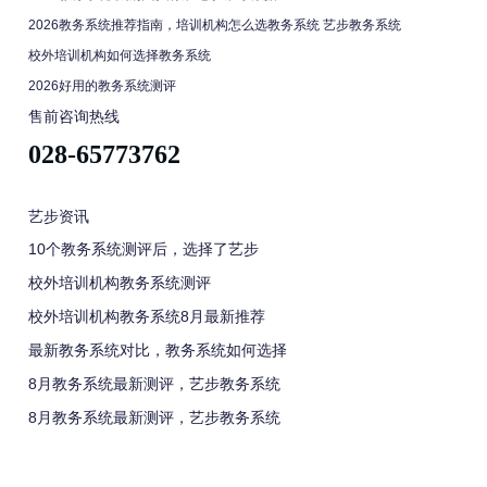
2026教务系统推荐指南，培训机构怎么选教务系统 艺步教务系统
校外培训机构如何选择教务系统
2026好用的教务系统测评
售前咨询热线
028-65773762
艺步资讯
10个教务系统测评后，选择了艺步
校外培训机构教务系统测评
校外培训机构教务系统8月最新推荐
最新教务系统对比，教务系统如何选择
8月教务系统最新测评，艺步教务系统
8月教务系统最新测评，艺步教务系统