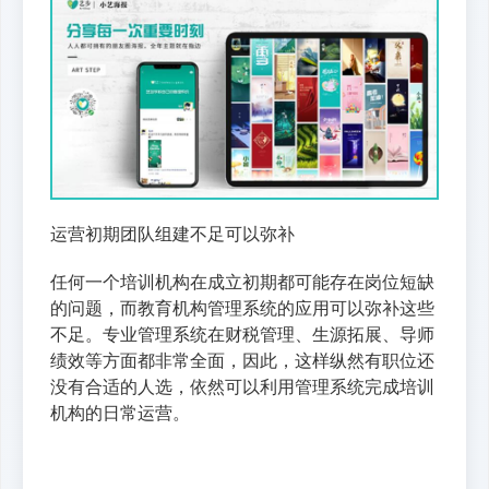
运营初期团队组建不足可以弥补
任何一个培训机构在成立初期都可能存在岗位短缺
的问题，而教育机构管理系统的应用可以弥补这些
不足。专业管理系统在财税管理、生源拓展、导师
绩效等方面都非常全面，因此，这样纵然有职位还
没有合适的人选，依然可以利用管理系统完成培训
机构的日常运营。