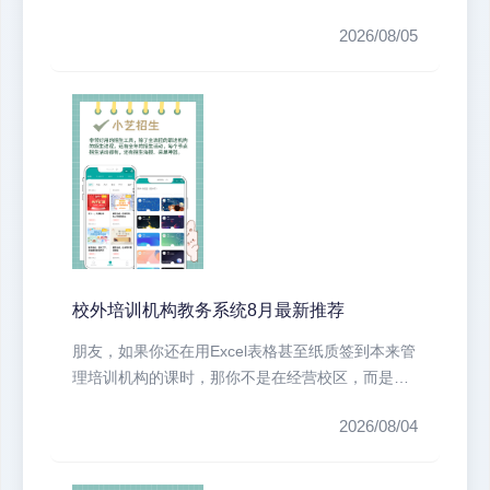
话，一句是‘老师，我家孩子上次请...
2026/08/05
校外培训机构教务系统8月最新推荐
朋友，如果你还在用Excel表格甚至纸质签到本来管
理培训机构的课时，那你不是在经营校区，而是在
做一场高风险的“数字游戏”...
2026/08/04