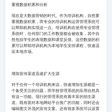
重视数据积累和分析
现在是大数据营销的时代。作为培训机构，自然要
重视数据积累，而专业的培训机构运营管理系统可
以帮助机构实现这一点。培训机构在使用专业管理
系统时，任何部门的工作数据都会被收集，其中自
然包括学生的表现数据和课堂反馈。这些数据的积
累可以帮助培训机构为本地学生安排课程，快速适
应本地市场。
增加宣传渠道迅速扩大生源
对于任何一个培训机构来说，快速增加生源都是一
个备受关注的问题，而学校管理系统的应用自然具
有这一功能。现行的管理系统有着丰富的招生渠
道。既有面对本地网站平台推广的功能，同时还会
编辑图文并茂的宣传文案。还有很多系统可以设置