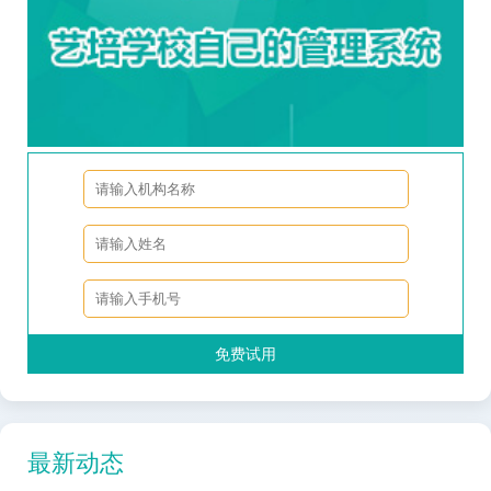
免费试用
最新动态