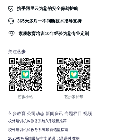
携手阿里云为您的安全保驾护航
365天多对一不间断技术指导支持
素质教育培训10年经验为您专业定制
关注艺步
艺步小站
艺步家长帮
艺步教育
公司动态
新闻资讯
专题栏目
视频
校外培训机构教务系统8月最新推荐
校外培训机构教务系统最新选型指南
2026教务系统最新推荐 消课 记录课时 数据