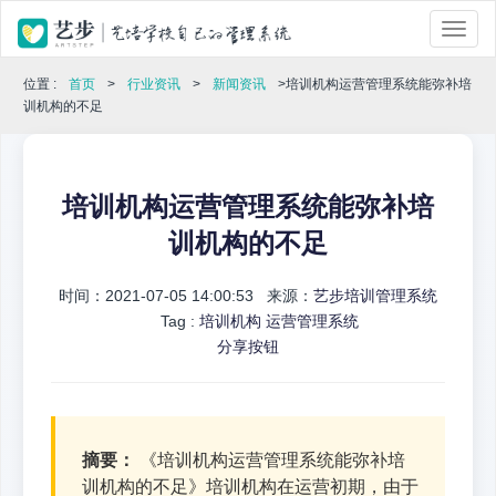
位置 :
首页
>
行业资讯
>
新闻资讯
>培训机构运营管理系统能弥补培
训机构的不足
培训机构运营管理系统能弥补培
训机构的不足
时间：2021-07-05 14:00:53 来源：
艺步培训管理系统
Tag :
培训机构
运营管理系统
分享按钮
摘要：
《培训机构运营管理系统能弥补培
训机构的不足》培训机构在运营初期，由于