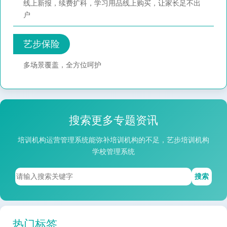
线上新报，续费扩科，学习用品线上购买，让家长足不出
户
艺步保险
多场景覆盖，全方位呵护
搜索更多专题资讯
培训机构运营管理系统能弥补培训机构的不足，艺步培训机构
学校管理系统
搜索
热门标签