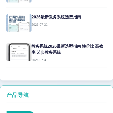
2026最新教务系统选型指南
2026-07-31
教务系统2026最新选型指南 性价比 高效
率 艺步教务系统
2026-07-31
产品导航