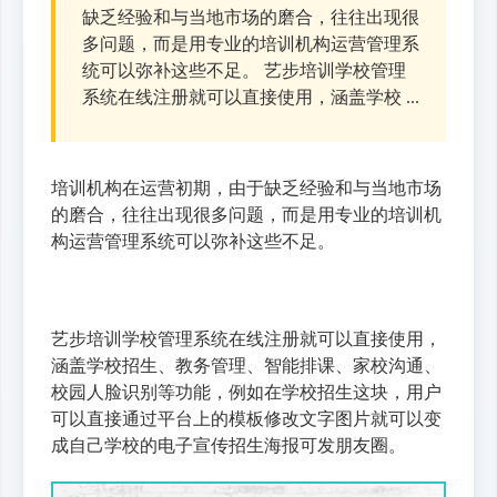
缺乏经验和与当地市场的磨合，往往出现很
多问题，而是用专业的培训机构运营管理系
统可以弥补这些不足。 艺步培训学校管理
系统在线注册就可以直接使用，涵盖学校 ...
培训机构在运营初期，由于缺乏经验和与当地市场
的磨合，往往出现很多问题，而是用专业的培训机
构运营管理系统可以弥补这些不足。
艺步培训学校管理系统在线注册就可以直接使用，
涵盖学校招生、教务管理、智能排课、家校沟通、
校园人脸识别等功能，例如在学校招生这块，用户
可以直接通过平台上的模板修改文字图片就可以变
成自己学校的电子宣传招生海报可发朋友圈。