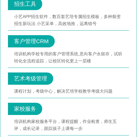
招生工具
小艺APP招生软件，数百套艺培专属招生模板，多种裂变
招生新玩法 小艺采单，高效地推，远离错号
客户管理CRM
培训机构学校专用的客户管理系统,意向客户永留存，试听
转化全流程追踪，让校区转化更上一层楼
艺术考级管理
课程计划，考级中心，解决艺培学校教学考级大问题
家校服务
培训机构家校服务平台，课程提醒，作业检查，师生互
评，成长记录，跟踪孩子上课每一步