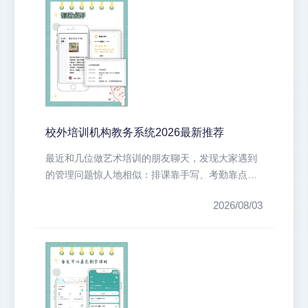
校外培训机构教务系统2026最新推荐
最近和几位做艺术培训的朋友聊天，发现大家遇到
的管理问题惊人地相似：排课靠手写、考勤靠点
名、家长沟通全靠微信群刷屏、财务对...
2026/08/03