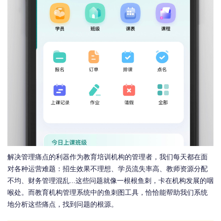
解决管理痛点的利器作为教育培训机构的管理者，我们每天都在面
对各种运营难题：招生效果不理想、学员流失率高、教师资源分配
不均、财务管理混乱...这些问题就像一根根鱼刺，卡在机构发展的咽
喉处。而教育机构管理系统中的鱼刺图工具，恰恰能帮助我们系统
地分析这些痛点，找到问题的根源。