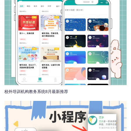
校外培训机构教务系统8月最新推荐