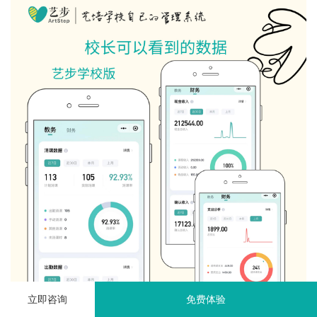
立即咨询
免费体验