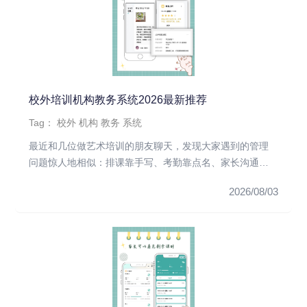
校外培训机构教务系统2026最新推荐
Tag：
校外
机构
教务
系统
最近和几位做艺术培训的朋友聊天，发现大家遇到的管理
问题惊人地相似：排课靠手写、考勤靠点名、家长沟通全
靠微信群刷屏、财务对...
2026/08/03