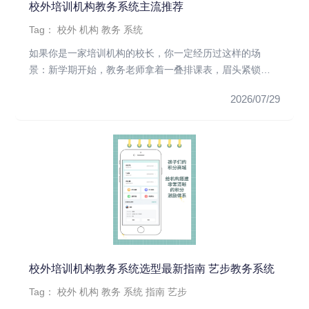
校外培训机构教务系统主流推荐
Tag：
校外
机构
教务
系统
如果你是一家培训机构的校长，你一定经历过这样的场
景：新学期开始，教务老师拿着一叠排课表，眉头紧锁，
教室里、老师时间、课程...
2026/07/29
校外培训机构教务系统选型最新指南 艺步教务系统
Tag：
校外
机构
教务
系统
指南
艺步