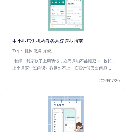
中小型培训机构教务系统选型指南
Tag：
机构
教务
系统
“老师，我家孩子上周请假，这周课能不能顺延？”“校长，
上个月两个班的课消数据对不上，底薪计算又出问题
了……”“家长天天在...
2026/07/20