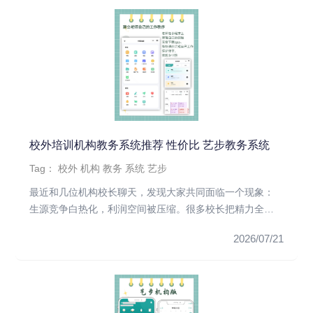
校外培训机构教务系统推荐 性价比 艺步教务系统
Tag：
校外
机构
教务
系统
艺步
最近和几位机构校长聊天，发现大家共同面临一个现象：
生源竞争白热化，利润空间被压缩。很多校长把精力全放
在招生和销售上，却忽...
2026/07/21