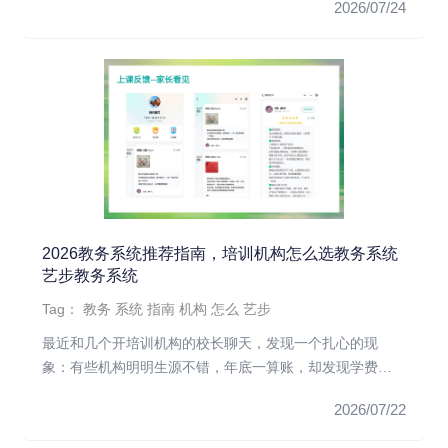
2026/07/24
2026教务系统推荐指南，培训机构怎么选教务系统
艺步教务系统
Tag：
教务
系统
指南
机构
怎么
艺步
最近和几个开培训机构的校长聊天，发现一个扎心的现
象：有些机构明明生源不错，年底一算账，却发现学费亏
空了一大截。一问才知道...
2026/07/22