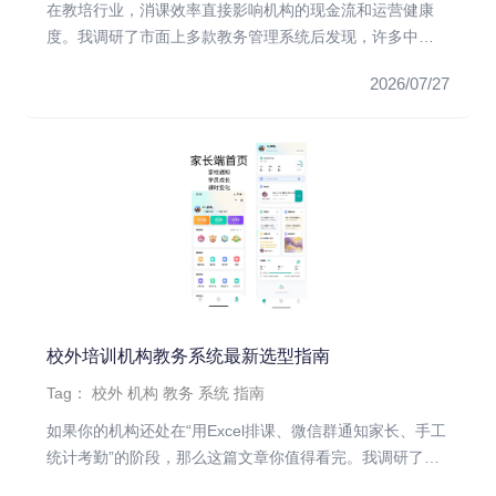
在教培行业，消课效率直接影响机构的现金流和运营健康
度。我调研了市面上多款教务管理系统后发现，许多中小
型机构仍在使用Exc...
2026/07/27
校外培训机构教务系统最新选型指南
Tag：
校外
机构
教务
系统
指南
如果你的机构还处在“用Excel排课、微信群通知家长、手工
统计考勤”的阶段，那么这篇文章你值得看完。我调研了市
面上主流的...