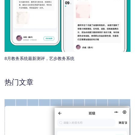
8月教务系统最新测评，艺步教务系统
热门文章