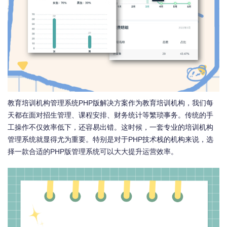
教育培训机构管理系统PHP版解决方案作为教育培训机构，我们每
天都在面对招生管理、课程安排、财务统计等繁琐事务。传统的手
工操作不仅效率低下，还容易出错。这时候，一套专业的培训机构
管理系统就显得尤为重要。特别是对于PHP技术栈的机构来说，选
择一款合适的PHP版管理系统可以大大提升运营效率。