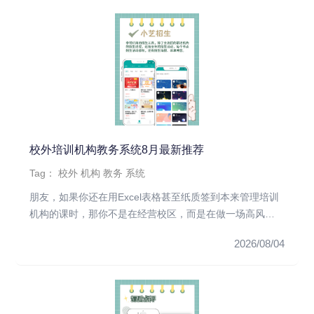
校外培训机构教务系统8月最新推荐
Tag：
校外
机构
教务
系统
朋友，如果你还在用Excel表格甚至纸质签到本来管理培训
机构的课时，那你不是在经营校区，而是在做一场高风险
的“数字游戏”...
2026/08/04