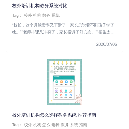
校外培训机构教务系统对比
Tag：
校外
机构
教务
系统
“校长，这个月续费率又下滑了，家长总说看不到孩子学了
啥。”“老师排课又冲突了，家长投诉了好几次。”“招生太难
了，发传单效...
2026/07/06
校外培训机构怎么选择教务系统 推荐指南
Tag：
校外
机构
怎么
选择
教务
系统
指南