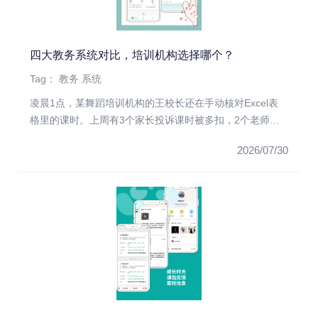
四大教务系统对比，培训机构选择哪个？
Tag：
教务
系统
凌晨1点，某舞蹈培训机构的王校长还在手动核对Excel表
格里的课时。上周有3个家长投诉课时被多扣，2个老师反
映学生信息对...
2026/07/30