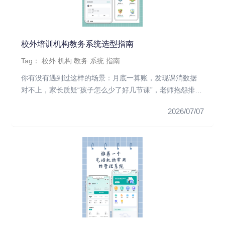
校外培训机构教务系统选型指南
Tag：
校外
机构
教务
系统
指南
你有没有遇到过这样的场景：月底一算账，发现课消数据
对不上，家长质疑“孩子怎么少了好几节课”，老师抱怨排课
太乱，校区运营一...
2026/07/07