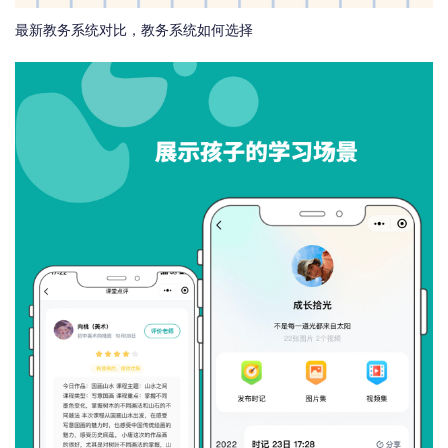
最新教务系统对比，教务系统如何选择