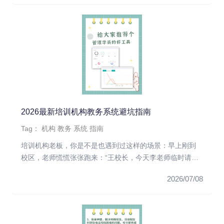
2026最新培训机构教务系统避坑指南
Tag：
机构
教务
系统
指南
培训机构老板，你是不是也遇到过这样的场景：早上刚到
校区，老师慌慌张张跑来：“王校长，今天李老师临时请
假，孩子家长都等着上...
2026/07/08