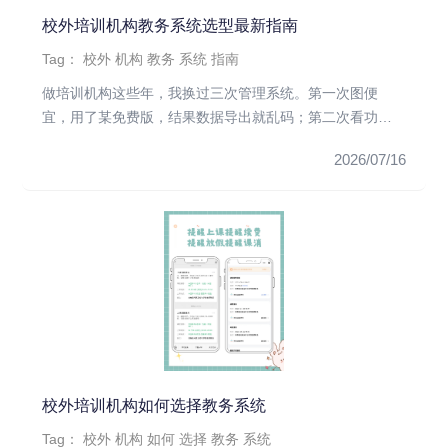
校外培训机构教务系统选型最新指南
Tag：
校外
机构
教务
系统
指南
做培训机构这些年，我换过三次管理系统。第一次图便
宜，用了某免费版，结果数据导出就乱码；第二次看功能
多，结果操作太复杂，老...
2026/07/16
校外培训机构如何选择教务系统
Tag：
校外
机构
如何
选择
教务
系统