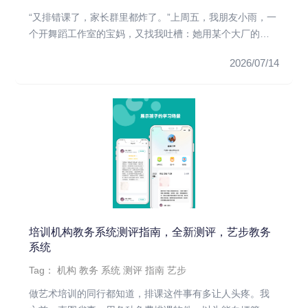
“又排错课了，家长群里都炸了。”上周五，我朋友小雨，一
个开舞蹈工作室的宝妈，又找我吐槽：她用某个大厂的系
统，三个人排了一...
2026/07/14
培训机构教务系统测评指南，全新测评，艺步教务
系统
Tag：
机构
教务
系统
测评
指南
艺步
做艺术培训的同行都知道，排课这件事有多让人头疼。我