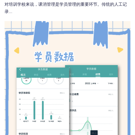
对培训学校来说，课消管理是学员管理的重要环节。传统的人工记
录...