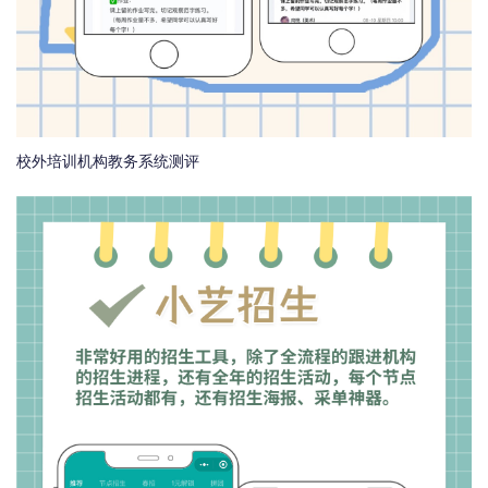
校外培训机构教务系统测评