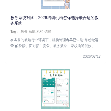
教务系统对比，2026培训机构怎样选择最合适的教
务系统
Tag：
教务
系统
机构
选择
在当前的教培行业环境下，机构管理者早已告别“靠感觉运
营”的阶段。面对招生竞争、教务繁杂、家校沟通低效、财
务对账混乱等现实...
2026/07/17