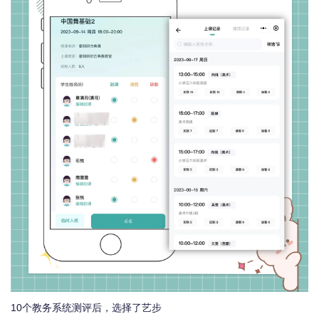
10个教务系统测评后，选择了艺步