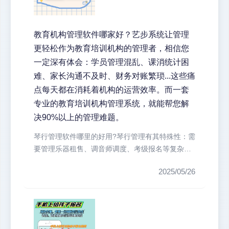
教育机构管理软件哪家好？艺步系统让管理
更轻松作为教育培训机构的管理者，相信您
一定深有体会：学员管理混乱、课消统计困
难、家长沟通不及时、财务对账繁琐...这些痛
点每天都在消耗着机构的运营效率。而一套
专业的教育培训机构管理系统，就能帮您解
决90%以上的管理难题。
琴行管理软件哪里的好用?琴行管理有其特殊性：需
要管理乐器租售、调音师调度、考级报名等复杂业
务。艺步系统专门为琴行开发了乐...
2025/05/26