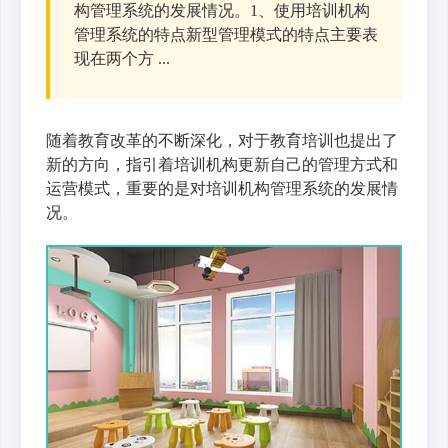
构管理系统的发展情况。1、使用培训机构
管理系统的特点新型管理模式的特点主要表
现在两个方 ...
随着教育改革的不断深化，对于教育培训也提出了
新的方向，指引着培训机构更新自己的管理方式和
运营模式，重要的是对培训机构管理系统的发展情
况。