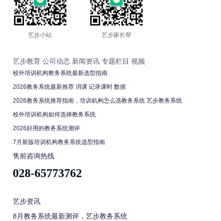
艺步小站
艺步家长帮
艺步教育
公司动态
新闻资讯
专题栏目
视频
校外培训机构教务系统最新选型指南
2026教务系统最新推荐 消课 记录课时 数据
2026教务系统推荐指南，培训机构怎么选教务系统 艺步教务系统
校外培训机构如何选择教务系统
2026好用的教务系统测评
7月新版培训机构教务系统选型指南
售前咨询热线
028-65773762
艺步资讯
8月教务系统最新测评，艺步教务系统