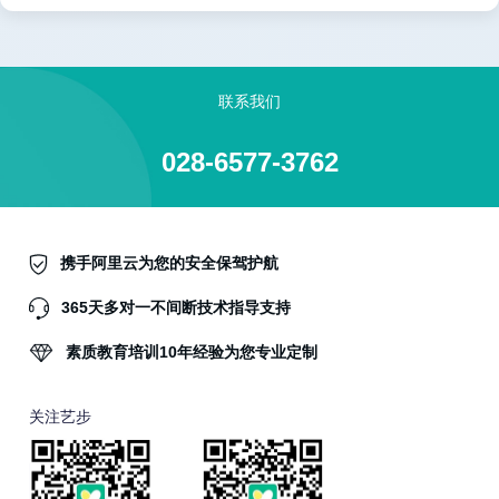
联系我们
028-6577-3762
携手阿里云为您的安全保驾护航
365天多对一不间断技术指导支持
素质教育培训10年经验为您专业定制
关注艺步