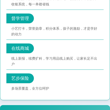
收银系统，每一单都省钱
督学管理
小艺打卡，荣誉勋章，积分体系，孩子的激励，才是学好
的动力
在线商城
线上新报，续费扩科，学习用品线上购买，让家长足不出
户
艺步保险
多场景覆盖，全方位呵护