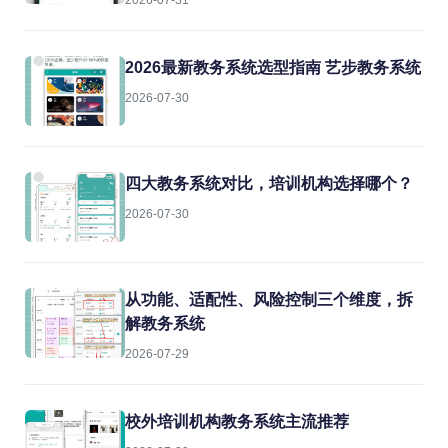
2026-07-31
2026最新教务系统选型指南 艺步教务系统
2026-07-30
四大教务系统对比，培训机构选择哪个？
2026-07-30
从功能、适配性、风险控制三个维度，拆
解教务系统
2026-07-29
校外培训机构教务系统主流推荐