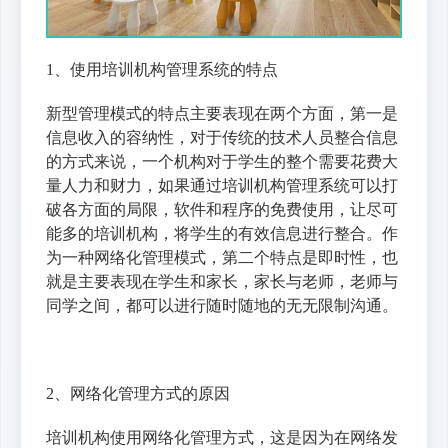
1、使用培训机构管理系统的特点
新型管理模式的特点主要表现在两个方面，第一是
信息收入的容纳性，对于传统的技术人员整合信息
的方式来说，一个机构对于学生的整个需要花费大
量人力和财力，如果通过培训机构管理系统可以打
破各方面的局限，软件和程序的免费使用，让尽可
能多的培训机构，将学生的有效信息进行整合。作
为一种网络化管理模式，第二个特点是即时性，也
就是主要表现在学生和家长，家长与老师，老师与
同学之间，都可以进行随时随地的无无限制沟通。
2、网络化管理方式的原因
培训机构使用网络化管理方式，这是因为在网络发