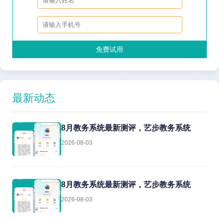
免费试用
最新动态
8月教务系统最新测评，艺步教务系统
2026-08-03
8月教务系统最新测评，艺步教务系统
2026-08-03