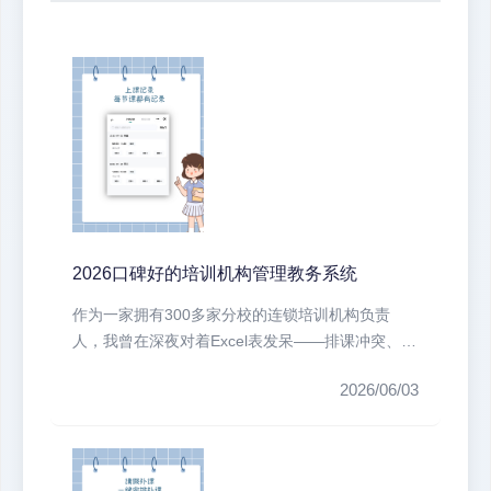
2026口碑好的培训机构管理教务系统
作为一家拥有300多家分校的连锁培训机构负责
人，我曾在深夜对着Excel表发呆——排课冲突、课
时统计错误、家长投诉不断。...
2026/06/03