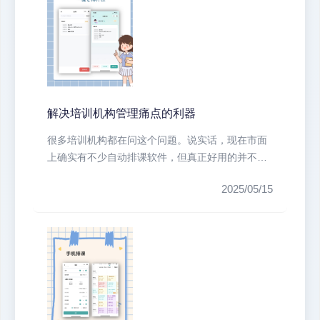
解决培训机构管理痛点的利器
很多培训机构都在问这个问题。说实话，现在市面
上确实有不少自动排课软件，但真正好用的并不
多。我们机构之前也试过好几款，要么...
2025/05/15