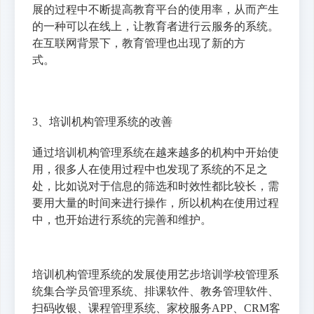
展的过程中不断提高教育平台的使用率，从而产生
的一种可以在线上，让教育者进行云服务的系统。
在互联网背景下，教育管理也出现了新的方
式。
3、培训机构管理系统的改善
通过培训机构管理系统在越来越多的机构中开始使
用，很多人在使用过程中也发现了系统的不足之
处，比如说对于信息的筛选和时效性都比较长，需
要用大量的时间来进行操作，所以机构在使用过程
中，也开始进行系统的完善和维护。
培训机构管理系统的发展使用艺步培训学校管理系
统集合学员管理系统、排课软件、教务管理软件、
扫码收银、课程管理系统、家校服务APP、CRM客