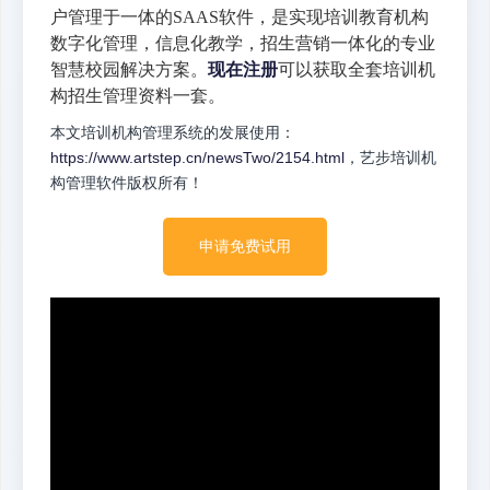
户管理于一体的SAAS软件，是实现培训教育机构
数字化管理，信息化教学，招生营销一体化的专业
智慧校园解决方案。
现在注册
可以获取全套培训机
构招生管理资料一套。
本文培训机构管理系统的发展使用：
https://www.artstep.cn/newsTwo/2154.html
，艺步培训机
构管理软件版权所有！
申请免费试用