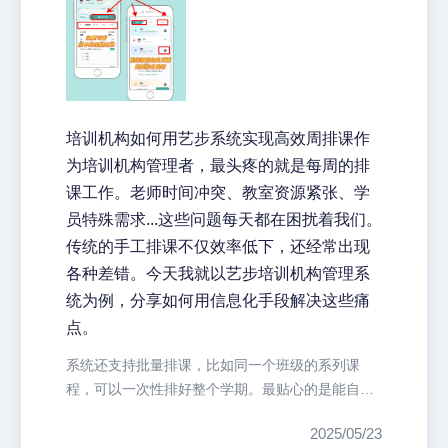
培训机构如何用艺步系统实现高效周排课作
为培训机构管理者，最头疼的就是每周的排
课工作。老师时间冲突、教室资源紧张、学
员特殊需求...这些问题每天都在困扰着我们。
传统的手工排课不仅效率低下，还经常出现
各种差错。今天我就以艺步培训机构管理系
统为例，分享如何用信息化手段解决这些痛
点。
系统还支持批量排课，比如同一个班级的系列课
程，可以一次性排好整个学期。最贴心的是能自动
生成课表后直接推送给老师和学员，省...
2025/05/23