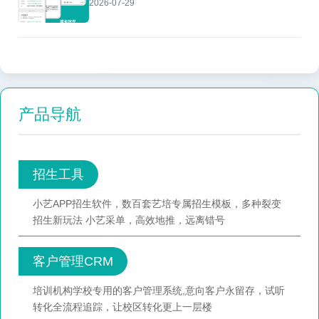
2026-07-29
产品导航
招生工具
小艺APP招生软件，数百套艺培专属招生模板，多种裂变
招生新玩法 小艺采单，高效地推，远离错号
客户管理CRM
培训机构学校专用的客户管理系统,意向客户永留存，试听
转化全流程追踪，让校区转化更上一层楼