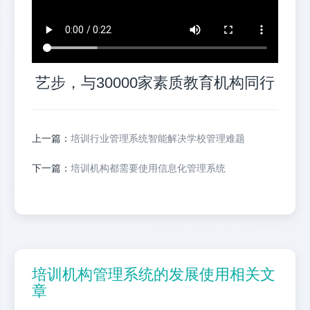
艺步，与30000家素质教育机构同行
上一篇：
培训行业管理系统智能解决学校管理难题
下一篇：
培训机构都需要使用信息化管理系统
培训机构管理系统的发展使用相关文
章