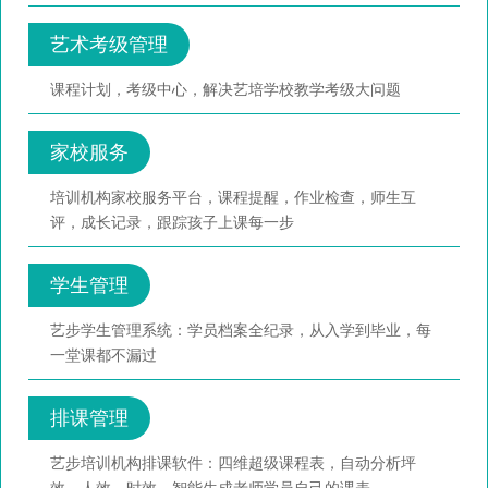
艺术考级管理
课程计划，考级中心，解决艺培学校教学考级大问题
家校服务
培训机构家校服务平台，课程提醒，作业检查，师生互
评，成长记录，跟踪孩子上课每一步
学生管理
艺步学生管理系统：学员档案全纪录，从入学到毕业，每
一堂课都不漏过
排课管理
艺步培训机构排课软件：四维超级课程表，自动分析坪