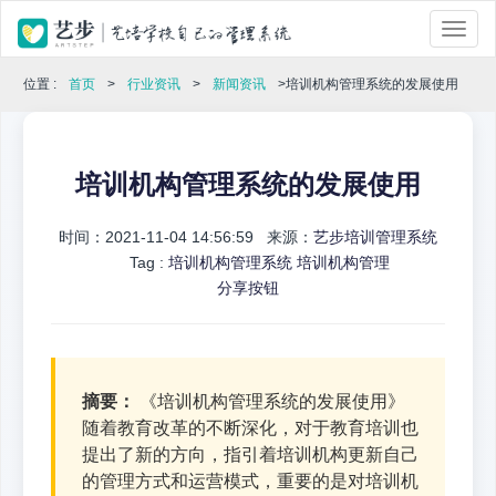
位置 :
首页
>
行业资讯
>
新闻资讯
>培训机构管理系统的发展使用
培训机构管理系统的发展使用
时间：2021-11-04 14:56:59 来源：
艺步培训管理系统
Tag :
培训机构管理系统
培训机构管理
分享按钮
摘要：
《培训机构管理系统的发展使用》
随着教育改革的不断深化，对于教育培训也
提出了新的方向，指引着培训机构更新自己
的管理方式和运营模式，重要的是对培训机