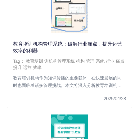
教育培训机构管理系统：破解行业痛点，提升运营
效率的利器
Tag：
教育培训
训机构管理系统
机构
管理
系统
行业
痛点
提升
运营
效率
教育培训机构作为知识传播的重要载体，在快速发展的同
时也面临着诸多管理挑战。本文将深入分析教育培训机构
的管理痛点，探讨管理...
2025/04/28