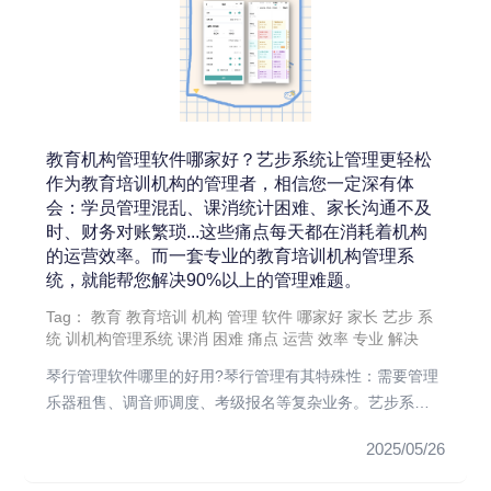
教育机构管理软件哪家好？艺步系统让管理更轻松
作为教育培训机构的管理者，相信您一定深有体
会：学员管理混乱、课消统计困难、家长沟通不及
时、财务对账繁琐...这些痛点每天都在消耗着机构
的运营效率。而一套专业的教育培训机构管理系
统，就能帮您解决90%以上的管理难题。
Tag：
教育
教育培训
机构
管理
软件
哪家好
家长
艺步
系
统
训机构管理系统
课消
困难
痛点
运营
效率
专业
解决
琴行管理软件哪里的好用?琴行管理有其特殊性：需要管理
乐器租售、调音师调度、考级报名等复杂业务。艺步系统
专门为琴行开发了乐...
2025/05/26