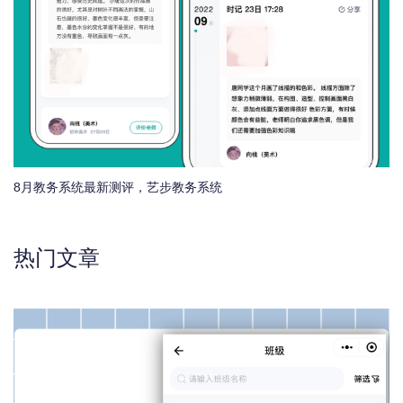
8月教务系统最新测评，艺步教务系统
热门文章