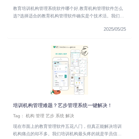
教育培训机构管理系统软件哪个好,教育机构管理软件怎么
选?选择适合的教育机构管理软件确实是个技术活。我们培
训机构最头疼的就...
2025/05/25
培训机构管理难题？艺步管理系统一键解决！
Tag：
机构
管理
艺步
系统
解决
现在市面上的教育管理软件五花八门，但真正能解决培训
机构痛点的却不多。我们培训机构最头疼的就是学员信息