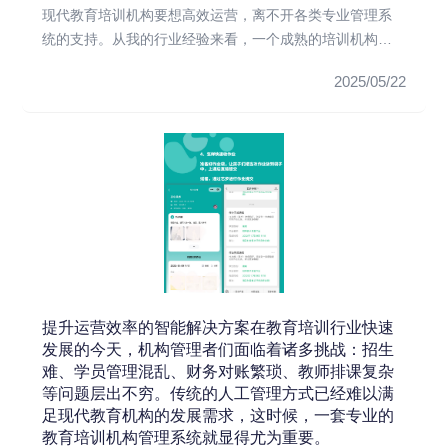
现代教育培训机构要想高效运营，离不开各类专业管理系
统的支持。从我的行业经验来看，一个成熟的培训机构通
常会配备以下几类核心...
2025/05/22
提升运营效率的智能解决方案在教育培训行业快速
发展的今天，机构管理者们面临着诸多挑战：招生
难、学员管理混乱、财务对账繁琐、教师排课复杂
等问题层出不穷。传统的人工管理方式已经难以满
足现代教育机构的发展需求，这时候，一套专业的
教育培训机构管理系统就显得尤为重要。