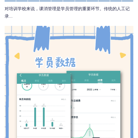
对培训学校来说，课消管理是学员管理的重要环节。传统的人工记
录...