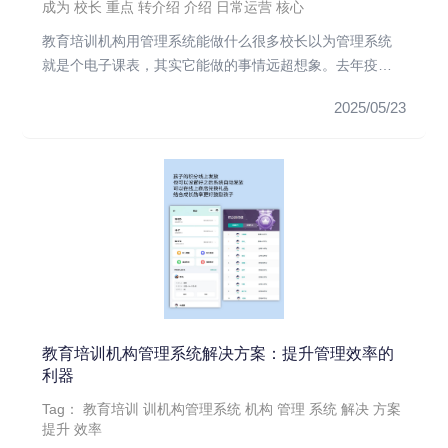
成为
校长
重点
转介绍
介绍
日常运营
核心
教育培训机构用管理系统能做什么很多校长以为管理系统
就是个电子课表，其实它能做的事情远超想象。去年疫情
期间，正是靠着艺步系...
2025/05/23
教育培训机构管理系统解决方案：提升管理效率的
利器
Tag：
教育培训
训机构管理系统
机构
管理
系统
解决
方案
提升
效率