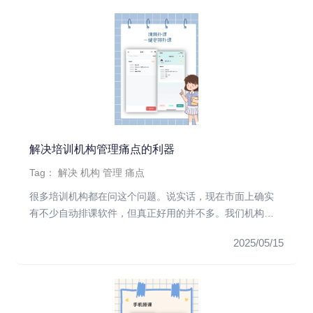
解决培训机构管理痛点的利器
Tag：
解决
机构
管理
痛点
很多培训机构都在问这个问题。说实话，现在市面上确实
有不少自动排课软件，但真正好用的并不多。我们机构之
前也试过好几款，要么...
2025/05/15