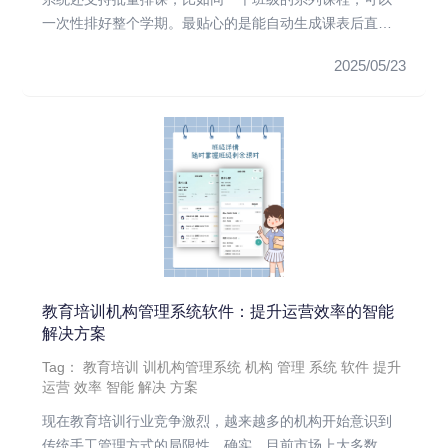
一次性排好整个学期。最贴心的是能自动生成课表后直接
推送给老师和学员，省...
2025/05/23
教育培训机构管理系统软件：提升运营效率的智能
解决方案
Tag：
教育培训
训机构管理系统
机构
管理
系统
软件
提升
运营
效率
智能
解决
方案
现在教育培训行业竞争激烈，越来越多的机构开始意识到
传统手工管理方式的局限性。确实，目前市场上大多数培