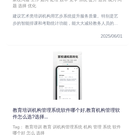
题
选择
优化
建议艺术类培训机构用艺步系统提升服务质量。特别是艺
步的智能排课和考勤统计功能，能大大减轻教务人员的工
作量。
2025/06/01
教育培训机构管理系统软件哪个好,教育机构管理软
件怎么选?选择...
Tag：
教育培训
教育
训机构管理系统
机构
管理
系统
软件
哪个好
怎么
选择