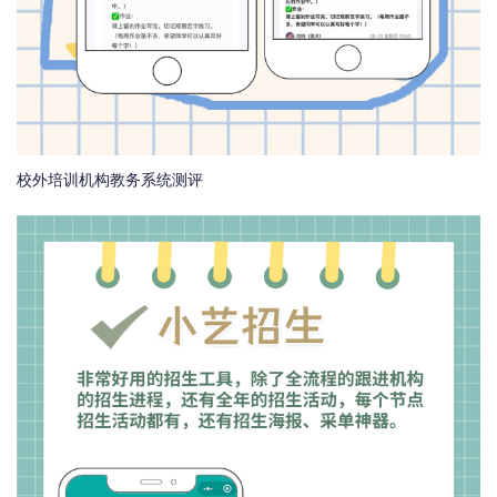
校外培训机构教务系统测评