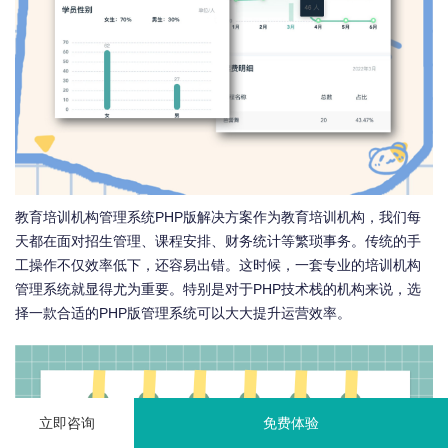
教育培训机构管理系统PHP版解决方案作为教育培训机构，我们每
天都在面对招生管理、课程安排、财务统计等繁琐事务。传统的手
工操作不仅效率低下，还容易出错。这时候，一套专业的培训机构
管理系统就显得尤为重要。特别是对于PHP技术栈的机构来说，选
择一款合适的PHP版管理系统可以大大提升运营效率。
立即咨询
免费体验