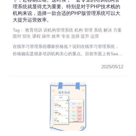
理系统就显得尤为重要。特别是对于PHP技术栈的
机构来说，选择一款合适的PHP版管理系统可以大
大提升运营效率。
Tag：
教育培训
训机构管理系统
机构
管理
系统
解决
方案
面对
招生
课程
操作
效率
专业
选择
提升
运营
在线学习管理系统哪家价格低？说到在线学习管理系统，
价格确实是很多培训机构关心的重点。目前市面上有SaaS
模式和...
2025/05/12