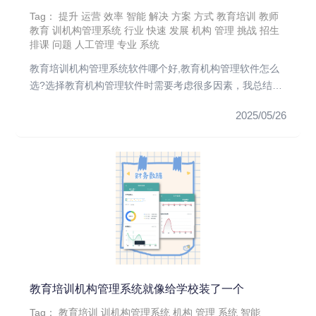
Tag：
提升
运营
效率
智能
解决
方案
方式
教育培训
教师
教育
训机构管理系统
行业
快速
发展
机构
管理
挑战
招生
排课
问题
人工管理
专业
系统
教育培训机构管理系统软件哪个好,教育机构管理软件怎么
选?选择教育机构管理软件时需要考虑很多因素，我总结了
几点关键的选择标...
2025/05/26
教育培训机构管理系统就像给学校装了一个
Tag：
教育培训
训机构管理系统
机构
管理
系统
智能