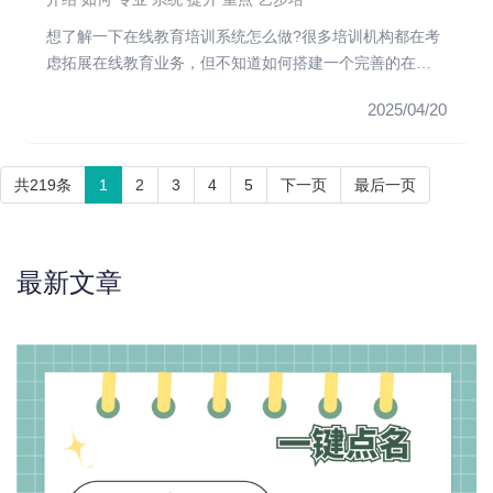
想了解一下在线教育培训系统怎么做?很多培训机构都在考
虑拓展在线教育业务，但不知道如何搭建一个完善的在线
教育系统。一个完整...
2025/04/20
共219条
1
2
3
4
5
下一页
最后一页
最新文章