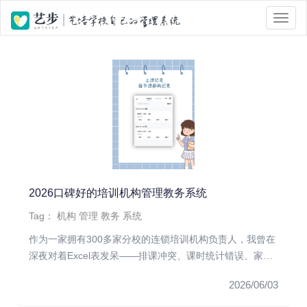
位置 :
首页
> Tag 标签页面 > 培训机构管理
2026口碑好的培训机构管理教务系统
Tag：
机构
管理
教务
系统
作为一家拥有300多家分校的连锁培训机构负责人，我曾在
深夜对着Excel表发呆——排课冲突、课时统计错误、家长
投诉不断。...
2026/06/03