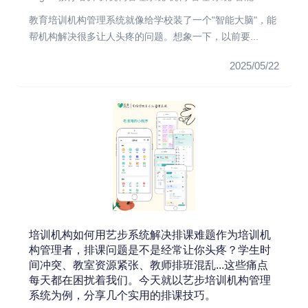
教育培训机构管理系统就像给学校装了一个"智能大脑"，能
帮机构解决很多让人头疼的问题。想象一下，以前要...
2025/05/22
培训机构如何用艺步系统解决排课难题作为培训机
构管理者，排课问题是不是经常让你头疼？学生时
间冲突、教室资源紧张、教师排班混乱...这些痛点
每天都在困扰着我们。今天就以艺步培训机构管理
系统为例，分享几个实用的排课技巧。