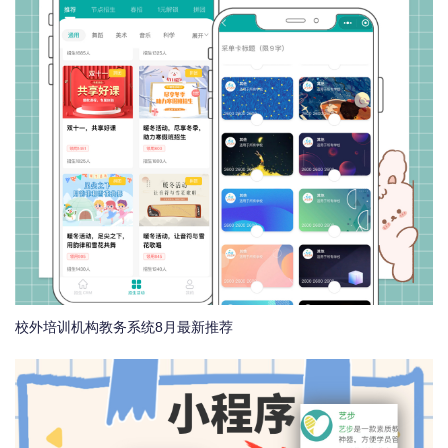
校外培训机构教务系统8月最新推荐