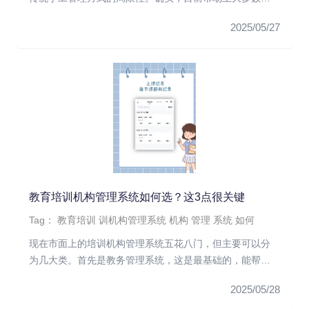
训机构都在使用各种管...
2025/05/27
教育培训机构管理系统如何选？这3点很关键
Tag：
教育培训
训机构管理系统
机构
管理
系统
如何
现在市面上的培训机构管理系统五花八门，但主要可以分
为几大类。首先是教务管理系统，这是最基础的，能帮你
管课表、排课、考勤这...
2025/05/28