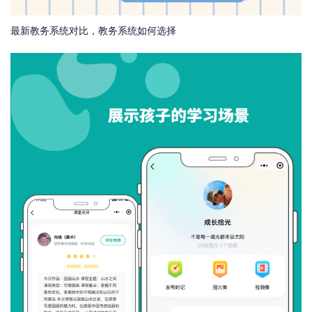
最新教务系统对比，教务系统如何选择