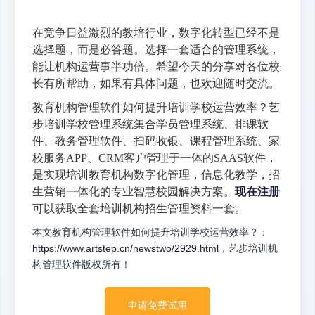
在竞争日益激烈的教培行业，数字化转型已经不是
选择题，而是必答题。选择一套适合的管理系统，
能让机构运营事半功倍。希望今天的分享对各位校
长有所帮助，如果有具体问题，也欢迎随时交流。
教育机构管理软件如何提升培训学校运营效率？艺
步培训学校管理系统集合学员管理系统、排课软
件、教务管理软件、扫码收银、课程管理系统、家
校服务APP、CRM客户管理于一体的SAAS软件，
是实现培训教育机构数字化管理，信息化教学，招
生营销一体化的专业智慧校园解决方案。
现在注册
可以获取全套培训机构招生管理资料一套。
本文教育机构管理软件如何提升培训学校运营效率？：
https://www.artstep.cn/newstwo/2929.html
，艺步培训机
构管理软件版权所有！
申请免费试用