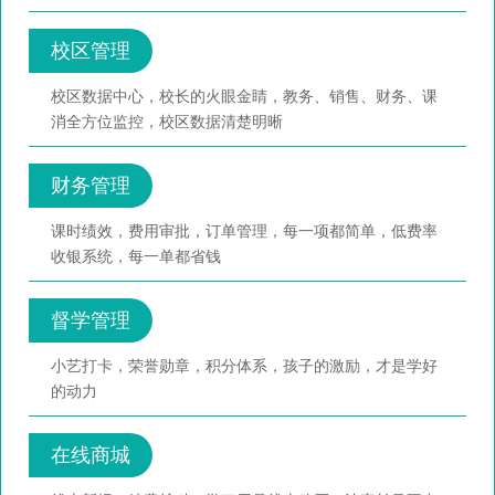
校区管理
校区数据中心，校长的火眼金睛，教务、销售、财务、课
消全方位监控，校区数据清楚明晰
财务管理
课时绩效，费用审批，订单管理，每一项都简单，低费率
收银系统，每一单都省钱
督学管理
小艺打卡，荣誉勋章，积分体系，孩子的激励，才是学好
的动力
在线商城