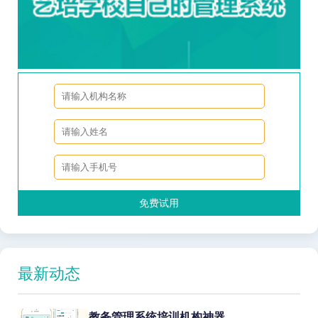
免费试用
最新动态
教务管理系统培训机构神器