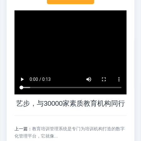
艺步，与30000家素质教育机构同行
上一篇：
教育培训管理系统是专门为培训机构打造的数字
化管理平台，它就像...