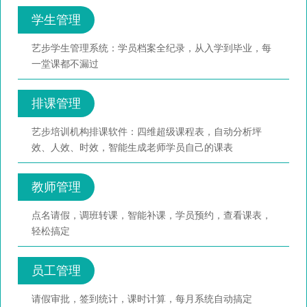
学生管理
艺步学生管理系统：学员档案全纪录，从入学到毕业，每
一堂课都不漏过
排课管理
艺步培训机构排课软件：四维超级课程表，自动分析坪
效、人效、时效，智能生成老师学员自己的课表
教师管理
点名请假，调班转课，智能补课，学员预约，查看课表，
轻松搞定
员工管理
请假审批，签到统计，课时计算，每月系统自动搞定