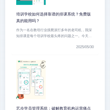
培训学校如何选择靠谱的排课系统？免费版
真的能用吗？
作为一名在教培行业摸爬滚打多年的老司机，我深
知排课是每个培训学校最头疼的问题之一。今天就
跟大家聊聊排课系统的那些事儿，特...
2025/05/30
艺步学员管理系统：破解教育机构运营痛点