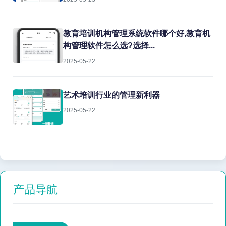
教育培训机构管理系统软件哪个好,教育机
构管理软件怎么选?选择...
2025-05-22
艺术培训行业的管理新利器
2025-05-22
产品导航