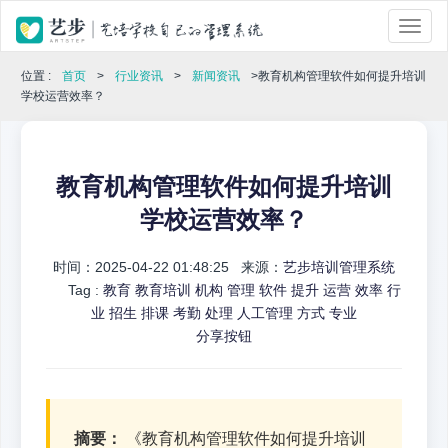
位置 :
首页
>
行业资讯
>
新闻资讯
>教育机构管理软件如何提升培训
学校运营效率？
教育机构管理软件如何提升培训
学校运营效率？
时间：2025-04-22 01:48:25 来源：
艺步培训管理系统
Tag :
教育
教育培训
机构
管理
软件
提升
运营
效率
行
业
招生
排课
考勤
处理
人工管理
方式
专业
分享按钮
摘要：
《教育机构管理软件如何提升培训