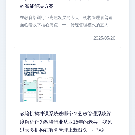
的智能解决方案
在教育培训行业高速发展的今天，机构管理者普遍
面临着以下核心痛点：一、传统管理模式的五大痛
点1. 学员信息碎片化：手工登记...
2025/05/26
教培机构排课系统选哪个？艺步管理系统深
度解析作为教培行业从业15年的老兵，我见
过太多机构在教务管理上栽跟头。排课冲