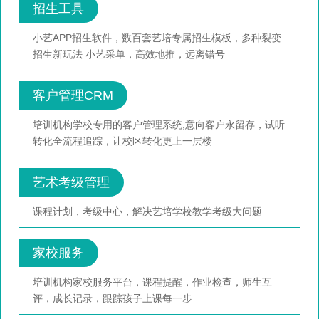
招生工具
小艺APP招生软件，数百套艺培专属招生模板，多种裂变
招生新玩法 小艺采单，高效地推，远离错号
客户管理CRM
培训机构学校专用的客户管理系统,意向客户永留存，试听
转化全流程追踪，让校区转化更上一层楼
艺术考级管理
课程计划，考级中心，解决艺培学校教学考级大问题
家校服务
培训机构家校服务平台，课程提醒，作业检查，师生互
评，成长记录，跟踪孩子上课每一步