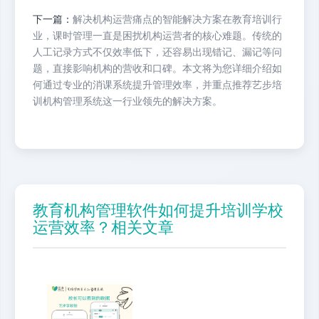
下一篇：
解决机构运营痛点的智能解决方案在教育培训行
业，课时管理一直是困扰机构运营者的核心难题。传统的
人工记录方式不仅效率低下，还容易出现错记、漏记等问
题，直接影响机构的营收和口碑。本文将为您详细介绍如
何通过专业的消课系统提升管理效率，并重点推荐艺步培
训机构管理系统这一行业领先的解决方案。
教育机构管理软件如何提升培训学校
运营效率？相关文章