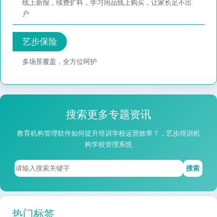
线上新报，续费扩科，学习用品线上购买，让家长足不出
户
艺步保险
多场景覆盖，全方位呵护
搜索更多专题资讯
教育机构管理软件如何提升培训学校运营效率？，艺步培训机
构学校管理系统
搜索
热门标签