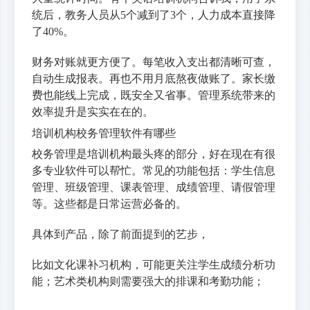
统后，教务人员从5个减到了3个，人力成本直接降
了40%。
财务对账就更方便了。每笔收入支出都清晰可查，
自动生成报表。再也不用月底熬夜做账了。家长缴
费也能线上完成，既安全又省事。管理系统带来的
效率提升是实实在在的。
培训机构校务管理软件有哪些
校务管理是培训机构最头疼的部分，好在现在有很
多专业软件可以帮忙。常见的功能包括：学生信息
管理、班级管理、课表管理、成绩管理、请假管理
等。这些都是日常运营必备的。
具体到产品，除了前面提到的艺步，
比如文化课补习机构，可能更关注学生成绩分析功
能；艺术类机构则需要强大的排课和考勤功能；