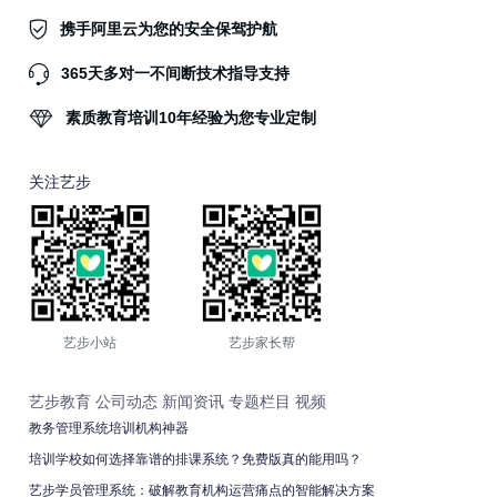
携手阿里云为您的安全保驾护航
365天多对一不间断技术指导支持
素质教育培训10年经验为您专业定制
关注艺步
艺步小站
艺步家长帮
艺步教育
公司动态
新闻资讯
专题栏目
视频
教务管理系统培训机构神器
培训学校如何选择靠谱的排课系统？免费版真的能用吗？
艺步学员管理系统：破解教育机构运营痛点的智能解决方案