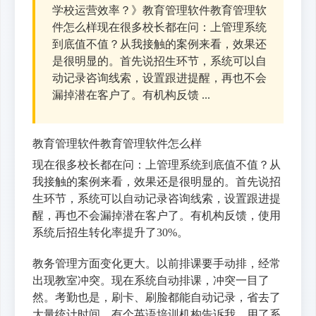
学校运营效率？》教育管理软件教育管理软
件怎么样现在很多校长都在问：上管理系统
到底值不值？从我接触的案例来看，效果还
是很明显的。首先说招生环节，系统可以自
动记录咨询线索，设置跟进提醒，再也不会
漏掉潜在客户了。有机构反馈 ...
教育管理软件教育管理软件怎么样
现在很多校长都在问：上管理系统到底值不值？从
我接触的案例来看，效果还是很明显的。首先说招
生环节，系统可以自动记录咨询线索，设置跟进提
醒，再也不会漏掉潜在客户了。有机构反馈，使用
系统后招生转化率提升了30%。
教务管理方面变化更大。以前排课要手动排，经常
出现教室冲突。现在系统自动排课，冲突一目了
然。考勤也是，刷卡、刷脸都能自动记录，省去了
大量统计时间。有个英语培训机构告诉我，用了系