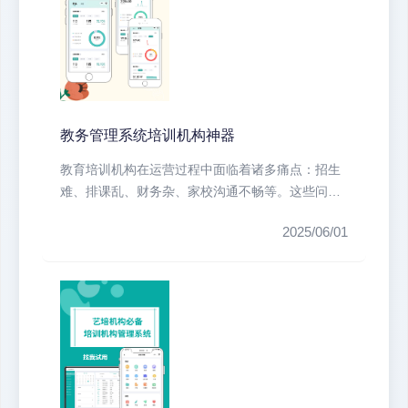
教务管理系统培训机构神器
教育培训机构在运营过程中面临着诸多痛点：招生
难、排课乱、财务杂、家校沟通不畅等。这些问题
不仅耗费大量人力物力，还直接影响...
2025/06/01