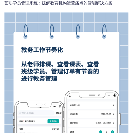
艺步学员管理系统：破解教育机构运营痛点的智能解决方案