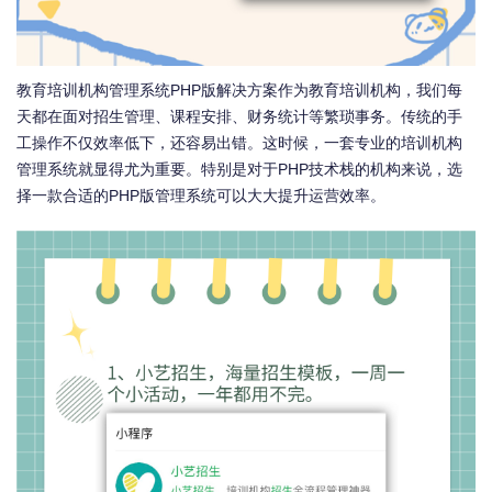
教育培训机构管理系统PHP版解决方案作为教育培训机构，我们每
天都在面对招生管理、课程安排、财务统计等繁琐事务。传统的手
工操作不仅效率低下，还容易出错。这时候，一套专业的培训机构
管理系统就显得尤为重要。特别是对于PHP技术栈的机构来说，选
择一款合适的PHP版管理系统可以大大提升运营效率。