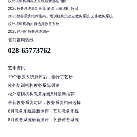
校外培训机构教务系统最新选型指南
2026教务系统最新推荐 消课 记录课时 数据
2026教务系统推荐指南，培训机构怎么选教务系统 艺步教务系统
校外培训机构如何选择教务系统
2026好用的教务系统测评
售前咨询热线
028-65773762
艺步资讯
10个教务系统测评后，选择了艺步
校外培训机构教务系统测评
校外培训机构教务系统8月最新推荐
最新教务系统对比，教务系统如何选择
8月教务系统最新测评，艺步教务系统
8月教务系统最新测评，艺步教务系统