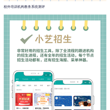
校外培训机构教务系统测评