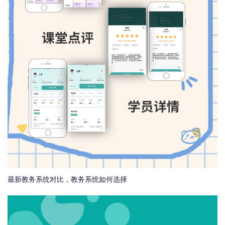
最新教务系统对比，教务系统如何选择