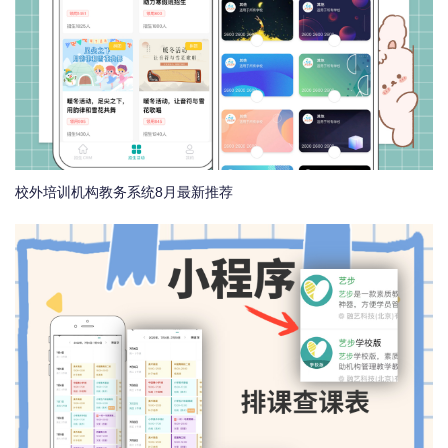
校外培训机构教务系统8月最新推荐