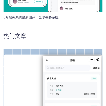
8月教务系统最新测评，艺步教务系统
热门文章