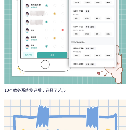
10个教务系统测评后，选择了艺步