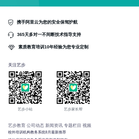
携手阿里云为您的安全保驾护航
365天多对一不间断技术指导支持
素质教育培训10年经验为您专业定制
关注艺步
艺步小站
艺步家长帮
艺步教育
公司动态
新闻资讯
专题栏目
视频
校外培训机构教务系统8月最新推荐