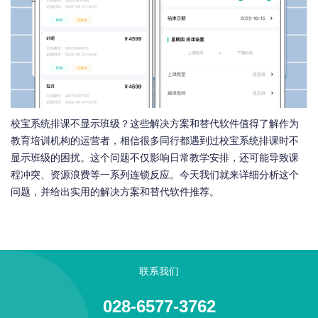
校宝系统排课不显示班级？这些解决方案和替代软件值得了解作为
教育培训机构的运营者，相信很多同行都遇到过校宝系统排课时不
显示班级的困扰。这个问题不仅影响日常教学安排，还可能导致课
程冲突、资源浪费等一系列连锁反应。今天我们就来详细分析这个
问题，并给出实用的解决方案和替代软件推荐。
联系我们
028-6577-3762