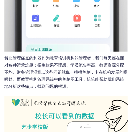
解决管理痛点的利器作为教育培训机构的管理者，我们每天都在面
对各种运营难题：招生效果不理想、学员流失率高、教师资源分配
不均、财务管理混乱...这些问题就像一根根鱼刺，卡在机构发展的咽
喉处。而教育机构管理系统中的鱼刺图工具，恰恰能帮助我们系统
地分析这些痛点，找到问题的根源。