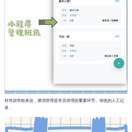
对培训学校来说，课消管理是学员管理的重要环节。传统的人工记
录...