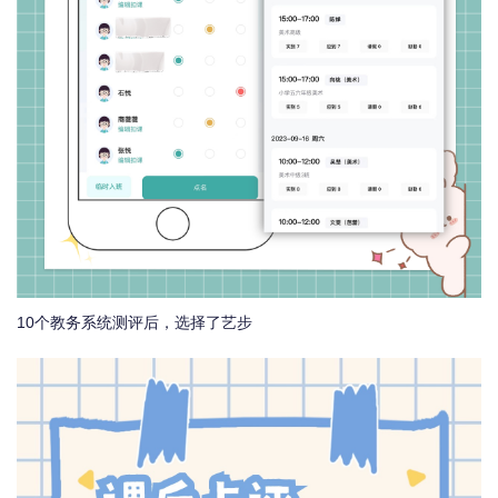
10个教务系统测评后，选择了艺步