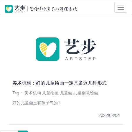
位置 :
首页
> Tag 标签页面 > 儿童绘画
美术机构：好的儿童绘画一定具备这几种形式
Tag：
美术机构
儿童绘画
儿童画
儿童创意绘画
好的儿童画是有孩子气的！
2022/08/04