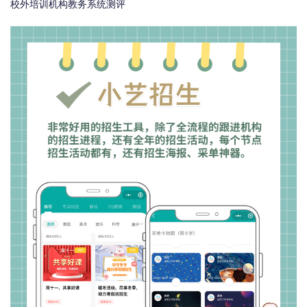
校外培训机构教务系统测评