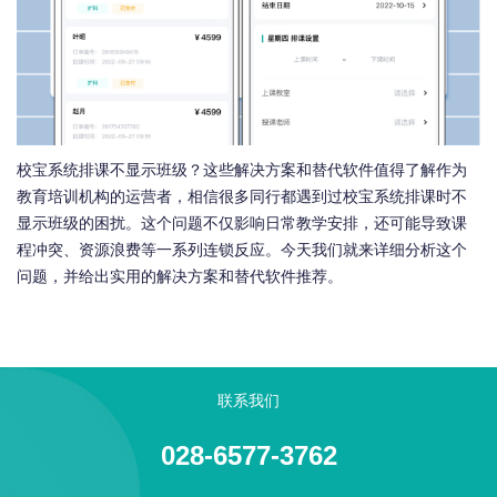
校宝系统排课不显示班级？这些解决方案和替代软件值得了解作为
教育培训机构的运营者，相信很多同行都遇到过校宝系统排课时不
显示班级的困扰。这个问题不仅影响日常教学安排，还可能导致课
程冲突、资源浪费等一系列连锁反应。今天我们就来详细分析这个
问题，并给出实用的解决方案和替代软件推荐。
联系我们
028-6577-3762