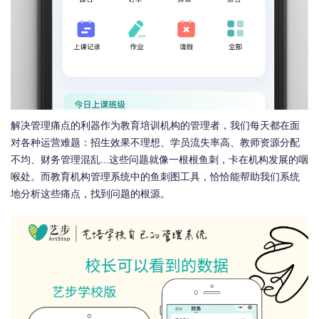
解决管理痛点的利器作为教育培训机构的管理者，我们每天都在面
对各种运营难题：招生效果不理想、学员流失率高、教师资源分配
不均、财务管理混乱...这些问题就像一根根鱼刺，卡在机构发展的咽
喉处。而教育机构管理系统中的鱼刺图工具，恰恰能帮助我们系统
地分析这些痛点，找到问题的根源。