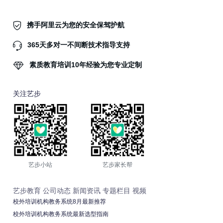
携手阿里云为您的安全保驾护航
365天多对一不间断技术指导支持
素质教育培训10年经验为您专业定制
关注艺步
艺步小站
艺步家长帮
艺步教育
公司动态
新闻资讯
专题栏目
视频
校外培训机构教务系统8月最新推荐
校外培训机构教务系统最新选型指南