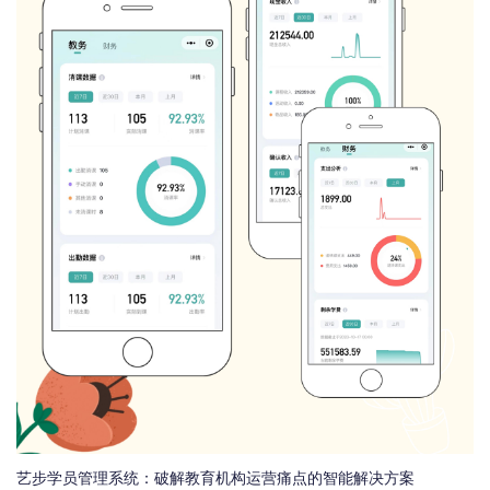
艺步学员管理系统：破解教育机构运营痛点的智能解决方案