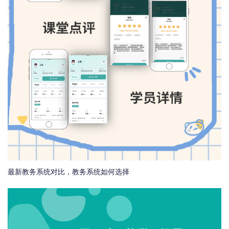
最新教务系统对比，教务系统如何选择