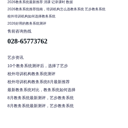
2026教务系统最新推荐 消课 记录课时 数据
2026教务系统推荐指南，培训机构怎么选教务系统 艺步教务系统
校外培训机构如何选择教务系统
2026好用的教务系统测评
售前咨询热线
028-65773762
艺步资讯
10个教务系统测评后，选择了艺步
校外培训机构教务系统测评
校外培训机构教务系统8月最新推荐
最新教务系统对比，教务系统如何选择
8月教务系统最新测评，艺步教务系统
8月教务系统最新测评，艺步教务系统