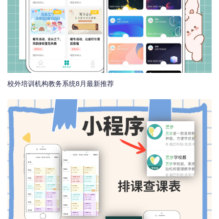
校外培训机构教务系统8月最新推荐