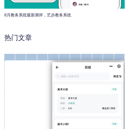
8月教务系统最新测评，艺步教务系统
热门文章