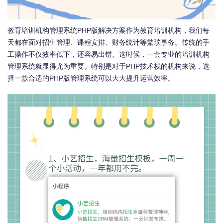
教育培训机构管理系统PHP版解决方案作为教育培训机构，我们每
天都在面对招生管理、课程安排、财务统计等繁琐事务。传统的手
工操作不仅效率低下，还容易出错。这时候，一套专业的培训机构
管理系统就显得尤为重要。特别是对于PHP技术栈的机构来说，选
择一款合适的PHP版管理系统可以大大提升运营效率。