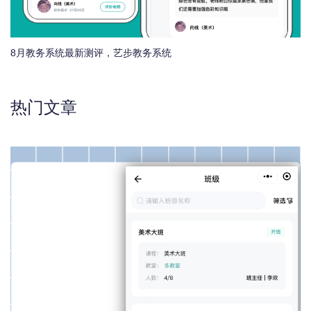
8月教务系统最新测评，艺步教务系统
热门文章