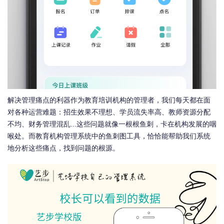
解决管理痛点的利器作为教育培训机构的管理者，我们每天都在面
对各种运营难题：招生效果不理想、学员流失率高、教师资源分配
不均、财务管理混乱...这些问题就像一根根鱼刺，卡在机构发展的咽
喉处。而教育机构管理系统中的鱼刺图工具，恰恰能帮助我们系统
地分析这些痛点，找到问题的根源。