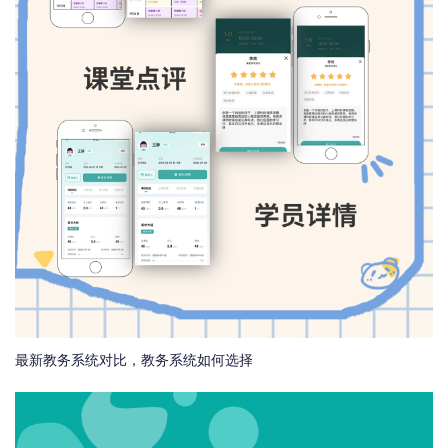
最新教务系统对比，教务系统如何选择