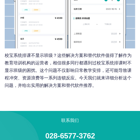
校宝系统排课不显示班级？这些解决方案和替代软件值得了解作为
教育培训机构的运营者，相信很多同行都遇到过校宝系统排课时不
显示班级的困扰。这个问题不仅影响日常教学安排，还可能导致课
程冲突、资源浪费等一系列连锁反应。今天我们就来详细分析这个
问题，并给出实用的解决方案和替代软件推荐。
联系我们
028-6577-3762