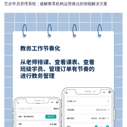
艺步学员管理系统：破解教育机构运营痛点的智能解决方案