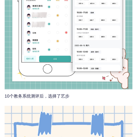
10个教务系统测评后，选择了艺步