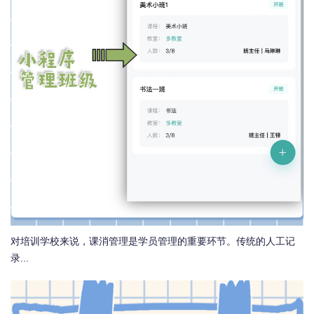
对培训学校来说，课消管理是学员管理的重要环节。传统的人工记
录...