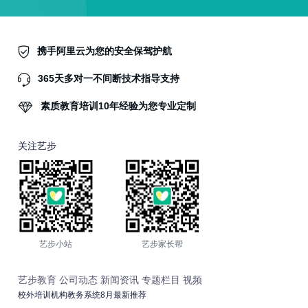
携手阿里云为您的安全保驾护航
365天多对一不间断技术指导支持
素质教育培训10年经验为您专业定制
关注艺步
艺步小站
艺步家长帮
艺步教育
公司动态
新闻资讯
专题栏目
视频
校外培训机构教务系统8月最新推荐