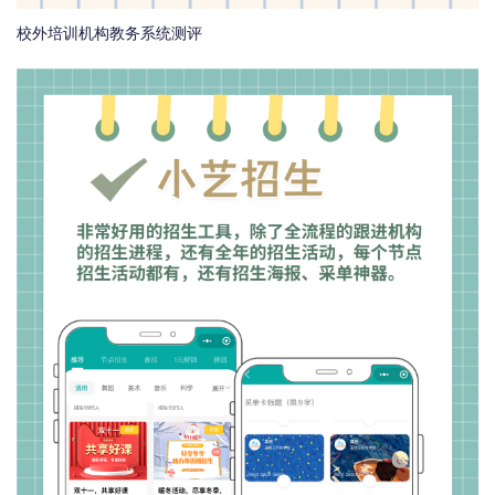
校外培训机构教务系统测评