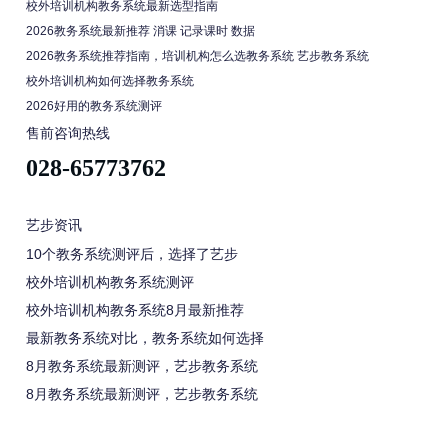
校外培训机构教务系统最新选型指南
2026教务系统最新推荐 消课 记录课时 数据
2026教务系统推荐指南，培训机构怎么选教务系统 艺步教务系统
校外培训机构如何选择教务系统
2026好用的教务系统测评
售前咨询热线
028-65773762
艺步资讯
10个教务系统测评后，选择了艺步
校外培训机构教务系统测评
校外培训机构教务系统8月最新推荐
最新教务系统对比，教务系统如何选择
8月教务系统最新测评，艺步教务系统
8月教务系统最新测评，艺步教务系统