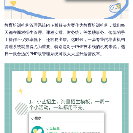
教育培训机构管理系统PHP版解决方案作为教育培训机构，我们每
天都在面对招生管理、课程安排、财务统计等繁琐事务。传统的手
工操作不仅效率低下，还容易出错。这时候，一套专业的培训机构
管理系统就显得尤为重要。特别是对于PHP技术栈的机构来说，选
择一款合适的PHP版管理系统可以大大提升运营效率。