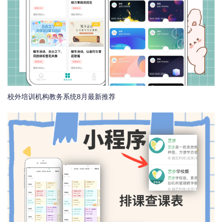
校外培训机构教务系统8月最新推荐