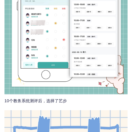
10个教务系统测评后，选择了艺步