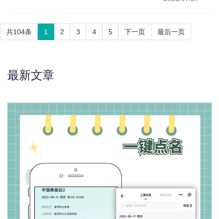
共104条
1
2
3
4
5
下一页
最后一页
最新文章