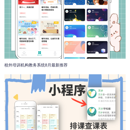
校外培训机构教务系统8月最新推荐