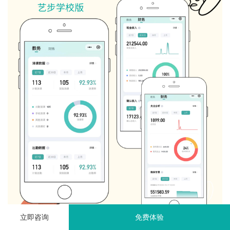
立即咨询
免费体验