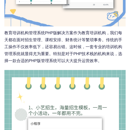
教育培训机构管理系统PHP版解决方案作为教育培训机构，我们每
天都在面对招生管理、课程安排、财务统计等繁琐事务。传统的手
工操作不仅效率低下，还容易出错。这时候，一套专业的培训机构
管理系统就显得尤为重要。特别是对于PHP技术栈的机构来说，选
择一款合适的PHP版管理系统可以大大提升运营效率。