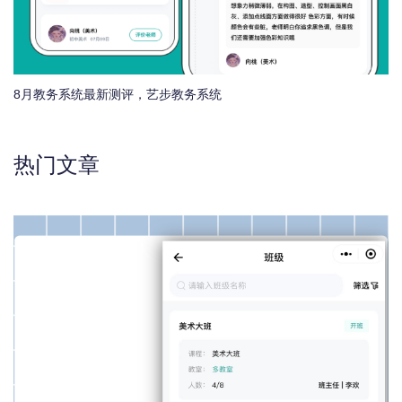
8月教务系统最新测评，艺步教务系统
热门文章