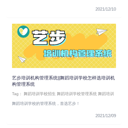
服务对象大部分都是周...
2021/12/10
艺步培训机构管理系统||舞蹈培训学校怎样选培训机
构管理系统
Tag：
舞蹈培训学校招生
舞蹈培训学校管理系统
舞蹈培训
舞蹈培训学校的管理系统，首选艺步！
2021/12/09