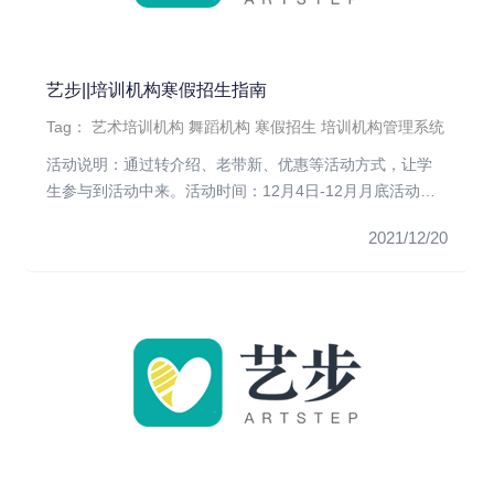
艺步||培训机构寒假招生指南
Tag：
艺术培训机构
舞蹈机构
寒假招生
培训机构管理系统
活动说明：通过转介绍、老带新、优惠等活动方式，让学
生参与到活动中来。活动时间：12月4日-12月月底活动目
的：通过展开活...
2021/12/20