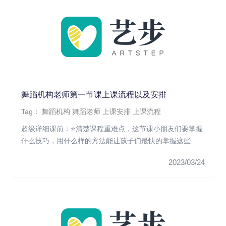
舞蹈机构老师第一节课上课流程以及安排
Tag：
舞蹈机构
舞蹈老师
上课安排
上课流程
超级详细课前：⭐️清楚课程重难点，这节课小朋友们要掌握
什么技巧，用什么样的方法能让孩子们最快的掌握这些技
巧⭐️是否要布置...
2023/03/24