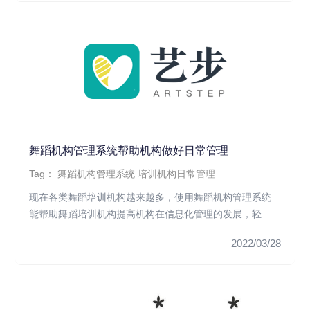
舞蹈机构管理系统帮助机构做好日常管理
Tag：
舞蹈机构管理系统
培训机构日常管理
现在各类舞蹈培训机构越来越多，使用舞蹈机构管理系统
能帮助舞蹈培训机构提高机构在信息化管理的发展，轻松
管理好机构。1.校区...
2022/03/28