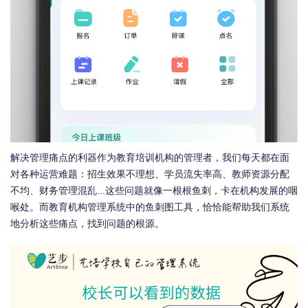
解决管理痛点的利器作为教育培训机构的管理者，我们每天都在面
对各种运营难题：招生效果不理想、学员流失率高、教师资源分配
不均、财务管理混乱...这些问题就像一根根鱼刺，卡在机构发展的咽
喉处。而教育机构管理系统中的鱼刺图工具，恰恰能帮助我们系统
地分析这些痛点，找到问题的根源。