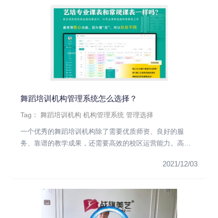
舞蹈培训机构管理系统怎么选择？
Tag：
舞蹈培训机构
机构管理系统
管理选择
一个优秀的舞蹈培训机构除了需要优质师资、良好的服
务、靠谱的教学成果，还需要高效的校区运营能力。高效
的运营可以有效提高校园...
2021/12/03