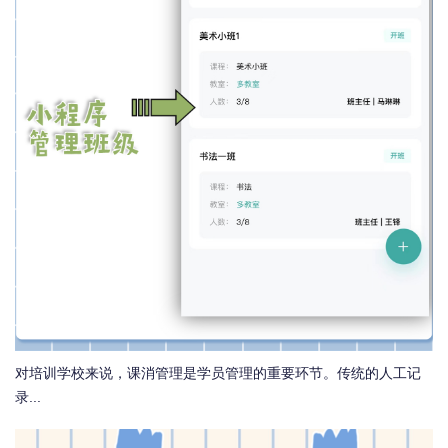
对培训学校来说，课消管理是学员管理的重要环节。传统的人工记
录...