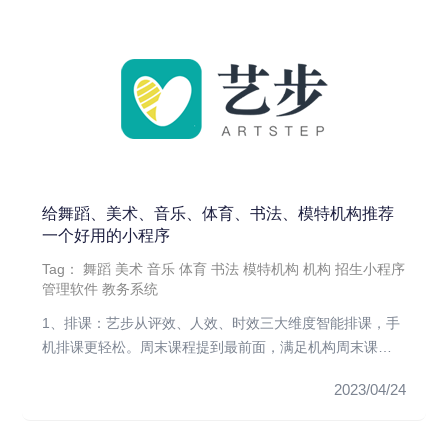
给舞蹈、美术、音乐、体育、书法、模特机构推荐
一个好用的小程序
Tag：
舞蹈
美术
音乐
体育
书法
模特机构
机构
招生小程序
管理软件
教务系统
1、排课：艺步从评效、人效、时效三大维度智能排课，手
机排课更轻松。周末课程提到最前面，满足机构周末课程
最密集的情况满足要...
2023/04/24