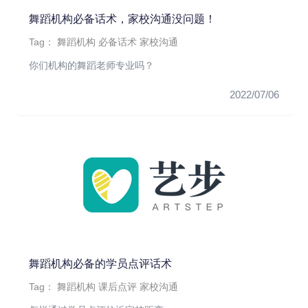
舞蹈机构必备话术，家校沟通没问题！
Tag：
舞蹈机构
必备话术
家校沟通
你们机构的舞蹈老师专业吗？
2022/07/06
舞蹈机构必备的学员点评话术
Tag：
舞蹈机构
课后点评
家校沟通