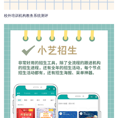
校外培训机构教务系统测评