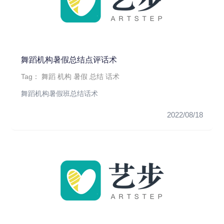
舞蹈机构暑假总结点评话术
Tag：
舞蹈
机构
暑假
总结
话术
舞蹈机构暑假班总结话术
2022/08/18