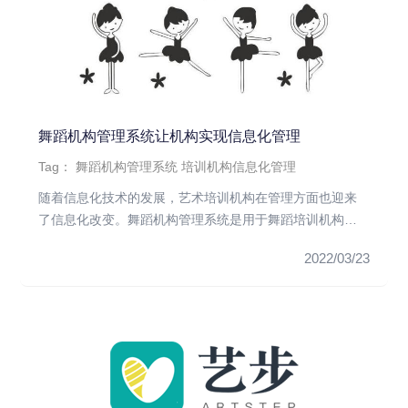
舞蹈机构管理系统让机构实现信息化管理
Tag：
舞蹈机构管理系统
培训机构信息化管理
随着信息化技术的发展，艺术培训机构在管理方面也迎来
了信息化改变。舞蹈机构管理系统是用于舞蹈培训机构高
效协同工作平台的综合...
2022/03/23