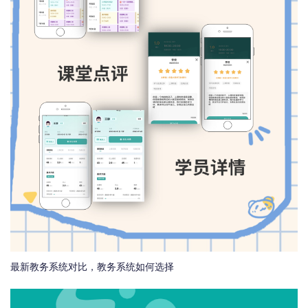
最新教务系统对比，教务系统如何选择