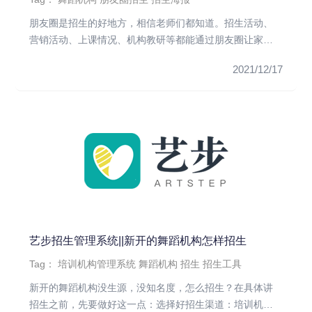
朋友圈是招生的好地方，相信老师们都知道。招生活动、
营销活动、上课情况、机构教研等都能通过朋友圈让家长
知道。但是，朋友圈如...
2021/12/17
艺步招生管理系统||新开的舞蹈机构怎样招生
Tag：
培训机构管理系统
舞蹈机构
招生
招生工具
新开的舞蹈机构没生源，没知名度，怎么招生？在具体讲
招生之前，先要做好这一点：选择好招生渠道：培训机构