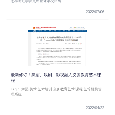
怎样通过学员点评拉近家校距离
2022/07/06
最新修订！舞蹈、戏剧、影视融入义务教育艺术课
程
Tag：
舞蹈
美术
艺术培训
义务教育艺术l课程
艺培机构管
理系统
2022/04/22