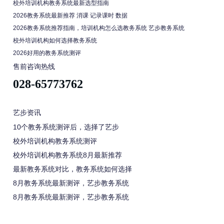
校外培训机构教务系统最新选型指南
2026教务系统最新推荐 消课 记录课时 数据
2026教务系统推荐指南，培训机构怎么选教务系统 艺步教务系统
校外培训机构如何选择教务系统
2026好用的教务系统测评
售前咨询热线
028-65773762
艺步资讯
10个教务系统测评后，选择了艺步
校外培训机构教务系统测评
校外培训机构教务系统8月最新推荐
最新教务系统对比，教务系统如何选择
8月教务系统最新测评，艺步教务系统
8月教务系统最新测评，艺步教务系统