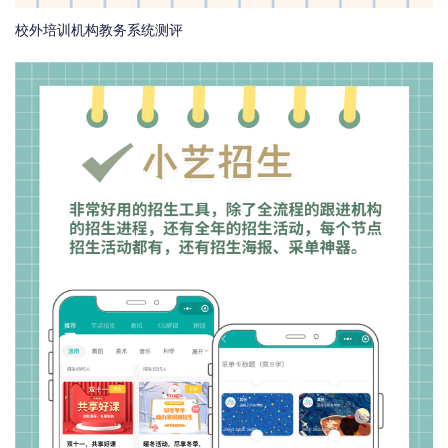
校外培训机构教务系统测评