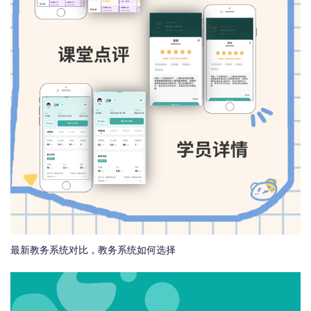
最新教务系统对比，教务系统如何选择