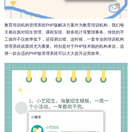
教育培训机构管理系统PHP版解决方案作为教育培训机构，我们每
天都在面对招生管理、课程安排、财务统计等繁琐事务。传统的手
工操作不仅效率低下，还容易出错。这时候，一套专业的培训机构
管理系统就显得尤为重要。特别是对于PHP技术栈的机构来说，选
择一款合适的PHP版管理系统可以大大提升运营效率。