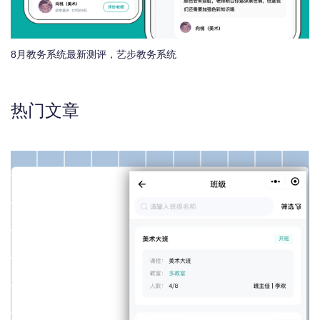
8月教务系统最新测评，艺步教务系统
热门文章