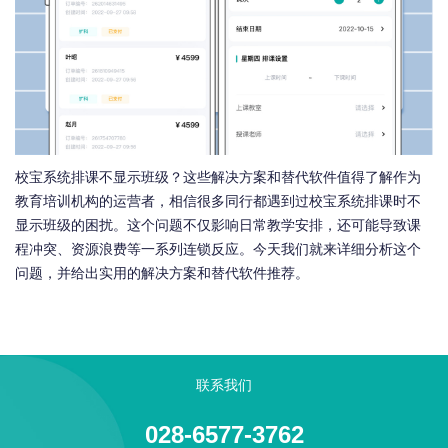
校宝系统排课不显示班级？这些解决方案和替代软件值得了解作为
教育培训机构的运营者，相信很多同行都遇到过校宝系统排课时不
显示班级的困扰。这个问题不仅影响日常教学安排，还可能导致课
程冲突、资源浪费等一系列连锁反应。今天我们就来详细分析这个
问题，并给出实用的解决方案和替代软件推荐。
联系我们
028-6577-3762