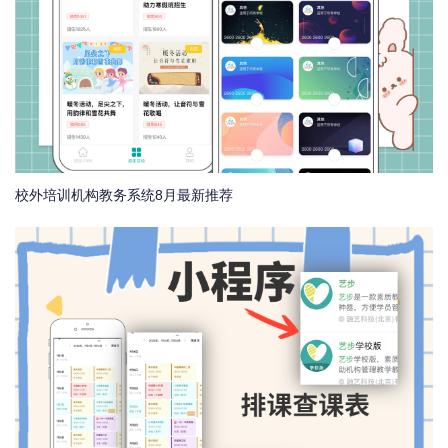
校外培训机构教务系统8月最新推荐