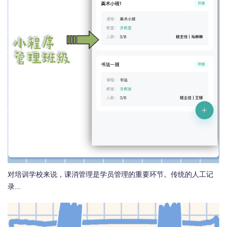
对培训学校来说，课消管理是学员管理的重要环节。传统的人工记
录...