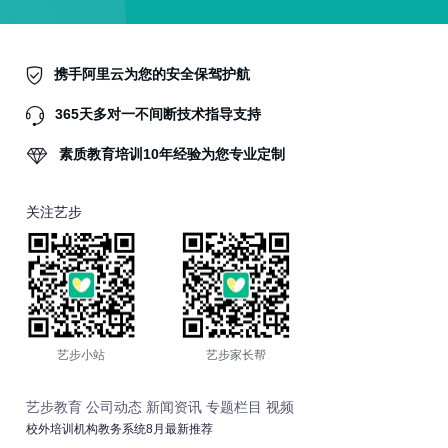
携手阿里云为您的安全保驾护航
365天多对一不间断技术指导支持
素质教育培训10年经验为您专业定制
关注艺步
艺步小站
艺步家长帮
艺步教育
公司动态
新闻资讯
专题栏目
视频
校外培训机构教务系统8月最新推荐