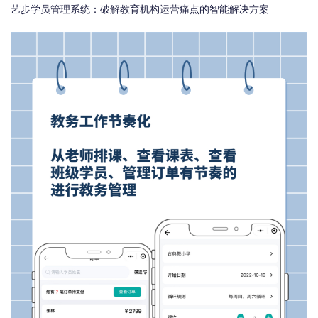
艺步学员管理系统：破解教育机构运营痛点的智能解决方案