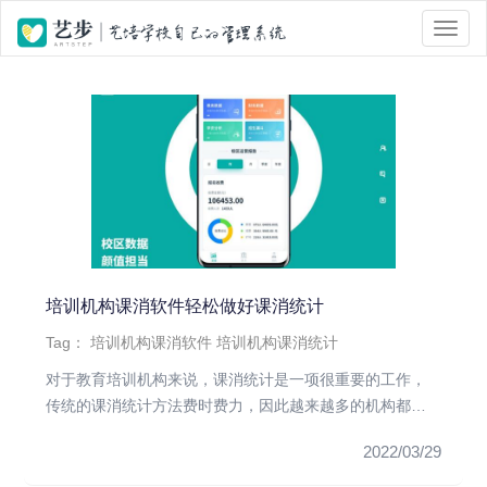
位置 :
首页
> Tag 标签页面 > 培训机构课消统计
培训机构课消软件轻松做好课消统计
Tag：
培训机构课消软件
培训机构课消统计
对于教育培训机构来说，课消统计是一项很重要的工作，
传统的课消统计方法费时费力，因此越来越多的机构都在
使用课消软件来做消课...
2022/03/29