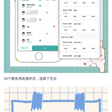
10个教务系统测评后，选择了艺步