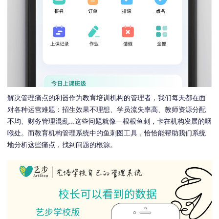
解决管理痛点的利器作为教育培训机构的管理者，我们每天都在面
对各种运营难题：招生效果不理想、学员流失率高、教师资源分配
不均、财务管理混乱...这些问题就像一根根鱼刺，卡在机构发展的咽
喉处。而教育机构管理系统中的鱼刺图工具，恰恰能帮助我们系统
地分析这些痛点，找到问题的根源。