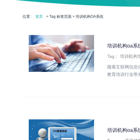
位置 :
首页
> Tag 标签页面 > 培训机构OA系统
培训机构oa
Tag：
培训机构
随着互联网信息
教育培训行业带来
培训机构oa