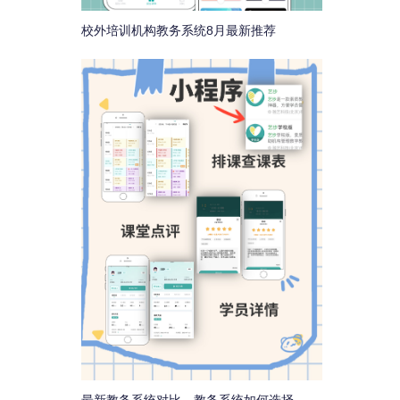
校外培训机构教务系统8月最新推荐