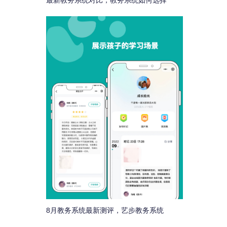
最新教务系统对比，教务系统如何选择
8月教务系统最新测评，艺步教务系统