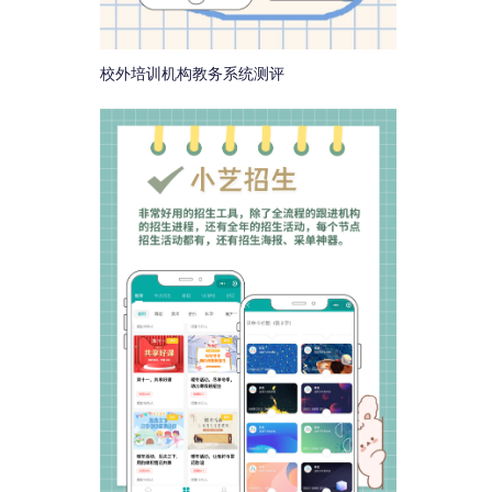
校外培训机构教务系统测评