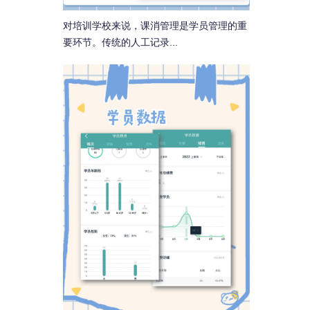
对培训学校来说，课消管理是学员管理的重
要环节。传统的人工记录...