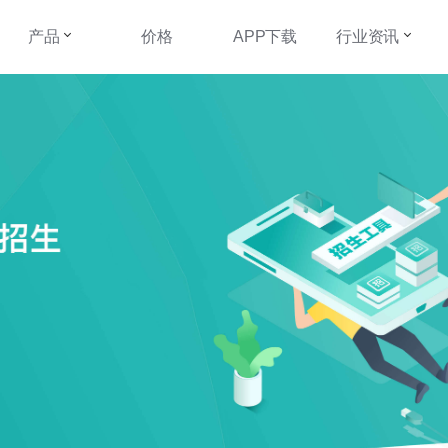
产品
价格
APP下载
行业资讯