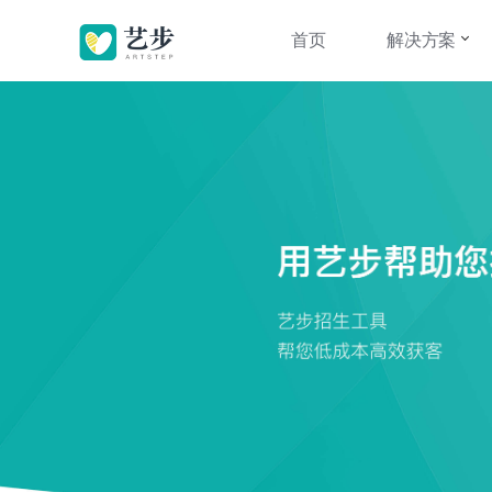
首页
解决方案