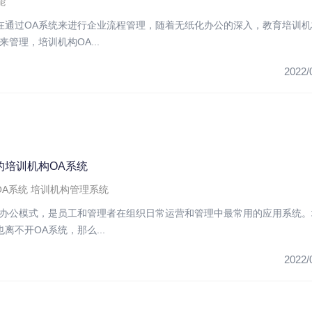
能
在通过OA系统来进行企业流程管理，随着无纸化办公的深入，教育培训机
来管理，培训机构OA...
2022/
的培训机构OA系统
OA系统
培训机构管理系统
化办公模式，是员工和管理者在组织日常运营和管理中最常用的应用系统。
离不开OA系统，那么...
2022/