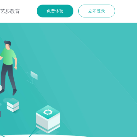
艺步教育
免费体验
立即登录