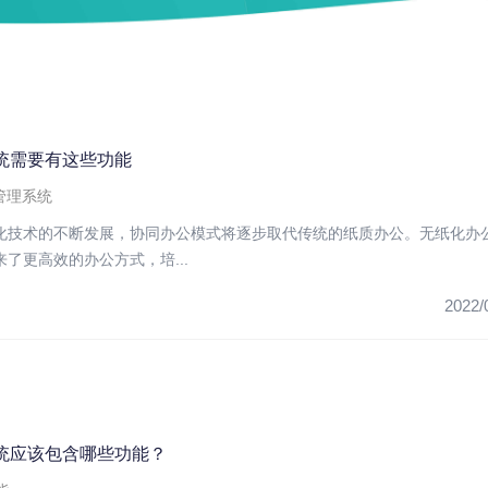
系统需要有这些功能
管理系统
化技术的不断发展，协同办公模式将逐步取代传统的纸质办公。无纸化办
了更高效的办公方式，培...
2022/
系统应该包含哪些功能？