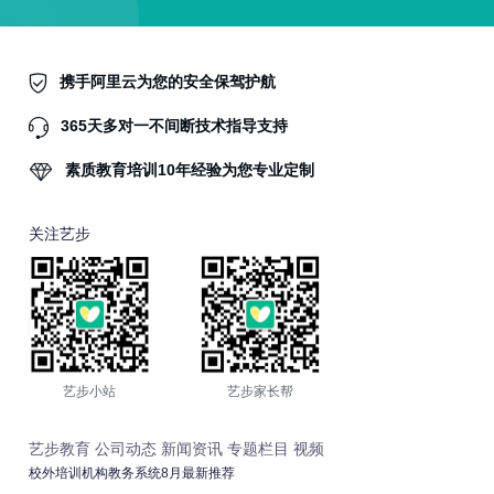
携手阿里云为您的安全保驾护航
365天多对一不间断技术指导支持
素质教育培训10年经验为您专业定制
关注艺步
艺步小站
艺步家长帮
艺步教育
公司动态
新闻资讯
专题栏目
视频
校外培训机构教务系统8月最新推荐