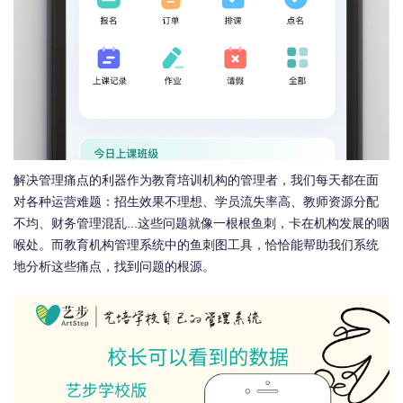
解决管理痛点的利器作为教育培训机构的管理者，我们每天都在面
对各种运营难题：招生效果不理想、学员流失率高、教师资源分配
不均、财务管理混乱...这些问题就像一根根鱼刺，卡在机构发展的咽
喉处。而教育机构管理系统中的鱼刺图工具，恰恰能帮助我们系统
地分析这些痛点，找到问题的根源。