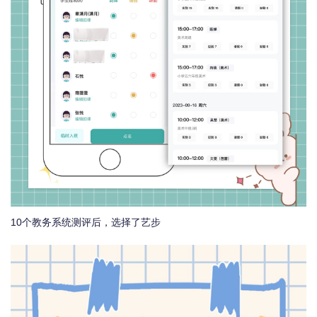
10个教务系统测评后，选择了艺步