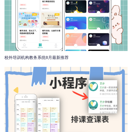
校外培训机构教务系统8月最新推荐