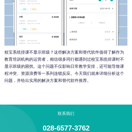
校宝系统排课不显示班级？这些解决方案和替代软件值得了解作为
教育培训机构的运营者，相信很多同行都遇到过校宝系统排课时不
显示班级的困扰。这个问题不仅影响日常教学安排，还可能导致课
程冲突、资源浪费等一系列连锁反应。今天我们就来详细分析这个
问题，并给出实用的解决方案和替代软件推荐。
联系我们
028-6577-3762