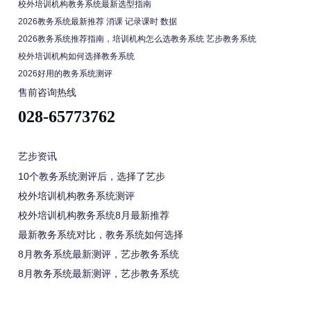
校外培训机构教务系统最新选型指南
2026教务系统最新推荐 消课 记录课时 数据
2026教务系统推荐指南，培训机构怎么选教务系统 艺步教务系统
校外培训机构如何选择教务系统
2026好用的教务系统测评
售前咨询热线
028-65773762
艺步资讯
10个教务系统测评后，选择了艺步
校外培训机构教务系统测评
校外培训机构教务系统8月最新推荐
最新教务系统对比，教务系统如何选择
8月教务系统最新测评，艺步教务系统
8月教务系统最新测评，艺步教务系统