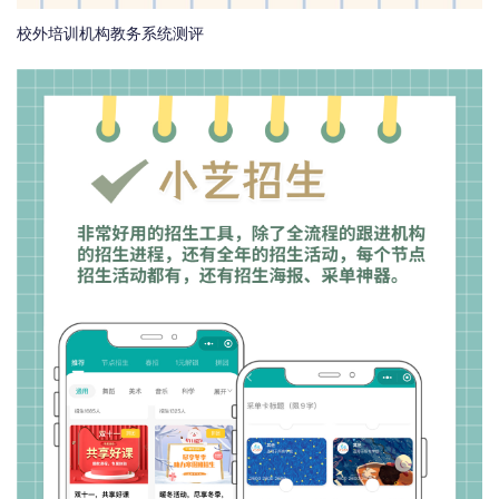
校外培训机构教务系统测评