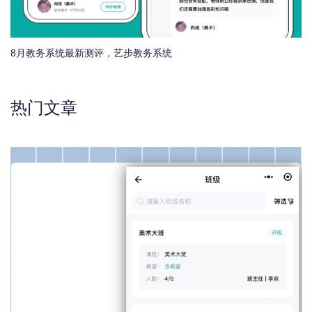
8月教务系统最新测评，艺步教务系统
热门文章