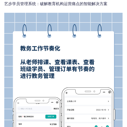
艺步学员管理系统：破解教育机构运营痛点的智能解决方案