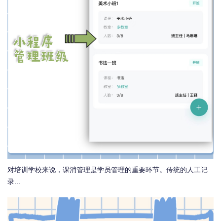
对培训学校来说，课消管理是学员管理的重要环节。传统的人工记
录...