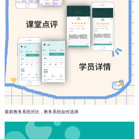
最新教务系统对比，教务系统如何选择