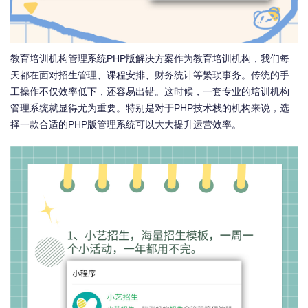
教育培训机构管理系统PHP版解决方案作为教育培训机构，我们每
天都在面对招生管理、课程安排、财务统计等繁琐事务。传统的手
工操作不仅效率低下，还容易出错。这时候，一套专业的培训机构
管理系统就显得尤为重要。特别是对于PHP技术栈的机构来说，选
择一款合适的PHP版管理系统可以大大提升运营效率。