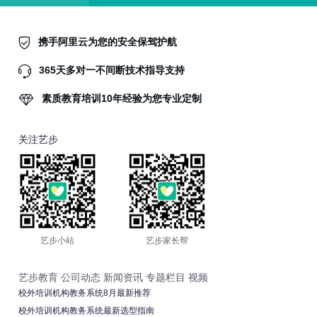
携手阿里云为您的安全保驾护航
365天多对一不间断技术指导支持
素质教育培训10年经验为您专业定制
关注艺步
艺步小站
艺步家长帮
艺步教育
公司动态
新闻资讯
专题栏目
视频
校外培训机构教务系统8月最新推荐
校外培训机构教务系统最新选型指南