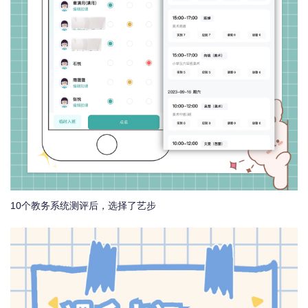
10个教务系统测评后，选择了艺步