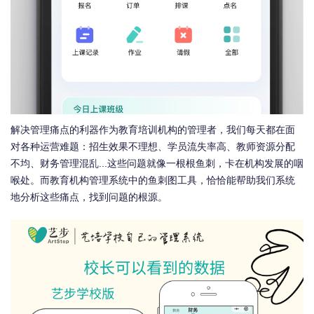
解决管理痛点的利器作为教育培训机构的管理者，我们每天都在面
对各种运营难题：招生效果不理想、学员流失率高、教师资源分配
不均、财务管理混乱...这些问题就像一根根鱼刺，卡在机构发展的咽
喉处。而教育机构管理系统中的鱼刺图工具，恰恰能帮助我们系统
地分析这些痛点，找到问题的根源。