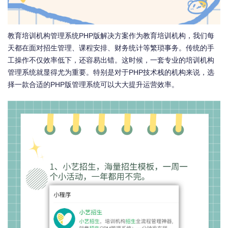
教育培训机构管理系统PHP版解决方案作为教育培训机构，我们每
天都在面对招生管理、课程安排、财务统计等繁琐事务。传统的手
工操作不仅效率低下，还容易出错。这时候，一套专业的培训机构
管理系统就显得尤为重要。特别是对于PHP技术栈的机构来说，选
择一款合适的PHP版管理系统可以大大提升运营效率。