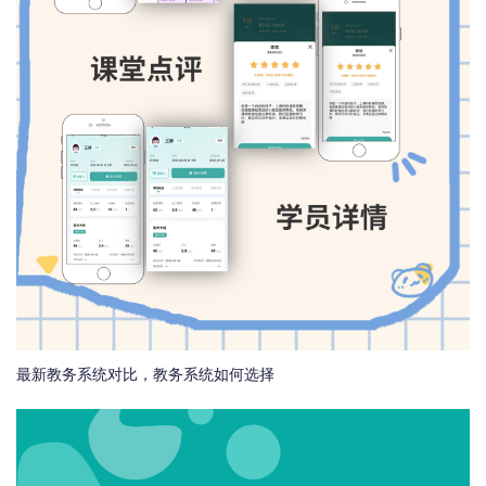
最新教务系统对比，教务系统如何选择