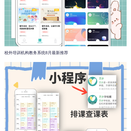
校外培训机构教务系统8月最新推荐