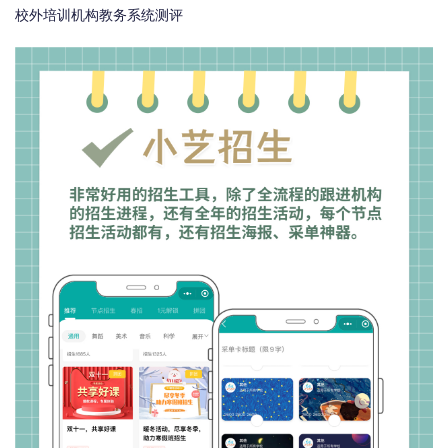
校外培训机构教务系统测评