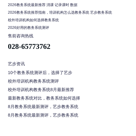
2026教务系统最新推荐 消课 记录课时 数据
2026教务系统推荐指南，培训机构怎么选教务系统 艺步教务系统
校外培训机构如何选择教务系统
2026好用的教务系统测评
售前咨询热线
028-65773762
艺步资讯
10个教务系统测评后，选择了艺步
校外培训机构教务系统测评
校外培训机构教务系统8月最新推荐
最新教务系统对比，教务系统如何选择
8月教务系统最新测评，艺步教务系统
8月教务系统最新测评，艺步教务系统