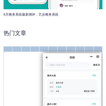
8月教务系统最新测评，艺步教务系统
热门文章