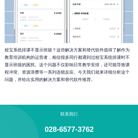
校宝系统排课不显示班级？这些解决方案和替代软件值得了解作为
教育培训机构的运营者，相信很多同行都遇到过校宝系统排课时不
显示班级的困扰。这个问题不仅影响日常教学安排，还可能导致课
程冲突、资源浪费等一系列连锁反应。今天我们就来详细分析这个
问题，并给出实用的解决方案和替代软件推荐。
联系我们
028-6577-3762