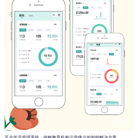
艺步学员管理系统：破解教育机构运营痛点的智能解决方案