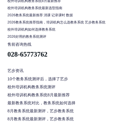
校外培训机构教务系统8月最新推荐
校外培训机构教务系统最新选型指南
2026教务系统最新推荐 消课 记录课时 数据
2026教务系统推荐指南，培训机构怎么选教务系统 艺步教务系统
校外培训机构如何选择教务系统
2026好用的教务系统测评
售前咨询热线
028-65773762
艺步资讯
10个教务系统测评后，选择了艺步
校外培训机构教务系统测评
校外培训机构教务系统8月最新推荐
最新教务系统对比，教务系统如何选择
8月教务系统最新测评，艺步教务系统
8月教务系统最新测评，艺步教务系统