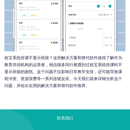
校宝系统排课不显示班级？这些解决方案和替代软件值得了解作为
教育培训机构的运营者，相信很多同行都遇到过校宝系统排课时不
显示班级的困扰。这个问题不仅影响日常教学安排，还可能导致课
程冲突、资源浪费等一系列连锁反应。今天我们就来详细分析这个
问题，并给出实用的解决方案和替代软件推荐。
联系我们