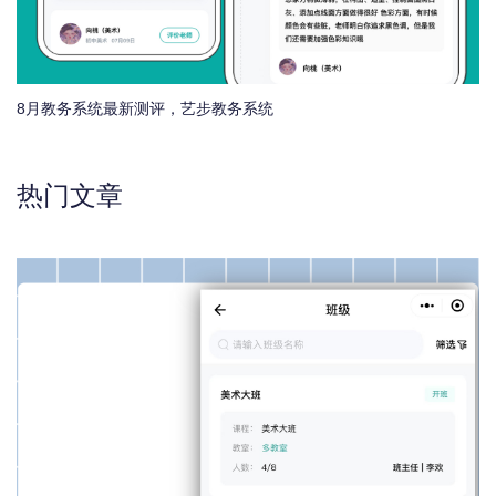
8月教务系统最新测评，艺步教务系统
热门文章