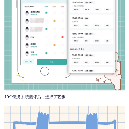
10个教务系统测评后，选择了艺步