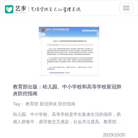
位置 :
首页
> Tag 标签页面 > 新冠肺炎
教育部出版：幼儿园、中小学校和高等学校新冠肺
炎防控指南
Tag：
教育部
新冠肺炎
防控指南
幼儿园、中小学校、高等学校是学生集体生活的场所，易
感人群集中，易导致交叉感染，社会关注度高。教育部应
对疫情工作领导小组办...
2019/10/20