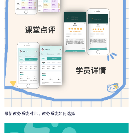
最新教务系统对比，教务系统如何选择