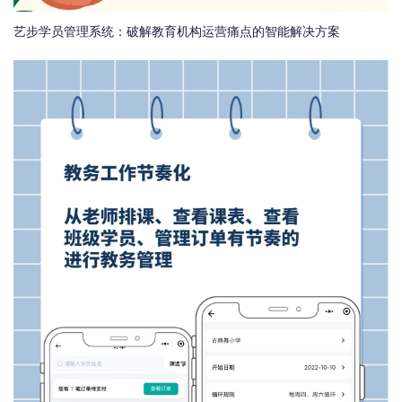
艺步学员管理系统：破解教育机构运营痛点的智能解决方案