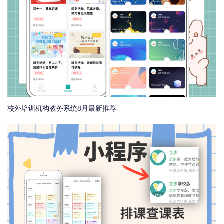
校外培训机构教务系统8月最新推荐