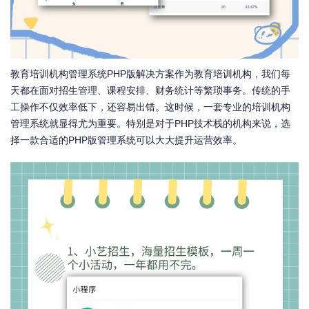
教育培训机构管理系统PHP版解决方案作为教育培训机构，我们每
天都在面对招生管理、课程安排、财务统计等繁琐事务。传统的手
工操作不仅效率低下，还容易出错。这时候，一套专业的培训机构
管理系统就显得尤为重要。特别是对于PHP技术栈的机构来说，选
择一款合适的PHP版管理系统可以大大提升运营效率。