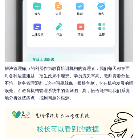
解决管理痛点的利器作为教育培训机构的管理者，我们每天都在面
对各种运营难题：招生效果不理想、学员流失率高、教师资源分配
不均、财务管理混乱...这些问题就像一根根鱼刺，卡在机构发展的咽
喉处。而教育机构管理系统中的鱼刺图工具，恰恰能帮助我们系统
地分析这些痛点，找到问题的根源。