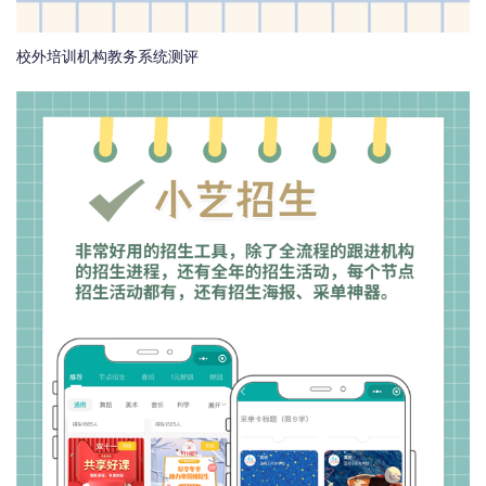
校外培训机构教务系统测评