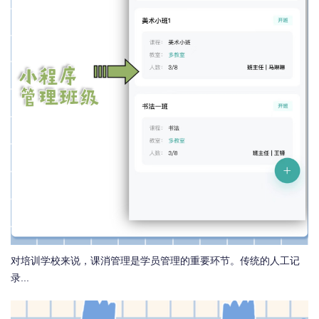
对培训学校来说，课消管理是学员管理的重要环节。传统的人工记
录...