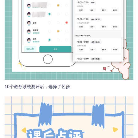
10个教务系统测评后，选择了艺步