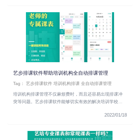
艺步排课软件帮助培训机构全自动排课管理
Tag：
艺步排课软件
培训机构排课
全自动排课管理
培训机构排课管理不仅麻烦费时，而且还容易出现排课冲
突等问题。艺步排课软件能够切实有效的解决培训学校的
日常排课难题，极大的...
2022/01/18