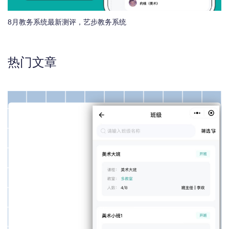
8月教务系统最新测评，艺步教务系统
热门文章