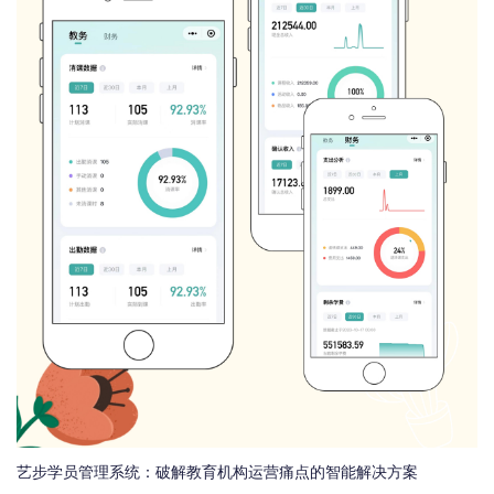
艺步学员管理系统：破解教育机构运营痛点的智能解决方案