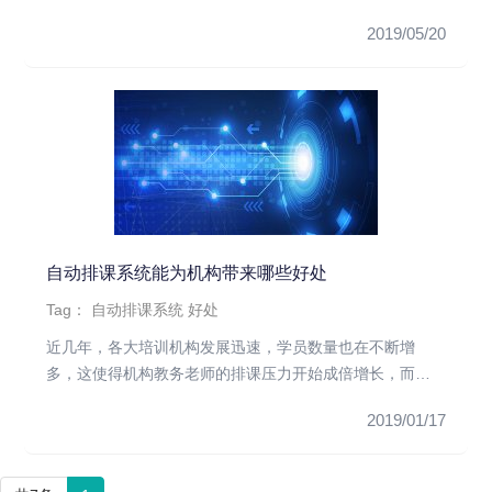
时间帮助学生学到更多...
2019/05/20
自动排课系统能为机构带来哪些好处
Tag：
自动排课系统
好处
近几年，各大培训机构发展迅速，学员数量也在不断增
多，这使得机构教务老师的排课压力开始成倍增长，而以
往传统的排课模式，已经...
2019/01/17