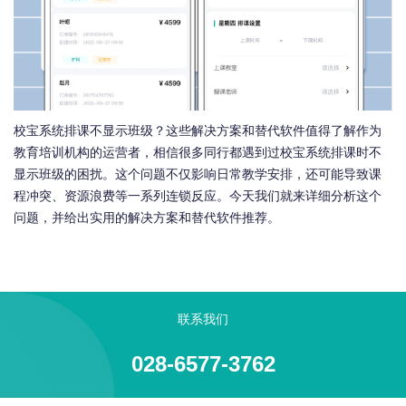
校宝系统排课不显示班级？这些解决方案和替代软件值得了解作为
教育培训机构的运营者，相信很多同行都遇到过校宝系统排课时不
显示班级的困扰。这个问题不仅影响日常教学安排，还可能导致课
程冲突、资源浪费等一系列连锁反应。今天我们就来详细分析这个
问题，并给出实用的解决方案和替代软件推荐。
联系我们
028-6577-3762