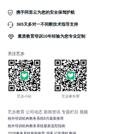
携手阿里云为您的安全保驾护航
365天多对一不间断技术指导支持
素质教育培训10年经验为您专业定制
关注艺步
艺步小站
艺步家长帮
艺步教育
公司动态
新闻资讯
专题栏目
视频
校外培训机构教务系统8月最新推荐
校外培训机构教务系统最新选型指南
2026教务系统最新推荐 消课 记录课时 数据