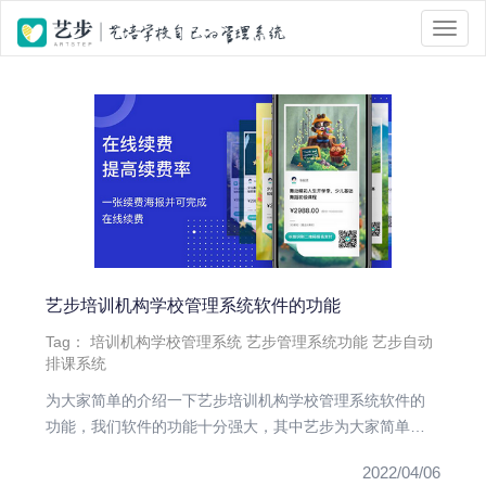
位置 :
首页
> Tag 标签页面 > 自动排课
艺步培训机构学校管理系统软件的功能
Tag：
培训机构学校管理系统
艺步管理系统功能
艺步自动
排课系统
为大家简单的介绍一下艺步培训机构学校管理系统软件的
功能，我们软件的功能十分强大，其中艺步为大家简单的
介绍几种功能，这几种...
2022/04/06