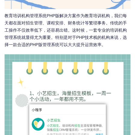
教育培训机构管理系统PHP版解决方案作为教育培训机构，我们每
天都在面对招生管理、课程安排、财务统计等繁琐事务。传统的手
工操作不仅效率低下，还容易出错。这时候，一套专业的培训机构
管理系统就显得尤为重要。特别是对于PHP技术栈的机构来说，选
择一款合适的PHP版管理系统可以大大提升运营效率。