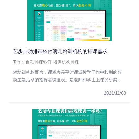
艺步自动排课软件满足培训机构的排课需求
Tag：
自动排课软件
培训机构排课
对培训机构而言，课程表是平时课堂教学工作中和别的各
类主题活动的指挥者调度表。是老师和学生上课的桥梁，
并且还会影响到培训机...
2021/11/08