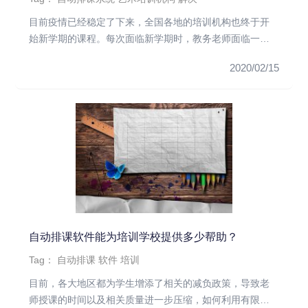
目前疫情已经稳定了下来，全国各地的培训机构也终于开
始新学期的课程。每次面临新学期时，教务老师面临一个
最头痛的问题，那就是...
2020/02/15
自动排课软件能为培训学校提供多少帮助？
Tag：
自动排课
软件
培训
目前，各大地区都为学生增添了相关的减负政策，导致老
师授课的时间以及相关质量进一步压缩，如何利用有限的