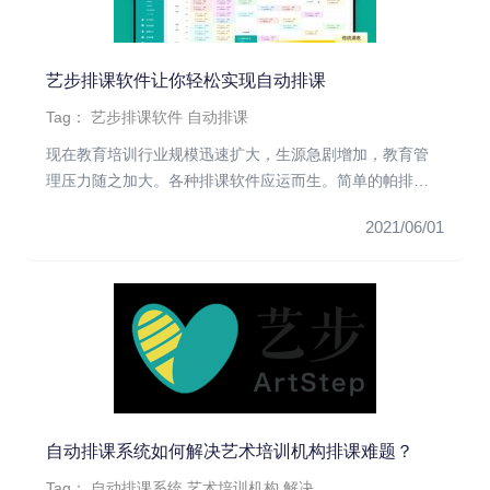
艺步排课软件让你轻松实现自动排课
Tag：
艺步排课软件
自动排课
现在教育培训行业规模迅速扩大，生源急剧增加，教育管
理压力随之加大。各种排课软件应运而生。简单的帕排课
软件只能解决部分问题...
2021/06/01
自动排课系统如何解决艺术培训机构排课难题？
Tag：
自动排课系统
艺术培训机构
解决