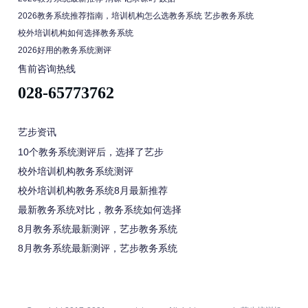
2026教务系统推荐指南，培训机构怎么选教务系统 艺步教务系统
校外培训机构如何选择教务系统
2026好用的教务系统测评
售前咨询热线
028-65773762
艺步资讯
10个教务系统测评后，选择了艺步
校外培训机构教务系统测评
校外培训机构教务系统8月最新推荐
最新教务系统对比，教务系统如何选择
8月教务系统最新测评，艺步教务系统
8月教务系统最新测评，艺步教务系统