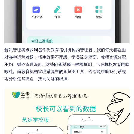
解决管理痛点的利器作为教育培训机构的管理者，我们每天都在面
对各种运营难题：招生效果不理想、学员流失率高、教师资源分配
不均、财务管理混乱...这些问题就像一根根鱼刺，卡在机构发展的咽
喉处。而教育机构管理系统中的鱼刺图工具，恰恰能帮助我们系统
地分析这些痛点，找到问题的根源。