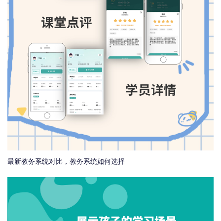
最新教务系统对比，教务系统如何选择