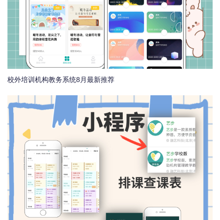
校外培训机构教务系统8月最新推荐