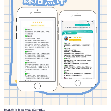
校外培训机构教务系统测评