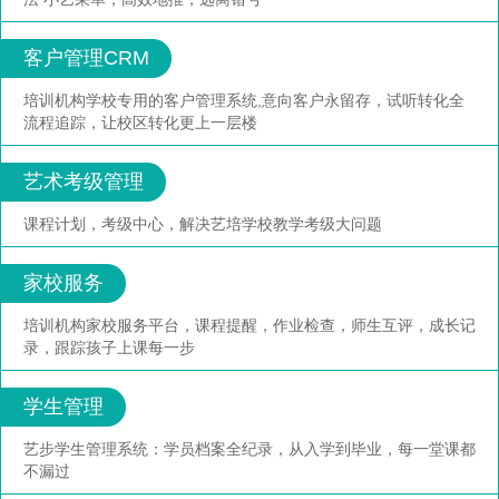
客户管理CRM
培训机构学校专用的客户管理系统,意向客户永留存，试听转化全
流程追踪，让校区转化更上一层楼
艺术考级管理
课程计划，考级中心，解决艺培学校教学考级大问题
家校服务
培训机构家校服务平台，课程提醒，作业检查，师生互评，成长记
录，跟踪孩子上课每一步
学生管理
艺步学生管理系统：学员档案全纪录，从入学到毕业，每一堂课都
不漏过