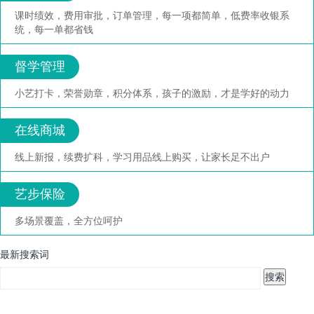
课时绩效，费用审批，订单管理，每一项都简单，低费率收银系
统，每一单都省钱
督学管理
小艺打卡，荣誉勋章，积分体系，孩子的激励，才是学好的动力
在线商城
线上新报，续费扩科，学习用品线上购买，让家长足不出户
艺步保险
多场景覆盖，全方位呵护
最新搜索词
搜索