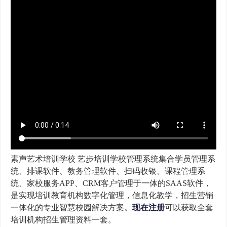
素声艺术培训学校 艺步培训学校管理系统集合学员管理系
统、排课软件、教务管理软件、扫码收银、课程管理系
统、家校服务APP、CRM客户管理于一体的SAAS软件，
是实现培训教育机构数字化管理，信息化教学，招生营销
一体化的专业智慧校园解决方案。
现在注册
可以获取全套
培训机构招生管理资料一套。