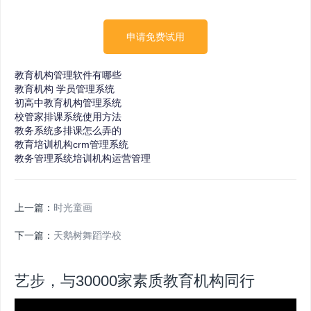
申请免费试用
教育机构管理软件有哪些
教育机构 学员管理系统
初高中教育机构管理系统
校管家排课系统使用方法
教务系统多排课怎么弄的
教育培训机构crm管理系统
教务管理系统培训机构运营管理
上一篇：
时光童画
下一篇：
天鹅树舞蹈学校
艺步，与30000家素质教育机构同行