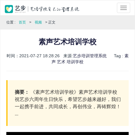
位置 :
首页
>
视频
> 正文
素声艺术培训学校
时间：2021-07-27 18:28:26 来源:
艺步培训管理系统
Tag :
素
声
艺术
培训学校
摘要：
《素声艺术培训学校》素声艺术培训学校
祝艺步六周年生日快乐，希望艺步越来越好，我们
一起携手前进，共同成长，再创伟业，再铸辉煌！
...