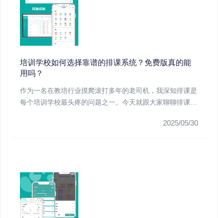
培训学校如何选择靠谱的排课系统？免费版真的能
用吗？
作为一名在教培行业摸爬滚打多年的老司机，我深知排课是
每个培训学校最头疼的问题之一。今天就跟大家聊聊排课系
统的那些事儿，特...
2025/05/30