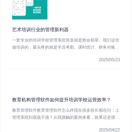
艺术培训行业的管理新利器
一套专业的培训学校管理系统简直就是救命稻草。我们这些
做培训的，最头疼的就是学员考勤、课时统计、财务对账这
些琐事。以前用E...
2025/05/23
教育机构管理软件如何提升培训学校运营效率？
教育管理软件教育管理软件怎么样现在很多校长都在问：上
管理系统到底值不值？从我接触的案例来看，效果还是很明
显的。首先说招生...
2025/04/22