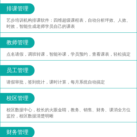
排课管理
艺步培训机构排课软件：四维超级课程表，自动分析坪效、人效、
时效，智能生成老师学员自己的课表
教师管理
点名请假，调班转课，智能补课，学员预约，查看课表，轻松搞定
员工管理
请假审批，签到统计，课时计算，每月系统自动搞定
校区管理
校区数据中心，校长的火眼金睛，教务、销售、财务、课消全方位
监控，校区数据清楚明晰
财务管理