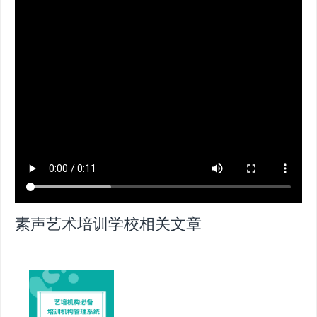
素声艺术培训学校相关文章