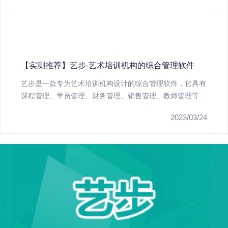
【实测推荐】艺步-艺术培训机构的综合管理软件
艺步是一款专为艺术培训机构设计的综合管理软件，它具有
课程管理、学员管理、财务管理、销售管理、教师管理等多
个功能，方便艺术...
2023/03/24