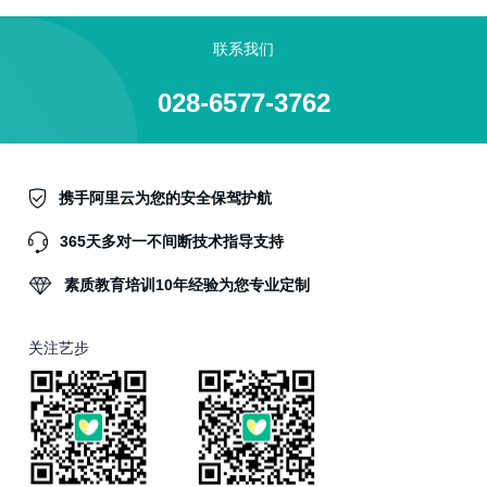
联系我们
028-6577-3762
携手阿里云为您的安全保驾护航
365天多对一不间断技术指导支持
素质教育培训10年经验为您专业定制
关注艺步