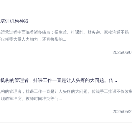
统培训机构神器
在运营过程中面临着诸多痛点：招生难、排课乱、财务杂、家校沟通不畅
仅耗费大量人力物力，还直接影响...
2025/06/0
机构的管理者，排课工作一直是让人头疼的大问题。传...
机构的管理者，排课工作一直是让人头疼的大问题。传统手工排课不仅效
现教室冲突、教师时间冲突等问...
2025/05/2