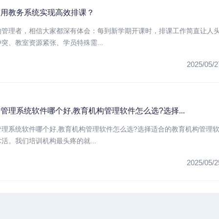
何用教务系统实现高效排课？
的管理者，相信大家都深有体会：每到新学期开课时，排课工作简直让人
突、教室资源紧张、学员特殊需...
2025/05/2
管理系统软件哪个好,教育机构管理软件怎么选?选择...
管理系统软件哪个好,教育机构管理软件怎么选?选择适合的教育机构管理
活。我们培训机构最头疼的就...
2025/05/2