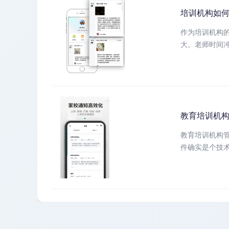
培训机构如
作为培训机构
大。老师时间冲
教育培训机构
教育培训机构
件确实是个技术