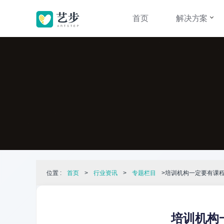
首页
解决方案
位置 :
首页
>
行业资讯
>
专题栏目
>培训机构一定要有课
培训机构