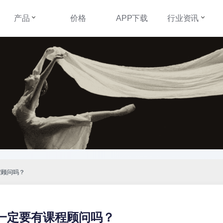
产品
价格
APP下载
行业资讯
程顾问吗？
一定要有课程顾问吗？