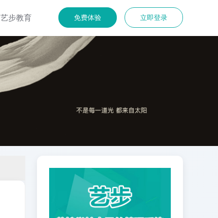
艺步教育
免费体验
立即登录