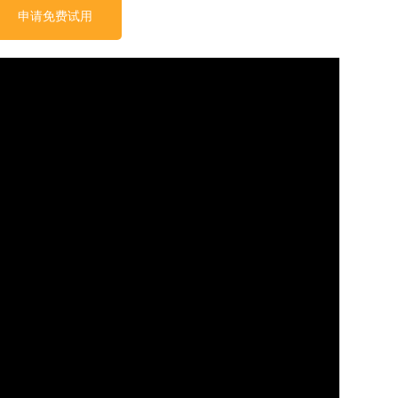
申请免费试用