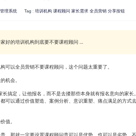
管理系统
Tag :
培训机构
课程顾问
家长需求
全员营销
分享按钮
好的培训机构到底要不要课程顾问 ...
构可以全员营销不要课程顾问，这个问题太重要了。
的机会。
长搞定，让他报名，而不是去搂那些本身就有报名意向的家长
，都可以通过价值塑造、案例分析、意识重塑、痛点满足的方式
价值。
，那就一定要设置课程顾问贵可以是优势，也可以是劣势，