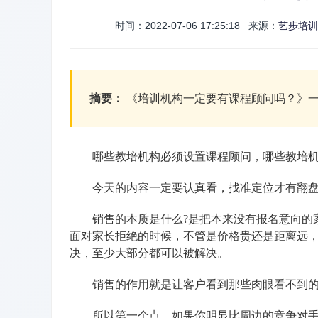
时间：2022-07-06 17:25:18 来源：
艺步培训
摘要：
《培训机构一定要有课程顾问吗？》一家
哪些教培机构必须设置课程顾问，哪些教培机
今天的内容一定要认真看，找准定位才有翻盘
销售的本质是什么?是把本来没有报名意向的家
面对家长拒绝的时候，不管是价格贵还是距离远
决，至少大部分都可以被解决。
销售的作用就是让客户看到那些肉眼看不到的
所以第一个点，如果你明显比周边的竞争对手贵