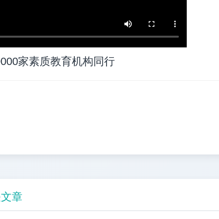
0000家素质教育机构同行
关文章