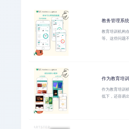
教务管理系
教育培训机构
等。这些问题不
作为教育培训
作为教育培训
低下，还容易出