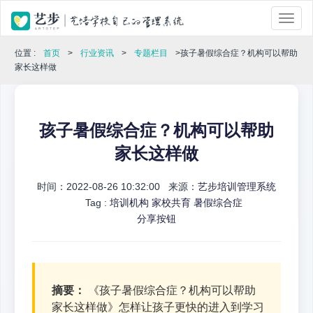
位置 :
首页
>
行业资讯
>
专题栏目
>孩子暑假综合症？机构可以帮助
家长这样做
孩子暑假综合症？机构可以帮助
家长这样做
时间：2022-08-26 10:32:00 来源：
艺步培训管理系统
Tag :
培训机构
家校共育
暑假综合症
分享按钮
摘要：
《孩子暑假综合症？机构可以帮助
家长这样做》怎样让孩子更快的进入到学习