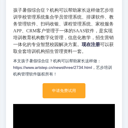
孩子暑假综合症？机构可以帮助家长这样做艺步培
训学校管理系统集合学员管理系统、排课软件、教
务管理软件、扫码收银、课程管理系统、家校服务
APP、CRM客户管理于一体的SAAS软件，是实现
培训教育机构数字化管理，信息化教学，招生营销
一体化的专业智慧校园解决方案。
现在注册
可以获
取全套培训机构招生管理资料一套。
本文孩子暑假综合症？机构可以帮助家长这样做：
https://www.artstep.cn/newsthree/2734.html
，艺步培训
机构管理软件版权所有！
申请免费试用