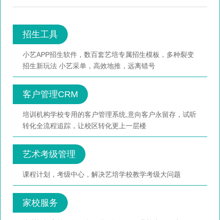
招生工具
小艺APP招生软件，数百套艺培专属招生模板，多种裂变
招生新玩法 小艺采单，高效地推，远离错号
客户管理CRM
培训机构学校专用的客户管理系统,意向客户永留存，试听
转化全流程追踪，让校区转化更上一层楼
艺术考级管理
课程计划，考级中心，解决艺培学校教学考级大问题
家校服务