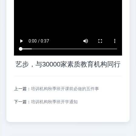
艺步，与30000家素质教育机构同行
上一篇：
培训机构秋季班开课前必做的五件事
下一篇：
培训机构秋季班开学通知