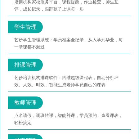
培训机构家校服务平台，课程提醒，作业检查，师生互
评，成长记录，跟踪孩子上课每一步
学生管理
艺步学生管理系统：学员档案全纪录，从入学到毕业，每
一堂课都不漏过
排课管理
艺步培训机构排课软件：四维超级课程表，自动分析坪
效、人效、时效，智能生成老师学员自己的课表
教师管理
点名请假，调班转课，智能补课，学员预约，查看课表，
轻松搞定