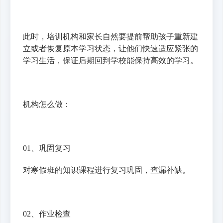
此时，培训机构和家长自然要提前帮助孩子重新建
立或者恢复原本学习状态，让他们快速适应紧张的
学习生活，保证后期回到学校能保持高效的学习。
机构怎么做：
01、巩固复习
对寒假班的知识课程进行复习巩固，查漏补缺。
02、作业检查