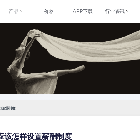
产品
价格
APP下载
行业资讯
置薪酬制度
应该怎样设置薪酬制度