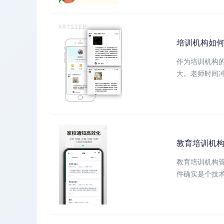
培训机构如
作为培训机构
大。老师时间冲
教育培训机构
教育培训机构
件确实是个技术