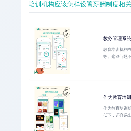
培训机构应该怎样设置薪酬制度相
教务管理系
教育培训机构
等。这些问题不
作为教育培训
作为教育培训
低下，还容易出