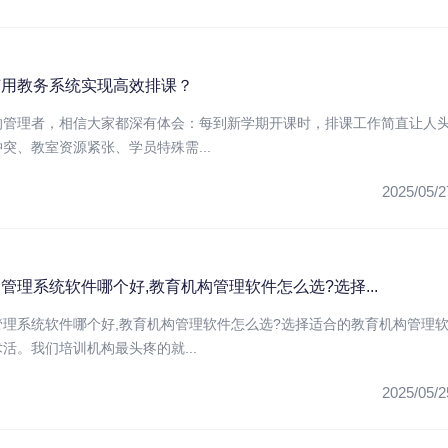
何用教务系统实现高效排课？
的管理者，相信大家都深有体会：每到新学期开课时，排课工作简直让人
突、教室资源紧张、学员特殊需...
2025/05/2
管理系统软件哪个好,教育机构管理软件怎么选?选择...
管理系统软件哪个好,教育机构管理软件怎么选?选择适合的教育机构管理
活。我们培训机构最头疼的就...
2025/05/2