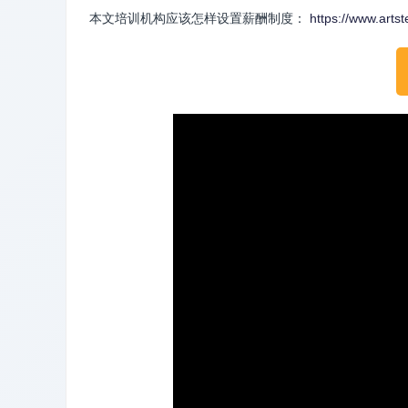
本文培训机构应该怎样设置薪酬制度：
https://www.arts