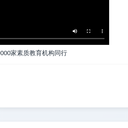
0000家素质教育机构同行