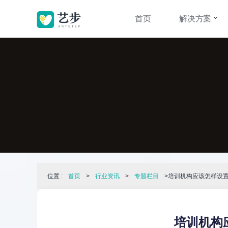
首页
解决方案
位置 :
首页
>
行业资讯
>
专题栏目
>培训机构应该怎样设
培训机构