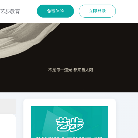
艺步教育
免费体验
立即登录