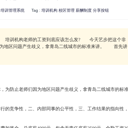
步培训管理系统
Tag :
培训机构
校区管理
薪酬制度
分享按钮
 培训机构老师的工资到底应该怎么发? 今天艺步把这个非
因为地区问题产生歧义，拿青岛二线城市的标准来讲。 首先讲
为防止老师们因为地区问题产生歧义，拿青岛二线城市的标
的竞争性，二、内部同事的公平性，三、工作结果的指向性