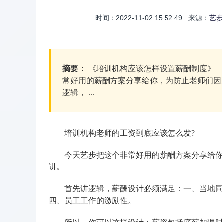
时间：2022-11-02 15:52:49 来源：
艺
摘要：
《培训机构应该怎样设置薪酬制度》
常好用的薪酬方案分享给你，为防止老师们
逻辑， ...
培训机构老师的工资到底应该怎么发?
今天艺步把这个非常好用的薪酬方案分享给你，
讲。
首先讲逻辑，薪酬设计必须满足：一、当地同行
四、员工工作的激励性。