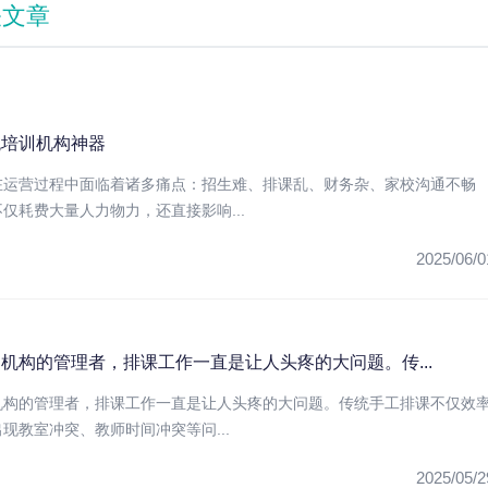
关文章
统培训机构神器
在运营过程中面临着诸多痛点：招生难、排课乱、财务杂、家校沟通不畅
仅耗费大量人力物力，还直接影响...
2025/06/0
机构的管理者，排课工作一直是让人头疼的大问题。传...
机构的管理者，排课工作一直是让人头疼的大问题。传统手工排课不仅效
现教室冲突、教师时间冲突等问...
2025/05/2