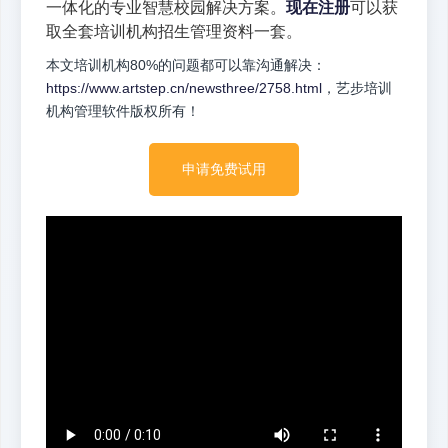
一体化的专业智慧校园解决方案。
现在注册
可以获
取全套培训机构招生管理资料一套。
本文培训机构80%的问题都可以靠沟通解决：
https://www.artstep.cn/newsthree/2758.html
，艺步培训
机构管理软件版权所有！
申请免费试用