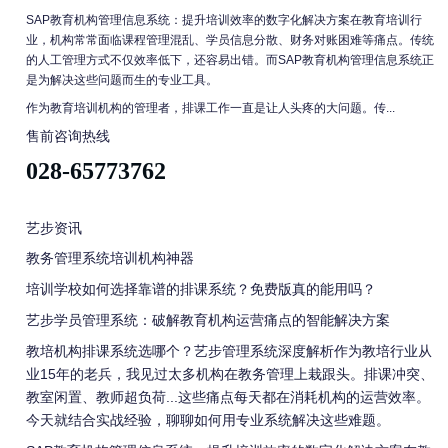
SAP教育机构管理信息系统：提升培训效率的数字化解决方案在教育培训行
业，机构常常面临课程管理混乱、学员信息分散、财务对账困难等痛点。传统
的人工管理方式不仅效率低下，还容易出错。而SAP教育机构管理信息系统正
是为解决这些问题而生的专业工具。
作为教育培训机构的管理者，排课工作一直是让人头疼的大问题。传...
售前咨询热线
028-65773762
艺步资讯
教务管理系统培训机构神器
培训学校如何选择靠谱的排课系统？免费版真的能用吗？
艺步学员管理系统：破解教育机构运营痛点的智能解决方案
教培机构排课系统选哪个？艺步管理系统深度解析作为教培行业从
业15年的老兵，我见过太多机构在教务管理上栽跟头。排课冲突、
教室闲置、教师超负荷...这些痛点每天都在消耗机构的运营效率。
今天就结合实战经验，聊聊如何用专业系统解决这些难题。