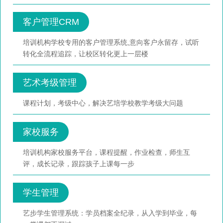
客户管理CRM
培训机构学校专用的客户管理系统,意向客户永留存，试听
转化全流程追踪，让校区转化更上一层楼
艺术考级管理
课程计划，考级中心，解决艺培学校教学考级大问题
家校服务
培训机构家校服务平台，课程提醒，作业检查，师生互
评，成长记录，跟踪孩子上课每一步
学生管理
艺步学生管理系统：学员档案全纪录，从入学到毕业，每