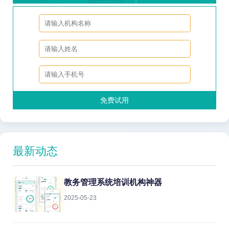
免费试用
最新动态
教务管理系统培训机构神器
2025-05-23