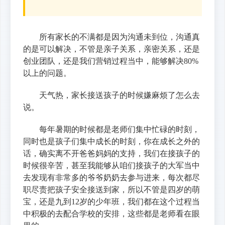
所有家长的不满都是因为沟通未到位，沟通真
的是可以解决，不管是亲子关系，亲密关系，还是
创业团队，还是我们营销过程当中，能够解决80%
以上的问题。
天气热，家长接送孩子的时候嫌麻烦了怎么去
说。
每年暑期的时候都是老师们集中忙碌的时刻，
同时也是孩子们集中成长的时刻，你在成长之外的
话，确实离不开爸爸妈妈的支持，我们在接孩子的
时候很辛苦，甚至我能够从咱们接孩子的大军当中
去发现有非常多的爷爷奶奶去参与进来，每次都尽
职尽责把孩子安全接送到家，所以不管是四岁的萌
宝，还是九到12岁的少年班，我们都在这个过程当
中积极的去配合学校的安排，这些都是老师看在眼