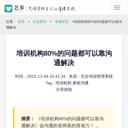
位置 :
首页
>
行业资讯
>
专题栏目
>培训机构80%的问题都可以靠沟
通解决
培训机构80%的问题都可以靠沟
通解决
时间：2022-11-04 16:41:34 来源：
艺步培训管理系统
Tag :
培训机构
家校沟通
分享按钮
摘要：
《培训机构80%的问题都可以靠沟
通解决》会沟通的老师真的很省力！ ...