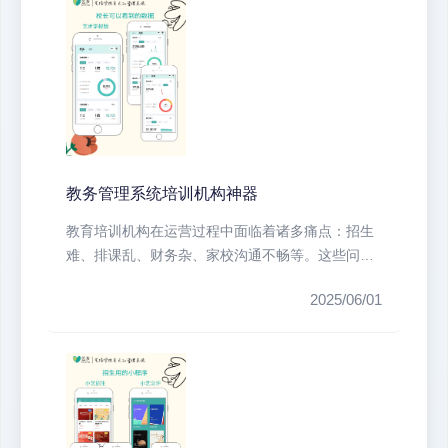
教务管理系统培训机构神器
教育培训机构在运营过程中面临着诸多痛点：招生
难、排课乱、财务杂、家校沟通不畅等。这些问题
不仅耗费大量人力物力，还直接影响...
2025/06/01