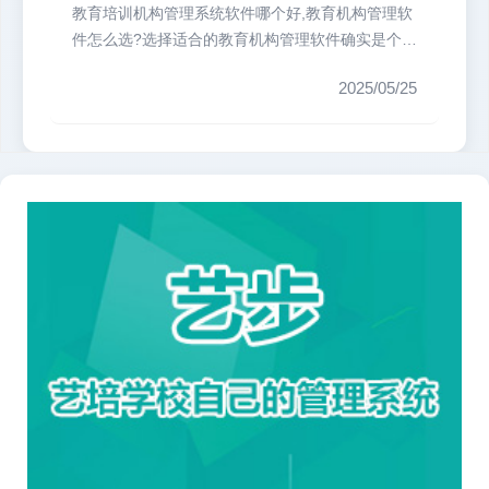
教育培训机构管理系统软件哪个好,教育机构管理软
件怎么选?选择适合的教育机构管理软件确实是个技
术活。我们培训机构最头疼的就...
2025/05/25