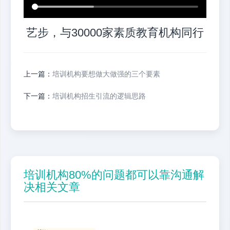
艺步，与30000家素质教育机构同行
上一篇：
培训机构要想做大做强的三个要素
下一篇：
培训机构招生引流的逻辑思路
培训机构80%的问题都可以靠沟通解
决相关文章