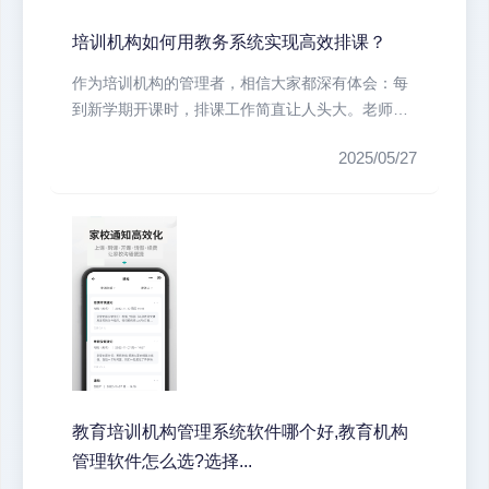
培训机构如何用教务系统实现高效排课？
作为培训机构的管理者，相信大家都深有体会：每
到新学期开课时，排课工作简直让人头大。老师时
间冲突、教室资源紧张、学员特殊需...
2025/05/27
教育培训机构管理系统软件哪个好,教育机构
管理软件怎么选?选择...