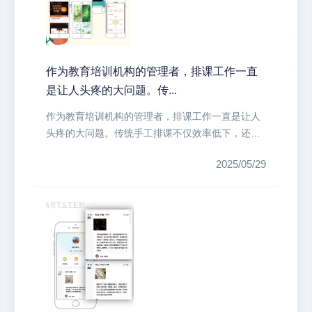
作为教育培训机构的管理者，排课工作一直
是让人头疼的大问题。传...
作为教育培训机构的管理者，排课工作一直是让人
头疼的大问题。传统手工排课不仅效率低下，还容
易出现教室冲突、教师时间冲突等问...
2025/05/29