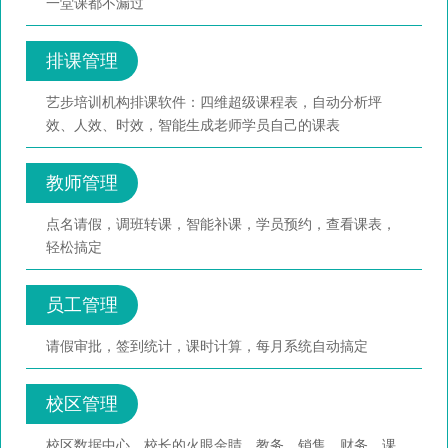
一堂课都不漏过
排课管理
艺步培训机构排课软件：四维超级课程表，自动分析坪
效、人效、时效，智能生成老师学员自己的课表
教师管理
点名请假，调班转课，智能补课，学员预约，查看课表，
轻松搞定
员工管理
请假审批，签到统计，课时计算，每月系统自动搞定
校区管理
校区数据中心，校长的火眼金睛，教务、销售、财务、课