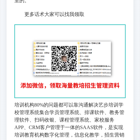
里的。
更多话术大家可以找我领取
培训机构80%的问题都可以靠沟通解决艺步培训学
校管理系统集合学员管理系统、排课软件、教务管
理软件、扫码收银、课程管理系统、家校服务
APP、CRM客户管理于一体的SAAS软件，是实现
培训教育机构数字化管理，信息化教学，招生营销