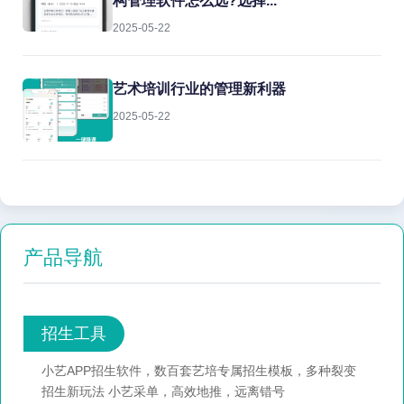
构管理软件怎么选?选择...
2025-05-22
艺术培训行业的管理新利器
2025-05-22
产品导航
招生工具
小艺APP招生软件，数百套艺培专属招生模板，多种裂变
招生新玩法 小艺采单，高效地推，远离错号