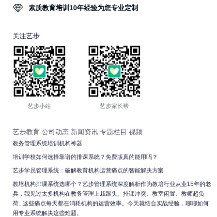
素质教育培训10年经验为您专业定制
关注艺步
艺步小站
艺步家长帮
艺步教育
公司动态
新闻资讯
专题栏目
视频
教务管理系统培训机构神器
培训学校如何选择靠谱的排课系统？免费版真的能用吗？
艺步学员管理系统：破解教育机构运营痛点的智能解决方案
教培机构排课系统选哪个？艺步管理系统深度解析作为教培行业从业15年的老
兵，我见过太多机构在教务管理上栽跟头。排课冲突、教室闲置、教师超负
荷...这些痛点每天都在消耗机构的运营效率。今天就结合实战经验，聊聊如何
用专业系统解决这些难题。