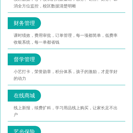
消全方位监控，校区数据清楚明晰
财务管理
课时绩效，费用审批，订单管理，每一项都简单，低费率
收银系统，每一单都省钱
督学管理
小艺打卡，荣誉勋章，积分体系，孩子的激励，才是学好
的动力
在线商城
线上新报，续费扩科，学习用品线上购买，让家长足不出
户
艺步保险