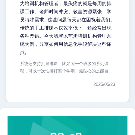
为培训机构管理者，最头疼的就是每周的排
课工作。老师时间冲突、教室资源紧张、学
员特殊需求...这些问题每天都在困扰着我们。
传统的手工排课不仅效率低下，还经常出现
各种差错。今天我就以艺步培训机构管理系
统为例，分享如何用信息化手段解决这些痛
点。
系统还支持批量排课，比如同一个班级的系列课
程，可以一次性排好整个学期。最贴心的是能自动
生成课表后直接推送给老师和学员，省...
2025/05/23