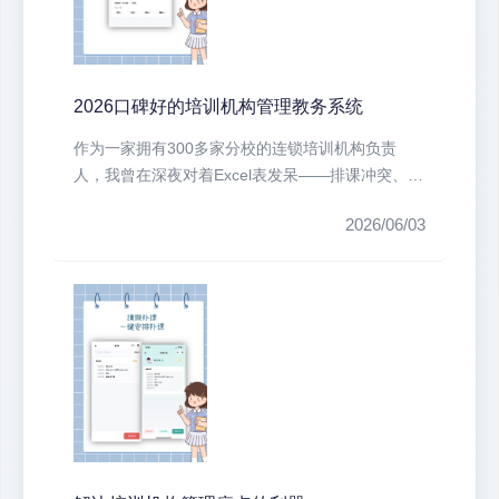
2026口碑好的培训机构管理教务系统
作为一家拥有300多家分校的连锁培训机构负责
人，我曾在深夜对着Excel表发呆——排课冲突、课
时统计错误、家长投诉不断。...
2026/06/03