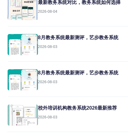
最新教务系统对比，教务系统如何选择
2026-08-04
8月教务系统最新测评，艺步教务系统
2026-08-03
8月教务系统最新测评，艺步教务系统
2026-08-03
校外培训机构教务系统2026最新推荐
2026-08-03