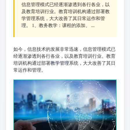
信息管理模式已经逐渐渗透到各行各业，以
及教育培训行业。教育培训机构通过部署教
学管理系统，大大改善了其日常运作和管
理。 1、教务教学：课程的添加、 ...
如今，信息技术的发展非常迅速，信息管理模式已
经逐渐渗透到各行各业，以及教育培训行业。教育
培训机构通过部署
教学管理
系统，大大改善了其日
常运作和管理。