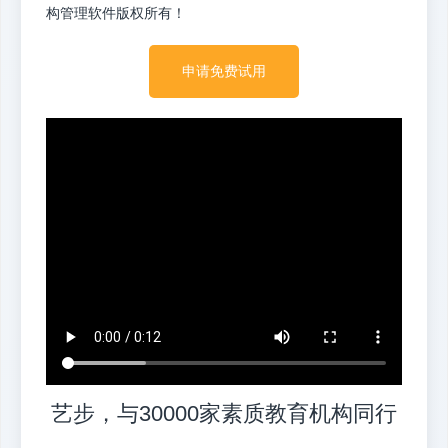
构管理软件版权所有！
申请免费试用
艺步，与30000家素质教育机构同行