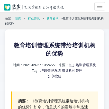
位置 :
首页
>
行业资讯
>
新闻资讯
>教育培训管理系统带给培训机构
的优势
教育培训管理系统带给培训机构
的优势
时间：2021-09-27 13:24:27 来源：
艺步培训管理系统
Tag :
培训管理系统
培训机构管理
分享按钮
摘要：
《教育培训管理系统带给培训机构
的优势》如今，信息技术的发展非常迅速，