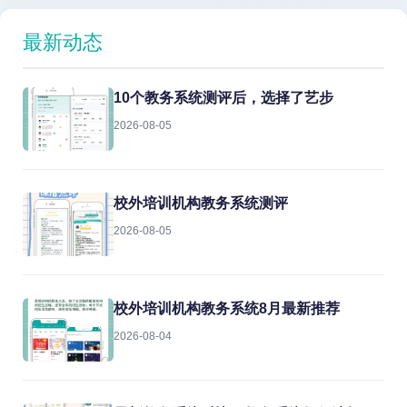
最新动态
10个教务系统测评后，选择了艺步
2026-08-05
校外培训机构教务系统测评
2026-08-05
校外培训机构教务系统8月最新推荐
2026-08-04