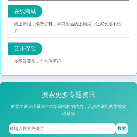
在线商城
线上新报，续费扩科，学习用品线上购买，让家长足不出
户
艺步保险
多场景覆盖，全方位呵护
搜索更多专题资讯
教育培训管理系统带给培训机构的优势，艺步培训机构学校管
理系统
搜索