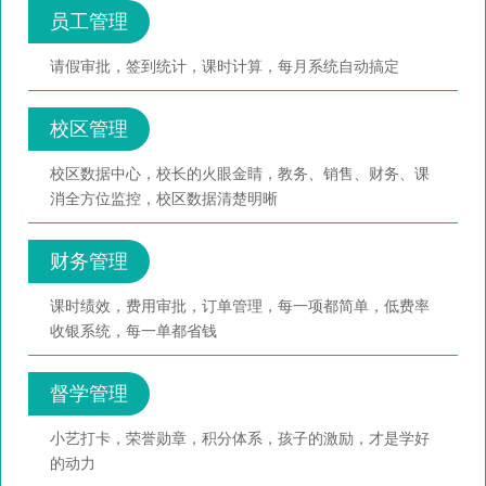
员工管理
请假审批，签到统计，课时计算，每月系统自动搞定
校区管理
校区数据中心，校长的火眼金睛，教务、销售、财务、课
消全方位监控，校区数据清楚明晰
财务管理
课时绩效，费用审批，订单管理，每一项都简单，低费率
收银系统，每一单都省钱
督学管理
小艺打卡，荣誉勋章，积分体系，孩子的激励，才是学好
的动力