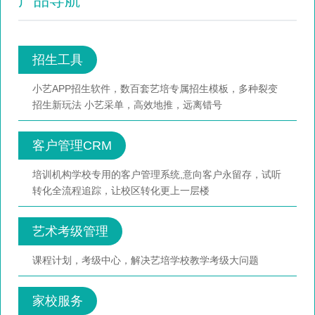
产品导航
招生工具
小艺APP招生软件，数百套艺培专属招生模板，多种裂变
招生新玩法 小艺采单，高效地推，远离错号
客户管理CRM
培训机构学校专用的客户管理系统,意向客户永留存，试听
转化全流程追踪，让校区转化更上一层楼
艺术考级管理
课程计划，考级中心，解决艺培学校教学考级大问题
家校服务