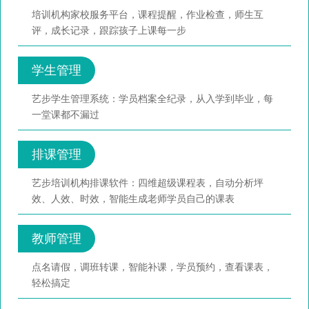
培训机构家校服务平台，课程提醒，作业检查，师生互
评，成长记录，跟踪孩子上课每一步
学生管理
艺步学生管理系统：学员档案全纪录，从入学到毕业，每
一堂课都不漏过
排课管理
艺步培训机构排课软件：四维超级课程表，自动分析坪
效、人效、时效，智能生成老师学员自己的课表
教师管理
点名请假，调班转课，智能补课，学员预约，查看课表，
轻松搞定