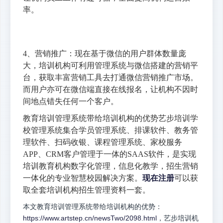
率。
4、营销推广：现在基于微信的用户群体数量庞
大，培训机构可利用管理系统与微信搭建的营销平
台，获取丰富营销工具去打通微信营销推广市场。
而用户亦可在微信端直接在线报名，让机构不因时
间地点错失任何一个客户。
教育培训管理系统带给培训机构的优势艺步培训学
校管理系统集合学员管理系统、排课软件、教务管
理软件、扫码收银、课程管理系统、家校服务
APP、CRM客户管理于一体的SAAS软件，是实现
培训教育机构数字化管理，信息化教学，招生营销
一体化的专业智慧校园解决方案。
现在注册
可以获
取全套培训机构招生管理资料一套。
本文教育培训管理系统带给培训机构的优势：
https://www.artstep.cn/newsTwo/2098.html
，艺步培训机