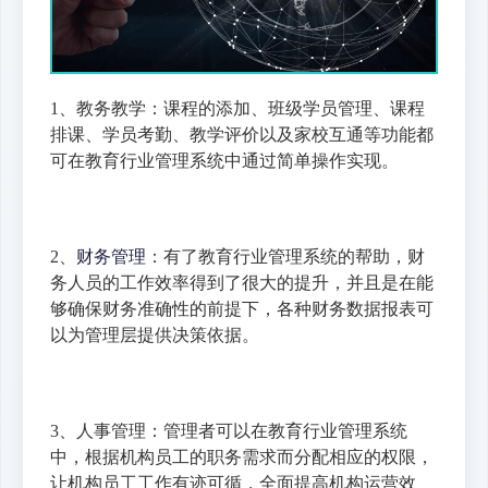
1、教务教学：课程的添加、班级学员管理、课程
排课、学员考勤、教学评价以及家校互通等功能都
可在教育行业管理系统中通过简单操作实现。
2、
财务管理
：有了教育行业管理系统的帮助，财
务人员的工作效率得到了很大的提升，并且是在能
够确保财务准确性的前提下，各种财务数据报表可
以为管理层提供决策依据。
3、人事管理：管理者可以在教育行业管理系统
中，根据机构员工的职务需求而分配相应的权限，
让机构员工工作有迹可循，全面提高机构运营效