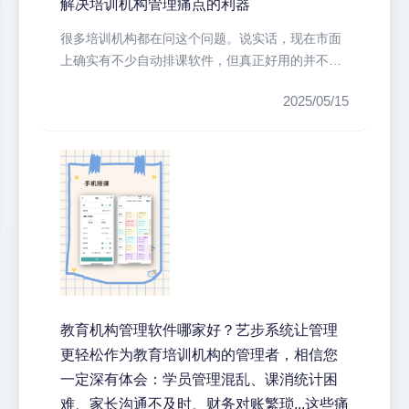
解决培训机构管理痛点的利器
很多培训机构都在问这个问题。说实话，现在市面
上确实有不少自动排课软件，但真正好用的并不
多。我们机构之前也试过好几款，要么...
2025/05/15
教育机构管理软件哪家好？艺步系统让管理
更轻松作为教育培训机构的管理者，相信您
一定深有体会：学员管理混乱、课消统计困
难、家长沟通不及时、财务对账繁琐...这些痛