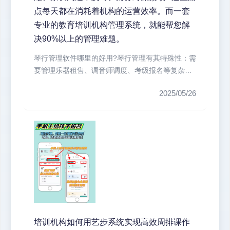
点每天都在消耗着机构的运营效率。而一套
专业的教育培训机构管理系统，就能帮您解
决90%以上的管理难题。
琴行管理软件哪里的好用?琴行管理有其特殊性：需
要管理乐器租售、调音师调度、考级报名等复杂业
务。艺步系统专门为琴行开发了乐...
2025/05/26
培训机构如何用艺步系统实现高效周排课作