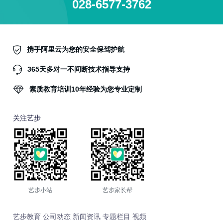
028-6577-3762
携手阿里云为您的安全保驾护航
365天多对一不间断技术指导支持
素质教育培训10年经验为您专业定制
关注艺步
艺步小站
艺步家长帮
艺步教育
公司动态
新闻资讯
专题栏目
视频