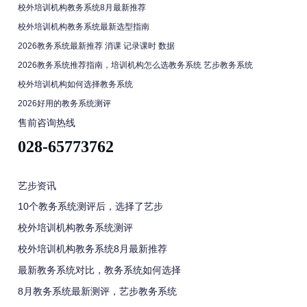
校外培训机构教务系统8月最新推荐
校外培训机构教务系统最新选型指南
2026教务系统最新推荐 消课 记录课时 数据
2026教务系统推荐指南，培训机构怎么选教务系统 艺步教务系统
校外培训机构如何选择教务系统
2026好用的教务系统测评
售前咨询热线
028-65773762
艺步资讯
10个教务系统测评后，选择了艺步
校外培训机构教务系统测评
校外培训机构教务系统8月最新推荐
最新教务系统对比，教务系统如何选择
8月教务系统最新测评，艺步教务系统