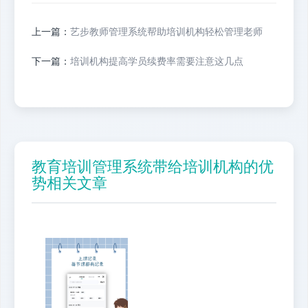
上一篇：
艺步教师管理系统帮助培训机构轻松管理老师
下一篇：
培训机构提高学员续费率需要注意这几点
教育培训管理系统带给培训机构的优
势相关文章