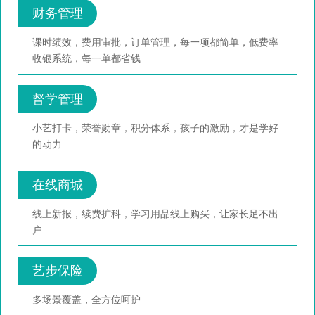
财务管理
课时绩效，费用审批，订单管理，每一项都简单，低费率
收银系统，每一单都省钱
督学管理
小艺打卡，荣誉勋章，积分体系，孩子的激励，才是学好
的动力
在线商城
线上新报，续费扩科，学习用品线上购买，让家长足不出
户
艺步保险
多场景覆盖，全方位呵护