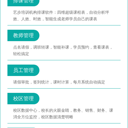
排课管理
艺步培训机构排课软件：四维超级课程表，自动分析坪
效、人效、时效，智能生成老师学员自己的课表
教师管理
点名请假，调班转课，智能补课，学员预约，查看课表，
轻松搞定
员工管理
请假审批，签到统计，课时计算，每月系统自动搞定
校区管理
校区数据中心，校长的火眼金睛，教务、销售、财务、课
消全方位监控，校区数据清楚明晰