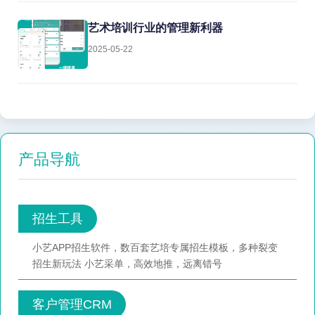
艺术培训行业的管理新利器
2025-05-22
产品导航
招生工具
小艺APP招生软件，数百套艺培专属招生模板，多种裂变
招生新玩法 小艺采单，高效地推，远离错号
客户管理CRM