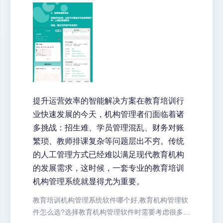
提升运营效率的智能解决方案在教育培训行
业快速发展的今天，机构管理者们面临着诸
多挑战：招生难、学员管理混乱、财务对账
繁琐、教师排课复杂等问题层出不穷。传统
的人工管理方式已经难以满足现代教育机构
的发展需求，这时候，一套专业的教育培训
机构管理系统就显得尤为重要。
教育培训机构管理系统软件哪个好,教育机构管理软
件怎么选?选择教育机构管理软件时需要考虑很多因