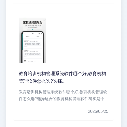
教育培训机构管理系统软件哪个好,教育机构
管理软件怎么选?选择...
教育培训机构管理系统软件哪个好,教育机构管理软
件怎么选?选择适合的教育机构管理软件确实是个技
术活。我们培训机构最头疼的就...
2025/05/25