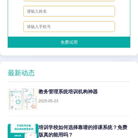
免费试用
最新动态
教务管理系统培训机构神器
2025-05-23
培训学校如何选择靠谱的排课系统？免费
版真的能用吗？