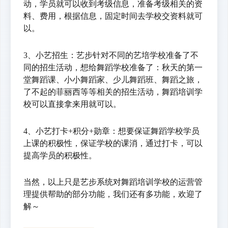
动，学员就可以收到考级信息，准备考级相关的资
料、费用，根据信息，固定时间去学校交资料就可
以。
3、小艺招生：艺步针对不同的艺培学校准备了不
同的招生活动，想给舞蹈学校准备了：秋天的第一
堂舞蹈课、小小舞蹈家、少儿舞蹈班、舞蹈之旅，
了不起的菲丽西等等相关的招生活动，舞蹈培训学
校可以直接拿来用就可以。
4、小艺打卡+积分+勋章：想要保证舞蹈学校学员
上课的积极性，保证学校的课消，通过打卡，可以
提高学员的积极性。
当然，以上只是艺步系统对舞蹈培训学校的运营管
理提供帮助的部分功能，我们还有多功能，欢迎了
解～