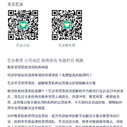
关注艺步
艺步小站
艺步家长帮
艺步教育
公司动态
新闻资讯
专题栏目
视频
教务管理系统培训机构神器
培训学校如何选择靠谱的排课系统？免费版真的能用吗？
艺步学员管理系统：破解教育机构运营痛点的智能解决方案
教培机构排课系统选哪个？艺步管理系统深度解析作为教培行业从业15年的老
兵，我见过太多机构在教务管理上栽跟头。排课冲突、教室闲置、教师超负
荷...这些痛点每天都在消耗机构的运营效率。今天就结合实战经验，聊聊如何
用专业系统解决这些难题。
SAP教育机构管理信息系统：提升培训效率的数字化解决方案在教育培训行
业，机构常常面临课程管理混乱、学员信息分散、财务对账困难等痛点。传统