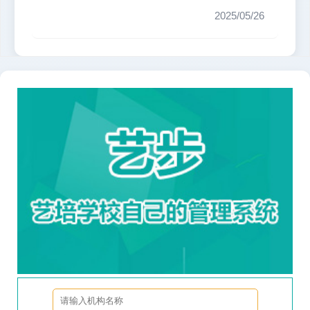
素，我总结了几点关键的选择标...
2025/05/26