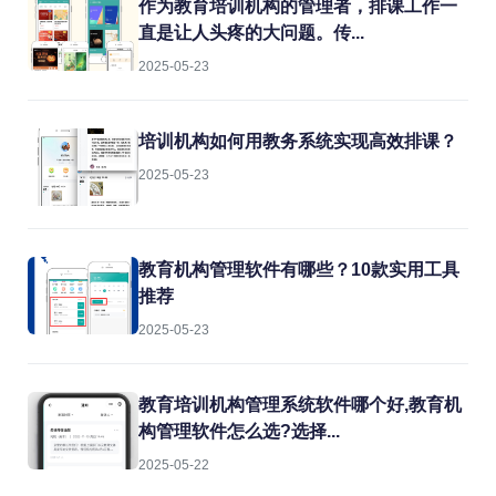
SAP教育机构管理信息系统正是为解决这
作为教育培训机构的管理者，排课工作一
些问题而生的专业工具。
直是让人头疼的大问题。传...
2025-05-23
培训机构如何用教务系统实现高效排课？
2025-05-23
教育机构管理软件有哪些？10款实用工具
推荐
2025-05-23
教育培训机构管理系统软件哪个好,教育机
构管理软件怎么选?选择...
2025-05-22