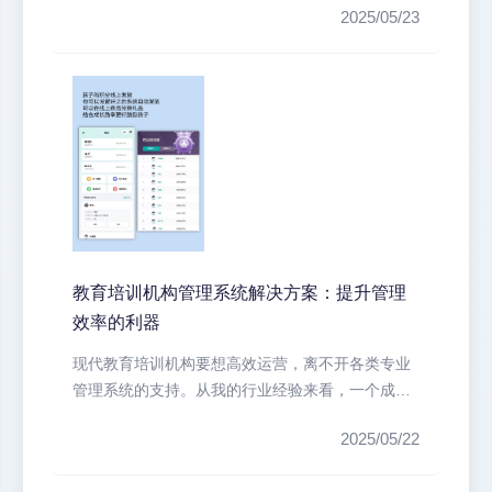
2025/05/23
教育培训机构管理系统解决方案：提升管理
效率的利器
现代教育培训机构要想高效运营，离不开各类专业
管理系统的支持。从我的行业经验来看，一个成熟
的培训机构通常会配备以下几类核心...
2025/05/22