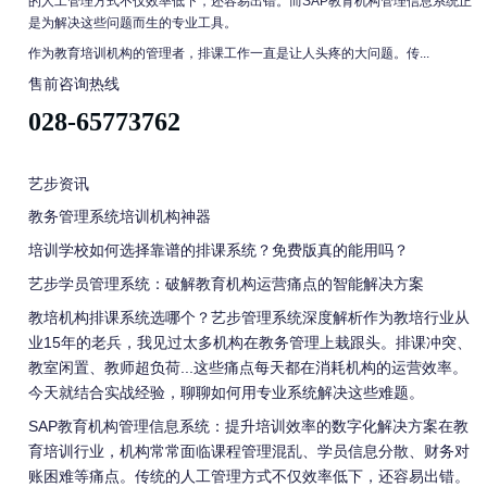
的人工管理方式不仅效率低下，还容易出错。而SAP教育机构管理信息系统正
是为解决这些问题而生的专业工具。
作为教育培训机构的管理者，排课工作一直是让人头疼的大问题。传...
售前咨询热线
028-65773762
艺步资讯
教务管理系统培训机构神器
培训学校如何选择靠谱的排课系统？免费版真的能用吗？
艺步学员管理系统：破解教育机构运营痛点的智能解决方案
教培机构排课系统选哪个？艺步管理系统深度解析作为教培行业从
业15年的老兵，我见过太多机构在教务管理上栽跟头。排课冲突、
教室闲置、教师超负荷...这些痛点每天都在消耗机构的运营效率。
今天就结合实战经验，聊聊如何用专业系统解决这些难题。
SAP教育机构管理信息系统：提升培训效率的数字化解决方案在教
育培训行业，机构常常面临课程管理混乱、学员信息分散、财务对
账困难等痛点。传统的人工管理方式不仅效率低下，还容易出错。