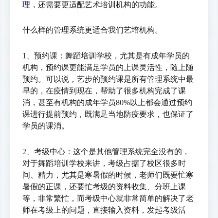
理
，还需要更适配艺术培训机构的功能。
什么样的管理系统更适合我们艺培机构。
1、预约课：舞蹈培训学校，尤其是有成年学员的
机构，预约课更能满足学员的上课灵活性，随上随
预约。可以说，艺步的预约课是所有管理系统中最
早的，在疫情到现在，帮助了很多机构完成了课
消，甚至有机构的成年学员80%以上都会通过预约
课进行提前预约，既满足当地防疫要求，也保证了
学员的课消。
2、考级中心：这个是其他管理系统完全没有的，
对于舞蹈培训学校来讲，考级占据了校区很多时
间、精力，尤其是寒暑假的时候，老师们既要忙寒
暑假的正课，还要忙考级的资料收集、分班上课
等，非常繁忙，而考级中心就非常简单的解决了老
师在考级上的问题，直接输入资料，发起考级活