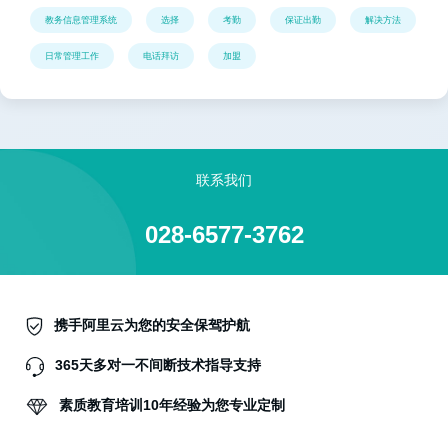
教务信息管理系统
选择
考勤
保证出勤
解决方法
日常管理工作
电话拜访
加盟
联系我们
028-6577-3762
携手阿里云为您的安全保驾护航
365天多对一不间断技术指导支持
素质教育培训10年经验为您专业定制