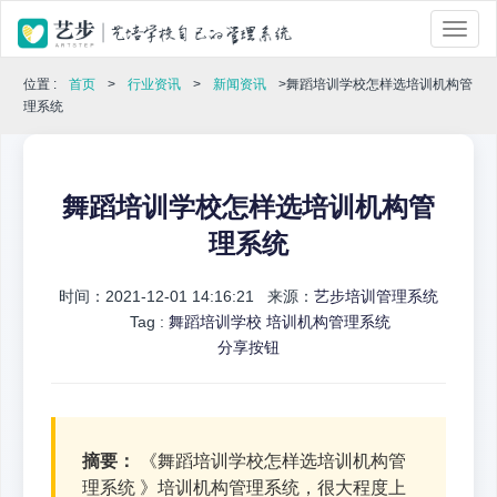
位置 :
首页
>
行业资讯
>
新闻资讯
>舞蹈培训学校怎样选培训机构管
理系统
舞蹈培训学校怎样选培训机构管
理系统
时间：2021-12-01 14:16:21 来源：
艺步培训管理系统
Tag :
舞蹈培训学校
培训机构管理系统
分享按钮
摘要：
《舞蹈培训学校怎样选培训机构管
理系统 》培训机构管理系统，很大程度上