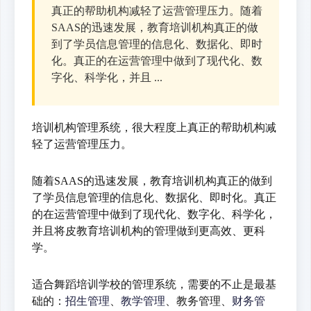
真正的帮助机构减轻了运营管理压力。随着
SAAS的迅速发展，教育培训机构真正的做
到了学员信息管理的信息化、数据化、即时
化。真正的在运营管理中做到了现代化、数
字化、科学化，并且 ...
培训机构管理系统，很大程度上真正的帮助机构减
轻了运营管理压力。
随着SAAS的迅速发展，教育培训机构真正的做到
了学员信息管理的信息化、数据化、即时化。真正
的在运营管理中做到了现代化、数字化、科学化，
并且将皮教育培训机构的管理做到更高效、更科
学。
适合舞蹈培训学校的管理系统，需要的不止是最基
础的：
招生管理
、
教学管理
、教务管理、
财务管