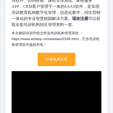
理软件、扫码收银、课程管理系统、家校服务
APP、CRM客户管理于一体的SAAS软件，是实现
培训教育机构数字化管理，信息化教学，招生营销
一体化的专业智慧校园解决方案。
现在注册
可以获
取全套培训机构招生管理资料一套。
本文舞蹈培训学校怎样选培训机构管理系统 ：
https://www.artstep.cn/newstwo/2246.html
，艺步培训机
构管理软件版权所有！
申请免费试用