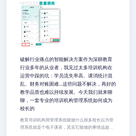
破解行业痛点的智能解决方案作为深耕教育
行业多年的从业者，我见过太多培训机构在
运营中踩的坑：学员流失率高、课消统计混
乱、财务对账困难...这些问题不解决，再好的
教学品质也难以持续发展。今天我们就来聊
聊，一套专业的培训机构管理系统如何成为
校长的
教育培训机构用管理系统能做什么很多校长以为管
理系统就是个电子课表，其实它能做的事情远超想
象。去年疫情期间，正是靠着艺步系...