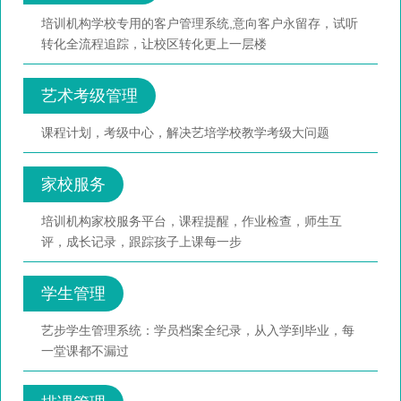
培训机构学校专用的客户管理系统,意向客户永留存，试听
转化全流程追踪，让校区转化更上一层楼
艺术考级管理
课程计划，考级中心，解决艺培学校教学考级大问题
家校服务
培训机构家校服务平台，课程提醒，作业检查，师生互
评，成长记录，跟踪孩子上课每一步
学生管理
艺步学生管理系统：学员档案全纪录，从入学到毕业，每
一堂课都不漏过