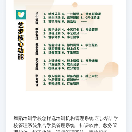
舞蹈培训学校怎样选培训机构管理系统 艺步培训学
校管理系统集合学员管理系统、排课软件、教务管