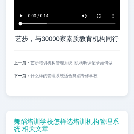
艺步，与30000家素质教育机构同行
上一篇：
艺步培训机构管理系统||机构听课记录如何做
下一篇：
什么样的管理系统适合舞蹈专修学校
舞蹈培训学校怎样选培训机构管理系
统 相关文章