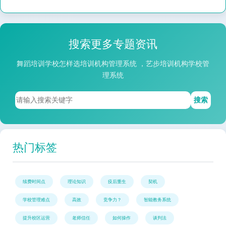
搜索更多专题资讯
舞蹈培训学校怎样选培训机构管理系统 ，艺步培训机构学校管
理系统
搜索
热门标签
续费时间点
理论知识
疫后重生
契机
学校管理难点
高效
竞争力？
智能教务系统
提升校区运营
老师信任
如何操作
谈判法