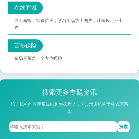
在线商城
线上新报，续费扩科，学习用品线上购买，让家长足不出
户
艺步保险
多场景覆盖，全方位呵护
搜索更多专题资讯
培训机构的管理系统结构怎么样？，艺步培训机构学校管理系
统
搜索