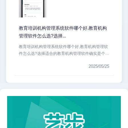
教育培训机构管理系统软件哪个好,教育机构
管理软件怎么选?选择...
教育培训机构管理系统软件哪个好,教育机构管理软
件怎么选?选择适合的教育机构管理软件确实是个技
术活。我们培训机构最头疼的就...
2025/05/25