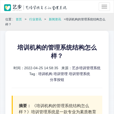
位置 :
首页
>
行业资讯
>
新闻资讯
>培训机构的管理系统结构怎么
样？
培训机构的管理系统结构怎么
样？
时间：2022-04-25 14:58:35 来源：
艺步培训管理系统
Tag :
培训机构
培训管理
培训管理系统
分享按钮
摘要：
《培训机构的管理系统结构怎么
样？》培训管理系统是一款专业为素质教育