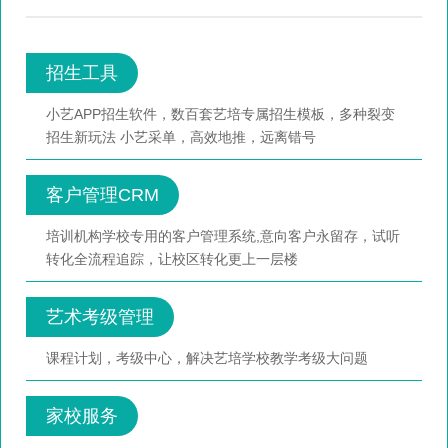
招生工具
小艺APP招生软件，数百套艺培专属招生模板，多种裂变
招生新玩法 小艺采单，高效地推，远离错号
客户管理CRM
培训机构学校专用的客户管理系统,意向客户永留存，试听
转化全流程追踪，让校区转化更上一层楼
艺术考级管理
课程计划，考级中心，解决艺培学校教学考级大问题
家校服务