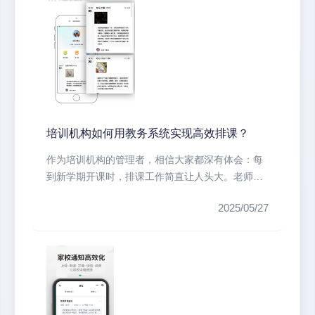
培训机构如何用教务系统实现高效排课？
作为培训机构的管理者，相信大家都深有体会：每
到新学期开课时，排课工作简直让人头大。老师时
间冲突、教室资源紧张、学员特殊需...
2025/05/27