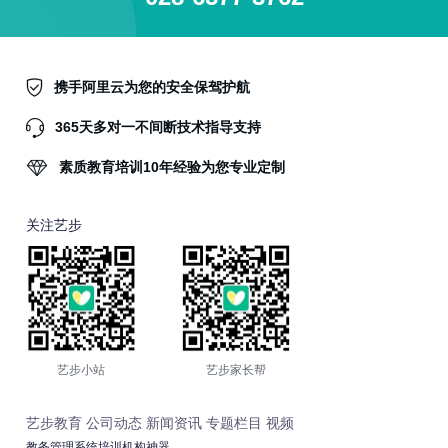
携手阿里云为您的安全保驾护航
365天多对一不间断技术指导支持
素质教育培训10年经验为您专业定制
关注艺步
艺步小站
艺步家长帮
艺步教育
公司动态
新闻资讯
专题栏目
视频
教务管理系统培训机构神器