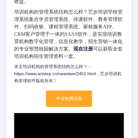
收益。
培训机构的管理系统结构怎么样？艺步培训学校管
理系统集合学员管理系统、排课软件、教务管理软
件、扫码收银、课程管理系统、家校服务APP、
CRM客户管理于一体的SAAS软件，是实现培训教
育机构数字化管理，信息化教学，招生营销一体化
的专业智慧校园解决方案。
现在注册
可以获取全套
培训机构招生管理资料一套。
本文培训机构的管理系统结构怎么样？：
https://www.artstep.cn/newstwo/2451.html
，艺步培训机
构管理软件版权所有！
申请免费试用