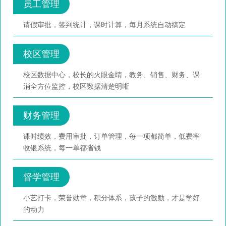
员工管理
请假审批，签到统计，课时计算，每月系统自动搞定
校区管理
校区数据中心，校长的火眼金睛，教务、销售、财务、课
消全方位监控，校区数据清楚明晰
财务管理
课时绩效，费用审批，订单管理，每一项都简单，低费率
收银系统，每一单都省钱
督学管理
小艺打卡，荣誉勋章，积分体系，孩子的激励，才是学好
的动力