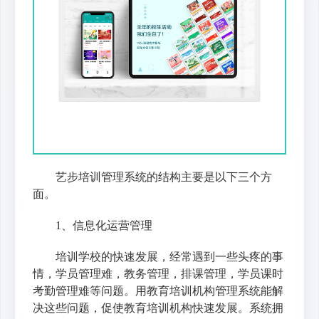
艺步培训管理系统的结构主要是以下三个方
面。
1、信息化运营管理
培训学校的快速发展，经常遇到一些头疼的事
情，学员管理难，教务管理，排课管理，学员课时
考勤管理难等问题。用教育培训机构管理系统能解
决这些问题，促使教育培训机构快速发展。系统拥