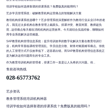
培训学校如何选择靠谱的排课系统？免费版真的能用吗？
艺步学员管理系统：破解教育机构运营痛点的智能解决方案
教培机构排课系统选哪个？艺步管理系统深度解析作为教培行业从业15年的老
兵，我见过太多机构在教务管理上栽跟头。排课冲突、教室闲置、教师超负
荷...这些痛点每天都在消耗机构的运营效率。今天就结合实战经验，聊聊如何
用专业系统解决这些难题。
SAP教育机构管理信息系统：提升培训效率的数字化解决方案在教育培训行
业，机构常常面临课程管理混乱、学员信息分散、财务对账困难等痛点。传统
的人工管理方式不仅效率低下，还容易出错。而SAP教育机构管理信息系统正
是为解决这些问题而生的专业工具。
作为教育培训机构的管理者，排课工作一直是让人头疼的大问题。传...
售前咨询热线
028-65773762
艺步资讯
教务管理系统培训机构神器
培训学校如何选择靠谱的排课系统？免费版真的能用吗？