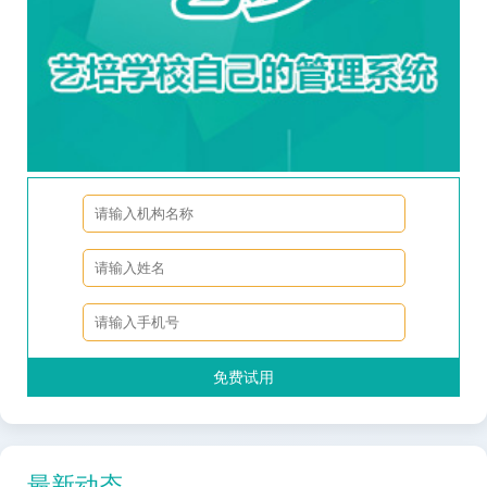
免费试用
最新动态