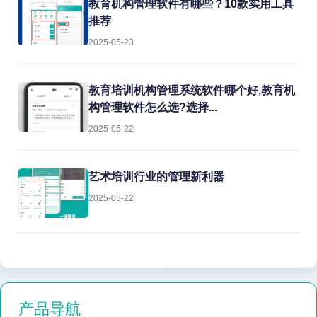
教育机构管理软件有哪些？10款实用工具
推荐
2025-05-23
教育培训机构管理系统软件哪个好,教育机
构管理软件怎么选?选择...
2025-05-22
艺术培训行业的管理新利器
2025-05-22
产品导航