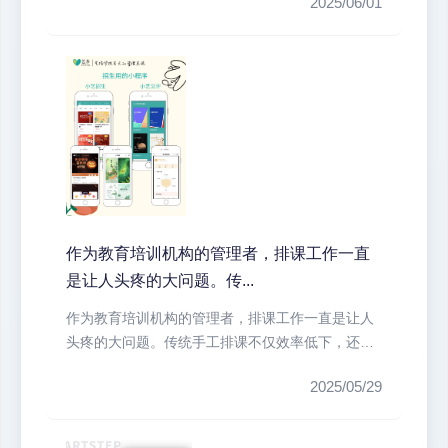
2025/06/01
作为教育培训机构的管理者，排课工作一直
是让人头疼的大问题。传...
作为教育培训机构的管理者，排课工作一直是让人
头疼的大问题。传统手工排课不仅效率低下，还容
易出现教室冲突、教师时间冲突等问...
2025/05/29