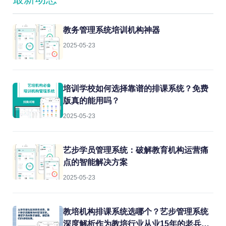
教务管理系统培训机构神器
2025-05-23
培训学校如何选择靠谱的排课系统？免费
版真的能用吗？
2025-05-23
艺步学员管理系统：破解教育机构运营痛
点的智能解决方案
2025-05-23
教培机构排课系统选哪个？艺步管理系统
深度解析作为教培行业从业15年的老兵，