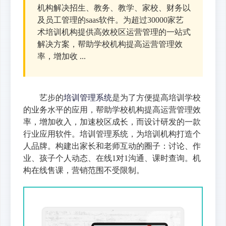
机构解决招生、教务、教学、家校、财务以
及员工管理的saas软件。为超过30000家艺
术培训机构提供高效校区运营管理的一站式
解决方案，帮助学校机构提高运营管理效
率，增加收 ...
艺步的
培训管理系统
是为了方便提高培训学校
的业务水平的应用，帮助学校机构提高运营管理效
率，增加收入，加速校区成长，而设计研发的一款
行业应用软件。培训管理系统，为培训机构打造个
人品牌。构建出家长和老师互动的圈子：讨论、作
业、孩子个人动态、在线1对1沟通、课时查询。机
构在线售课，营销范围不受限制。