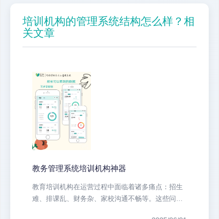
培训机构的管理系统结构怎么样？相
关文章
教务管理系统培训机构神器
教育培训机构在运营过程中面临着诸多痛点：招生
难、排课乱、财务杂、家校沟通不畅等。这些问题
不仅耗费大量人力物力，还直接影响...