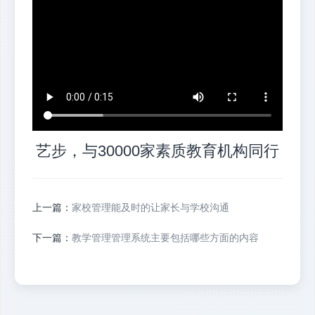
艺步，与30000家素质教育机构同行
上一篇：
家校管理能及时的让家长与学校沟通
下一篇：
教学管理管理系统主要包括哪些方面的内容