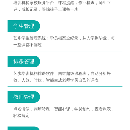
培训机构家校服务平台，课程提醒，作业检查，师生互
评，成长记录，跟踪孩子上课每一步
学生管理
艺步学生管理系统：学员档案全纪录，从入学到毕业，每
一堂课都不漏过
排课管理
艺步培训机构排课软件：四维超级课程表，自动分析坪
效、人效、时效，智能生成老师学员自己的课表
教师管理
点名请假，调班转课，智能补课，学员预约，查看课表，
轻松搞定