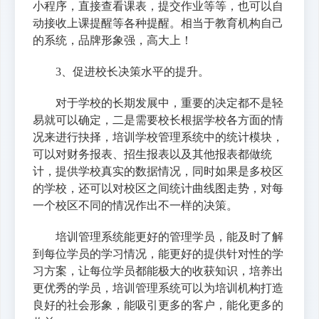
小程序，直接查看课表，提交作业等等，也可以自
动接收上课提醒等各种提醒。相当于教育机构自己
的系统，品牌形象强，高大上！
3、促进校长决策水平的提升。
对于学校的长期发展中，重要的决定都不是轻
易就可以确定，二是需要校长根据学校各方面的情
况来进行抉择，培训学校管理系统中的统计模块，
可以对财务报表、招生报表以及其他报表都做统
计，提供学校真实的数据情况，同时如果是多校区
的学校，还可以对校区之间统计曲线图走势，对每
一个校区不同的情况作出不一样的决策。
培训管理系统能更好的管理学员，能及时了解
到每位学员的学习情况，能更好的提供针对性的学
习方案，让每位学员都能极大的收获知识，培养出
更优秀的学员，培训管理系统可以为培训机构打造
良好的社会形象，能吸引更多的客户，能化更多的