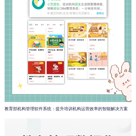
教育部机构管理软件系统：提升培训机构运营效率的智能解决方案