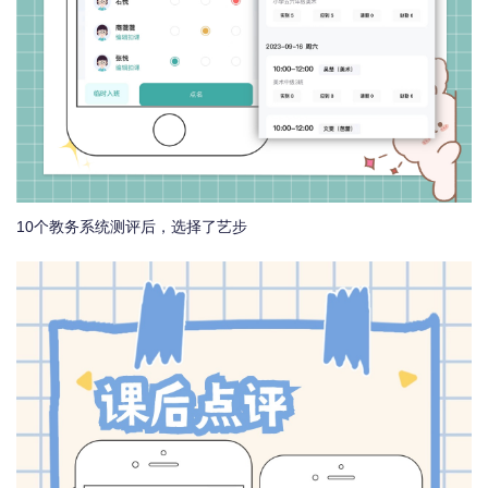
10个教务系统测评后，选择了艺步