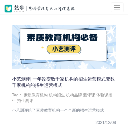
位置 :
首页
> Tag 标签页面 > 测评课
小艺测评||一年改变数千家机构的招生运营模式变数
千家机构的招生运营模式
Tag：
素质教育机构
机构招生
机构品牌
测评课
体验课招
生
招生测评
小艺测评给了素质教育机构一个全新的招生运营模式
2021/12/09