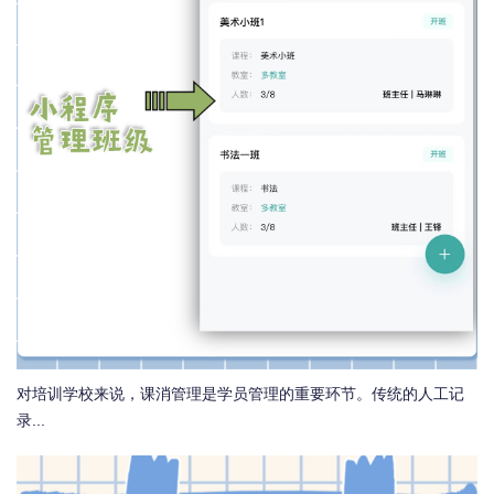
对培训学校来说，课消管理是学员管理的重要环节。传统的人工记
录...