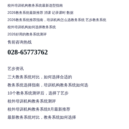
校外培训机构教务系统最新选型指南
2026教务系统最新推荐 消课 记录课时 数据
2026教务系统推荐指南，培训机构怎么选教务系统 艺步教务系统
校外培训机构如何选择教务系统
2026好用的教务系统测评
售前咨询热线
028-65773762
艺步资讯
三大教务系统对比，如何选择合适的
教务系统选择指南，培训机构教务系统如何选
10个教务系统测评后，选择了艺步
校外培训机构教务系统测评
校外培训机构教务系统8月最新推荐
最新教务系统对比，教务系统如何选择