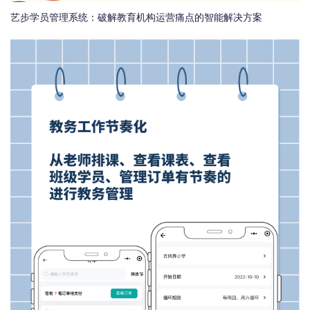
艺步学员管理系统：破解教育机构运营痛点的智能解决方案