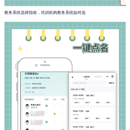
教务系统选择指南，培训机构教务系统如何选