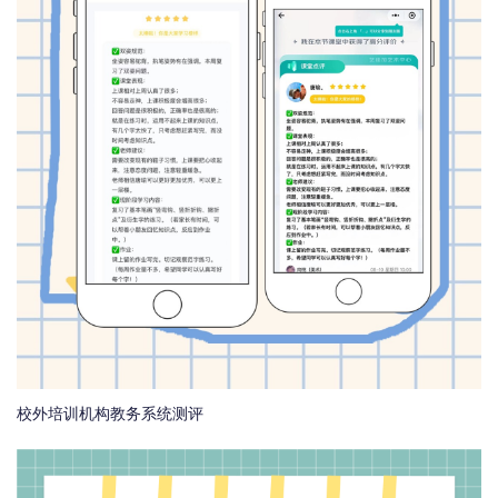
校外培训机构教务系统测评