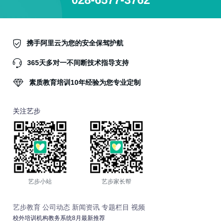
携手阿里云为您的安全保驾护航
365天多对一不间断技术指导支持
素质教育培训10年经验为您专业定制
关注艺步
艺步小站
艺步家长帮
艺步教育
公司动态
新闻资讯
专题栏目
视频
校外培训机构教务系统8月最新推荐