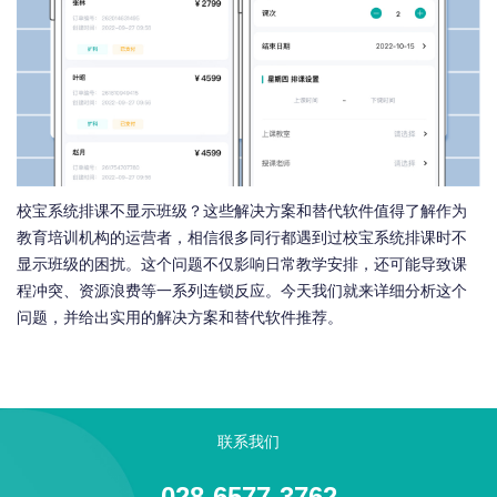
校宝系统排课不显示班级？这些解决方案和替代软件值得了解作为
教育培训机构的运营者，相信很多同行都遇到过校宝系统排课时不
显示班级的困扰。这个问题不仅影响日常教学安排，还可能导致课
程冲突、资源浪费等一系列连锁反应。今天我们就来详细分析这个
问题，并给出实用的解决方案和替代软件推荐。
联系我们
028-6577-3762