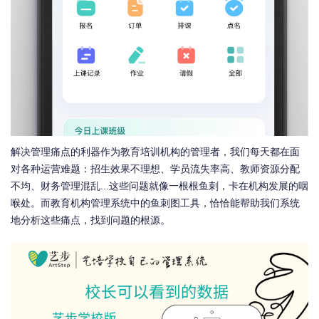
解决管理痛点的利器作为教育培训机构的管理者，我们每天都在面
对各种运营难题：招生效果不理想、学员流失率高、教师资源分配
不均、财务管理混乱...这些问题就像一根根鱼刺，卡在机构发展的咽
喉处。而教育机构管理系统中的鱼刺图工具，恰恰能帮助我们系统
地分析这些痛点，找到问题的根源。