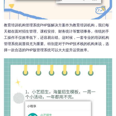
教育培训机构管理系统PHP版解决方案作为教育培训机构，我们每
天都在面对招生管理、课程安排、财务统计等繁琐事务。传统的手
工操作不仅效率低下，还容易出错。这时候，一套专业的培训机构
管理系统就显得尤为重要。特别是对于PHP技术栈的机构来说，选
择一款合适的PHP版管理系统可以大大提升运营效率。