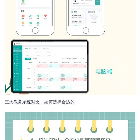
三大教务系统对比，如何选择合适的