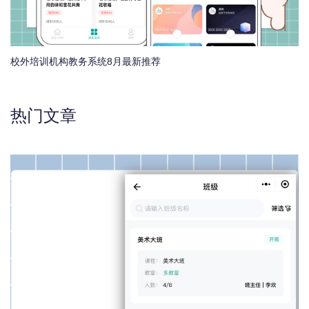
校外培训机构教务系统8月最新推荐
热门文章