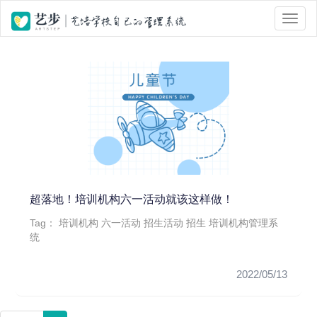
位置 :
首页
> Tag 标签页面 > 六一活动
超落地！培训机构六一活动就该这样做！
Tag：
培训机构
六一活动
招生活动
招生
培训机构管理系
统
2022/05/13