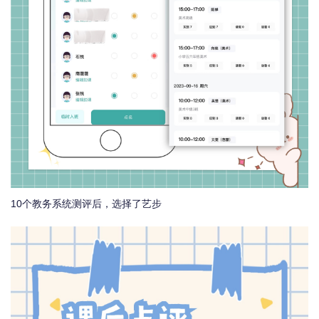
10个教务系统测评后，选择了艺步