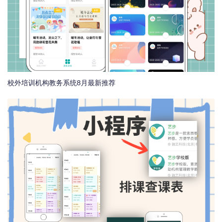
校外培训机构教务系统8月最新推荐