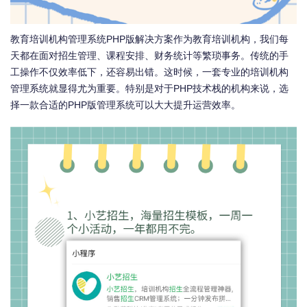
教育培训机构管理系统PHP版解决方案作为教育培训机构，我们每
天都在面对招生管理、课程安排、财务统计等繁琐事务。传统的手
工操作不仅效率低下，还容易出错。这时候，一套专业的培训机构
管理系统就显得尤为重要。特别是对于PHP技术栈的机构来说，选
择一款合适的PHP版管理系统可以大大提升运营效率。