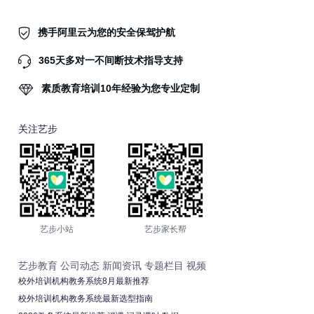
携手阿里云为您的安全保驾护航
365天多对一不间断技术指导支持
素质教育培训10年经验为您专业定制
关注艺步
艺步小站
艺步家长帮
艺步教育
公司动态
新闻资讯
专题栏目
视频
校外培训机构教务系统8月最新推荐
校外培训机构教务系统最新选型指南