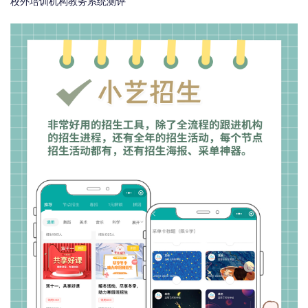
校外培训机构教务系统测评