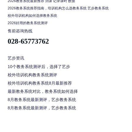
2026教务系统最新推荐 消课 记录课时 数据
2026教务系统推荐指南，培训机构怎么选教务系统 艺步教务系统
校外培训机构如何选择教务系统
2026好用的教务系统测评
售前咨询热线
028-65773762
艺步资讯
10个教务系统测评后，选择了艺步
校外培训机构教务系统测评
校外培训机构教务系统8月最新推荐
最新教务系统对比，教务系统如何选择
8月教务系统最新测评，艺步教务系统
8月教务系统最新测评，艺步教务系统