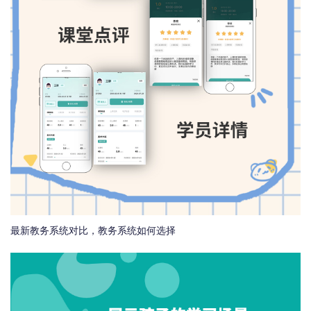
最新教务系统对比，教务系统如何选择