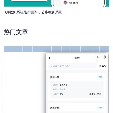
8月教务系统最新测评，艺步教务系统
热门文章