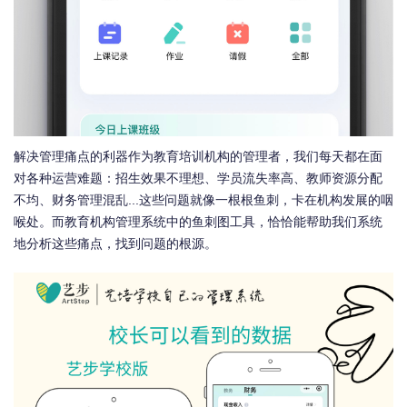
解决管理痛点的利器作为教育培训机构的管理者，我们每天都在面
对各种运营难题：招生效果不理想、学员流失率高、教师资源分配
不均、财务管理混乱...这些问题就像一根根鱼刺，卡在机构发展的咽
喉处。而教育机构管理系统中的鱼刺图工具，恰恰能帮助我们系统
地分析这些痛点，找到问题的根源。