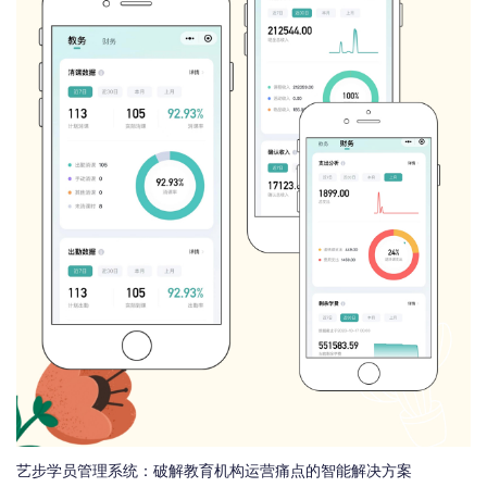
艺步学员管理系统：破解教育机构运营痛点的智能解决方案