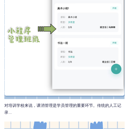
对培训学校来说，课消管理是学员管理的重要环节。传统的人工记
录...