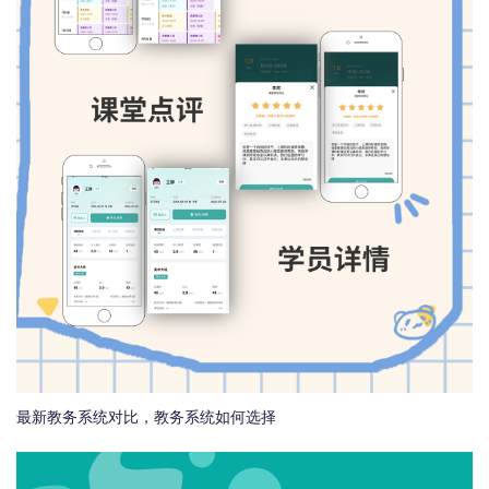
最新教务系统对比，教务系统如何选择