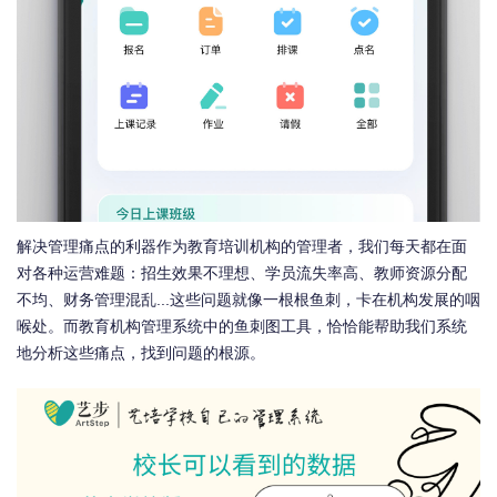
解决管理痛点的利器作为教育培训机构的管理者，我们每天都在面
对各种运营难题：招生效果不理想、学员流失率高、教师资源分配
不均、财务管理混乱...这些问题就像一根根鱼刺，卡在机构发展的咽
喉处。而教育机构管理系统中的鱼刺图工具，恰恰能帮助我们系统
地分析这些痛点，找到问题的根源。