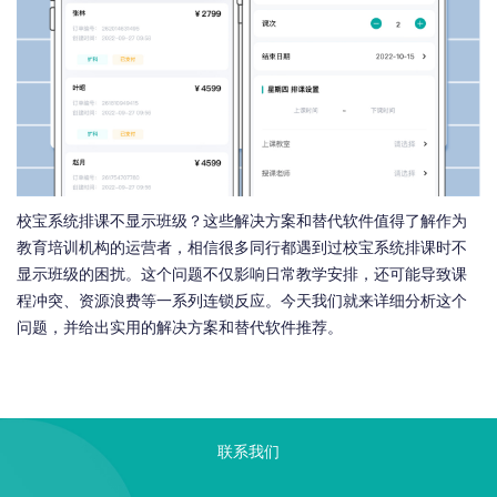
校宝系统排课不显示班级？这些解决方案和替代软件值得了解作为
教育培训机构的运营者，相信很多同行都遇到过校宝系统排课时不
显示班级的困扰。这个问题不仅影响日常教学安排，还可能导致课
程冲突、资源浪费等一系列连锁反应。今天我们就来详细分析这个
问题，并给出实用的解决方案和替代软件推荐。
联系我们