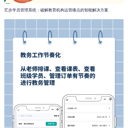
艺步学员管理系统：破解教育机构运营痛点的智能解决方案