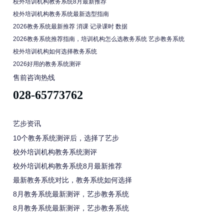
校外培训机构教务系统8月最新推荐
校外培训机构教务系统最新选型指南
2026教务系统最新推荐 消课 记录课时 数据
2026教务系统推荐指南，培训机构怎么选教务系统 艺步教务系统
校外培训机构如何选择教务系统
2026好用的教务系统测评
售前咨询热线
028-65773762
艺步资讯
10个教务系统测评后，选择了艺步
校外培训机构教务系统测评
校外培训机构教务系统8月最新推荐
最新教务系统对比，教务系统如何选择
8月教务系统最新测评，艺步教务系统
8月教务系统最新测评，艺步教务系统