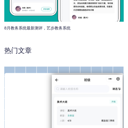
8月教务系统最新测评，艺步教务系统
热门文章