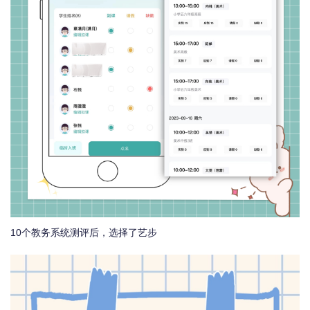
10个教务系统测评后，选择了艺步