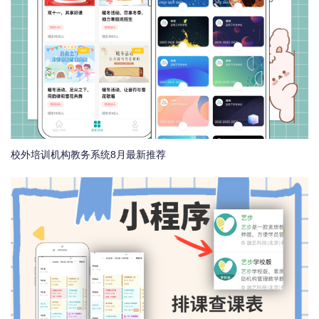
校外培训机构教务系统8月最新推荐