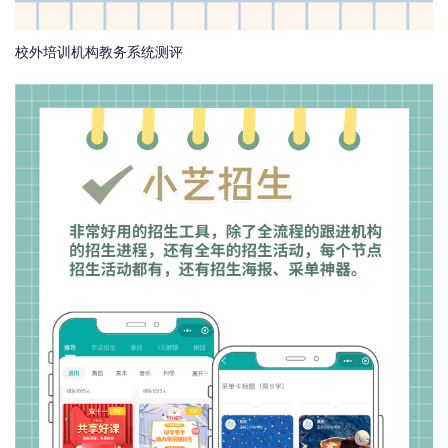
校外培训机构教务系统测评