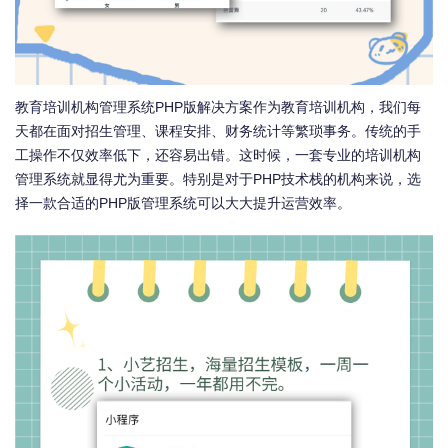
教育培训机构管理系统PHP版解决方案作为教育培训机构，我们每
天都在面对招生管理、课程安排、财务统计等繁琐事务。传统的手
工操作不仅效率低下，还容易出错。这时候，一套专业的培训机构
管理系统就显得尤为重要。特别是对于PHP技术栈的机构来说，选
择一款合适的PHP版管理系统可以大大提升运营效率。