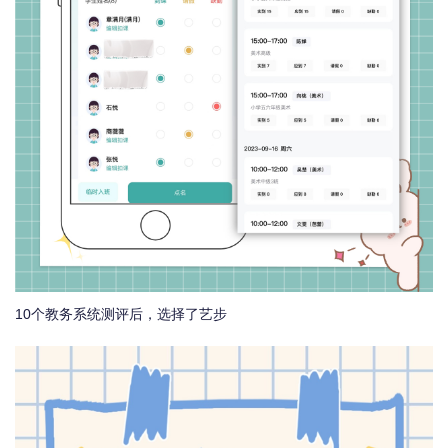
10个教务系统测评后，选择了艺步