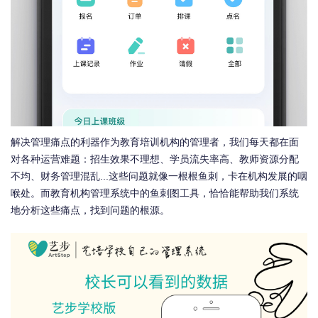
解决管理痛点的利器作为教育培训机构的管理者，我们每天都在面
对各种运营难题：招生效果不理想、学员流失率高、教师资源分配
不均、财务管理混乱...这些问题就像一根根鱼刺，卡在机构发展的咽
喉处。而教育机构管理系统中的鱼刺图工具，恰恰能帮助我们系统
地分析这些痛点，找到问题的根源。