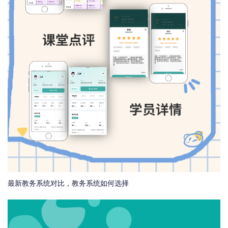
最新教务系统对比，教务系统如何选择