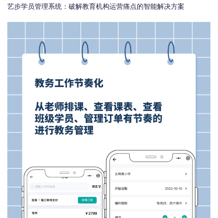
艺步学员管理系统：破解教育机构运营痛点的智能解决方案