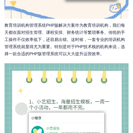
教育培训机构管理系统PHP版解决方案作为教育培训机构，我们每
天都在面对招生管理、课程安排、财务统计等繁琐事务。传统的手
工操作不仅效率低下，还容易出错。这时候，一套专业的培训机构
管理系统就显得尤为重要。特别是对于PHP技术栈的机构来说，选
择一款合适的PHP版管理系统可以大大提升运营效率。