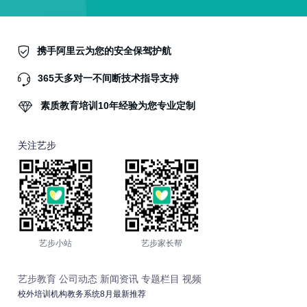
携手阿里云为您的安全保驾护航
365天多对一不间断技术指导支持
素质教育培训10年经验为您专业定制
关注艺步
艺步小站
艺步家长帮
艺步教育
公司动态
新闻资讯
专题栏目
视频
校外培训机构教务系统8月最新推荐