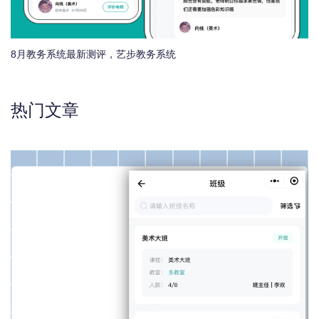
8月教务系统最新测评，艺步教务系统
热门文章