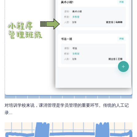
对培训学校来说，课消管理是学员管理的重要环节。传统的人工记
录...