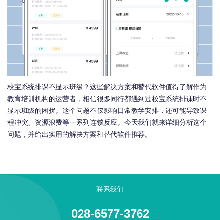
校宝系统排课不显示班级？这些解决方案和替代软件值得了解作为
教育培训机构的运营者，相信很多同行都遇到过校宝系统排课时不
显示班级的困扰。这个问题不仅影响日常教学安排，还可能导致课
程冲突、资源浪费等一系列连锁反应。今天我们就来详细分析这个
问题，并给出实用的解决方案和替代软件推荐。
联系我们
028-6577-3762