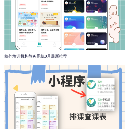
校外培训机构教务系统8月最新推荐