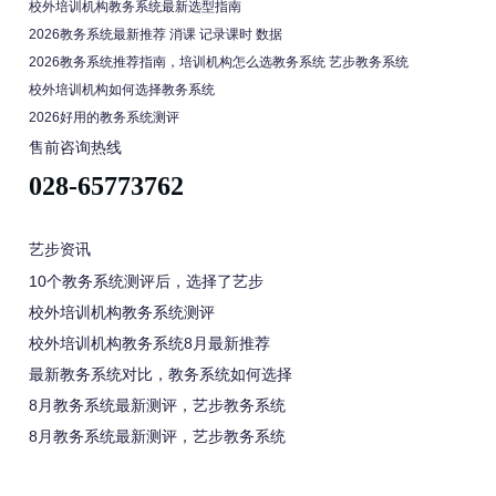
校外培训机构教务系统最新选型指南
2026教务系统最新推荐 消课 记录课时 数据
2026教务系统推荐指南，培训机构怎么选教务系统 艺步教务系统
校外培训机构如何选择教务系统
2026好用的教务系统测评
售前咨询热线
028-65773762
艺步资讯
10个教务系统测评后，选择了艺步
校外培训机构教务系统测评
校外培训机构教务系统8月最新推荐
最新教务系统对比，教务系统如何选择
8月教务系统最新测评，艺步教务系统
8月教务系统最新测评，艺步教务系统