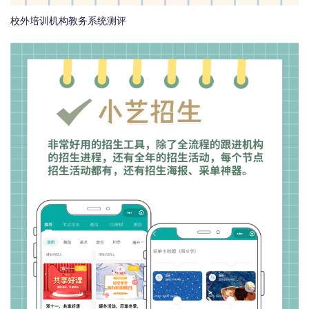
校外培训机构教务系统测评