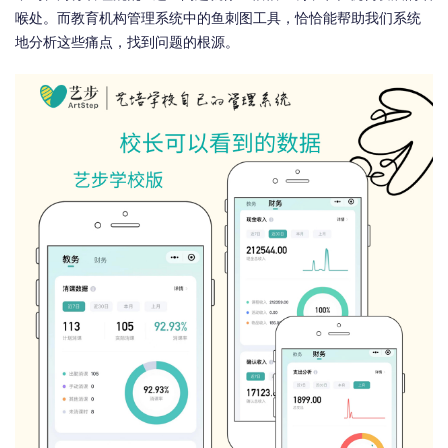
喉处。而教育机构管理系统中的鱼刺图工具，恰恰能帮助我们系统
地分析这些痛点，找到问题的根源。