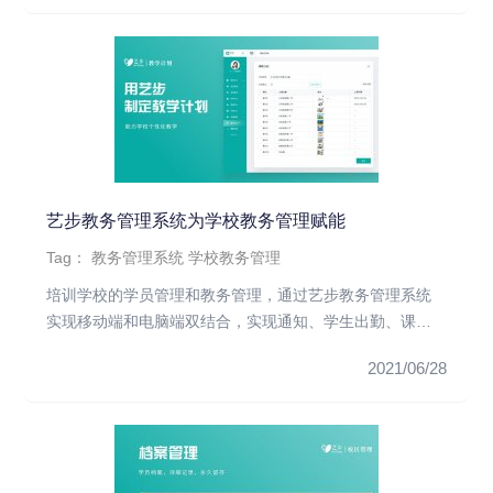
艺步教务管理系统为学校教务管理赋能
Tag：
教务管理系统
学校教务管理
培训学校的学员管理和教务管理，通过艺步教务管理系统
实现移动端和电脑端双结合，实现通知、学生出勤、课程
教学计划审核的信息操...
2021/06/28