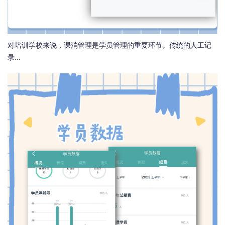
对培训学校来说，课消管理是学员管理的重要环节。传统的人工记
录...