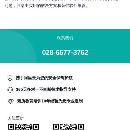
问题，并给出实用的解决方案和替代软件推荐。
联系我们
028-6577-3762
携手阿里云为您的安全保驾护航
365天多对一不间断技术指导支持
素质教育培训10年经验为您专业定制
关注艺步