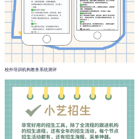
校外培训机构教务系统测评