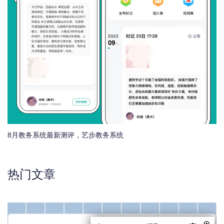
8月教务系统最新测评，艺步教务系统
热门文章