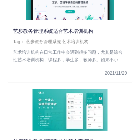
艺步教务管理系统适合艺术培训机构
Tag：
艺步教务管理系统
艺术培训机构
艺术培训机构在日常工作中会遇到很多问题，尤其是综合
性艺术培训机构，课程多，学生多，教师多。如果不小
心，很容易出错，严重影...
2021/11/29