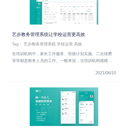
艺步教务管理系统让学校运营更高效
Tag：
艺步教务管理系统
学校运营
高效
在培训机构中，家长工作服务、班级计划实施、二次续费
等等都是教务人员的工作。一般来说，当培训机构规模较
小时，教师和教务有时...
2021/06/10