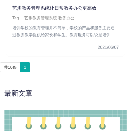
艺步教务管理系统让日常教务办公更高效
Tag：
艺步教务管理系统
教务办公
培训学校的教育管理并不简单，学校的产品和服务主要通
过教务教学提供给家长和学生。教育服务可以说是培训机
构产品交付和利润转化...
2021/06/07
共10条
1
最新文章