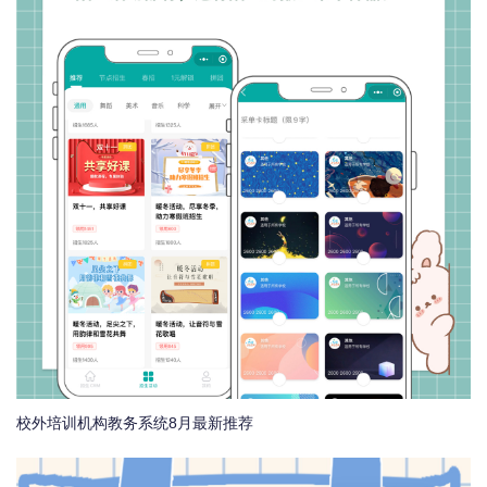
校外培训机构教务系统8月最新推荐