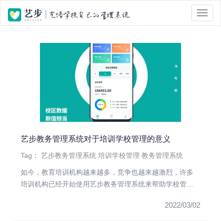
位置 :
首页
> Tag 标签页面 > 艺步教务管理系统
艺步教务管理系统对于培训学校管理的意义
Tag：
艺步教务管理系统
培训学校管理
教务管理系统
如今，教育培训机构越来越多，竞争也越来越激烈，许多
培训机构已经开始使用艺步教务管理系统来帮助学校管
理。那么，使用艺步教务...
2022/03/02