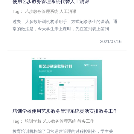
使用艺步教务管理系统代替人工消课
Tag：
艺步教务管理系统
人工消课
过去，大多数培训机构采用手工方式记录学生的课消。通
常的做法是，今天学生来上课时，先在签到表上签到，或
者在上课前让老师点名...
2021/07/16
培训学校使用艺步教务管理系统灵活安排教务工作
Tag：
培训学校
艺步教务管理系统
教务工作
教育培训机构除了日常运营管理的过程控制外，学生关