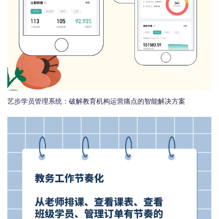
艺步学员管理系统：破解教育机构运营痛点的智能解决方案