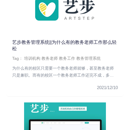
艺步教务管理系统||为什么有的教务老师工作那么轻
松
Tag：
培训机构
教务老师
教务工作
教务管理系统
为什么有的校区只需要一个教务老师就够，甚至教务老师
只是兼职。而有的校区一个教务老师工作还完不成，多招
一个又划不来。教务老...
2021/12/10