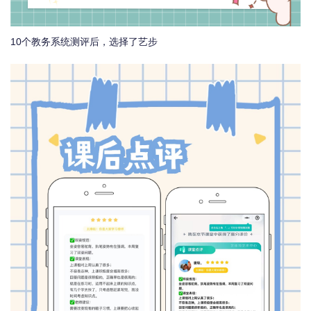
10个教务系统测评后，选择了艺步