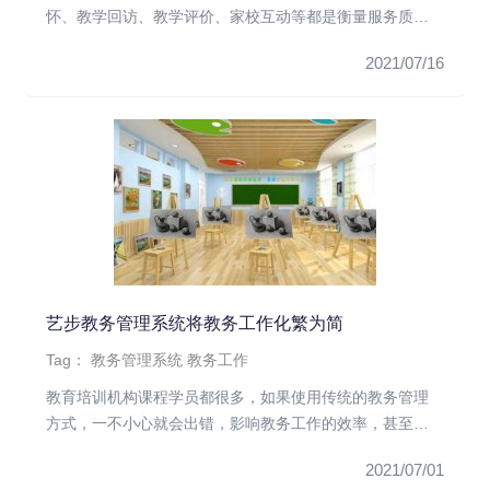
怀、教学回访、教学评价、家校互动等都是衡量服务质量
的标准。如何实现学员满...
2021/07/16
艺步教务管理系统将教务工作化繁为简
Tag：
教务管理系统
教务工作
教育培训机构课程学员都很多，如果使用传统的教务管理
方式，一不小心就会出错，影响教务工作的效率，甚至影
响教育机构的整体运营...
2021/07/01