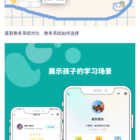
最新教务系统对比，教务系统如何选择