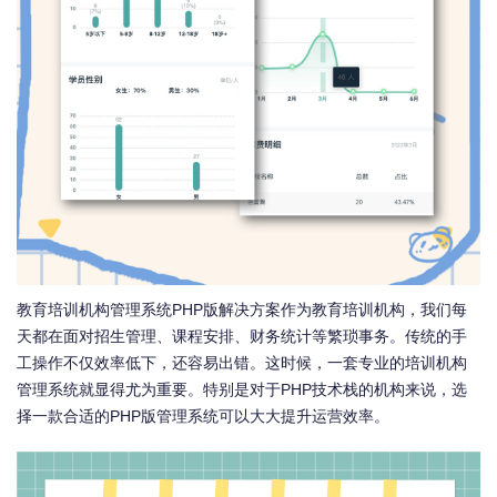
教育培训机构管理系统PHP版解决方案作为教育培训机构，我们每
天都在面对招生管理、课程安排、财务统计等繁琐事务。传统的手
工操作不仅效率低下，还容易出错。这时候，一套专业的培训机构
管理系统就显得尤为重要。特别是对于PHP技术栈的机构来说，选
择一款合适的PHP版管理系统可以大大提升运营效率。