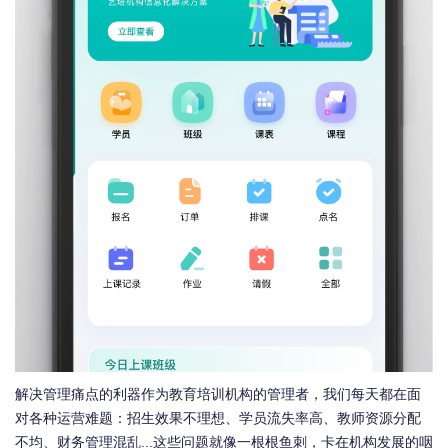
解决管理痛点的利器作为教育培训机构的管理者，我们每天都在面
对各种运营难题：招生效果不理想、学员流失率高、教师资源分配
不均、财务管理混乱...这些问题就像一根根鱼刺，卡在机构发展的咽