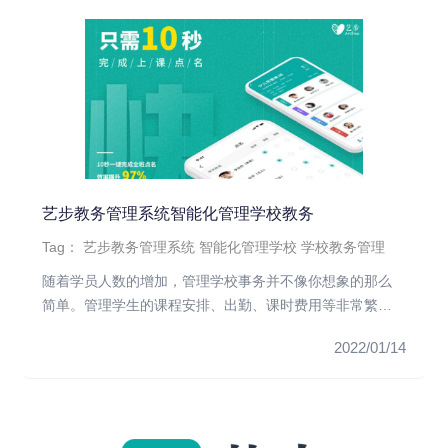
艺步教务管理系统智能化管理学校教务
Tag：
艺步教务管理系统
智能化管理学校
学校教务管理
随着学员人数的增加，管理学校事务并不像你想象的那么
简单。管理学生的课程安排、出勤、课时费用等非常繁
琐。艺步教务管理系统可...
2022/01/14