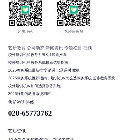
艺步小站
艺步家长帮
艺步教育
公司动态
新闻资讯
专题栏目
视频
校外培训机构教务系统8月最新推荐
校外培训机构教务系统最新选型指南
2026教务系统最新推荐 消课 记录课时 数据
2026教务系统推荐指南，培训机构怎么选教务系统 艺步教务系统
校外培训机构如何选择教务系统
2026好用的教务系统测评
售前咨询热线
028-65773762
艺步资讯