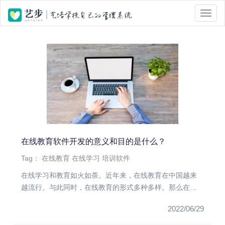
位置 :
首页
> Tag 标签页面 > 在线学习
在线教育软件开发的意义和目的是什么？
Tag：
在线教育
在线学习
培训软件
在线学习和教育如火如荼。近年来，在线教育在中国越来
越流行。与此同时，在线教育的形式多种多样。那么在线
教育的发展需要增加哪...
2022/06/29