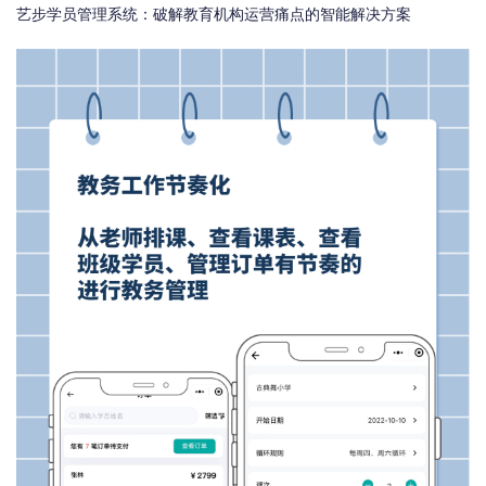
艺步学员管理系统：破解教育机构运营痛点的智能解决方案