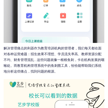
解决管理痛点的利器作为教育培训机构的管理者，我们每天都在面
对各种运营难题：招生效果不理想、学员流失率高、教师资源分配
不均、财务管理混乱...这些问题就像一根根鱼刺，卡在机构发展的咽
喉处。而教育机构管理系统中的鱼刺图工具，恰恰能帮助我们系统
地分析这些痛点，找到问题的根源。