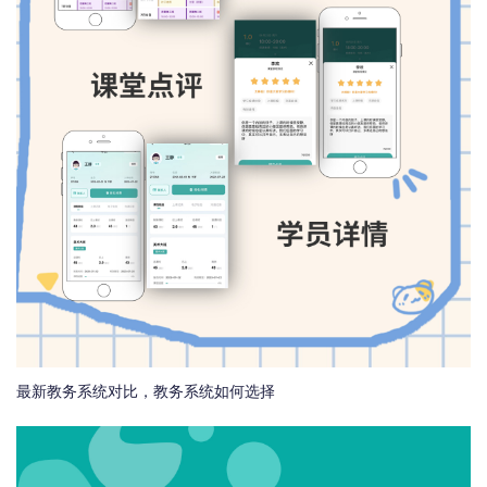
最新教务系统对比，教务系统如何选择