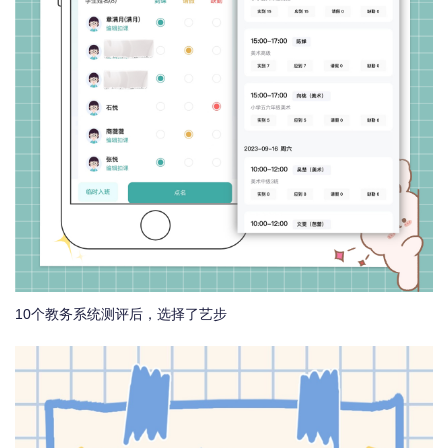
10个教务系统测评后，选择了艺步