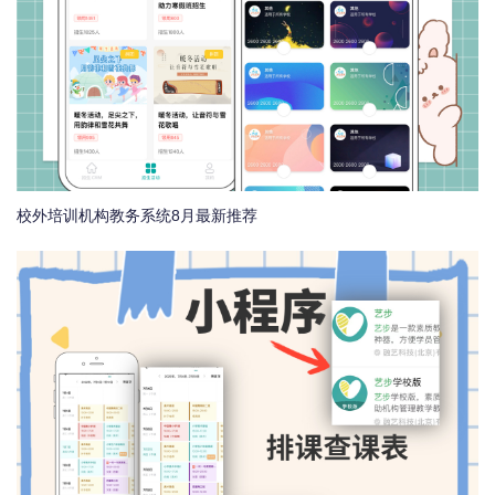
校外培训机构教务系统8月最新推荐