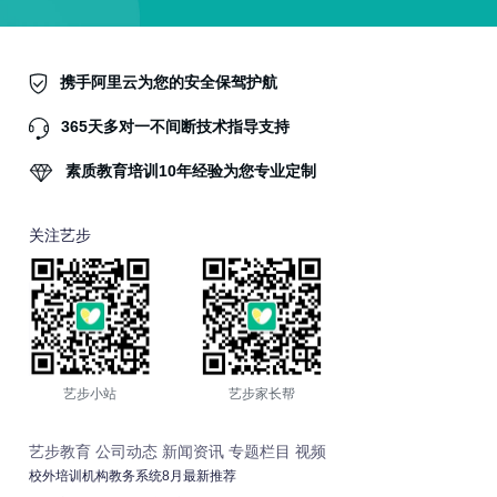
携手阿里云为您的安全保驾护航
365天多对一不间断技术指导支持
素质教育培训10年经验为您专业定制
关注艺步
艺步小站
艺步家长帮
艺步教育
公司动态
新闻资讯
专题栏目
视频
校外培训机构教务系统8月最新推荐