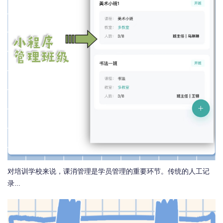
对培训学校来说，课消管理是学员管理的重要环节。传统的人工记
录...