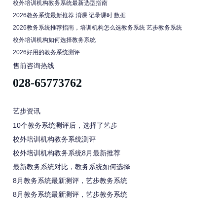
校外培训机构教务系统最新选型指南
2026教务系统最新推荐 消课 记录课时 数据
2026教务系统推荐指南，培训机构怎么选教务系统 艺步教务系统
校外培训机构如何选择教务系统
2026好用的教务系统测评
售前咨询热线
028-65773762
艺步资讯
10个教务系统测评后，选择了艺步
校外培训机构教务系统测评
校外培训机构教务系统8月最新推荐
最新教务系统对比，教务系统如何选择
8月教务系统最新测评，艺步教务系统
8月教务系统最新测评，艺步教务系统