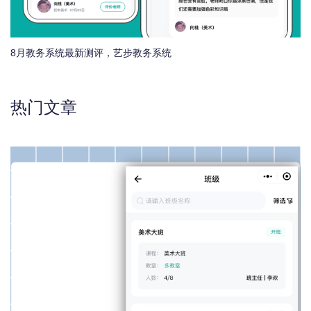
8月教务系统最新测评，艺步教务系统
热门文章