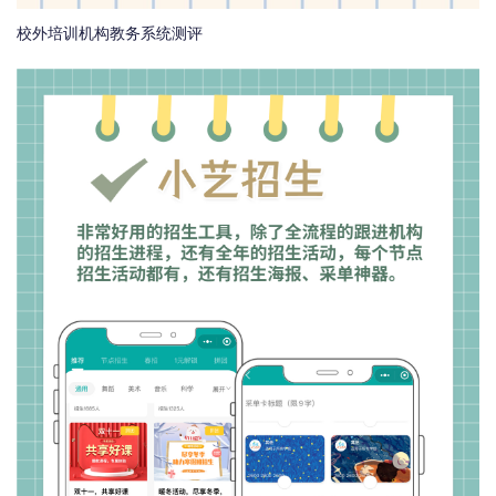
校外培训机构教务系统测评