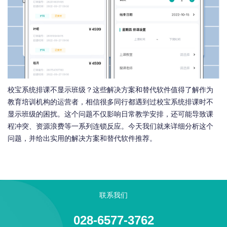
校宝系统排课不显示班级？这些解决方案和替代软件值得了解作为
教育培训机构的运营者，相信很多同行都遇到过校宝系统排课时不
显示班级的困扰。这个问题不仅影响日常教学安排，还可能导致课
程冲突、资源浪费等一系列连锁反应。今天我们就来详细分析这个
问题，并给出实用的解决方案和替代软件推荐。
联系我们
028-6577-3762