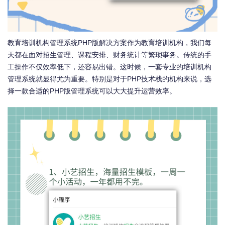
教育培训机构管理系统PHP版解决方案作为教育培训机构，我们每
天都在面对招生管理、课程安排、财务统计等繁琐事务。传统的手
工操作不仅效率低下，还容易出错。这时候，一套专业的培训机构
管理系统就显得尤为重要。特别是对于PHP技术栈的机构来说，选
择一款合适的PHP版管理系统可以大大提升运营效率。