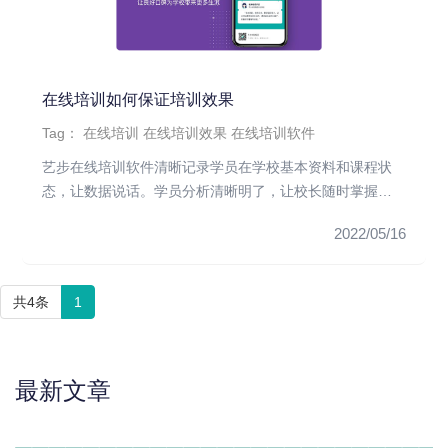
在线培训如何保证培训效果
Tag：
在线培训
在线培训效果
在线培训软件
艺步在线培训软件清晰记录学员在学校基本资料和课程状
态，让数据说话。学员分析清晰明了，让校长随时掌握学
校学员整体情况，掌握...
2022/05/16
共4条
1
最新文章