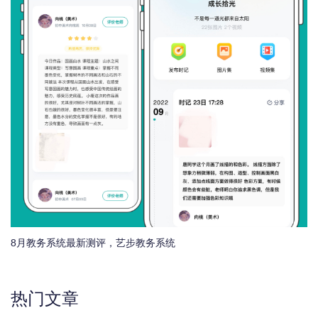
8月教务系统最新测评，艺步教务系统
热门文章