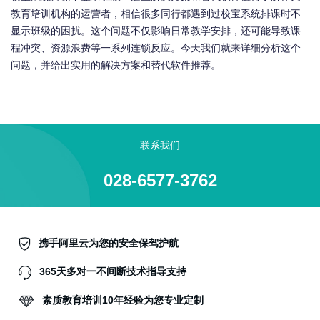
教育培训机构的运营者，相信很多同行都遇到过校宝系统排课时不
显示班级的困扰。这个问题不仅影响日常教学安排，还可能导致课
程冲突、资源浪费等一系列连锁反应。今天我们就来详细分析这个
问题，并给出实用的解决方案和替代软件推荐。
联系我们
028-6577-3762
携手阿里云为您的安全保驾护航
365天多对一不间断技术指导支持
素质教育培训10年经验为您专业定制