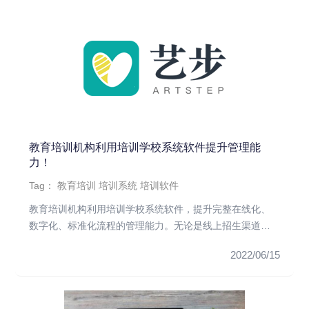
教育培训机构利用培训学校系统软件提升管理能
力！
Tag：
教育培训
培训系统
培训软件
教育培训机构利用培训学校系统软件，提升完整在线化、
数字化、标准化流程的管理能力。无论是线上招生渠道，
还是传统的线下招生渠...
2022/06/15