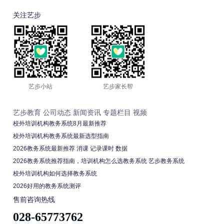
关注艺步
艺步小站
艺步家长帮
艺步教育
公司动态
新闻资讯
专题栏目
视频
校外培训机构教务系统8月最新推荐
校外培训机构教务系统最新选型指南
2026教务系统最新推荐 消课 记录课时 数据
2026教务系统推荐指南，培训机构怎么选教务系统 艺步教务系统
校外培训机构如何选择教务系统
2026好用的教务系统测评
售前咨询热线
028-65773762