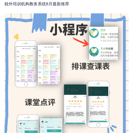
校外培训机构教务系统8月最新推荐