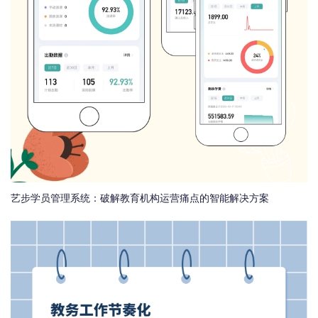
艺步学员管理系统：破解教育机构运营痛点的智能解决方案