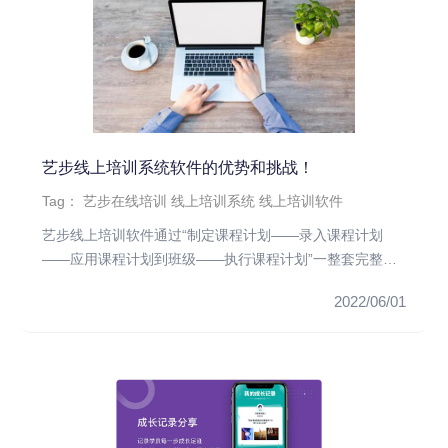
艺步线上培训系统软件的优势和挑战！
Tag：
艺步在线培训
线上培训系统
线上培训软件
艺步线上培训软件通过“制定课程计划——录入课程计划
——应用课程计划到班级——执行课程计划”一整套完整教
学管理流程，快速制...
2022/06/01