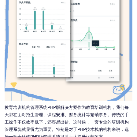
教育培训机构管理系统PHP版解决方案作为教育培训机构，我们每
天都在面对招生管理、课程安排、财务统计等繁琐事务。传统的手
工操作不仅效率低下，还容易出错。这时候，一套专业的培训机构
管理系统就显得尤为重要。特别是对于PHP技术栈的机构来说，选
择一款合适的PHP版管理系统可以大大提升运营效率。