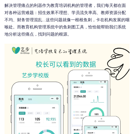
解决管理痛点的利器作为教育培训机构的管理者，我们每天都在面
对各种运营难题：招生效果不理想、学员流失率高、教师资源分配
不均、财务管理混乱...这些问题就像一根根鱼刺，卡在机构发展的咽
喉处。而教育机构管理系统中的鱼刺图工具，恰恰能帮助我们系统
地分析这些痛点，找到问题的根源。