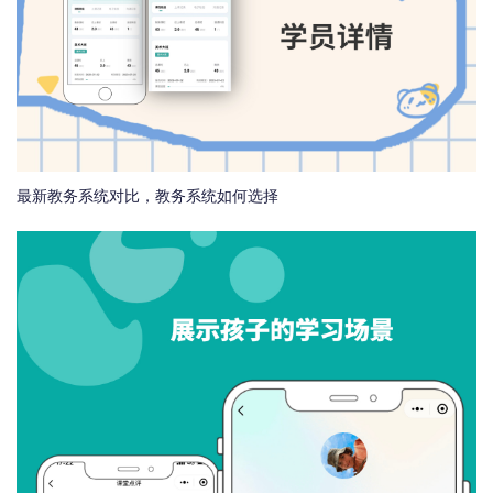
最新教务系统对比，教务系统如何选择