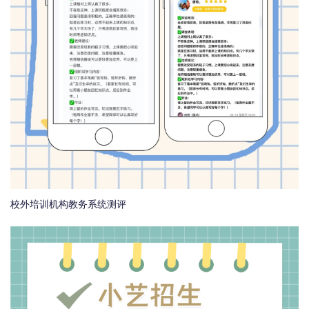
校外培训机构教务系统测评