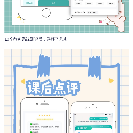
10个教务系统测评后，选择了艺步