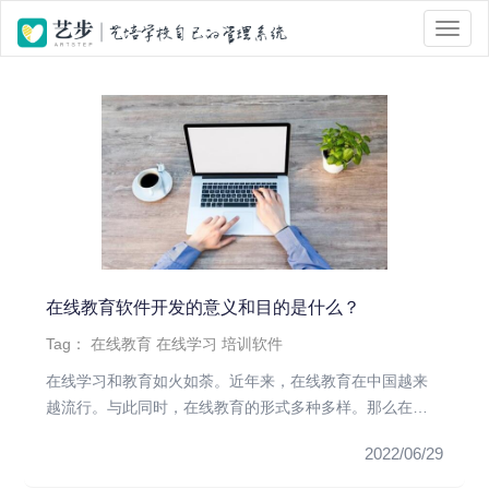
位置 :
首页
> Tag 标签页面 > 培训软件
在线教育软件开发的意义和目的是什么？
Tag：
在线教育
在线学习
培训软件
在线学习和教育如火如荼。近年来，在线教育在中国越来
越流行。与此同时，在线教育的形式多种多样。那么在线
教育的发展需要增加哪...
2022/06/29