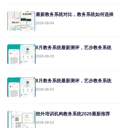
最新教务系统对比，教务系统如何选择
2026-08-04
8月教务系统最新测评，艺步教务系统
2026-08-03
8月教务系统最新测评，艺步教务系统
2026-08-03
校外培训机构教务系统2026最新推荐
2026-08-03