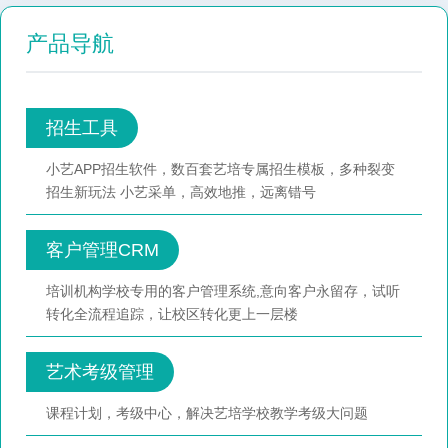
产品导航
招生工具
小艺APP招生软件，数百套艺培专属招生模板，多种裂变
招生新玩法 小艺采单，高效地推，远离错号
客户管理CRM
培训机构学校专用的客户管理系统,意向客户永留存，试听
转化全流程追踪，让校区转化更上一层楼
艺术考级管理
课程计划，考级中心，解决艺培学校教学考级大问题