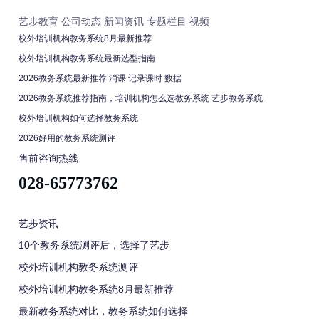
艺步教育
公司动态
新闻资讯
专题栏目
视频
校外培训机构教务系统8月最新推荐
校外培训机构教务系统最新选型指南
2026教务系统最新推荐 消课 记录课时 数据
2026教务系统推荐指南，培训机构怎么选教务系统 艺步教务系统
校外培训机构如何选择教务系统
2026好用的教务系统测评
售前咨询热线
028-65773762
艺步资讯
10个教务系统测评后，选择了艺步
校外培训机构教务系统测评
校外培训机构教务系统8月最新推荐
最新教务系统对比，教务系统如何选择