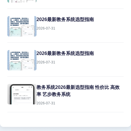
2026最新教务系统选型指南
2026-07-31
2026最新教务系统选型指南
2026-07-31
教务系统2026最新选型指南 性价比 高效
率 艺步教务系统
2026-07-31