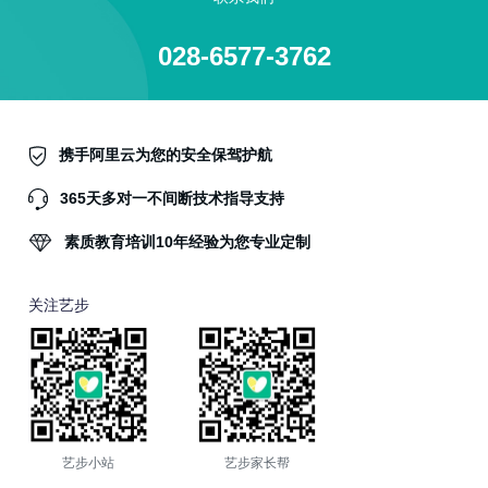
028-6577-3762
携手阿里云为您的安全保驾护航
365天多对一不间断技术指导支持
素质教育培训10年经验为您专业定制
关注艺步
艺步小站
艺步家长帮