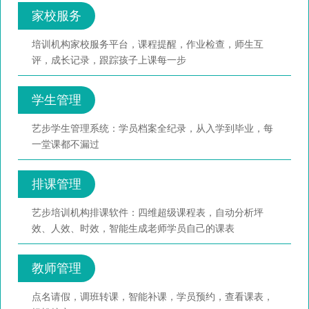
家校服务
培训机构家校服务平台，课程提醒，作业检查，师生互
评，成长记录，跟踪孩子上课每一步
学生管理
艺步学生管理系统：学员档案全纪录，从入学到毕业，每
一堂课都不漏过
排课管理
艺步培训机构排课软件：四维超级课程表，自动分析坪
效、人效、时效，智能生成老师学员自己的课表
教师管理
点名请假，调班转课，智能补课，学员预约，查看课表，