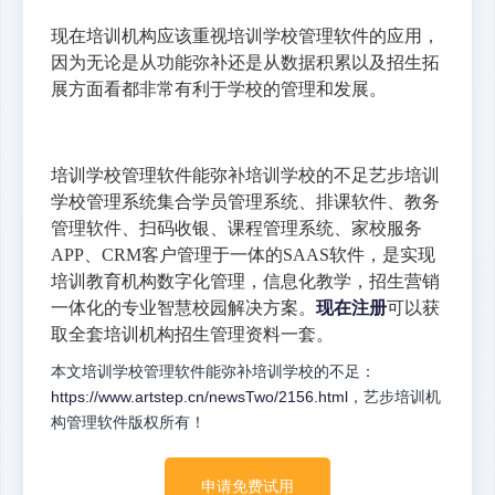
现在培训机构应该重视培训学校管理软件的应用，
因为无论是从功能弥补还是从数据积累以及招生拓
展方面看都非常有利于学校的管理和发展。
培训学校管理软件能弥补培训学校的不足艺步培训
学校管理系统集合学员管理系统、排课软件、教务
管理软件、扫码收银、课程管理系统、家校服务
APP、CRM客户管理于一体的SAAS软件，是实现
培训教育机构数字化管理，信息化教学，招生营销
一体化的专业智慧校园解决方案。
现在注册
可以获
取全套培训机构招生管理资料一套。
本文培训学校管理软件能弥补培训学校的不足：
https://www.artstep.cn/newsTwo/2156.html
，艺步培训机
构管理软件版权所有！
申请免费试用