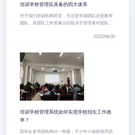
培训学校管理应具备的四大体系
​对于我们培训机构而言，无论是市场团队还是教师
团队，其团队工作质量往往取决于管理者对团队的
管理和运作。作为培训机构的管理...
2022/06/30
培训学校管理系统如何实现学校招生工作效
率？
面对众多培训机构分一杯羹，不少中小或初创培训