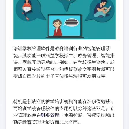
培训学校管理软件是教育培训行业的智能管理系
统。其功能一般涵盖学校招生、教务管理、智能排
课、家校互动等功能。例如，在学校招生这块，老
师可以直接通过平台上的模板修改文字图片就可以
变成自己学校的电子宣传招生海报可发朋友圈。
特别是新成立的教学培训机构可能存在职位短缺，
而培训学校管理软件的应用可以弥补这些不足。专
业管理软件在
财务管理
、生源扩展、课程安排和出
勤等教育管理功能方面非常全面。