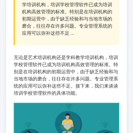
学培训机构，培训学校管理软件已成为培训
机构高效管理的标准。特别是在培训机构的
初期运营中，由于缺乏经验和与当地市场的
磨合，往往存在许多问题。专业管理系统的
应用可以弥补这些不足 ...
无论是艺术培训机构还是学科教学培训机构，培训
学校管理软件已成为培训机构高效管理的标准。特
别是在培训机构的初期运营中，由于缺乏经验和与
当地市场的磨合，往往存在许多问题。专业管理系
统的应用可以弥补这些不足。接下来，我们来谈谈
培训学校管理软件的具体功能。