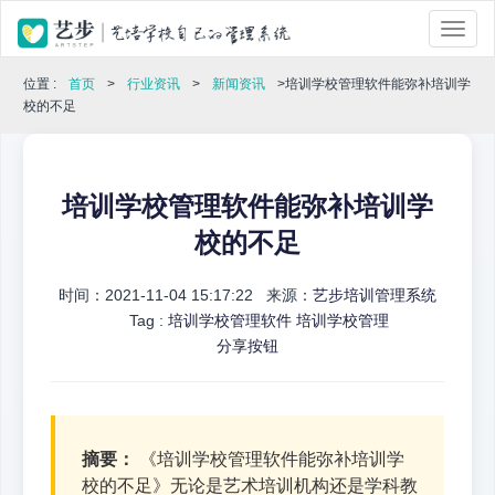
位置 :
首页
>
行业资讯
>
新闻资讯
>培训学校管理软件能弥补培训学
校的不足
培训学校管理软件能弥补培训学
校的不足
时间：2021-11-04 15:17:22 来源：
艺步培训管理系统
Tag :
培训学校管理软件
培训学校管理
分享按钮
摘要：
《培训学校管理软件能弥补培训学
校的不足》无论是艺术培训机构还是学科教