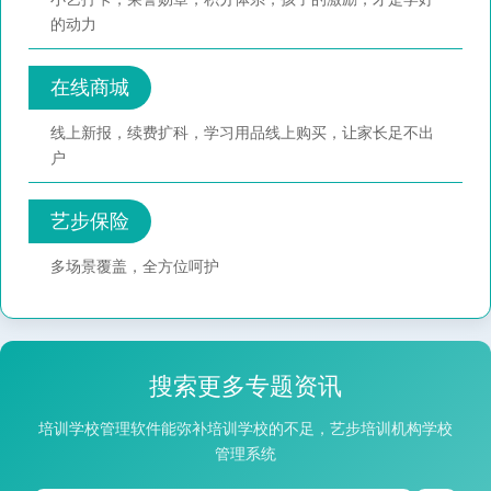
的动力
在线商城
线上新报，续费扩科，学习用品线上购买，让家长足不出
户
艺步保险
多场景覆盖，全方位呵护
搜索更多专题资讯
培训学校管理软件能弥补培训学校的不足，艺步培训机构学校
管理系统