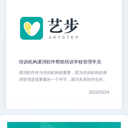
培训机构课消软件帮助培训学校管理学员
课消软件对与培训机构很重要，因为培训机构的课
消管理是很重要的一个环节，课消关系到学生的课
时消费，所以课消是学员家长比较关...
2022/03/24