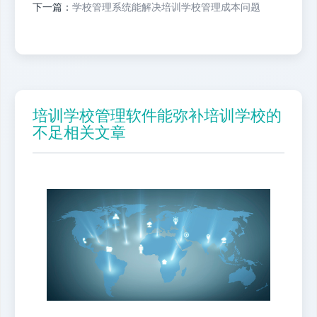
下一篇：
学校管理系统能解决培训学校管理成本问题
培训学校管理软件能弥补培训学校的
不足相关文章