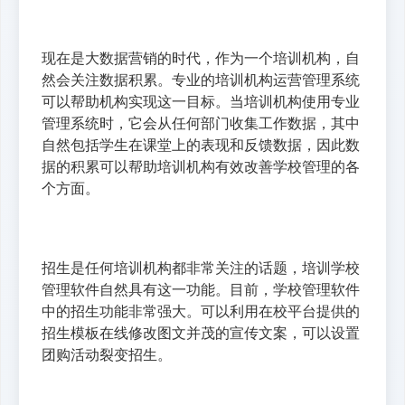
现在是大数据营销的时代，作为一个培训机构，自
然会关注数据积累。专业的培训机构运营管理系统
可以帮助机构实现这一目标。当培训机构使用专业
管理系统时，它会从任何部门收集工作数据，其中
自然包括学生在课堂上的表现和反馈数据，因此数
据的积累可以帮助培训机构有效改善学校管理的各
个方面。
招生是任何培训机构都非常关注的话题，培训学校
管理软件自然具有这一功能。目前，学校管理软件
中的招生功能非常强大。可以利用在校平台提供的
招生模板在线修改图文并茂的宣传文案，可以设置
团购活动裂变招生。