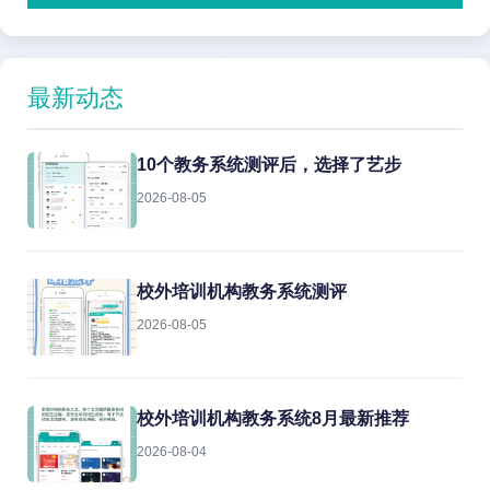
最新动态
10个教务系统测评后，选择了艺步
2026-08-05
校外培训机构教务系统测评
2026-08-05
校外培训机构教务系统8月最新推荐
2026-08-04