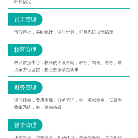
轻松搞定
员工管理
请假审批，签到统计，课时计算，每月系统自动搞定
校区管理
校区数据中心，校长的火眼金睛，教务、销售、财务、课
消全方位监控，校区数据清楚明晰
财务管理
课时绩效，费用审批，订单管理，每一项都简单，低费率
收银系统，每一单都省钱
督学管理
小艺打卡，荣誉勋章，积分体系，孩子的激励，才是学好