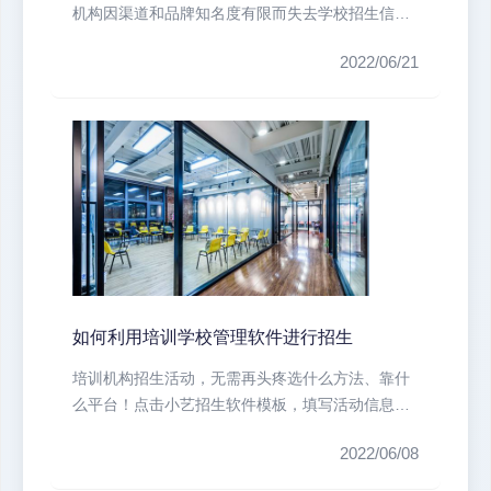
机构因渠道和品牌知名度有限而失去学校招生信心
尽管市场竞争激烈，但是采取有效的...
2022/06/21
如何利用培训学校管理软件进行招生
培训机构招生活动，无需再头疼选什么方法、靠什
么平台！点击小艺招生软件模板，填写活动信息，
即可制作专属自己校区的招生活动，...
2022/06/08