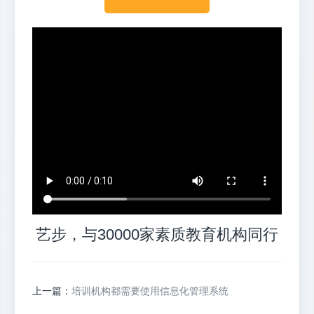
艺步，与30000家素质教育机构同行
上一篇：
培训机构都需要使用信息化管理系统