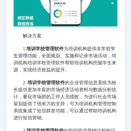
解决方案
1.
培训学校管理软件
为培训机构提供非常驻
学
生管理
功能，全面规划、实施和记录市场活动，培
训机构培训学校管理软件帮助培训机构挖掘学生来
源，实现经济效益的提升。
2.
培训学校管理软件
的企业管理信息系统为校
长提供更加丰富的市场经济活动资料与数据分析统
计，量化市场部的工作人员绩效，为进行社会市场
策划提供了强有力的支持；可为培训机构管理控制
系统集成了短信群发功能，可以通过帮助培训机构
进行短信营销。
3.
培训学校管理软件
向组织提供营销过程的记