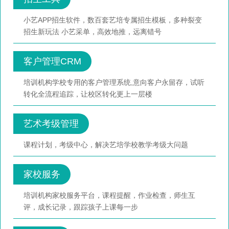
小艺APP招生软件，数百套艺培专属招生模板，多种裂变
招生新玩法 小艺采单，高效地推，远离错号
客户管理CRM
培训机构学校专用的客户管理系统,意向客户永留存，试听
转化全流程追踪，让校区转化更上一层楼
艺术考级管理
课程计划，考级中心，解决艺培学校教学考级大问题
家校服务
培训机构家校服务平台，课程提醒，作业检查，师生互
评，成长记录，跟踪孩子上课每一步