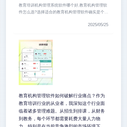
教育培训机构管理系统软件哪个好,教育机构管理软
件怎么选?选择适合的教育机构管理软件确实是个技
术活。我们培训机构最头疼的就...
2025/05/25
教育机构管理软件如何破解行业痛点？作为
教育培训行业的从业者，我深知这个行业面
临着诸多管理难题。从招生到排课，从财务
到教务，每个环节都需要耗费大量人力物
力。特别是在当前竞争激烈的市场环境下，