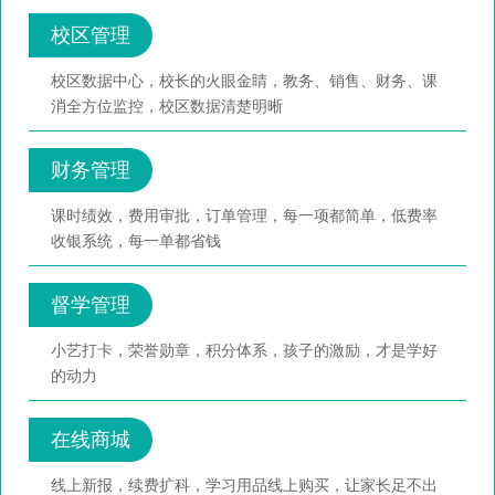
校区管理
校区数据中心，校长的火眼金睛，教务、销售、财务、课
消全方位监控，校区数据清楚明晰
财务管理
课时绩效，费用审批，订单管理，每一项都简单，低费率
收银系统，每一单都省钱
督学管理
小艺打卡，荣誉勋章，积分体系，孩子的激励，才是学好
的动力
在线商城
线上新报，续费扩科，学习用品线上购买，让家长足不出