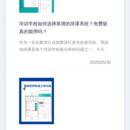
培训学校如何选择靠谱的排课系统？免费版
真的能用吗？
作为一名在教培行业摸爬滚打多年的老司机，我深
知排课是每个培训学校最头疼的问题之一。今天就
跟大家聊聊排课系统的那些事儿，特...
2025/05/30