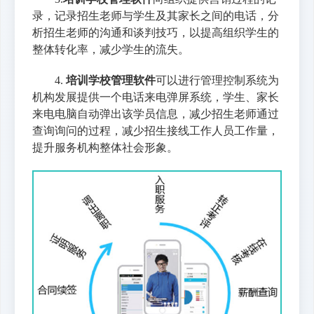
录，记录招生老师与学生及其家长之间的电话，分
析招生老师的沟通和谈判技巧，以提高组织学生的
整体转化率，减少学生的流失。
4.
培训学校管理软件
可以进行管理控制系统为
机构发展提供一个电话来电弹屏系统，学生、家长
来电电脑自动弹出该学员信息，减少招生老师通过
查询询问的过程，减少招生接线工作人员工作量，
提升服务机构整体社会形象。