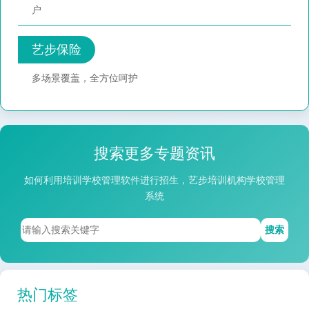
户
艺步保险
多场景覆盖，全方位呵护
搜索更多专题资讯
如何利用培训学校管理软件进行招生，艺步培训机构学校管理
系统
搜索
热门标签