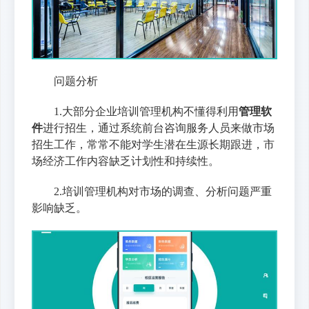
问题分析
1.大部分企业培训管理机构不懂得利用
管理软
件
进行招生，通过系统前台咨询服务人员来做市场
招生工作，常常不能对学生潜在生源长期跟进，市
场经济工作内容缺乏计划性和持续性。
2.培训管理机构对市场的调查、分析问题严重
影响缺乏。