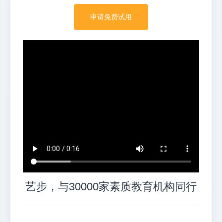
申请免费试用
艺步，与30000家素质教育机构同行