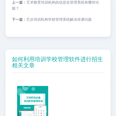
上一篇：
艺术教育培训机构的信息化管理系统有哪些功
能？
下一篇：
艺步培训机构学校管理系统解决排课问题
如何利用培训学校管理软件进行招生
相关文章