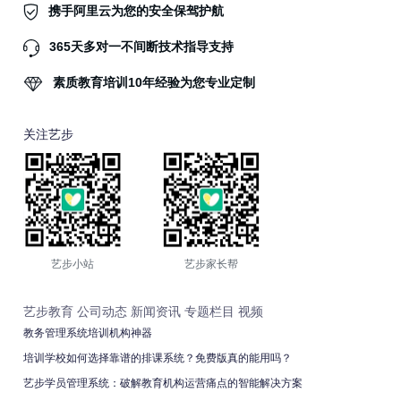
携手阿里云为您的安全保驾护航
365天多对一不间断技术指导支持
素质教育培训10年经验为您专业定制
关注艺步
艺步小站
艺步家长帮
艺步教育
公司动态
新闻资讯
专题栏目
视频
教务管理系统培训机构神器
培训学校如何选择靠谱的排课系统？免费版真的能用吗？
艺步学员管理系统：破解教育机构运营痛点的智能解决方案