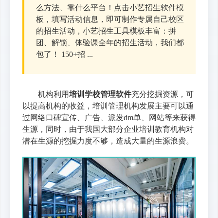
么方法、靠什么平台！点击小艺招生软件模
板，填写活动信息，即可制作专属自己校区
的招生活动，小艺招生工具模板丰富：拼
团、解锁、体验课全年的招生活动，我们都
包了！ 150+招 ...
机构利用
培训学校管理软件
充分挖掘资源，可
以提高机构的收益，培训管理机构发展主要可以通
过网络口碑宣传、广告、派发dm单、网站等来获得
生源，同时，由于我国大部分企业培训教育机构对
潜在生源的挖掘力度不够，造成大量的生源浪费。