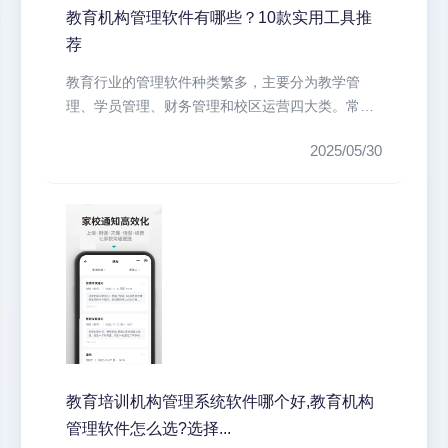
教育机构管理软件有哪些？10款实用工具推
荐
教育行业的管理软件种类繁多，主要分为教学管
理、学员管理、财务管理和校区运营四大类。常见
的教学管理软件包括ClassIn、...
2025/05/30
教育培训机构管理系统软件哪个好,教育机构
管理软件怎么选?选择...