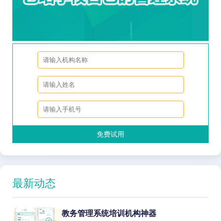
免费试用
最新动态
教务管理系统培训机构神器