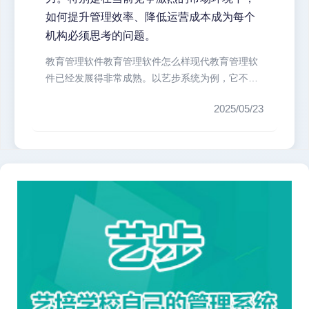
如何提升管理效率、降低运营成本成为每个
机构必须思考的问题。
教育管理软件教育管理软件怎么样现代教育管理软
件已经发展得非常成熟。以艺步系统为例，它不仅
是一个简单的管理工具，...
2025/05/23