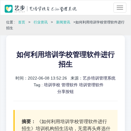
位置 :
首页
>
行业资讯
>
新闻资讯
>如何利用培训学校管理软件进行
招生
如何利用培训学校管理软件进行
招生
时间：2022-06-08 13:52:26 来源：
艺步培训管理系统
Tag :
培训学校
管理软件
培训管理软件
分享按钮
摘要：
《如何利用培训学校管理软件进行
招生》培训机构招生活动，无需再头疼选什