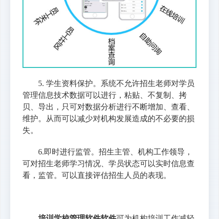
5. 学生资料保护。系统不允许招生老师对学员
管理信息技术数据可以进行，粘贴、不复制、拷
贝、导出，只可对数据分析进行不断增加、查看、
维护。从而可以减少对机构发展造成的不必要的损
失。
6.即时进行监管。招生主管、机构工作领导，
可对招生老师学习情况、学员状态可以实时信息查
看，监管。可以直接评估招生人员的表现。
培训学校管理软件软件
可为机构培训工作减轻