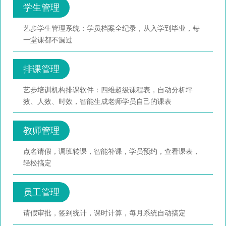
学生管理
艺步学生管理系统：学员档案全纪录，从入学到毕业，每
一堂课都不漏过
排课管理
艺步培训机构排课软件：四维超级课程表，自动分析坪
效、人效、时效，智能生成老师学员自己的课表
教师管理
点名请假，调班转课，智能补课，学员预约，查看课表，
轻松搞定
员工管理
请假审批，签到统计，课时计算，每月系统自动搞定