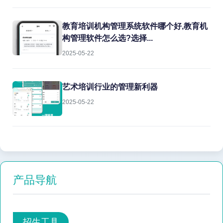
教育培训机构管理系统软件哪个好,教育机
构管理软件怎么选?选择...
2025-05-22
艺术培训行业的管理新利器
2025-05-22
产品导航
招生工具