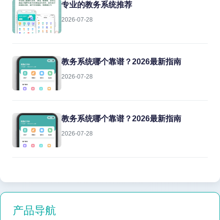
专业的教务系统推荐
2026-07-28
教务系统哪个靠谱？2026最新指南
2026-07-28
教务系统哪个靠谱？2026最新指南
2026-07-28
产品导航