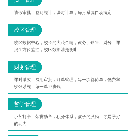
请假审批，签到统计，课时计算，每月系统自动搞定
校区管理
校区数据中心，校长的火眼金睛，教务、销售、财务、课
消全方位监控，校区数据清楚明晰
财务管理
课时绩效，费用审批，订单管理，每一项都简单，低费率
收银系统，每一单都省钱
督学管理
小艺打卡，荣誉勋章，积分体系，孩子的激励，才是学好
的动力