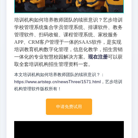
培训机构如何培养教师团队的续班意识？艺步培训
学校管理系统集合学员管理系统、排课软件、教务
管理软件、扫码收银、课程管理系统、家校服务
APP、CRM客户管理于一体的SAAS软件，是实现
培训教育机构数字化管理，信息化教学，招生营销
一体化的专业智慧校园解决方案。
现在注册
可以获
取全套培训机构招生管理资料一套。
本文培训机构如何培养教师团队的续班意识？：
https://www.artstep.cn/newsThree/1571.html
，艺步培训
机构管理软件版权所有！
申请免费试用