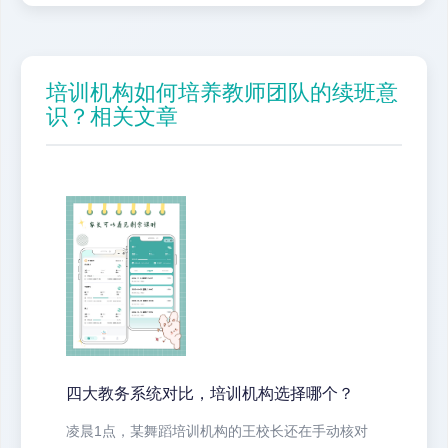
培训机构如何培养教师团队的续班意
识？相关文章
四大教务系统对比，培训机构选择哪个？
凌晨1点，某舞蹈培训机构的王校长还在手动核对