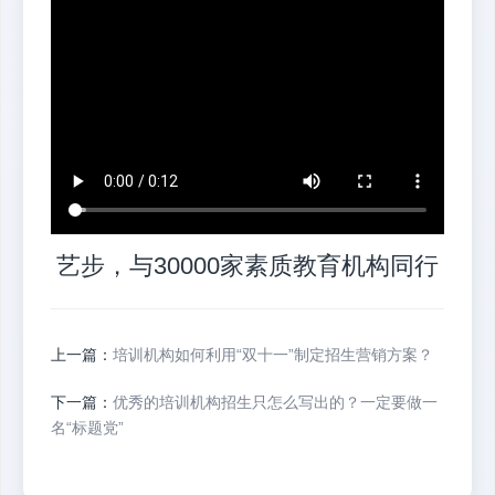
艺步，与30000家素质教育机构同行
上一篇：
培训机构如何利用“双十一”制定招生营销方案？
下一篇：
优秀的培训机构招生只怎么写出的？一定要做一
名“标题党”