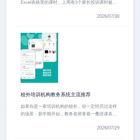
Excel表格里的课时。上周有3个家长投诉课时被多
扣，2个老师反映学生信息对...
2026/07/30
校外培训机构教务系统主流推荐
如果你是一家培训机构的校长，你一定经历过这样
的场景：新学期开始，教务老师拿着一叠排课表，
眉头紧锁，教室里、老师时间、课程...
2026/07/29