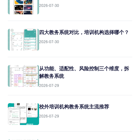
2026-07-30
四大教务系统对比，培训机构选择哪个？
2026-07-30
从功能、适配性、风险控制三个维度，拆
解教务系统
2026-07-29
校外培训机构教务系统主流推荐
2026-07-29