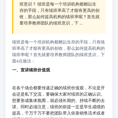
班意识？ 续班是每一个培训机构都赖以生
存的手段，只有续班率高了才能有更高的创
收，那么如何提高机构的续班率呢？首先就
要培养教师团队的续班意识，下 ...
续班是每一个培训机构都赖以生存的手段，只有续
班率高了才能有更高的创收，那么如何提高机构的
续班率呢？首先就要培养教师团队的续班意识，下
面4点做法：
一、宣讲续班价值观
在各个场合都要传递正确的续班价值观，不论是开
会还是私下交流，要确保大家对续班的正确认识。
想要形成集体氛围，就必须长期的、持续不断的去
讲。同时必须注意，续班的前提一定是学生成绩的
提高，千万千万不要把团队带入依靠销售话术或者