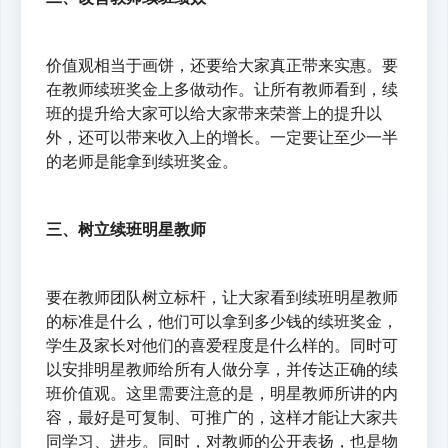
价值观相当于画饼，还要给大家真正带来实惠。要
在教师续班奖金上多做动作。让所有教师看到，续
班的提升给大家可以给大家带来荣誉上的提升以
外，还可以带来收入上的增长。一定要让至少一半
的老师是能拿到续班奖金。
三、树立续班明星教师
要在教师团队树立标杆，让大家看到续班明星教师
的标准是什么，他们可以拿到多少钱的续班奖金，
学生及家长对他们的喜爱程度是什么样的。同时可
以安排明星教师给所有人做分享，并传达正确的续
班价值观。这里需要注意的是，明星教师所讲的内
容，最好是可复制、可推广的，这样才能让大家共
同学习、进步。同时，对教师的公开表扬，也是物