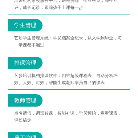
培训机构家校服务平台，课程提醒，作业检查，师生互
评，成长记录，跟踪孩子上课每一步
学生管理
艺步学生管理系统：学员档案全纪录，从入学到毕业，每
一堂课都不漏过
排课管理
艺步培训机构排课软件：四维超级课程表，自动分析坪
效、人效、时效，智能生成老师学员自己的课表
教师管理
点名请假，调班转课，智能补课，学员预约，查看课表，
轻松搞定
员工管理