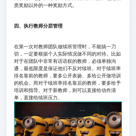
质奖励以外的一种奖励方式。
四、执行教师分层管理
在第一次对教师团队做续班管理时，不能搞一刀
切，一定要根据个人实际情况做不同的对待。比如
对于在团队中非常有话语权的教师，必须单独沟
通，最低限度是保证他们不反对续班。对于续班率
排名靠前的教师，要多公开表扬、多给公开做培训
的机会。而对于续班率排名靠后的教师，要多给予
培训和指导。对于新教师，则可以直接给动作清
单，直接给续班压力。