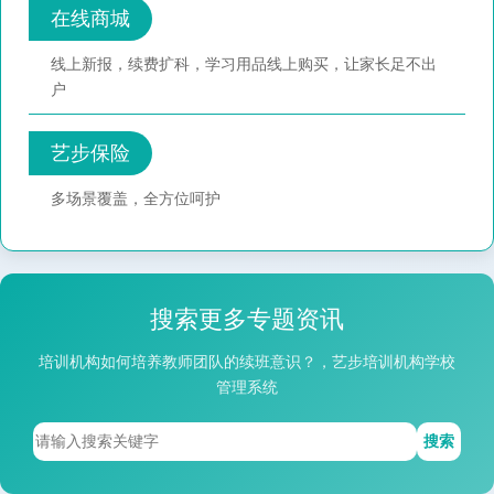
在线商城
线上新报，续费扩科，学习用品线上购买，让家长足不出
户
艺步保险
多场景覆盖，全方位呵护
搜索更多专题资讯
培训机构如何培养教师团队的续班意识？，艺步培训机构学校
管理系统
搜索