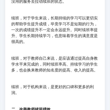
没用的服务去拉动续班的状态。
续班，对于学生来说，长期持续的学习可以更切实
的帮助学生提升成绩，毕竟学习不是短期的行为，
一次的成绩提升不一定会永远提升。同时续班率提
升、学生长期持续学习，也意味着学生的满意度是
很高的。
续班，对于教师自己来说，是应该通过提高自身教
学水平来完成的，同时续班率高、持续学习的学生
多，也会换来教师的知名度的提高、收入的提高。
续班，对于机构来说，是更好的口碑和更多的利
润。
二、改善教师续班绩效