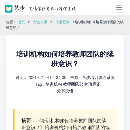
位置 :
首页
>
行业资讯
>
专题栏目
>培训机构如何培养教师团队的续
班意识？
培训机构如何培养教师团队的续
班意识？
时间：2021-02-24 04:34:00 来源：
艺步培训管理系统
Tag :
培训机构
教师团队部
续班意识
分享按钮
摘要：
《培训机构如何培养教师团队的续
班意识？》培训机构如何培养教师团队的续