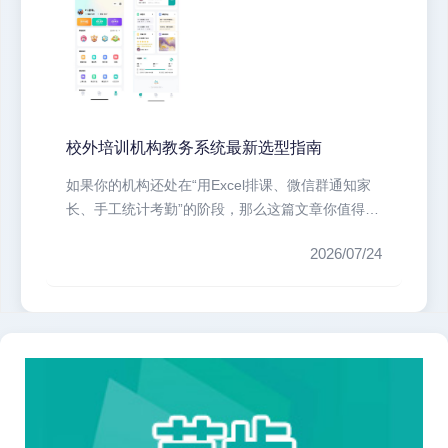
校外培训机构教务系统最新选型指南
如果你的机构还处在“用Excel排课、微信群通知家
长、手工统计考勤”的阶段，那么这篇文章你值得看
完。我调研了市面上主流的...
2026/07/24