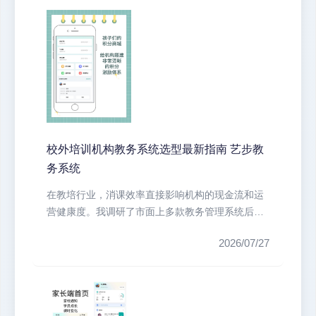
校外培训机构教务系统选型最新指南 艺步教
务系统
在教培行业，消课效率直接影响机构的现金流和运
营健康度。我调研了市面上多款教务管理系统后发
现，许多中小型机构仍在使用Exc...
2026/07/27