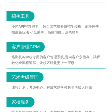
招生工具
小艺APP招生软件，数百套艺培专属招生模板，多种裂变
招生新玩法 小艺采单，高效地推，远离错号
客户管理CRM
培训机构学校专用的客户管理系统,意向客户永留存，试听
转化全流程追踪，让校区转化更上一层楼
艺术考级管理
课程计划，考级中心，解决艺培学校教学考级大问题
家校服务