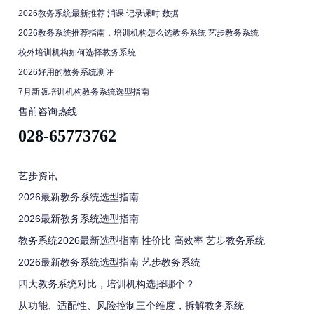
2026教务系统最新推荐 消课 记录课时 数据
2026教务系统推荐指南，培训机构怎么选教务系统 艺步教务系统
校外培训机构如何选择教务系统
2026好用的教务系统测评
7月新版培训机构教务系统选型指南
售前咨询热线
028-65773762
艺步资讯
2026最新教务系统选型指南
2026最新教务系统选型指南
教务系统2026最新选型指南 性价比 高效率 艺步教务系统
2026最新教务系统选型指南 艺步教务系统
四大教务系统对比，培训机构选择哪个？
从功能、适配性、风险控制三个维度，拆解教务系统