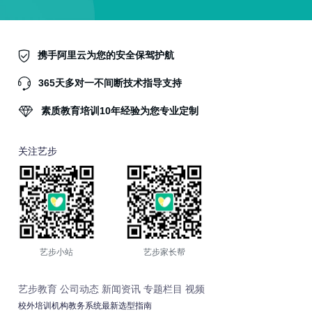
携手阿里云为您的安全保驾护航
365天多对一不间断技术指导支持
素质教育培训10年经验为您专业定制
关注艺步
艺步小站
艺步家长帮
艺步教育
公司动态
新闻资讯
专题栏目
视频
校外培训机构教务系统最新选型指南