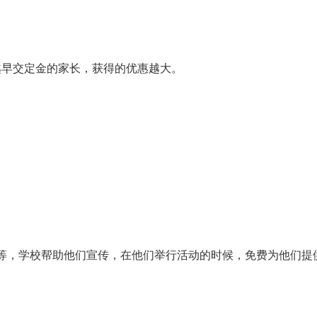
越早交定金的家长，获得的优惠越大。
等，学校帮助他们宣传，在他们举行活动的时候，免费为他们提