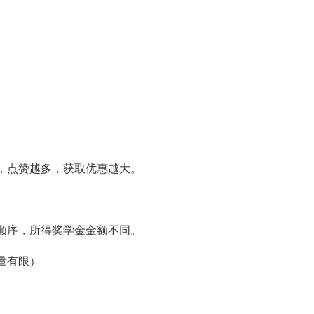
，点赞越多，获取优惠越大。
顺序，所得奖学金金额不同。
量有限）