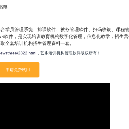
书籍。
集合学员管理系统、排课软件、教务管理软件、扫码收银、课程
AAS软件，是实现培训教育机构数字化管理，信息化教学，招生营
获取全套培训机构招生管理资料一套。
newsthree/2322.html
，艺步培训机构管理软件版权所有！
申请免费试用