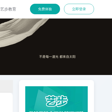
艺步教育
免费体验
立即登录