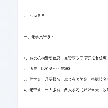
2、活动参考
一、老学员维系：
1、转发机构活动信息，点赞获取寒假班报名优惠
2、满减，比如满3000减500
3、奖学金，只要报名，就会有奖学金，根据报名
4、老带新，一人缴费，两人学习（只限当天，数