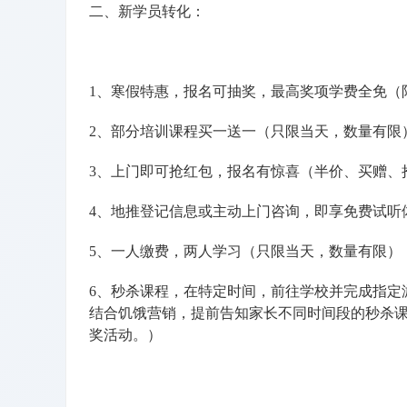
二、新学员转化：
1、寒假特惠，报名可抽奖，最高奖项学费全免（
2、部分培训课程买一送一（只限当天，数量有限
3、上门即可抢红包，报名有惊喜（半价、买赠、
4、地推登记信息或主动上门咨询，即享免费试听
5、一人缴费，两人学习（只限当天，数量有限）
6、秒杀课程，在特定时间，前往学校并完成指定
结合饥饿营销，提前告知家长不同时间段的秒杀
奖活动。）