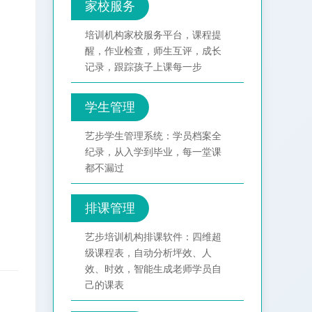
家校服务
培训机构家校服务平台，课程提
醒，作业检查，师生互评，成长
记录，跟踪孩子上课每一步
学生管理
艺步学生管理系统：学员档案全
纪录，从入学到毕业，每一堂课
都不漏过
排课管理
艺步培训机构排课软件：四维超
级课程表，自动分析坪效、人
效、时效，智能生成老师学员自
己的课表