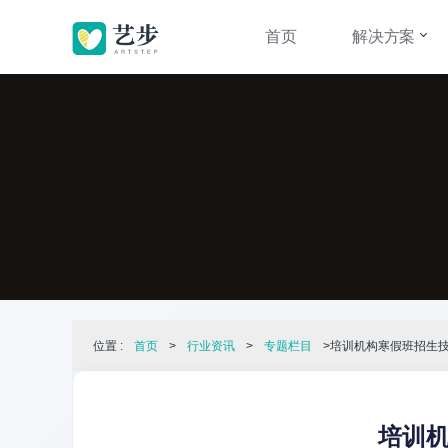
首页
解决方案
位置 :
首页
>
行业资讯
>
专题栏目
>培训机构寒假班招生
培训