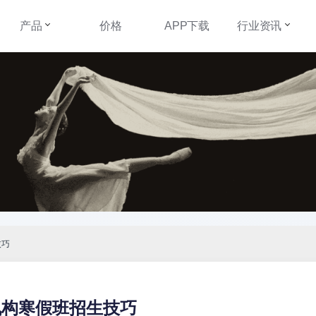
产品
价格
APP下载
行业资讯
技巧
机构寒假班招生技巧