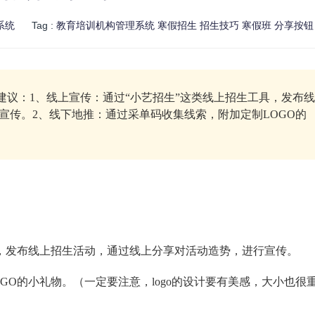
系统
Tag :
教育培训机构管理系统
寒假招生
招生技巧
寒假班
分享按钮
建议：1、线上宣传：通过“小艺招生”这类线上招生工具，发布线
宣传。2、线下地推：通过采单码收集线索，附加定制LOGO的
，发布线上招生活动，通过线上分享对活动造势，进行宣传。
GO的小礼物。（一定要注意，logo的设计要有美感，大小也很