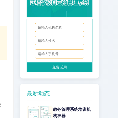
免费试用
最新动态
重
教务管理系统培训机
构神器