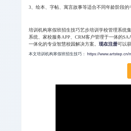
3、绘本、字帖、寓言故事等适合不同年龄阶段的
培训机构寒假班招生技巧艺步培训学校管理系统
系统、家校服务APP、CRM客户管理于一体的S
一体化的专业智慧校园解决方案。
现在注册
可以
本文培训机构寒假班招生技巧：
https://www.artstep.cn/