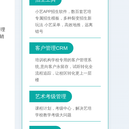
小艺APP招生软件，数百套艺培
专属招生模板，多种裂变招生新
玩法 小艺采单，高效地推，远离
管理
错号
销
客户管理CRM
培训机构学校专用的客户管理系
统,意向客户永留存，试听转化全
流程追踪，让校区转化更上一层
楼
艺术考级管理
课程计划，考级中心，解决艺培
学校教学考级大问题