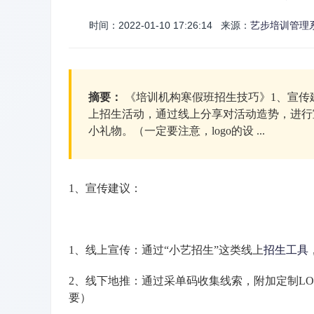
时间：2022-01-10 17:26:14 来源：
艺步培训管理
摘要：
《培训机构寒假班招生技巧》1、宣传
上招生活动，通过线上分享对活动造势，进行
小礼物。（一定要注意，logo的设 ...
1、宣传建议：
1、线上宣传：通过“小艺招生”这类线上
招生工具
2、线下地推：通过采单码收集线索，附加定制LO
要）