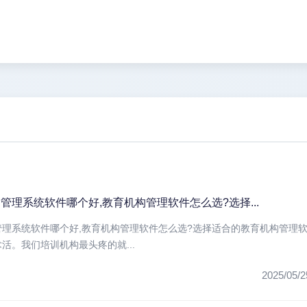
管理系统软件哪个好,教育机构管理软件怎么选?选择...
管理系统软件哪个好,教育机构管理软件怎么选?选择适合的教育机构管理
活。我们培训机构最头疼的就...
2025/05/2