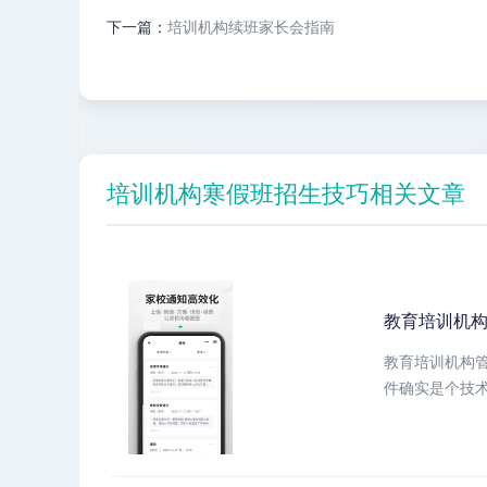
下一篇：
培训机构续班家长会指南
培训机构寒假班招生技巧相关文章
教育培训机构
教育培训机构
件确实是个技术