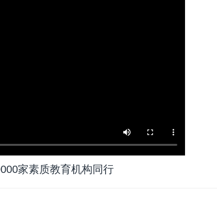
0000家素质教育机构同行