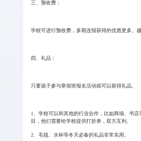
三、预收费：
学校可进行预收费，多期连报获得的优惠更多。
四、礼品：
只要孩子参与寒假班报名活动就可以获得礼品。
1、学校可以和其他的行业合作，比如商场、书店
目，他们需要给学校提供打折券，双方互利。
2、毛毯、水杯等冬天必备的礼品非常实用。