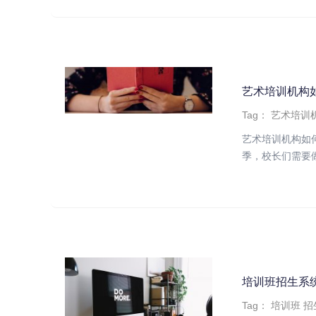
艺术培训机构
Tag：
艺术培训
艺术培训机构如
季，校长们需要做
培训班招生系
Tag：
培训班
招