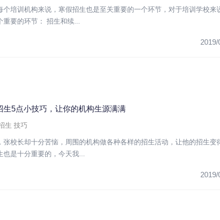
每个培训机构来说，寒假招生也是至关重要的一个环节，对于培训学校来
重要的环节： 招生和续...
2019/
招生5点小技巧，让你的机构生源满满
招生
技巧
，张校长却十分苦恼，周围的机构做各种各样的招生活动，让他的招生变
也是十分重要的，今天我...
2019/