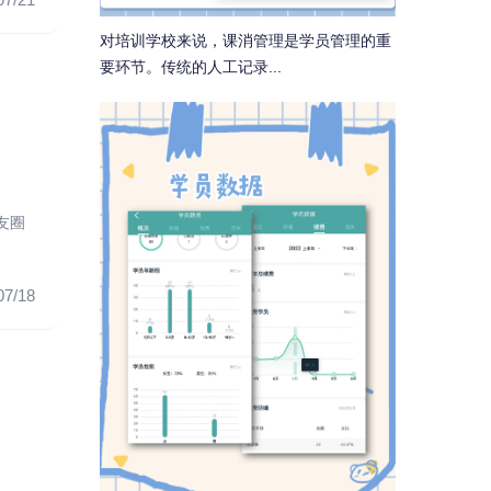
对培训学校来说，课消管理是学员管理的重
要环节。传统的人工记录...
友圈
07/18