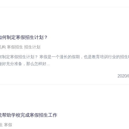
如何制定寒假招生计划？
机构
寒假招生
招生计划
何制定寒假招生计划？ 寒假是一个漫长的假期，也是教育培训行业的招生
好充分准备，那么怎样好...
2020/
统帮助学校完成寒假招生工作
生
寒假