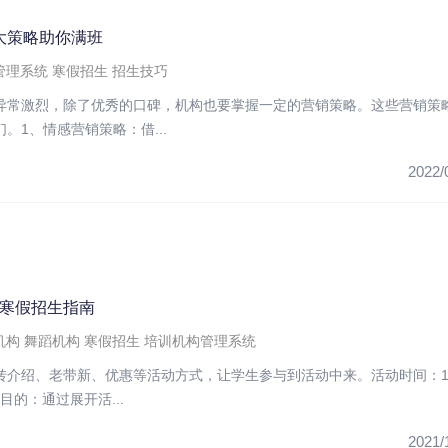
大策略助你满班
管理系统
寒假招生
招生技巧
异常激烈，除了优秀的口碑，机构也要掌握一定的营销策略。这些营销策
。1、情感营销策略：借...
2022/
构寒假招生指南
机构
舞蹈机构
寒假招生
培训机构管理系统
转介绍、老带新、优惠等活动方式，让学生参与到活动中来。活动时间：1
目的：通过展开活...
2021/