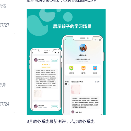
最新教务系统对比，教务系统如何选择
说这
07/27
得异
07/24
8月教务系统最新测评，艺步教务系统