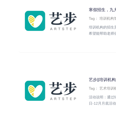
寒假招生，九
Tag：
培训机构
培训机构的招生
希望能帮助老师们
艺步||培训机
Tag：
艺术培训
活动说明：通过
日-12月月底活动