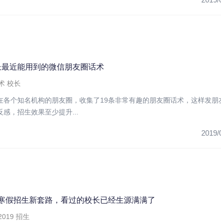
校长最近能用到的微信朋友圈话术
术
校长
在各个知名机构的朋友圈，收集了19条非常有趣的朋友圈话术，这样发朋
感，招生效果至少提升...
2019/
构寒假招生新套路，看过的校长已经生源满满了
2019
招生