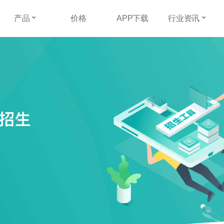
产品
价格
APP下载
行业资讯