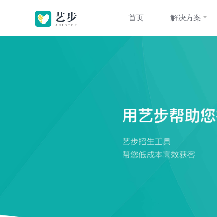
首页
解决方案