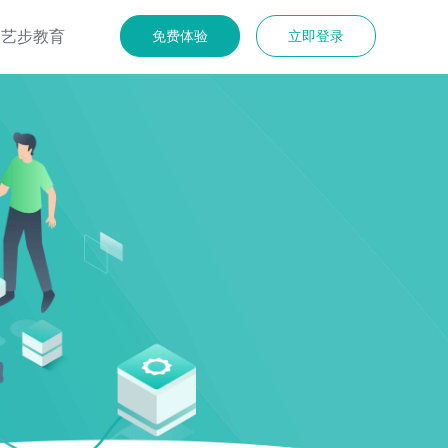
艺步教育
免费体验
立即登录