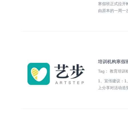
寒假班正式拉开
由原本的一周一次
培训机构寒假
Tag：
教育培训
1、宣传建议：
上分享对活动造势