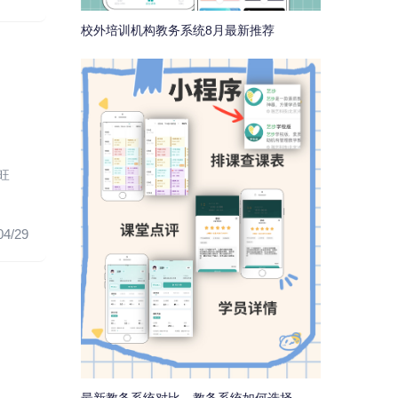
校外培训机构教务系统8月最新推荐
旺
04/29