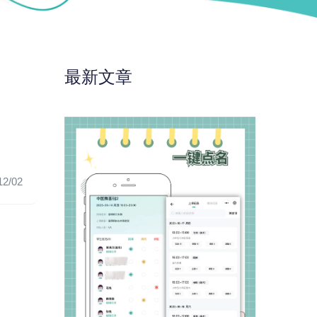
最新文章
12/02