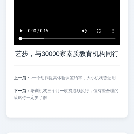
艺步，与30000家素质教育机构同行
上一篇：
-一个动作提高体验课签约率，大小机构皆适用
下一篇：
培训机构三个月一收费必须执行，但有些合理的
策略你一定要了解