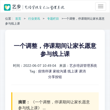
位置 :
首页
>
行业资讯
>
专题栏目
>一个调整，停课期间让家长愿意
参与线上课
一个调整，停课期间让家长愿意
参与线上课
时间：2022-06-07 10:49:04 来源：
艺步培训管理系统
Tag :
疫情停课
家校沟通
线上课
课消
分享按钮
摘要：
《一个调整，停课期间让家长愿意
参与线上课》 ...