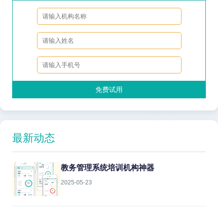
免费试用
最新动态
教务管理系统培训机构神器
2025-05-23