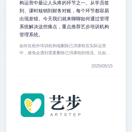
构运营中最让人头疼的环节之一。从学员签
到、课时核销到财务对账，每个环节都容易
出现差错。今天我们就来聊聊如何通过管理
系统解决这些痛点，重点推荐艺步培训机构
管理系统。
如何在校外培训机构端删除已消课程在实际运营
中，难免会遇到需要删除已消课程的情况。比如老
师操作失误、学员请假补课等。在艺步...
2025/05/15