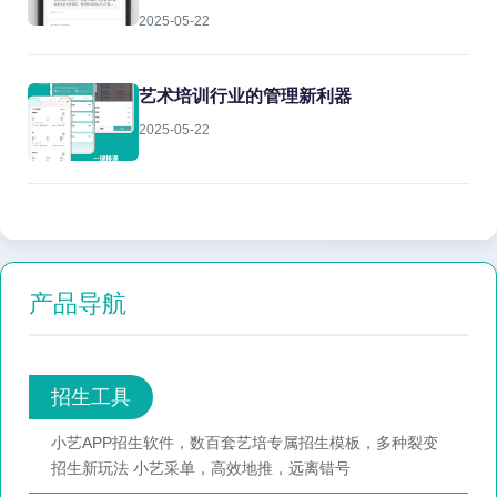
2025-05-22
艺术培训行业的管理新利器
2025-05-22
产品导航
招生工具
小艺APP招生软件，数百套艺培专属招生模板，多种裂变
招生新玩法 小艺采单，高效地推，远离错号