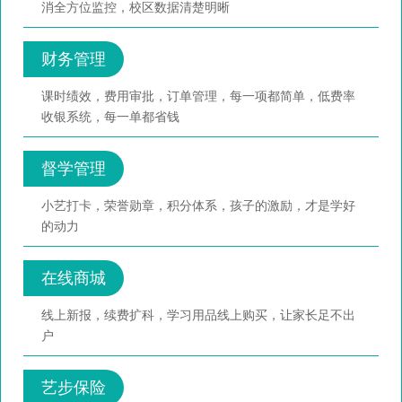
消全方位监控，校区数据清楚明晰
财务管理
课时绩效，费用审批，订单管理，每一项都简单，低费率
收银系统，每一单都省钱
督学管理
小艺打卡，荣誉勋章，积分体系，孩子的激励，才是学好
的动力
在线商城
线上新报，续费扩科，学习用品线上购买，让家长足不出
户
艺步保险