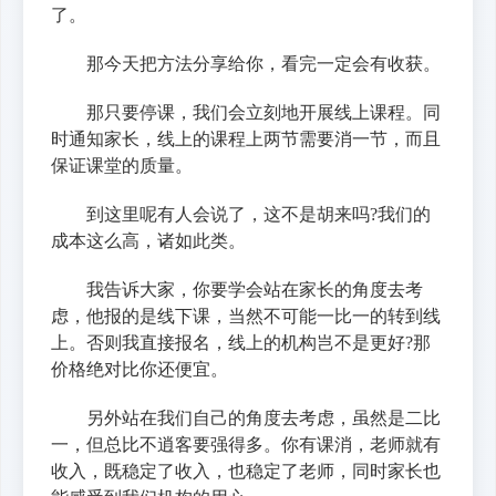
了。
那今天把方法分享给你，看完一定会有收获。
那只要停课，我们会立刻地开展线上课程。同
时通知家长，线上的课程上两节需要消一节，而且
保证课堂的质量。
到这里呢有人会说了，这不是胡来吗?我们的
成本这么高，诸如此类。
我告诉大家，你要学会站在家长的角度去考
虑，他报的是线下课，当然不可能一比一的转到线
上。否则我直接报名，线上的机构岂不是更好?那
价格绝对比你还便宜。
另外站在我们自己的角度去考虑，虽然是二比
一，但总比不逍客要强得多。你有课消，老师就有
收入，既稳定了收入，也稳定了老师，同时家长也