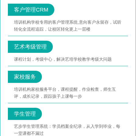
客户管理CRM
培训机构学校专用的客户管理系统,意向客户永留存，试听
转化全流程追踪，让校区转化更上一层楼
艺术考级管理
课程计划，考级中心，解决艺培学校教学考级大问题
家校服务
培训机构家校服务平台，课程提醒，作业检查，师生互
评，成长记录，跟踪孩子上课每一步
学生管理
艺步学生管理系统：学员档案全纪录，从入学到毕业，每
一堂课都不漏过