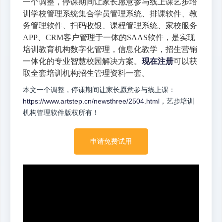
一个调整，停课期间让家长愿意参与线上课艺步培
训学校管理系统集合学员管理系统、排课软件、教
务管理软件、扫码收银、课程管理系统、家校服务
APP、CRM客户管理于一体的SAAS软件，是实现
培训教育机构数字化管理，信息化教学，招生营销
一体化的专业智慧校园解决方案。
现在注册
可以获
取全套培训机构招生管理资料一套。
本文一个调整，停课期间让家长愿意参与线上课：
https://www.artstep.cn/newsthree/2504.html
，艺步培训
机构管理软件版权所有！
申请免费试用