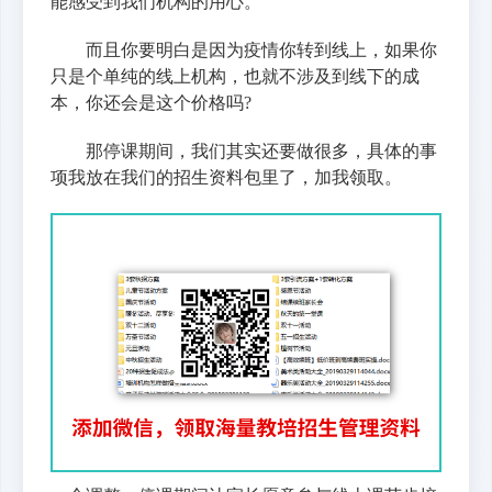
能感受到我们机构的用心。
而且你要明白是因为疫情你转到线上，如果你
只是个单纯的线上机构，也就不涉及到线下的成
本，你还会是这个价格吗?
那停课期间，我们其实还要做很多，具体的事
项我放在我们的招生资料包里了，加我领取。