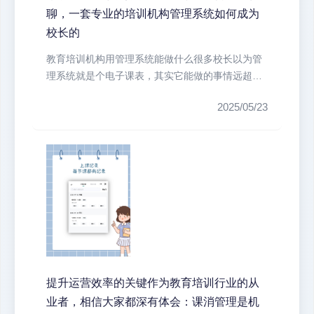
聊，一套专业的培训机构管理系统如何成为
校长的
教育培训机构用管理系统能做什么很多校长以为管
理系统就是个电子课表，其实它能做的事情远超想
象。去年疫情期间，正是靠着艺步系...
2025/05/23
提升运营效率的关键作为教育培训行业的从
业者，相信大家都深有体会：课消管理是机