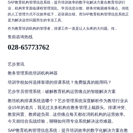
SAP教育机构管理信息系统：提升培训效率的数字化解决方案在教育培训行
业，机构常常面临课程管理混乱、学员信息分散、财务对账困难等痛点。传统
的人工管理方式不仅效率低下，还容易出错。而SAP教育机构管理信息系统正
是为解决这些问题而生的专业工具。
作为教育培训机构的管理者，排课工作一直是让人头疼的大问题。传...
售前咨询热线
028-65773762
艺步资讯
教务管理系统培训机构神器
培训学校如何选择靠谱的排课系统？免费版真的能用吗？
艺步学员管理系统：破解教育机构运营痛点的智能解决方案
教培机构排课系统选哪个？艺步管理系统深度解析作为教培行业从
业15年的老兵，我见过太多机构在教务管理上栽跟头。排课冲突、
教室闲置、教师超负荷...这些痛点每天都在消耗机构的运营效率。
今天就结合实战经验，聊聊如何用专业系统解决这些难题。
SAP教育机构管理信息系统：提升培训效率的数字化解决方案在教