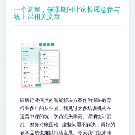
一个调整，停课期间让家长愿意参与
线上课相关文章
破解行业痛点的智能解决方案作为深耕教育
行业多年的从业者，我见过太多培训机构在
运营中踩的坑：学员流失率高、课消统计混
乱、财务对账困难...这些问题不解决，再好的
教学品质也难以持续发展。今天我们就来聊