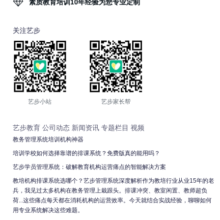
素质教育培训10年经验为您专业定制
关注艺步
艺步小站
艺步家长帮
艺步教育
公司动态
新闻资讯
专题栏目
视频
教务管理系统培训机构神器
培训学校如何选择靠谱的排课系统？免费版真的能用吗？
艺步学员管理系统：破解教育机构运营痛点的智能解决方案
教培机构排课系统选哪个？艺步管理系统深度解析作为教培行业从业15年的老
兵，我见过太多机构在教务管理上栽跟头。排课冲突、教室闲置、教师超负
荷...这些痛点每天都在消耗机构的运营效率。今天就结合实战经验，聊聊如何
用专业系统解决这些难题。