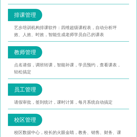
排课管理
艺步培训机构排课软件：四维超级课程表，自动分析坪
效、人效、时效，智能生成老师学员自己的课表
教师管理
点名请假，调班转课，智能补课，学员预约，查看课表，
轻松搞定
员工管理
请假审批，签到统计，课时计算，每月系统自动搞定
校区管理
校区数据中心，校长的火眼金睛，教务、销售、财务、课