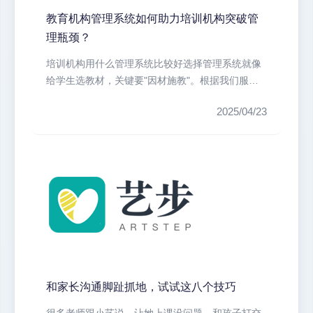
教育机构管理系统如何助力培训机构突破管
理瓶颈？
培训机构用什么管理系统比较好选择管理系统就像
给学生选教材，关键要"因材施教"。根据我们服务
过300+...
2025/04/23
和家长沟通脚趾抓地，试试这八个技巧
很多老师跟小艺说，让她上课没问题，和孩子打交