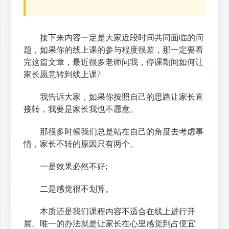
接下来内容一定是大家近段时间共同面临的问
题，如果你的线上课的参与程度很差，那一定要看
完这篇文章，最近很多老师问我，停课期间如何让
家长愿意转到线上课?
我告诉大家，如果你按照自己的思路让家长直
接转，我要是家长我也不愿意。
那很多时候我们总是站在自己的角度去考虑事
情，家长不转的原因只有两个。
一是效果必然不好;
二是感觉很不划算。
本质还是我们课程内容不适合在线上进行开
展。唯一的办法就是让家长在心里感觉到占便宜