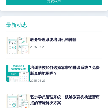
免费试用
最新动态
教务管理系统培训机构神器
2025-05-23
培训学校如何选择靠谱的排课系统？免费
版真的能用吗？
2025-05-23
艺步学员管理系统：破解教育机构运营痛
点的智能解决方案