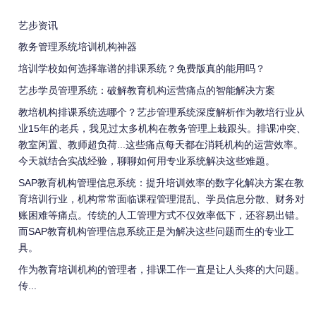
艺步资讯
教务管理系统培训机构神器
培训学校如何选择靠谱的排课系统？免费版真的能用吗？
艺步学员管理系统：破解教育机构运营痛点的智能解决方案
教培机构排课系统选哪个？艺步管理系统深度解析作为教培行业从
业15年的老兵，我见过太多机构在教务管理上栽跟头。排课冲突、
教室闲置、教师超负荷...这些痛点每天都在消耗机构的运营效率。
今天就结合实战经验，聊聊如何用专业系统解决这些难题。
SAP教育机构管理信息系统：提升培训效率的数字化解决方案在教
育培训行业，机构常常面临课程管理混乱、学员信息分散、财务对
账困难等痛点。传统的人工管理方式不仅效率低下，还容易出错。
而SAP教育机构管理信息系统正是为解决这些问题而生的专业工
具。
作为教育培训机构的管理者，排课工作一直是让人头疼的大问题。
传...