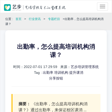
位置 :
首页
>
行业资讯
>
专题栏目
>出勤率，怎么提高培训机构消
课？
出勤率，怎么提高培训机构消
课？
时间：2022-07-01 17:29:59 来源：
艺步培训管理系统
Tag :
出勤率
培训机构
提升课消
分享按钮
摘要：
《出勤率，怎么提高培训机构消
课？》通过出勤率，来保证校区课消 ...