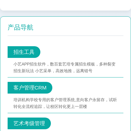
产品导航
招生工具
小艺APP招生软件，数百套艺培专属招生模板，多种裂变
招生新玩法 小艺采单，高效地推，远离错号
客户管理CRM
培训机构学校专用的客户管理系统,意向客户永留存，试听
转化全流程追踪，让校区转化更上一层楼
艺术考级管理