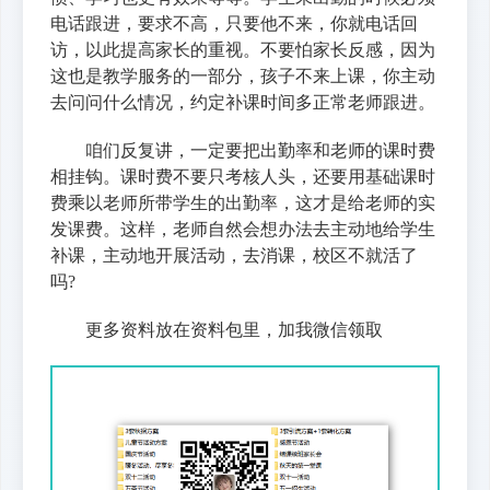
电话跟进，要求不高，只要他不来，你就电话回
访，以此提高家长的重视。不要怕家长反感，因为
这也是教学服务的一部分，孩子不来上课，你主动
去问问什么情况，约定补课时间多正常老师跟进。
咱们反复讲，一定要把出勤率和老师的课时费
相挂钩。课时费不要只考核人头，还要用基础课时
费乘以老师所带学生的出勤率，这才是给老师的实
发课费。这样，老师自然会想办法去主动地给学生
补课，主动地开展活动，去消课，校区不就活了
吗?
更多资料放在资料包里，加我微信领取