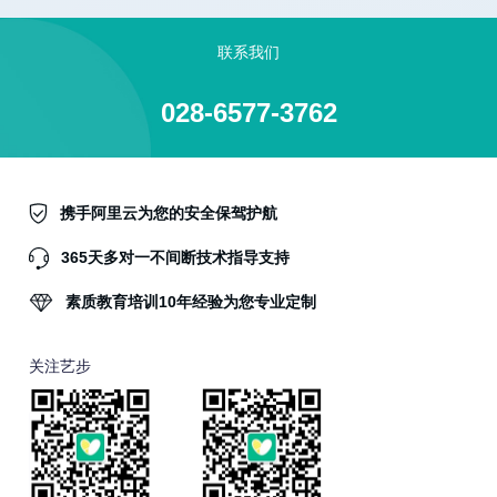
联系我们
028-6577-3762
携手阿里云为您的安全保驾护航
365天多对一不间断技术指导支持
素质教育培训10年经验为您专业定制
关注艺步