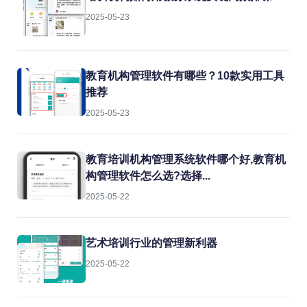
2025-05-23
教育机构管理软件有哪些？10款实用工具
推荐
2025-05-23
教育培训机构管理系统软件哪个好,教育机
构管理软件怎么选?选择...
2025-05-22
艺术培训行业的管理新利器
2025-05-22