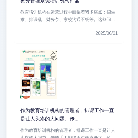
教务管理系统培训机构神器
教育培训机构在运营过程中面临着诸多痛点：招生
难、排课乱、财务杂、家校沟通不畅等。这些问题
不仅耗费大量人力物力，还直接影响...
2025/06/01
作为教育培训机构的管理者，排课工作一直
是让人头疼的大问题。传...
作为教育培训机构的管理者，排课工作一直是让人
头疼的大问题。传统手工排课不仅效率低下，还容