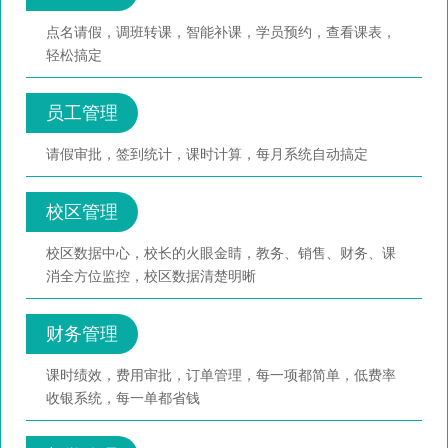
点名请假，调班转课，智能补课，学员预约，查看课表，
轻松搞定
员工管理
请假审批，签到统计，课时计算，每月系统自动搞定
校区管理
校区数据中心，校长的火眼金睛，教务、销售、财务、课
消全方位监控，校区数据清楚明晰
财务管理
课时绩效，费用审批，订单管理，每一项都简单，低费率
收银系统，每一单都省钱