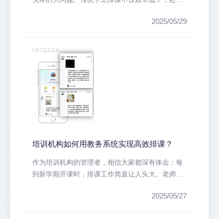
易出现教室冲突、教师时间冲突等问...
2025/05/29
培训机构如何用教务系统实现高效排课？
作为培训机构的管理者，相信大家都深有体会：每
到新学期开课时，排课工作简直让人头大。老师时
间冲突、教室资源紧张、学员特殊需...
2025/05/27