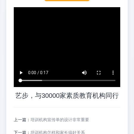
艺步，与30000家素质教育机构同行
上一篇：
培训机构宣传单的设计非常重要
下一篇：
培训机构怎样和家长搞好关系