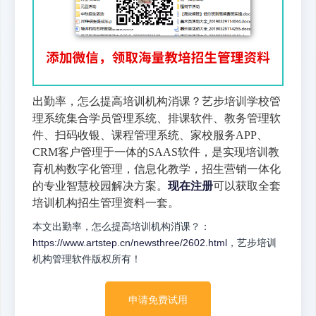
出勤率，怎么提高培训机构消课？艺步培训学校管
理系统集合学员管理系统、排课软件、教务管理软
件、扫码收银、课程管理系统、家校服务APP、
CRM客户管理于一体的SAAS软件，是实现培训教
育机构数字化管理，信息化教学，招生营销一体化
的专业智慧校园解决方案。
现在注册
可以获取全套
培训机构招生管理资料一套。
本文出勤率，怎么提高培训机构消课？：
https://www.artstep.cn/newsthree/2602.html
，艺步培训
机构管理软件版权所有！
申请免费试用