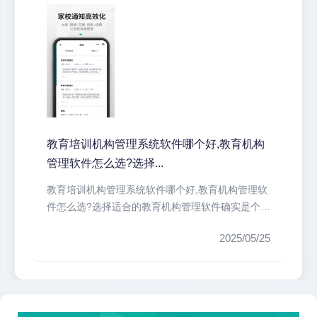
教育培训机构管理系统软件哪个好,教育机构
管理软件怎么选?选择...
教育培训机构管理系统软件哪个好,教育机构管理软
件怎么选?选择适合的教育机构管理软件确实是个技
术活。我们培训机构最头疼的就...
2025/05/25