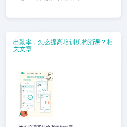
出勤率，怎么提高培训机构消课？相
关文章