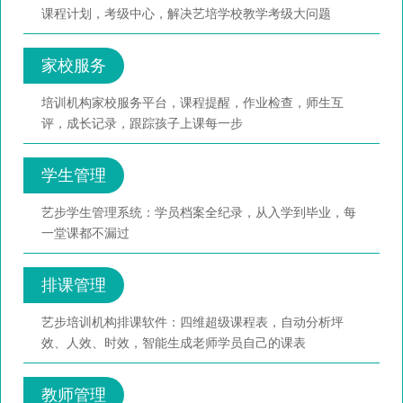
课程计划，考级中心，解决艺培学校教学考级大问题
家校服务
培训机构家校服务平台，课程提醒，作业检查，师生互
评，成长记录，跟踪孩子上课每一步
学生管理
艺步学生管理系统：学员档案全纪录，从入学到毕业，每
一堂课都不漏过
排课管理
艺步培训机构排课软件：四维超级课程表，自动分析坪
效、人效、时效，智能生成老师学员自己的课表
教师管理