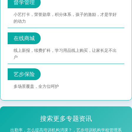
督学管理
小艺打卡，荣誉勋章，积分体系，孩子的激励，才是学好
的动力
在线商城
线上新报，续费扩科，学习用品线上购买，让家长足不出
户
艺步保险
多场景覆盖，全方位呵护
搜索更多专题资讯
出勤率，怎么提高培训机构消课？，艺步培训机构学校管理系