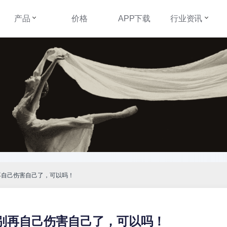
产品
价格
APP下载
行业资讯
再自己伤害自己了，可以吗！
别再自己伤害自己了，可以吗！