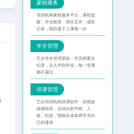
家校服务
培训机构家校服务平台，课程提
醒，作业检查，师生互评，成长
记录，跟踪孩子上课每一步
学生管理
艺步学生管理系统：学员档案全
纪录，从入学到毕业，每一堂课
都不漏过
排课管理
1
艺步培训机构排课软件：四维超
级课程表，自动分析坪效、人
效、时效，智能生成老师学员自
己的课表