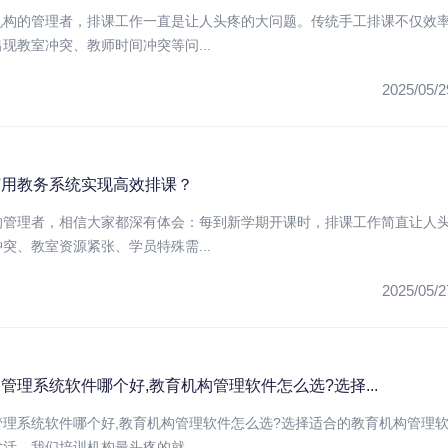
机构的管理者，排课工作一直是让人头疼的大问题。传统手工排课不仅效
现教室冲突、教师时间冲突等问...
2025/05/2
何用教务系统实现高效排课？
的管理者，相信大家都深有体会：每到新学期开课时，排课工作简直让人
突、教室资源紧张、学员特殊需...
2025/05/2
管理系统软件哪个好,教育机构管理软件怎么选?选择...
管理系统软件哪个好,教育机构管理软件怎么选?选择适合的教育机构管理
活。我们培训机构最头疼的就...