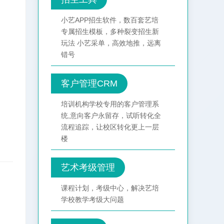
小艺APP招生软件，数百套艺培
专属招生模板，多种裂变招生新
玩法 小艺采单，高效地推，远离
错号
客户管理CRM
培训机构学校专用的客户管理系
统,意向客户永留存，试听转化全
流程追踪，让校区转化更上一层
楼
艺术考级管理
课程计划，考级中心，解决艺培
学校教学考级大问题