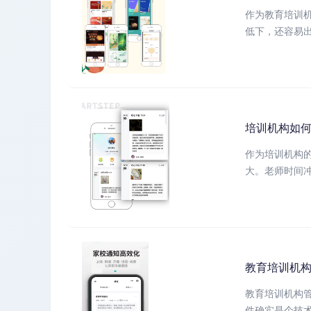
作为教育培训
低下，还容易出
培训机构如
作为培训机构
大。老师时间冲
教育培训机构
教育培训机构
件确实是个技术