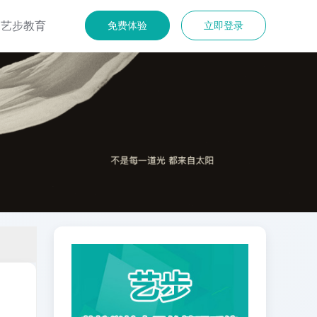
艺步教育
免费体验
立即登录