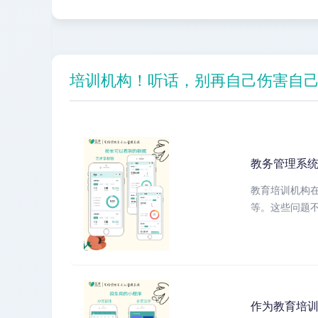
培训机构！听话，别再自己伤害自
教务管理系
教育培训机构
等。这些问题不
作为教育培训