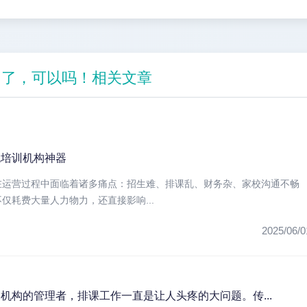
己了，可以吗！相关文章
统培训机构神器
在运营过程中面临着诸多痛点：招生难、排课乱、财务杂、家校沟通不畅
仅耗费大量人力物力，还直接影响...
2025/06/0
机构的管理者，排课工作一直是让人头疼的大问题。传...