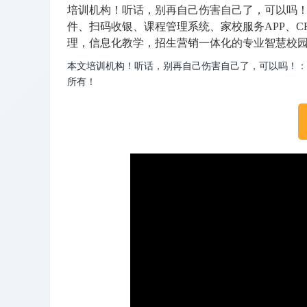
培训机构！听话，别再自己伤害自己了，可以吗
件、扫码收银、课程管理系统、家校服务APP、C
理，信息化教学，招生营销一体化的专业智慧校
本文培训机构！听话，别再自己伤害自己了，可以吗！：
所有！