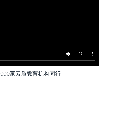
0000家素质教育机构同行