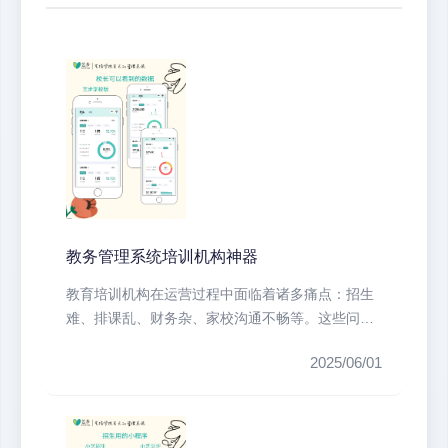
教务管理系统培训机构神器
教育培训机构在运营过程中面临着诸多痛点：招生
难、排课乱、财务杂、家校沟通不畅等。这些问题
不仅耗费大量人力物力，还直接影响...
2025/06/01