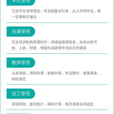
学生管理
艺步学生管理系统：学员档案全纪录，从入学到毕业，每
一堂课都不漏过
排课管理
艺步培训机构排课软件：四维超级课程表，自动分析坪
效、人效、时效，智能生成老师学员自己的课表
教师管理
点名请假，调班转课，智能补课，学员预约，查看课表，
轻松搞定
员工管理
请假审批，签到统计，课时计算，每月系统自动搞定