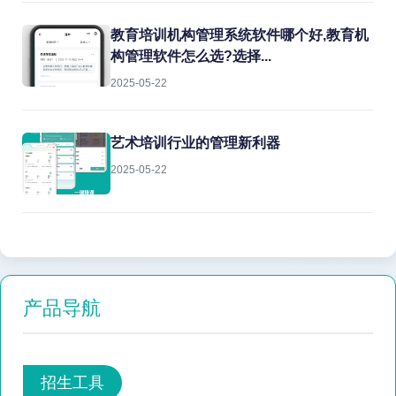
教育培训机构管理系统软件哪个好,教育机
构管理软件怎么选?选择...
2025-05-22
艺术培训行业的管理新利器
2025-05-22
产品导航
招生工具