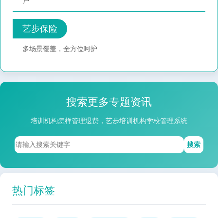
户
艺步保险
多场景覆盖，全方位呵护
搜索更多专题资讯
培训机构怎样管理退费，艺步培训机构学校管理系统
搜索
热门标签