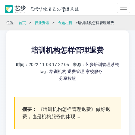
位置 :
首页
>
行业资讯
>
专题栏目
>培训机构怎样管理退费
培训机构怎样管理退费
时间：2022-11-03 17:22:05 来源：
艺步培训管理系统
Tag :
培训机构
退费管理
家校服务
分享按钮
摘要：
《培训机构怎样管理退费》做好退
费，也是机构服务的体现 ...