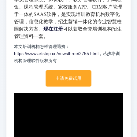
银、课程管理系统、家校服务APP、CRM客户管理
于一体的SAAS软件，是实现培训教育机构数字化
管理，信息化教学，招生营销一体化的专业智慧校
园解决方案。
现在注册
可以获取全套培训机构招生
管理资料一套。
本文培训机构怎样管理退费：
https://www.artstep.cn/newsthree/2755.html
，艺步培训
机构管理软件版权所有！
申请免费试用