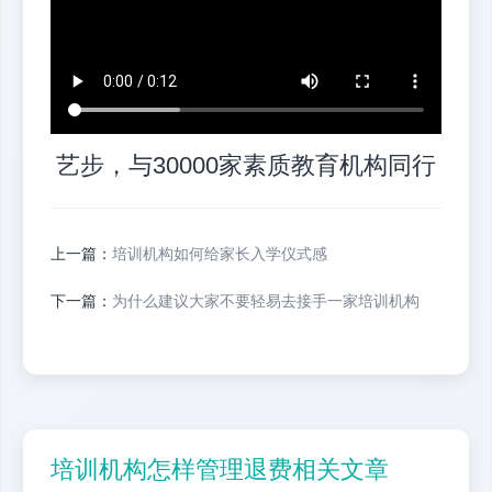
艺步，与30000家素质教育机构同行
上一篇：
培训机构如何给家长入学仪式感
下一篇：
为什么建议大家不要轻易去接手一家培训机构
培训机构怎样管理退费相关文章