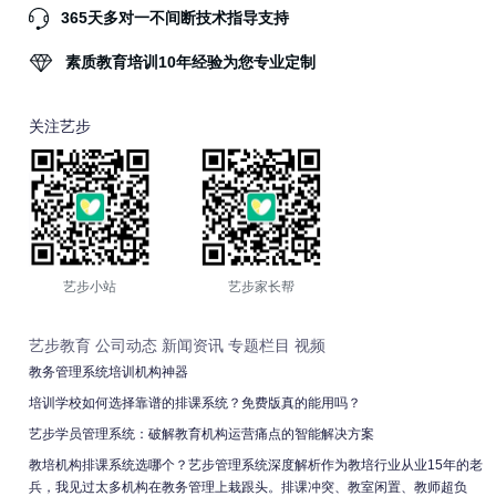
365天多对一不间断技术指导支持
素质教育培训10年经验为您专业定制
关注艺步
艺步小站
艺步家长帮
艺步教育
公司动态
新闻资讯
专题栏目
视频
教务管理系统培训机构神器
培训学校如何选择靠谱的排课系统？免费版真的能用吗？
艺步学员管理系统：破解教育机构运营痛点的智能解决方案
教培机构排课系统选哪个？艺步管理系统深度解析作为教培行业从业15年的老
兵，我见过太多机构在教务管理上栽跟头。排课冲突、教室闲置、教师超负