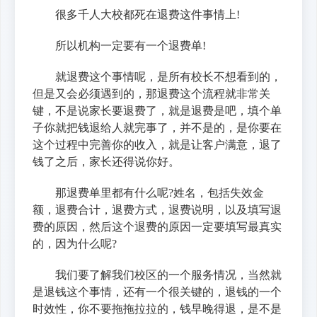
很多千人大校都死在退费这件事情上!
所以机构一定要有一个退费单!
就退费这个事情呢，是所有校长不想看到的，
但是又会必须遇到的，那退费这个流程就非常关
键，不是说家长要退费了，就是退费是吧，填个单
子你就把钱退给人就完事了，并不是的，是你要在
这个过程中完善你的收入，就是让客户满意，退了
钱了之后，家长还得说你好。
那退费单里都有什么呢?姓名，包括失效金
额，退费合计，退费方式，退费说明，以及填写退
费的原因，然后这个退费的原因一定要填写最真实
的，因为什么呢?
我们要了解我们校区的一个服务情况，当然就
是退钱这个事情，还有一个很关键的，退钱的一个
时效性，你不要拖拖拉拉的，钱早晚得退，是不是