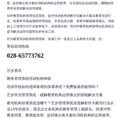
荷...这些痛点每天都在消耗机构的运营效率。今天就结合实战经验，聊聊如何
用专业系统解决这些难题。
SAP教育机构管理信息系统：提升培训效率的数字化解决方案在教育培训行
业，机构常常面临课程管理混乱、学员信息分散、财务对账困难等痛点。传统
的人工管理方式不仅效率低下，还容易出错。而SAP教育机构管理信息系统正
是为解决这些问题而生的专业工具。
作为教育培训机构的管理者，排课工作一直是让人头疼的大问题。传...
售前咨询热线
028-65773762
艺步资讯
教务管理系统培训机构神器
培训学校如何选择靠谱的排课系统？免费版真的能用吗？
艺步学员管理系统：破解教育机构运营痛点的智能解决方案
教培机构排课系统选哪个？艺步管理系统深度解析作为教培行业从
业15年的老兵，我见过太多机构在教务管理上栽跟头。排课冲突、
教室闲置、教师超负荷...这些痛点每天都在消耗机构的运营效率。