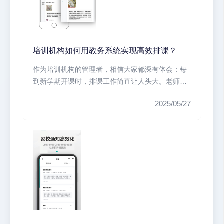
培训机构如何用教务系统实现高效排课？
作为培训机构的管理者，相信大家都深有体会：每
到新学期开课时，排课工作简直让人头大。老师时
间冲突、教室资源紧张、学员特殊需...
2025/05/27