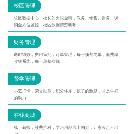
校区管理
校区数据中心，校长的火眼金睛，教务、销售、财务、课
消全方位监控，校区数据清楚明晰
财务管理
课时绩效，费用审批，订单管理，每一项都简单，低费率
收银系统，每一单都省钱
督学管理
小艺打卡，荣誉勋章，积分体系，孩子的激励，才是学好
的动力
在线商城
线上新报，续费扩科，学习用品线上购买，让家长足不出