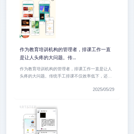
作为教育培训机构的管理者，排课工作一直
是让人头疼的大问题。传...
作为教育培训机构的管理者，排课工作一直是让人
头疼的大问题。传统手工排课不仅效率低下，还容
易出现教室冲突、教师时间冲突等问...
2025/05/29