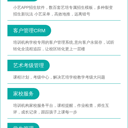
小艺APP招生软件，数百套艺培专属招生模板，多种裂变
招生新玩法 小艺采单，高效地推，远离错号
客户管理CRM
培训机构学校专用的客户管理系统,意向客户永留存，试听
转化全流程追踪，让校区转化更上一层楼
艺术考级管理
课程计划，考级中心，解决艺培学校教学考级大问题
家校服务
培训机构家校服务平台，课程提醒，作业检查，师生互
评，成长记录，跟踪孩子上课每一步