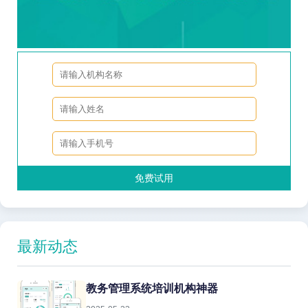
免费试用
最新动态
教务管理系统培训机构神器