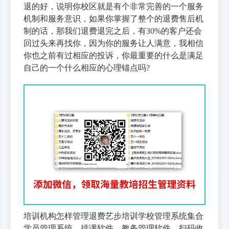
退的好，说明你校区就是有个非常完善的一个服务
机制和服务意识，如果你掌握了整个的退费售后机
制的话，那我们退费退完之后，有30%的客户还会
回过头来再找你，因为你的服务让人满意，我相信
你也之前有过相应的投诉，你最重要的什么是满足
自己的一个什么相应的心理锚点吗?
培训机构怎样管理退费艺步培训学校管理系统集合
学员管理系统、排课软件、教务管理软件、扫码收