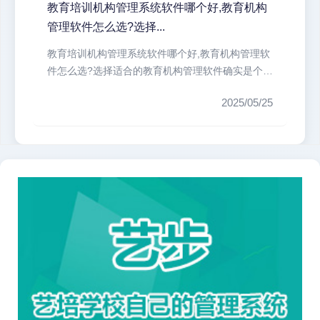
教育培训机构管理系统软件哪个好,教育机构
管理软件怎么选?选择...
教育培训机构管理系统软件哪个好,教育机构管理软
件怎么选?选择适合的教育机构管理软件确实是个技
术活。我们培训机构最头疼的就...
2025/05/25