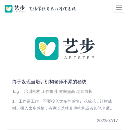
位置 :
首页
> Tag 标签页面 > 发现
终于发现当培训机构老师不累的秘诀
Tag：
培训机构
工作提升
效率提高
老师成长
1、工作是工作，不要投入太多的感情让花成花，让树成
树。投入太多感情，在家长选择其他机构或者其他老师的
时候，伤心的只有你自...
2023/07/17