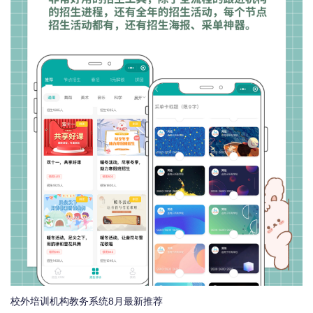
校外培训机构教务系统8月最新推荐