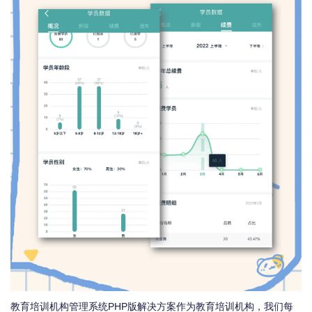
教育培训机构管理系统PHP版解决方案作为教育培训机构，我们每