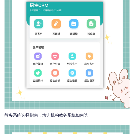
教务系统选择指南，培训机构教务系统如何选