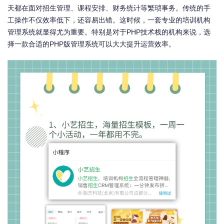
天都在面对招生管理、课程安排、财务统计等繁琐事务。传统的手
工操作不仅效率低下，还容易出错。这时候，一套专业的培训机构
管理系统就显得尤为重要。特别是对于PHP技术栈的机构来说，选
择一款合适的PHP版管理系统可以大大提升运营效率。