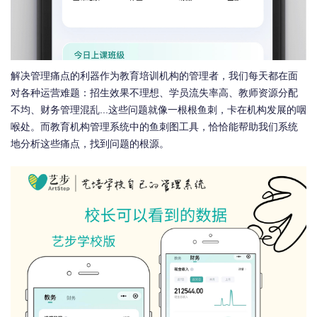
解决管理痛点的利器作为教育培训机构的管理者，我们每天都在面
对各种运营难题：招生效果不理想、学员流失率高、教师资源分配
不均、财务管理混乱...这些问题就像一根根鱼刺，卡在机构发展的咽
喉处。而教育机构管理系统中的鱼刺图工具，恰恰能帮助我们系统
地分析这些痛点，找到问题的根源。