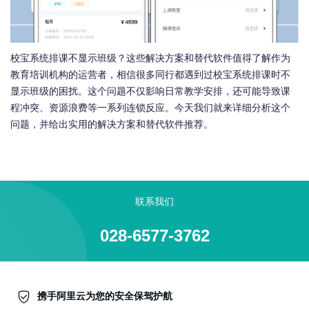
校宝系统排课不显示班级？这些解决方案和替代软件值得了解作为
教育培训机构的运营者，相信很多同行都遇到过校宝系统排课时不
显示班级的困扰。这个问题不仅影响日常教学安排，还可能导致课
程冲突、资源浪费等一系列连锁反应。今天我们就来详细分析这个
问题，并给出实用的解决方案和替代软件推荐。
联系我们
028-6577-3762
携手阿里云为您的安全保驾护航