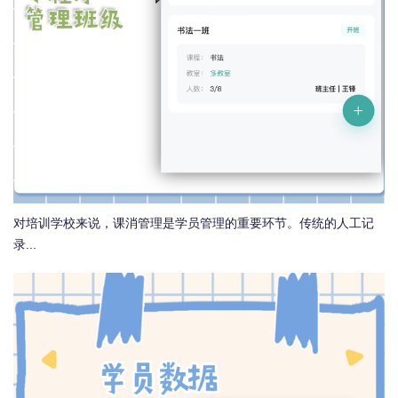
对培训学校来说，课消管理是学员管理的重要环节。传统的人工记
录...