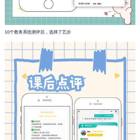
10个教务系统测评后，选择了艺步