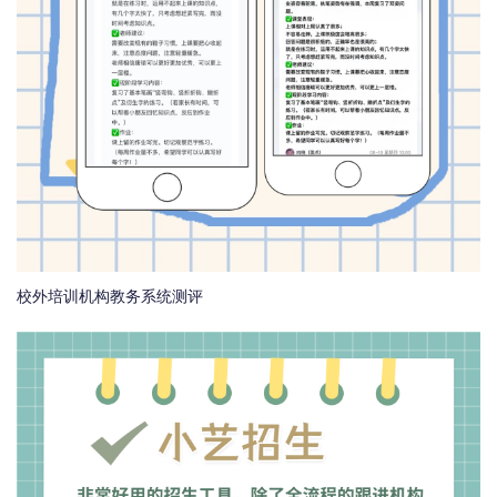
校外培训机构教务系统测评