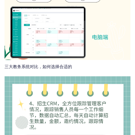
三大教务系统对比，如何选择合适的