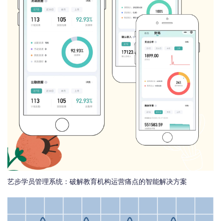
艺步学员管理系统：破解教育机构运营痛点的智能解决方案