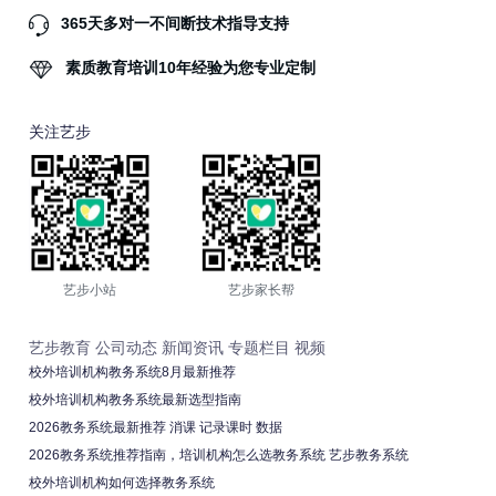
365天多对一不间断技术指导支持
素质教育培训10年经验为您专业定制
关注艺步
艺步小站
艺步家长帮
艺步教育
公司动态
新闻资讯
专题栏目
视频
校外培训机构教务系统8月最新推荐
校外培训机构教务系统最新选型指南
2026教务系统最新推荐 消课 记录课时 数据
2026教务系统推荐指南，培训机构怎么选教务系统 艺步教务系统
校外培训机构如何选择教务系统