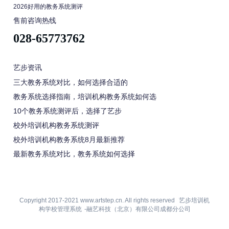
2026好用的教务系统测评
售前咨询热线
028-65773762
艺步资讯
三大教务系统对比，如何选择合适的
教务系统选择指南，培训机构教务系统如何选
10个教务系统测评后，选择了艺步
校外培训机构教务系统测评
校外培训机构教务系统8月最新推荐
最新教务系统对比，教务系统如何选择
Copyright 2017-2021 www.artstep.cn. All rights reserved
艺步培训机
构学校管理系统
-融艺科技（北京）有限公司成都分公司