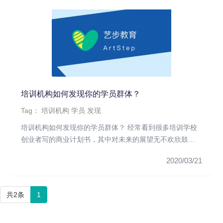
培训机构如何发现你的学员群体？
Tag：
培训机构
学员
发现
培训机构如何发现你的学员群体？ 经常看到很多培训学校
创业者写的商业计划书，其中对未来的展望无不欢欣鼓
舞，动不动就是中国的...
2020/03/21
共2条
1