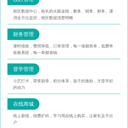
校区数据中心，校长的火眼金睛，教务、销售、财务、课
消全方位监控，校区数据清楚明晰
财务管理
课时绩效，费用审批，订单管理，每一项都简单，低费率
收银系统，每一单都省钱
督学管理
小艺打卡，荣誉勋章，积分体系，孩子的激励，才是学好
的动力
在线商城
线上新报，续费扩科，学习用品线上购买，让家长足不出
户