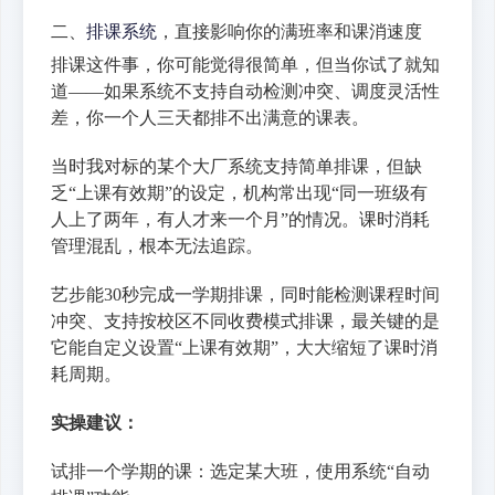
二、
排课系统
，直接影响你的满班率和课消速度
排课这件事，你可能觉得很简单，但当你试了就知
道——如果系统不支持自动检测冲突、调度灵活性
差，你一个人三天都排不出满意的课表。
当时我对标的某个大厂系统支持简单排课，但缺
乏“上课有效期”的设定，机构常出现“同一班级有
人上了两年，有人才来一个月”的情况。课时消耗
管理混乱，根本无法追踪。
艺步能30秒完成一学期排课，同时能检测课程时间
冲突、支持按校区不同收费模式排课，最关键的是
它能自定义设置“上课有效期”，大大缩短了课时消
耗周期。
实操建议：
试排一个学期的课：选定某大班，使用系统“自动