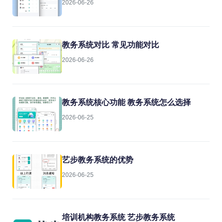
2026-06-26
教务系统对比 常见功能对比
2026-06-26
教务系统核心功能 教务系统怎么选择
2026-06-25
艺步教务系统的优势
2026-06-25
培训机构教务系统 艺步教务系统