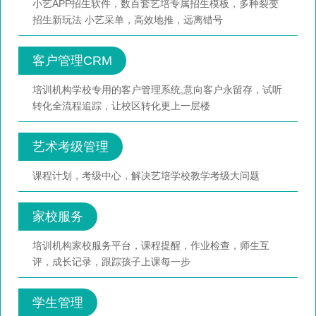
小艺APP招生软件，数百套艺培专属招生模板，多种裂变
招生新玩法 小艺采单，高效地推，远离错号
客户管理CRM
培训机构学校专用的客户管理系统,意向客户永留存，试听
转化全流程追踪，让校区转化更上一层楼
艺术考级管理
课程计划，考级中心，解决艺培学校教学考级大问题
家校服务
培训机构家校服务平台，课程提醒，作业检查，师生互
评，成长记录，跟踪孩子上课每一步
学生管理