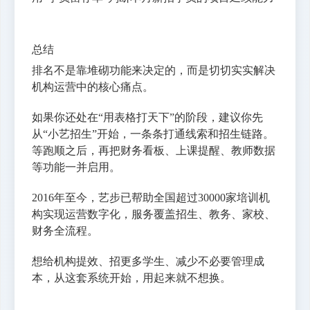
总结
排名不是靠堆砌功能来决定的，而是切切实实解决
机构运营中的核心痛点。
如果你还处在“用表格打天下”的阶段，建议你先
从“小艺招生”开始，一条条打通线索和招生链路。
等跑顺之后，再把财务看板、上课提醒、教师数据
等功能一并启用。
2016年至今，艺步已帮助全国超过30000家培训机
构实现运营数字化，服务覆盖招生、教务、家校、
财务全流程。
想给机构提效、招更多学生、减少不必要管理成
本，从这套系统开始，用起来就不想换。