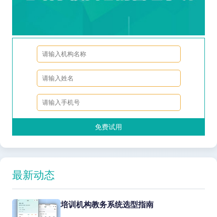
免费试用
最新动态
培训机构教务系统选型指南