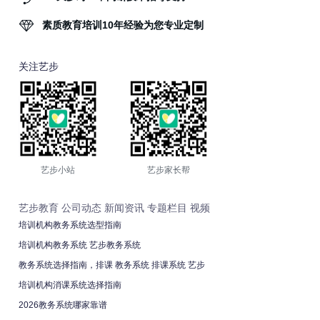
素质教育培训10年经验为您专业定制
关注艺步
艺步小站
艺步家长帮
艺步教育
公司动态
新闻资讯
专题栏目
视频
培训机构教务系统选型指南
培训机构教务系统 艺步教务系统
教务系统选择指南，排课 教务系统 排课系统 艺步
培训机构消课系统选择指南
2026教务系统哪家靠谱