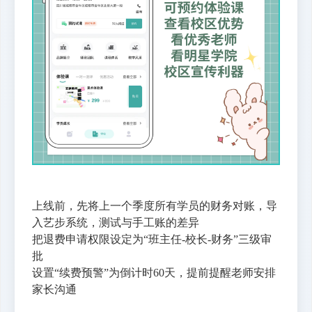
上线前，先将上一个季度所有学员的财务对账，导
入艺步系统，测试与手工账的差异
把退费申请权限设定为“班主任-校长-财务”三级审
批
设置“续费预警”为倒计时60天，提前提醒老师安排
家长沟通