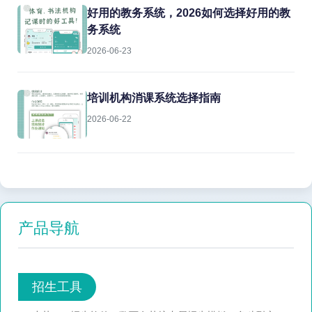
好用的教务系统，2026如何选择好用的教
务系统
2026-06-23
培训机构消课系统选择指南
2026-06-22
产品导航
招生工具