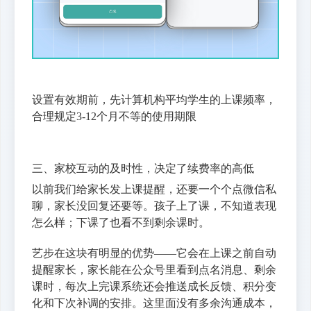
设置有效期前，先计算机构平均学生的上课频率，
合理规定3-12个月不等的使用期限
三、家校互动的及时性，决定了续费率的高低
以前我们给家长发上课提醒，还要一个个点微信私
聊，家长没回复还要等。孩子上了课，不知道表现
怎么样；下课了也看不到剩余课时。
艺步在这块有明显的优势——它会在上课之前自动
提醒家长，家长能在公众号里看到点名消息、剩余
课时，每次上完课系统还会推送成长反馈、积分变
化和下次补调的安排。这里面没有多余沟通成本，