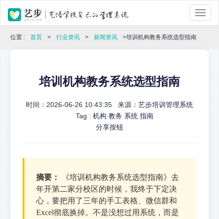
位置 :
首页
>
行业资讯
>
新闻资讯
>培训机构教务系统选型指南
培训机构教务系统选型指南
时间：2026-06-26 10:43:35 来源：
艺步培训管理系统
Tag :
机构
教务
系统
指南
分享按钮
摘要：
《培训机构教务系统选型指南》去
年开第二家分校区的时候，我终于下定决
心，要把用了三年的手工表格、微信群和
Excel彻底换掉。不是没想过用系统，而是