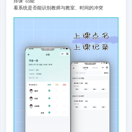
排课”功能
看系统是否能识别教师与
教室
、时间的冲突