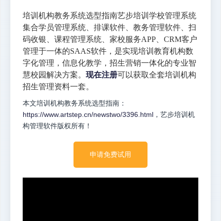
培训机构教务系统选型指南艺步培训学校管理系统
集合学员管理系统、排课软件、教务管理软件、扫
码收银、课程管理系统、家校服务APP、CRM客户
管理于一体的SAAS软件，是实现培训教育机构数
字化管理，信息化教学，招生营销一体化的专业智
慧校园解决方案。
现在注册
可以获取全套培训机构
招生管理资料一套。
本文培训机构教务系统选型指南：
https://www.artstep.cn/newstwo/3396.html
，艺步培训机
构管理软件版权所有！
申请免费试用