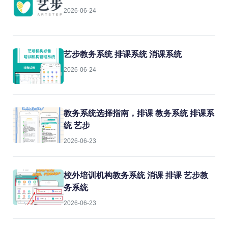
2026-06-24
艺步教务系统 排课系统 消课系统
2026-06-24
教务系统选择指南，排课 教务系统 排课系
统 艺步
2026-06-23
校外培训机构教务系统 消课 排课 艺步教
务系统
2026-06-23