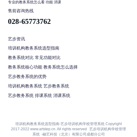
专业的教务系统怎么看 功能 消课
售前咨询热线
028-65773762
艺步资讯
培训机构教务系统选型指南
教务系统对比 常见功能对比
教务系统核心功能 教务系统怎么选择
艺步教务系统的优势
培训机构教务系统 艺步教务系统
艺步教务系统 排课系统 消课系统
培训机构教务系统选型指南-艺步培训机构学校管理系统 Copyright
2017-2022 www.artstep.cn. All rights reserved
艺步培训机构学校管理
系统
-融艺科技（北京）有限公司成都分公司