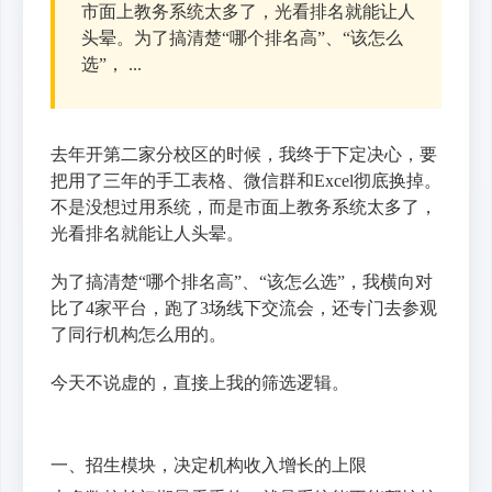
市面上教务系统太多了，光看排名就能让人
头晕。为了搞清楚“哪个排名高”、“该怎么
选”， ...
去年开第二家分校区的时候，我终于下定决心，要
把用了三年的手工表格、微信群和Excel彻底换掉。
不是没想过用系统，而是市面上教务系统太多了，
光看排名就能让人头晕。
为了搞清楚“哪个排名高”、“该怎么选”，我横向对
比了4家平台，跑了3场线下交流会，还专门去参观
了同行机构怎么用的。
今天不说虚的，直接上我的筛选逻辑。
一、招生模块，决定机构收入增长的上限