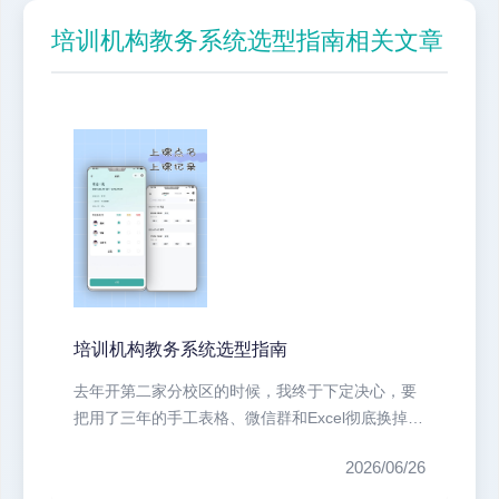
培训机构教务系统选型指南相关文章
培训机构教务系统选型指南
去年开第二家分校区的时候，我终于下定决心，要
把用了三年的手工表格、微信群和Excel彻底换掉。
不是没想过用系统，而是市面...
2026/06/26