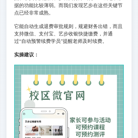
据的功能比较薄弱。而我们发现艺步在这些关键节
点已经非常成熟。
它能自动生成退费审批规则，规避财务出错，而且
支持微信、支付宝、艺步收银快捷缴费，并通
过“自动预警续费学员”提醒老师及时续费。
实操建议：