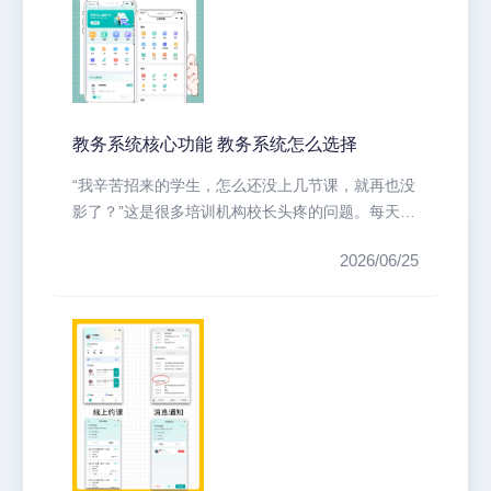
教务系统核心功能 教务系统怎么选择
“我辛苦招来的学生，怎么还没上几节课，就再也没
影了？”这是很多培训机构校长头疼的问题。每天忙
于招生、发传单、打邀约电话，...
2026/06/25