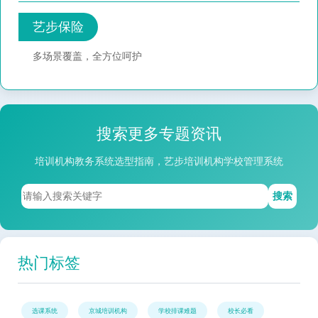
艺步保险
多场景覆盖，全方位呵护
搜索更多专题资讯
培训机构教务系统选型指南，艺步培训机构学校管理系统
搜索
热门标签
选课系统
京城培训机构
学校排课难题
校长必看