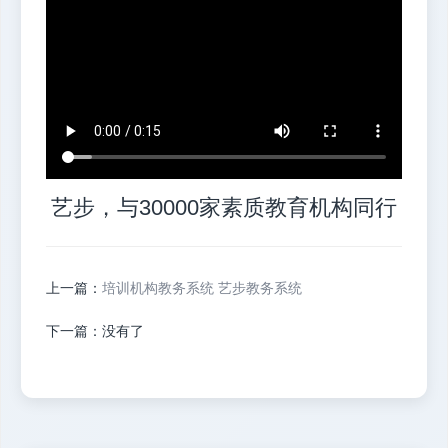
艺步，与30000家素质教育机构同行
上一篇：
培训机构教务系统 艺步教务系统
下一篇：没有了