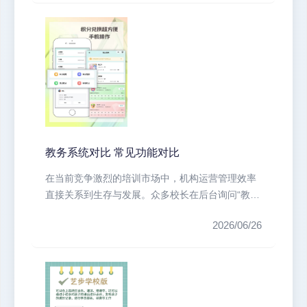
教务系统对比 常见功能对比
在当前竞争激烈的培训市场中，机构运营管理效率
直接关系到生存与发展。众多校长在后台询问“教务
系统哪个公司有口碑”，网上的评...
2026/06/26