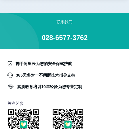
联系我们
028-6577-3762
携手阿里云为您的安全保驾护航
365天多对一不间断技术指导支持
素质教育培训10年经验为您专业定制
关注艺步