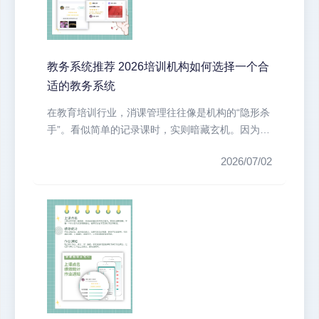
教务系统推荐 2026培训机构如何选择一个合
适的教务系统
在教育培训行业，消课管理往往像是机构的“隐形杀
手”。看似简单的记录课时，实则暗藏玄机。因为课
时记录不清晰、扣课操作有延迟...
2026/07/02