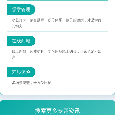
督学管理
小艺打卡，荣誉勋章，积分体系，孩子的激励，才是学好
的动力
在线商城
线上新报，续费扩科，学习用品线上购买，让家长足不出
户
艺步保险
多场景覆盖，全方位呵护
搜索更多专题资讯