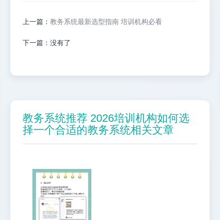
上一篇：
教务系统最新选型指南 培训机构必看
下一篇：没有了
教务系统推荐 2026培训机构如何选
择一个合适的教务系统相关文章