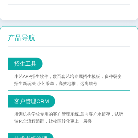
产品导航
招生工具
小艺APP招生软件，数百套艺培专属招生模板，多种裂变
招生新玩法 小艺采单，高效地推，远离错号
客户管理CRM
培训机构学校专用的客户管理系统,意向客户永留存，试听
转化全流程追踪，让校区转化更上一层楼