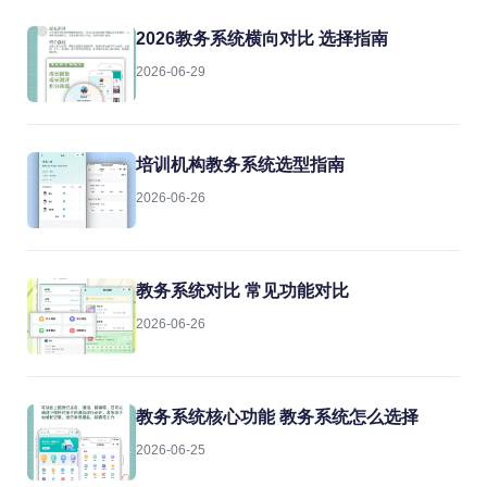
2026教务系统横向对比 选择指南
2026-06-29
培训机构教务系统选型指南
2026-06-26
教务系统对比 常见功能对比
2026-06-26
教务系统核心功能 教务系统怎么选择
2026-06-25