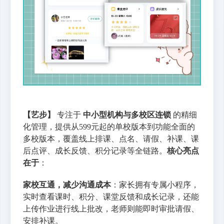
【艺步】
专注于
中小型机构与多校区连锁
的精细
化管理，提供从599元起的单校版本到功能全面的
多校版本，覆盖线上排课、点名、请假、补课、课
后点评、成长反馈、积分记录等全链路。
核心亮点
在于
：
家校互通，减少沟通成本
：家长拥有专属小程序，
实时查看课时、积分、课堂反馈和成长记录，还能
上传作业进行线上批改，老师则能即时审批请假、
安排补课。