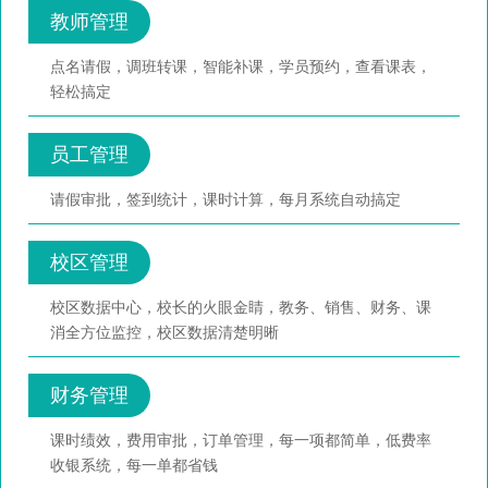
教师管理
点名请假，调班转课，智能补课，学员预约，查看课表，
轻松搞定
员工管理
请假审批，签到统计，课时计算，每月系统自动搞定
校区管理
校区数据中心，校长的火眼金睛，教务、销售、财务、课
消全方位监控，校区数据清楚明晰
财务管理
课时绩效，费用审批，订单管理，每一项都简单，低费率
收银系统，每一单都省钱