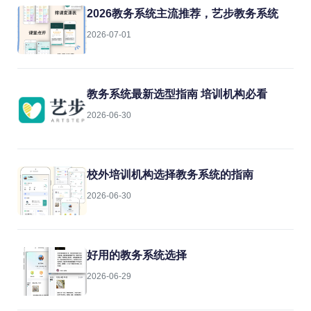
2026教务系统主流推荐，艺步教务系统
2026-07-01
教务系统最新选型指南 培训机构必看
2026-06-30
校外培训机构选择教务系统的指南
2026-06-30
好用的教务系统选择
2026-06-29