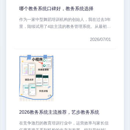
哪个教务系统口碑好，教务系统选择
作为一家中型舞蹈培训机构的创始人，我在过去3年
里，陆续试用了4款主流的教务管理系统。从最初的
手工记录、Excel表格，到...
2026/07/01
2026教务系统主流推荐，艺步教务系统
在竞争激烈的教育培训行业中，运营效率与家长信
任度直接关系到机构的生存与发展。特别是针对“消