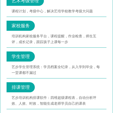
艺术考级管理
课程计划，考级中心，解决艺培学校教学考级大问题
家校服务
培训机构家校服务平台，课程提醒，作业检查，师生互
评，成长记录，跟踪孩子上课每一步
学生管理
艺步学生管理系统：学员档案全纪录，从入学到毕业，每
一堂课都不漏过
排课管理
艺步培训机构排课软件：四维超级课程表，自动分析坪
效、人效、时效，智能生成老师学员自己的课表