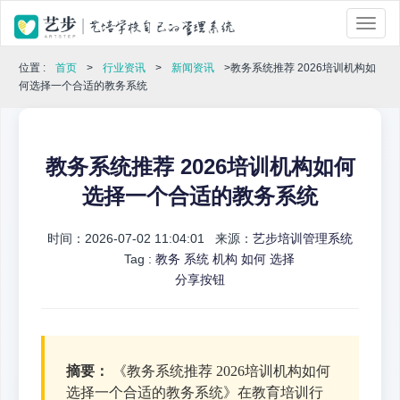
位置 :
首页
>
行业资讯
>
新闻资讯
>教务系统推荐 2026培训机构如
何选择一个合适的教务系统
教务系统推荐 2026培训机构如何
选择一个合适的教务系统
时间：2026-07-02 11:04:01 来源：
艺步培训管理系统
Tag :
教务
系统
机构
如何
选择
分享按钮
摘要：
《教务系统推荐 2026培训机构如何
选择一个合适的教务系统》在教育培训行