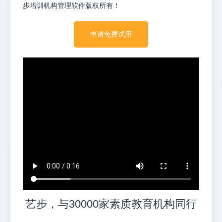
步培训机构管理软件版权所有！
申请免费试用
艺步，与30000家素质教育机构同行