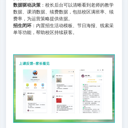
数据驱动决策
：校长后台可以清晰看到老师的教学
数据、课消数据、续费数据，包括校区满班率、续
费率，为运营策略提供依据。
招生闭环
：内置招生活动模板、节日海报、线索
采
单
等功能，帮助校区持续获客。