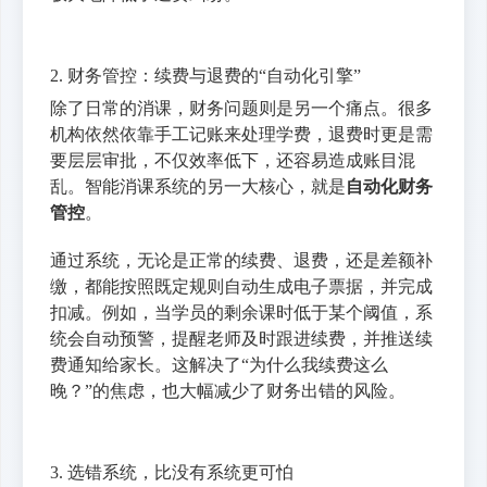
2. 财务管控：续费与退费的“自动化引擎”
除了日常的消课，财务问题则是另一个痛点。很多
机构依然依靠手工记账来处理学费，退费时更是需
要层层审批，不仅效率低下，还容易造成账目混
乱。智能消课系统的另一大核心，就是
自动化财务
管控
。
通过系统，无论是正常的续费、退费，还是差额补
缴，都能按照既定规则自动生成电子票据，并完成
扣减。例如，当学员的剩余课时低于某个阈值，系
统会自动预警，提醒老师及时跟进续费，并推送续
费通知给家长。这解决了“为什么我续费这么
晚？”的焦虑，也大幅减少了财务出错的风险。
3. 选错系统，比没有系统更可怕