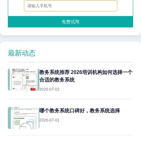
免费试用
最新动态
教务系统推荐 2026培训机构如何选择一个
合适的教务系统
2026-07-02
哪个教务系统口碑好，教务系统选择
2026-07-01