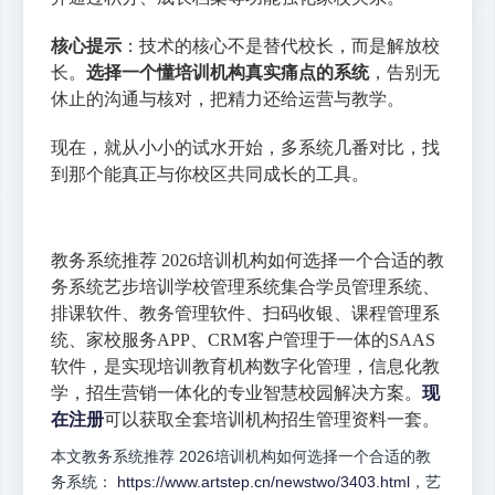
核心提示
：技术的核心不是替代校长，而是解放校
长。
选择一个懂培训机构真实痛点的系统
，告别无
休止的沟通与核对，把精力还给运营与教学。
现在，就从小小的试水开始，多系统几番对比，找
到那个能真正与你校区共同成长的工具。
教务系统推荐 2026培训机构如何选择一个合适的教
务系统艺步培训学校管理系统集合学员管理系统、
排课软件、教务管理软件、扫码收银、课程管理系
统、家校服务APP、CRM客户管理于一体的SAAS
软件，是实现培训教育机构数字化管理，信息化教
学，招生营销一体化的专业智慧校园解决方案。
现
在注册
可以获取全套培训机构招生管理资料一套。
本文教务系统推荐 2026培训机构如何选择一个合适的教
务系统：
https://www.artstep.cn/newstwo/3403.html
，艺