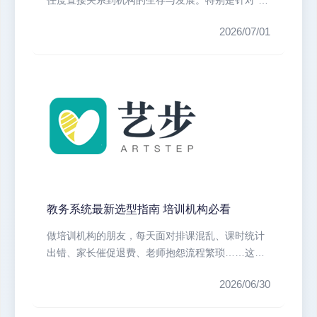
课”这个核心环节，大多数机构正...
2026/07/01
教务系统最新选型指南 培训机构必看
做培训机构的朋友，每天面对排课混乱、课时统计
出错、家长催促退费、老师抱怨流程繁琐……这些
场景是不是让你头疼？很多校长、管...
2026/06/30