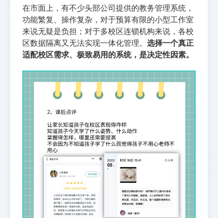
在市面上，有不少头部公司提供的教务管理系统，
功能繁复、操作复杂，对于预算有限的小型工作室
来说无疑是负担；对于多校区连锁机构来说，各校
区数据隔离又无法实现一体化管理。
选择一个真正
适配校区需求、极致易用的系统，是决定性因素。