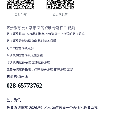
艺步小站
艺步家长帮
艺步教育
公司动态
新闻资讯
专题栏目
视频
教务系统推荐 2026培训机构如何选择一个合适的教务系统
教务系统最新选型指南 培训机构必看
好用的教务系统选择
培训机构教务系统选型指南
培训机构教务系统 艺步教务系统
教务系统选择指南，排课 教务系统 排课系统 艺步
售前咨询热线
028-65773762
艺步资讯
教务系统推荐 2026培训机构如何选择一个合适的教务系统