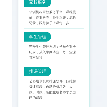
家校服务
培训机构家校服务平台，课程提
醒，作业检查，师生互评，成长
记录，跟踪孩子上课每一步
学生管理
艺步学生管理系统：学员档案全
纪录，从入学到毕业，每一堂课
都不漏过
排课管理
艺步培训机构排课软件：四维超
级课程表，自动分析坪效、人
效、时效，智能生成老师学员自
己的课表