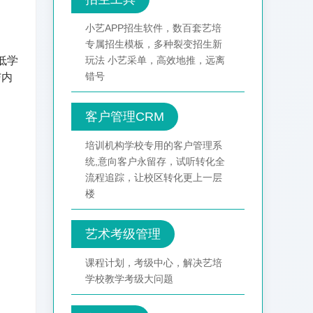
小艺APP招生软件，数百套艺培
专属招生模板，多种裂变招生新
低学
玩法 小艺采单，高效地推，远离
错号
与内
客户管理CRM
培训机构学校专用的客户管理系
统,意向客户永留存，试听转化全
流程追踪，让校区转化更上一层
楼
艺术考级管理
课程计划，考级中心，解决艺培
学校教学考级大问题