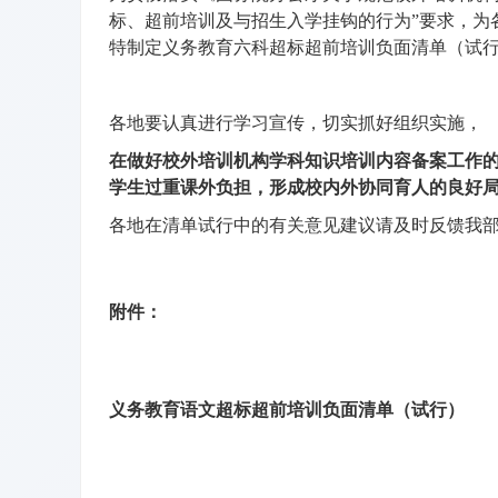
标、超前培训及与招生入学挂钩的行为”要求，为
特制定义务教育六科超标超前培训负面清单（试
各地要认真进行学习宣传，切实抓好组织实施，
在做好校外培训机构学科知识培训内容备案工作
学生过重课外负担，形成校内外协同育人的良好
各地在清单试行中的有关意见建议请及时反馈我
附件：
义务教育语文超标超前培训负面清单（试行）