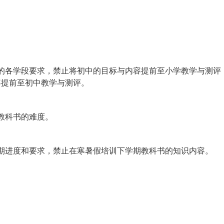
的各学段要求，禁止将初中的目标与内容提前至小学教学与测评
容提前至初中教学与测评。
教科书的难度。
期进度和要求，禁止在寒暑假培训下学期教科书的知识内容。