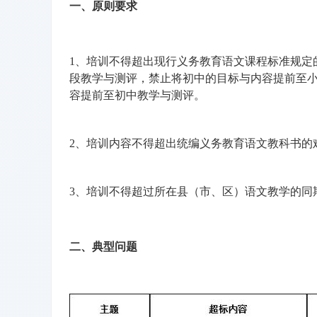
一、原则要求
1、培训不得超出现行义务教育语文课程标准规定
段教学与测评，禁止将初中的目标与内容提前至
容提前至初中教学与测评。
2、培训内容不得超出统编义务教育语文教科书的
3、培训不得超过所在县（市、区）语文教学的同
二、典型问题