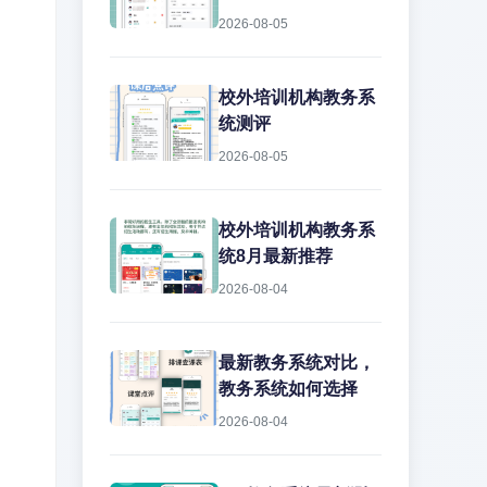
2026-08-05
校外培训机构教务系
统测评
2026-08-05
校外培训机构教务系
统8月最新推荐
2026-08-04
最新教务系统对比，
教务系统如何选择
2026-08-04