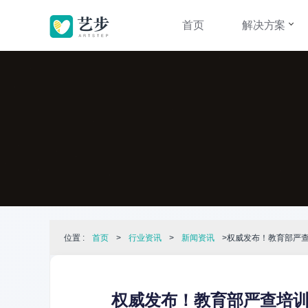
首页
解决方案
位置 :
首页
>
行业资讯
>
新闻资讯
>权威发布！教育部严
权威发布！教育部严查培