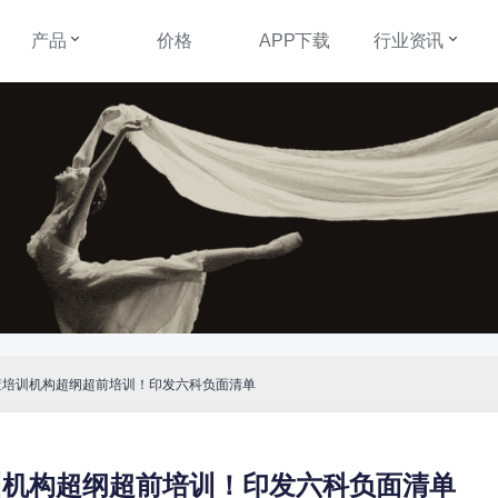
产品
价格
APP下载
行业资讯
查培训机构超纲超前培训！印发六科负面清单
训机构超纲超前培训！印发六科负面清单