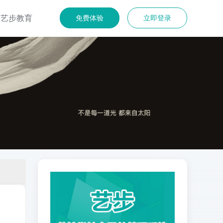
艺步教育
免费体验
立即登录