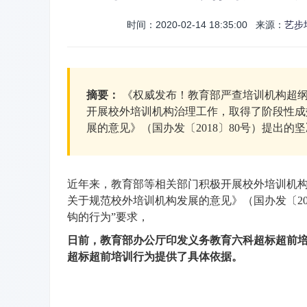
时间：2020-02-14 18:35:00 来源：
艺步
摘要：
《权威发布！教育部严查培训机构超纲
开展校外培训机构治理工作，取得了阶段性成
展的意见》（国办发〔2018〕80号）提出的坚决
近年来，教育部等相关部门积极开展校外培训机
关于规范校外培训机构发展的意见》（国办发〔20
钩的行为”要求，
日前，教育部办公厅印发义务教育六科超标超前
超标超前培训行为提供了具体依据。