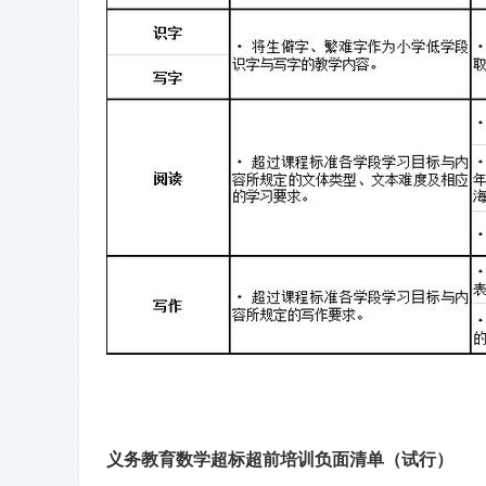
义务教育数学超标超前培训负面清单（试行）