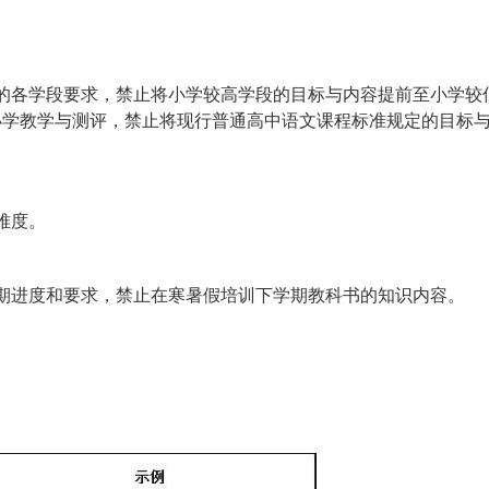
的各学段要求，禁止将小学较高学段的目标与内容提前至小学较
小学教学与测评，禁止将现行普通高中语文课程标准规定的目标
难度。
期进度和要求，禁止在寒暑假培训下学期教科书的知识内容。