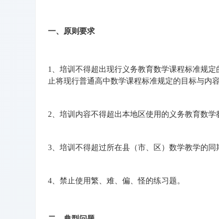
一、原则要求
1、培训不得超出现行义务教育数学课程标准规定
止将现行普通高中数学课程标准规定的目标与内
2、培训内容不得超出本地区使用的义务教育数学
3、培训不得超过所在县（市、区）数学教学的同
4、禁止使用繁、难、偏、怪的练习题。
二、典型问题