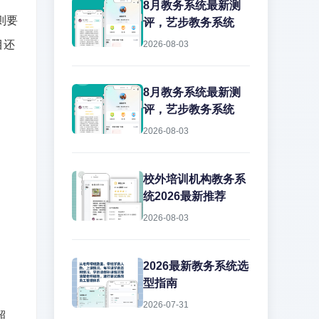
8月教务系统最新测
则要
评，艺步教务系统
目还
2026-08-03
8月教务系统最新测
评，艺步教务系统
2026-08-03
校外培训机构教务系
统2026最新推荐
2026-08-03
2026最新教务系统选
型指南
2026-07-31
超