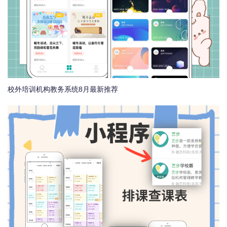
校外培训机构教务系统8月最新推荐