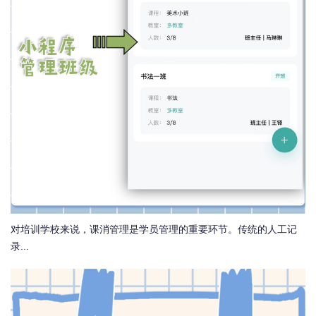
对培训学校来说，课消管理是学员管理的重要环节。传统的人工记
录...