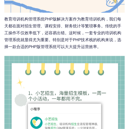
教育培训机构管理系统PHP版解决方案作为教育培训机构，我们每
天都在面对招生管理、课程安排、财务统计等繁琐事务。传统的手
工操作不仅效率低下，还容易出错。这时候，一套专业的培训机构
管理系统就显得尤为重要。特别是对于PHP技术栈的机构来说，选
择一款合适的PHP版管理系统可以大大提升运营效率。