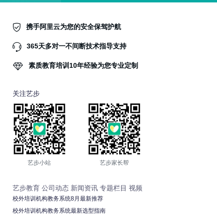
携手阿里云为您的安全保驾护航
365天多对一不间断技术指导支持
素质教育培训10年经验为您专业定制
关注艺步
艺步小站
艺步家长帮
艺步教育
公司动态
新闻资讯
专题栏目
视频
校外培训机构教务系统8月最新推荐
校外培训机构教务系统最新选型指南