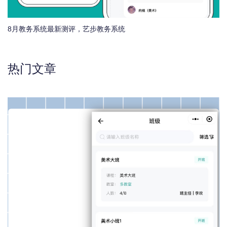
8月教务系统最新测评，艺步教务系统
热门文章