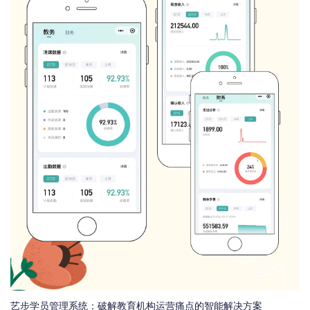
艺步学员管理系统：破解教育机构运营痛点的智能解决方案