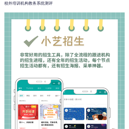
校外培训机构教务系统测评