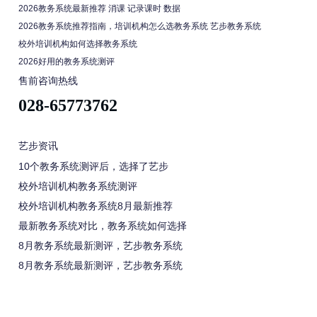
2026教务系统最新推荐 消课 记录课时 数据
2026教务系统推荐指南，培训机构怎么选教务系统 艺步教务系统
校外培训机构如何选择教务系统
2026好用的教务系统测评
售前咨询热线
028-65773762
艺步资讯
10个教务系统测评后，选择了艺步
校外培训机构教务系统测评
校外培训机构教务系统8月最新推荐
最新教务系统对比，教务系统如何选择
8月教务系统最新测评，艺步教务系统
8月教务系统最新测评，艺步教务系统