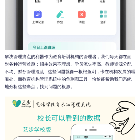
解决管理痛点的利器作为教育培训机构的管理者，我们每天都在面
对各种运营难题：招生效果不理想、学员流失率高、教师资源分配
不均、财务管理混乱...这些问题就像一根根鱼刺，卡在机构发展的咽
喉处。而教育机构管理系统中的鱼刺图工具，恰恰能帮助我们系统
地分析这些痛点，找到问题的根源。