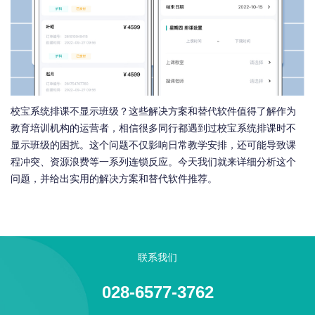
校宝系统排课不显示班级？这些解决方案和替代软件值得了解作为
教育培训机构的运营者，相信很多同行都遇到过校宝系统排课时不
显示班级的困扰。这个问题不仅影响日常教学安排，还可能导致课
程冲突、资源浪费等一系列连锁反应。今天我们就来详细分析这个
问题，并给出实用的解决方案和替代软件推荐。
联系我们
028-6577-3762