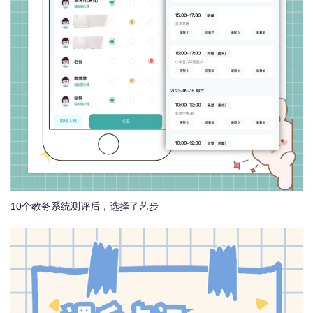
10个教务系统测评后，选择了艺步