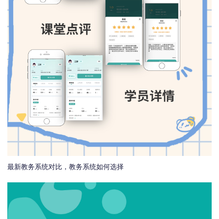
最新教务系统对比，教务系统如何选择