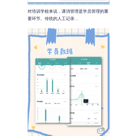
对培训学校来说，课消管理是学员管理的重
要环节。传统的人工记录...