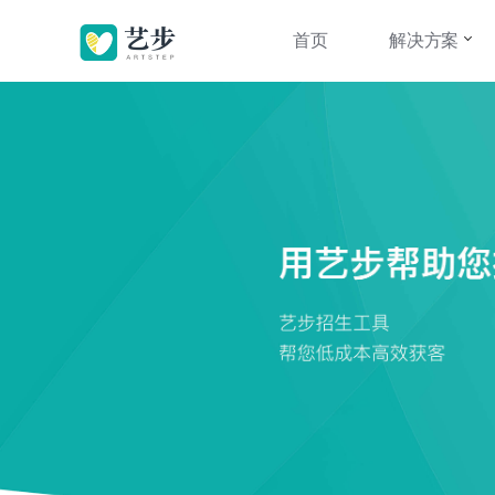
首页
解决方案