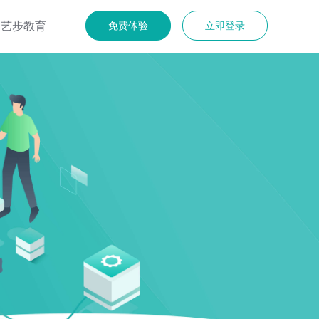
艺步教育
免费体验
立即登录