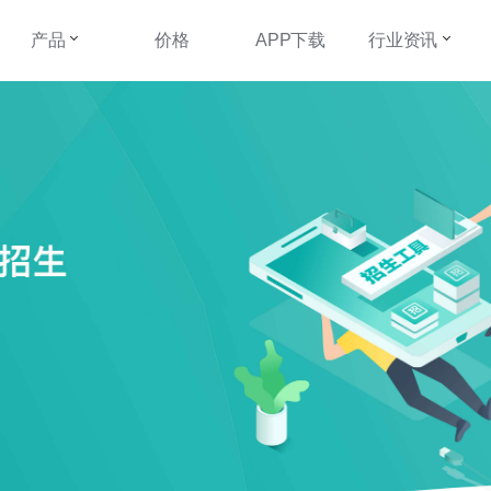
产品
价格
APP下载
行业资讯