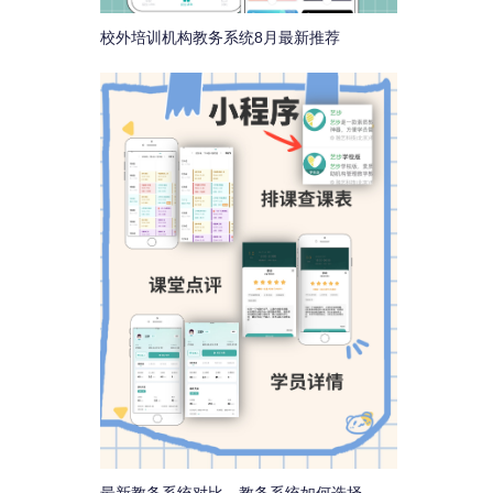
校外培训机构教务系统8月最新推荐