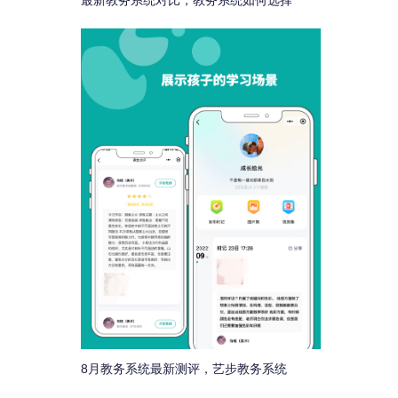
最新教务系统对比，教务系统如何选择
8月教务系统最新测评，艺步教务系统