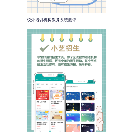
校外培训机构教务系统测评